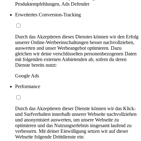
Produktempfehlungen, Ads Defender
Erweitertes Conversion-Tracking
Durch das Akzeptieren dieses Dienstes können wir den Erfolg
unserer Online-Werbeeinschaltungen besser nachvollziehen,
auswerten und unser Werbeangebot optimieren. Dazu
gleichen wir deine verschlüsselten personenbezogenen Daten
mit folgenden externen Anbietenden ab, sofern du deren
Dienste bereits nutzt:
Google Ads
Performance
Durch das Akzeptieren dieser Dienste können wir das Klick-
und Surfverhalten innerhalb unserer Webseite nachvollziehen
und anonymisiert auswerten, um unsere Webseite zu
optimieren und das Nutzungserlebnis insgesamt laufend zu
verbessern. Mit deiner Einwilligung setzen wir auf dieser
Webseite folgende Drittdienste ein: