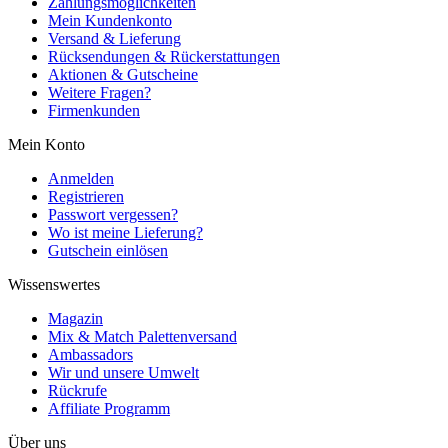
Zahlungsmöglichkeiten
Mein Kundenkonto
Versand & Lieferung
Rücksendungen & Rückerstattungen
Aktionen & Gutscheine
Weitere Fragen?
Firmenkunden
Mein Konto
Anmelden
Registrieren
Passwort vergessen?
Wo ist meine Lieferung?
Gutschein einlösen
Wissenswertes
Magazin
Mix & Match Palettenversand
Ambassadors
Wir und unsere Umwelt
Rückrufe
Affiliate Programm
Über uns