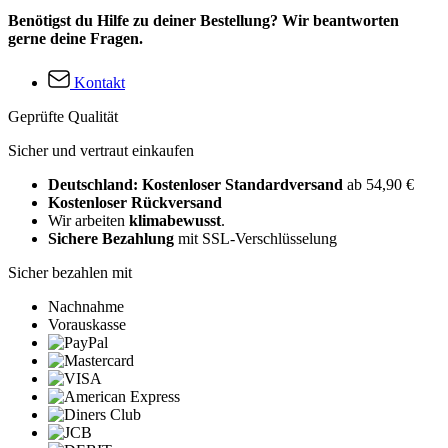
Benötigst du Hilfe zu deiner Bestellung? Wir beantworten
gerne deine Fragen.
Kontakt
Geprüfte Qualität
Sicher und vertraut einkaufen
Deutschland: Kostenloser Standardversand
ab 54,90 €
Kostenloser Rückversand
Wir arbeiten
klimabewusst
.
Sichere Bezahlung
mit SSL-Verschlüsselung
Sicher bezahlen mit
Nachnahme
Vorauskasse