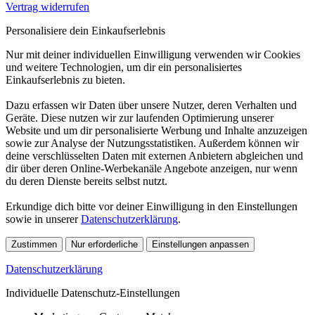
Vertrag widerrufen
Personalisiere dein Einkaufserlebnis
Nur mit deiner individuellen Einwilligung verwenden wir Cookies
und weitere Technologien, um dir ein personalisiertes
Einkaufserlebnis zu bieten.
Dazu erfassen wir Daten über unsere Nutzer, deren Verhalten und
Geräte. Diese nutzen wir zur laufenden Optimierung unserer
Website und um dir personalisierte Werbung und Inhalte anzuzeigen
sowie zur Analyse der Nutzungsstatistiken. Außerdem können wir
deine verschlüsselten Daten mit externen Anbietern abgleichen und
dir über deren Online-Werbekanäle Angebote anzeigen, nur wenn
du deren Dienste bereits selbst nutzt.
Erkundige dich bitte vor deiner Einwilligung in den Einstellungen
sowie in unserer
Datenschutzerklärung
.
Zustimmen
Nur erforderliche
Einstellungen anpassen
Datenschutzerklärung
Individuelle Datenschutz-Einstellungen