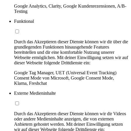
Google Analytics, Clarity, Google Kundenrezensionen, A/B-
Testing
Funktional
Durch das Akzeptieren dieser Dienste können wir dir über die
grundlegenden Funktionen hinausgehende Features
bereitstellen und dir eine komfortable Nutzung unserer
Webseite ermöglichen. Mit deiner Einwilligung setzen wir auf
dieser Webseite folgende Drittdienste ein:
Google Tag Manager, UET (Universal Event Tracking)
Consent Mode von Microsoft, Google Consent Mode,
Klarna, Freshchat
Externe Medieninhalte
Durch das Akzeptieren dieser Dienste können wir dir Videos
oder andere Medieninhalte anzeigen, die von externen
Anbietern gehostet werden. Mit deiner Einwilligung setzen
wir auf dieser Webseite folgende Drittdienste ein: