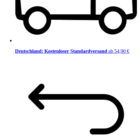
Deutschland: Kostenloser Standardversand
ab 54,90 €