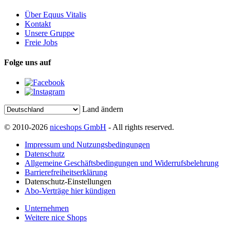
Über Equus Vitalis
Kontakt
Unsere Gruppe
Freie Jobs
Folge uns auf
Land ändern
© 2010-2026
niceshops GmbH
- All rights reserved.
Impressum und Nutzungsbedingungen
Datenschutz
Allgemeine Geschäftsbedingungen und Widerrufsbelehrung
Barrierefreiheitserklärung
Datenschutz-Einstellungen
Abo-Verträge hier kündigen
Unternehmen
Weitere nice Shops