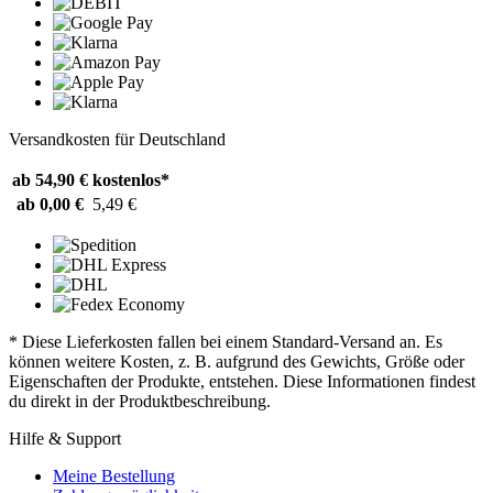
Versandkosten für Deutschland
ab 54,90 €
kostenlos*
ab 0,00 €
5,49 €
* Diese Lieferkosten fallen bei einem Standard-Versand an. Es
können weitere Kosten, z. B. aufgrund des Gewichts, Größe oder
Eigenschaften der Produkte, entstehen. Diese Informationen findest
du direkt in der Produktbeschreibung.
Hilfe & Support
Meine Bestellung