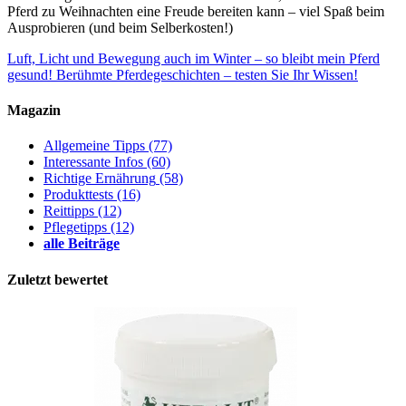
Pferd zu Weihnachten eine Freude bereiten kann – viel Spaß beim
Ausprobieren (und beim Selberkosten!)
Luft, Licht und Bewegung auch im Winter – so bleibt mein Pferd
gesund!
Berühmte Pferdegeschichten – testen Sie Ihr Wissen!
Magazin
Allgemeine Tipps
(77)
Interessante Infos
(60)
Richtige Ernährung
(58)
Produkttests
(16)
Reittipps
(12)
Pflegetipps
(12)
alle Beiträge
Zuletzt bewertet