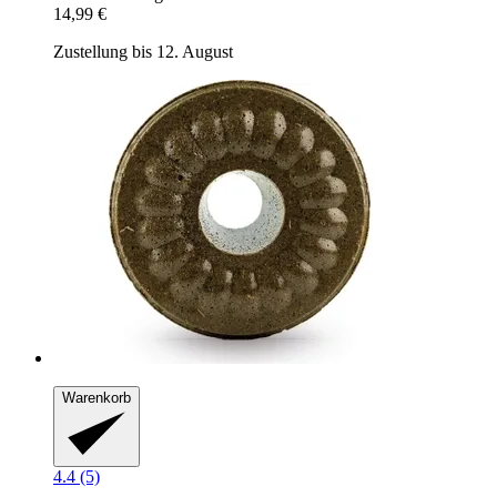
14,99 €
Zustellung bis 12. August
Warenkorb
4.4 (5)