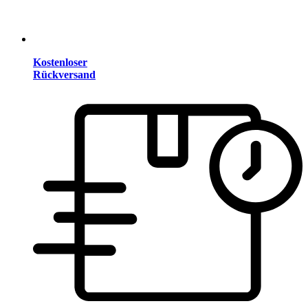
Kostenloser
Rückversand