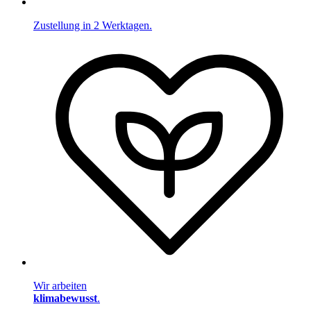
Zustellung in 2 Werktagen.
Wir arbeiten
klimabewusst
.