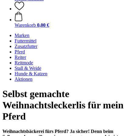
Warenkorb
0,00 €
Marken
Futtermittel
Zusatzfutter
Pferd
Reiter
Reitmode
Stall & Weide
Hunde & Katzen
Aktionen
Selbst gemachte
Weihnachtsleckerlis für mein
Pferd
Weihnachtsbäckerei fürs Pferd? Ja sicher! Denn beim