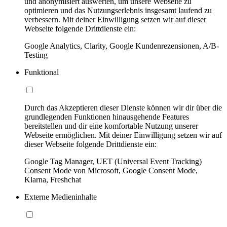
und anonymisiert auswerten, um unsere Webseite zu
optimieren und das Nutzungserlebnis insgesamt laufend zu
verbessern. Mit deiner Einwilligung setzen wir auf dieser
Webseite folgende Drittdienste ein:
Google Analytics, Clarity, Google Kundenrezensionen, A/B-
Testing
Funktional
Durch das Akzeptieren dieser Dienste können wir dir über die
grundlegenden Funktionen hinausgehende Features
bereitstellen und dir eine komfortable Nutzung unserer
Webseite ermöglichen. Mit deiner Einwilligung setzen wir auf
dieser Webseite folgende Drittdienste ein:
Google Tag Manager, UET (Universal Event Tracking)
Consent Mode von Microsoft, Google Consent Mode,
Klarna, Freshchat
Externe Medieninhalte