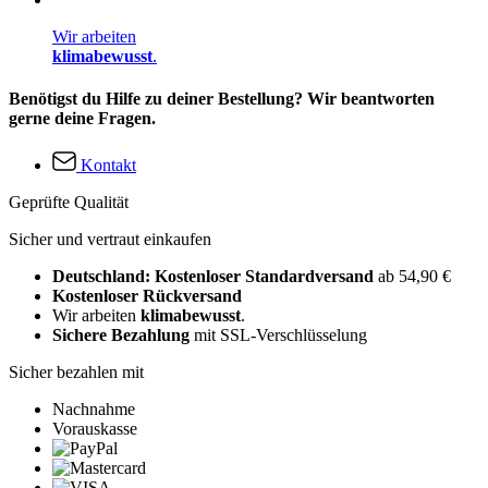
Wir arbeiten
klimabewusst
.
Benötigst du Hilfe zu deiner Bestellung? Wir beantworten
gerne deine Fragen.
Kontakt
Geprüfte Qualität
Sicher und vertraut einkaufen
Deutschland: Kostenloser Standardversand
ab 54,90 €
Kostenloser Rückversand
Wir arbeiten
klimabewusst
.
Sichere Bezahlung
mit SSL-Verschlüsselung
Sicher bezahlen mit
Nachnahme
Vorauskasse