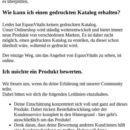
es überprüfen.
Wie kann ich einen gedruckten Katalog erhalten?
Leider hat EquusVitalis keinen gedruckten Katalog.
Unser Onlineshop wird ständig weiterentwickelt und bietet immer
neue Produkte von verschiedenen Marken. Es ist daher nicht
möglich, einen gedruckten Katalog zu erstellen, da dieser schon
überholt wäre, während er gedruckt wird.
Der einzige Weg, um das Angebot von EquusVitalis zu sehen, ist
online.
Ich möchte ein Produkt bewerten.
Wir freuen uns, wenn du deine Erfahrung mit unserer Community
teilst.
Dabei bitten wir dich die folgenden Leitlinien einzuhalten.
Deine Einschätzung konzentriert sich voll und ganz auf dieses
Produkt. Dabei rücken Bestellabwicklung oder der
Kundenservice komplett in den Hintergrund - hier geht's
ausschließlich um das Produkt!
Denk daran, dass deine Bewertung anderen Kund:innen hilft