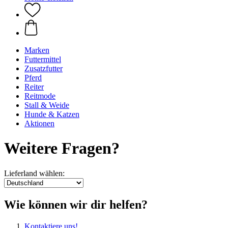
Marken
Futtermittel
Zusatzfutter
Pferd
Reiter
Reitmode
Stall & Weide
Hunde & Katzen
Aktionen
Weitere Fragen?
Lieferland wählen:
Wie können wir dir helfen?
Kontaktiere uns!