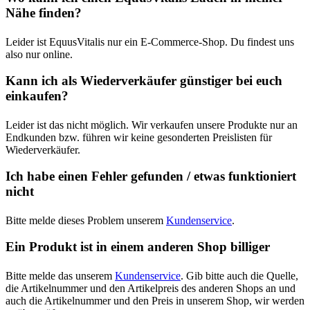
Nähe finden?
Leider ist EquusVitalis nur ein E-Commerce-Shop. Du findest uns
also nur online.
Kann ich als Wiederverkäufer günstiger bei euch
einkaufen?
Leider ist das nicht möglich. Wir verkaufen unsere Produkte nur an
Endkunden bzw. führen wir keine gesonderten Preislisten für
Wiederverkäufer.
Ich habe einen Fehler gefunden / etwas funktioniert
nicht
Bitte melde dieses Problem unserem
Kundenservice
.
Ein Produkt ist in einem anderen Shop billiger
Bitte melde das unserem
Kundenservice
. Gib bitte auch die Quelle,
die Artikelnummer und den Artikelpreis des anderen Shops an und
auch die Artikelnummer und den Preis in unserem Shop, wir werden