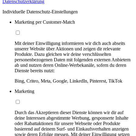
Datenschutzerklärung
Individuelle Datenschutz-Einstellungen
Marketing per Customer-Match
Mit deiner Einwilligung informieren wir dich auch abseits
unserer Website über Aktionen und zeigen dir relevante
Produkte. Dazu gleichen wir deine verschlüsselten
personenbezogenen Daten mit folgenden externen Anbietern
ab und nutzen deren Online-Werbekanäle, sofern du deren
Dienste bereits nutzt:
Bing, Criteo, Meta, Google, LinkedIn, Pinterest, TikTok
Marketing
Durch das Akzeptieren dieser Dienste können wir dir auf
deine Interessen abgestimmte Werbung, gesponserte Inhalte
oder Rabattaktionen für unsere Webseite oder Produkte
basierend auf deinem Surf- und Einkaufsverhalten anzeigen
sowie deren Erfolge messen. Mit deiner Einwilligung setzen