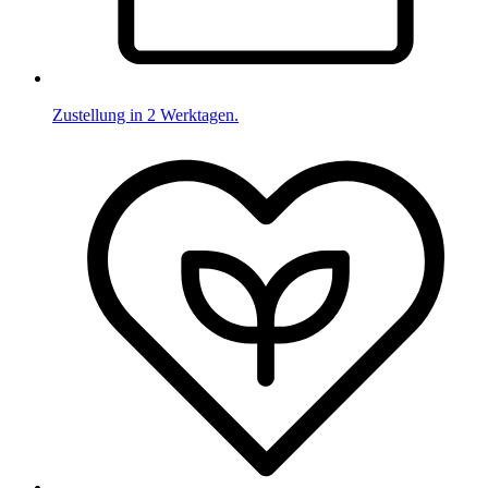
Zustellung in 2 Werktagen.