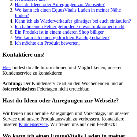
Hast du Ideen oder Anregungen zur Webseite?
Wo kann ich einen EquusVitalis Laden in meiner Nähe
finden?
Kann ich als Wiederverkäufer günstiger bei euch einkaufen?
Ich habe einen Fehler gefunden / etwas funktioniert nicht
Ein Produkt ist in einem anderen Shop billiger
Wie kann ich einen gedruckten Katalog erhalten?
Ich möchte ein Produkt bewerten.
Kontaktiere uns!
Hier
findest du alle Informationen und Möglichkeiten, unseren
Kundenservice zu kontaktieren.
Achtung:
Der Kundenservice ist an den Wochenenden und an
österreichischen
Feiertagen nicht erreichbar.
Hast du Ideen oder Anregungen zur Webseite?
Wir freuen uns über alle Anregungen und Vorschläge, um unseren
Service und unsere Produktauswahl zu verbessern. Kontaktiere
unseren
Kundenservice
. Wir freuen uns auf dein Feedback!
Wo kann ich einen EquusVitalis Laden in meiner