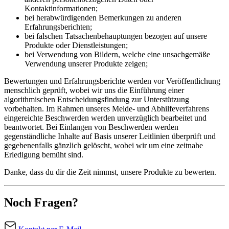
Kontaktinformationen;
bei herabwürdigenden Bemerkungen zu anderen
Erfahrungsberichten;
bei falschen Tatsachenbehauptungen bezogen auf unsere
Produkte oder Dienstleistungen;
bei Verwendung von Bildern, welche eine unsachgemäße
Verwendung unserer Produkte zeigen;
Bewertungen und Erfahrungsberichte werden vor Veröffentlichung
menschlich geprüft, wobei wir uns die Einführung einer
algorithmischen Entscheidungsfindung zur Unterstützung
vorbehalten. Im Rahmen unseres Melde- und Abhilfeverfahrens
eingereichte Beschwerden werden unverzüglich bearbeitet und
beantwortet. Bei Einlangen von Beschwerden werden
gegenständliche Inhalte auf Basis unserer Leitlinien überprüft und
gegebenenfalls gänzlich gelöscht, wobei wir um eine zeitnahe
Erledigung bemüht sind.
Danke, dass du dir die Zeit nimmst, unsere Produkte zu bewerten.
Noch Fragen?