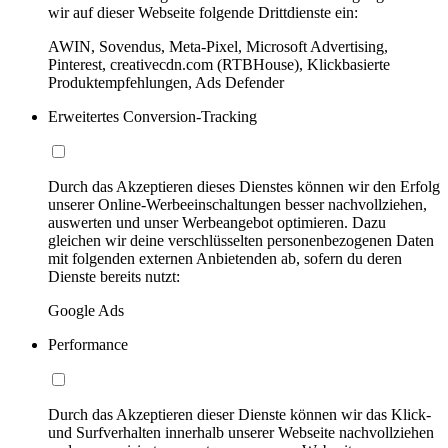
wir auf dieser Webseite folgende Drittdienste ein:
AWIN, Sovendus, Meta-Pixel, Microsoft Advertising,
Pinterest, creativecdn.com (RTBHouse), Klickbasierte
Produktempfehlungen, Ads Defender
Erweitertes Conversion-Tracking
Durch das Akzeptieren dieses Dienstes können wir den Erfolg
unserer Online-Werbeeinschaltungen besser nachvollziehen,
auswerten und unser Werbeangebot optimieren. Dazu
gleichen wir deine verschlüsselten personenbezogenen Daten
mit folgenden externen Anbietenden ab, sofern du deren
Dienste bereits nutzt:
Google Ads
Performance
Durch das Akzeptieren dieser Dienste können wir das Klick-
und Surfverhalten innerhalb unserer Webseite nachvollziehen