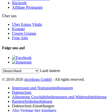
Rückrufe
Affiliate Programm
Über uns
Über Equus Vitalis
Kontakt
Unsere Gruppe
Freie Jobs
Folge uns auf
Land ändern
© 2010-2026
niceshops GmbH
- All rights reserved.
Impressum und Nutzungsbedingungen
Datenschutz
Allgemeine Geschäftsbedingungen und Widerrufsbelehrung
Barrierefreiheitserklärung
Datenschutz-Einstellungen
Abo-Verträge hier kündigen