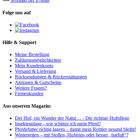
Kontakt per E-Mail
Folge uns auf
Hilfe & Support
Meine Bestellung
Zahlungsmöglichkeiten
Mein Kundenkonto
Versand & Lieferung
Rücksendungen & Rückerstattungen
Aktionen & Gutscheine
Weitere Fragen?
Firmenkunden
Aus unserem Magazin:
Der Huf, ein Wunder der Natur… - Die richtige Hufpflege
Insektenplage - wie schütze ich mein Pferd?
Pferdefutter richtig lagern – damit mein Reittier gesund bleibt!
Winterreiten – mit Stollen, Hufgrips oder besser „barfuß“?