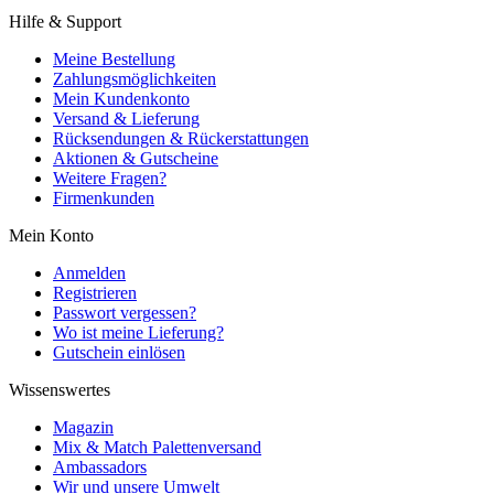
Hilfe & Support
Meine Bestellung
Zahlungsmöglichkeiten
Mein Kundenkonto
Versand & Lieferung
Rücksendungen & Rückerstattungen
Aktionen & Gutscheine
Weitere Fragen?
Firmenkunden
Mein Konto
Anmelden
Registrieren
Passwort vergessen?
Wo ist meine Lieferung?
Gutschein einlösen
Wissenswertes
Magazin
Mix & Match Palettenversand
Ambassadors
Wir und unsere Umwelt