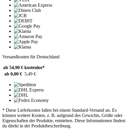
Versandkosten für Deutschland
ab 54,90 €
kostenlos*
ab 0,00 €
5,49 €
* Diese Lieferkosten fallen bei einem Standard-Versand an. Es
können weitere Kosten, z. B. aufgrund des Gewichts, Größe oder
Eigenschaften der Produkte, entstehen. Diese Informationen findest
du direkt in der Produktbeschreibung.