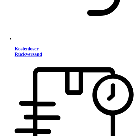
Kostenloser
Rückversand