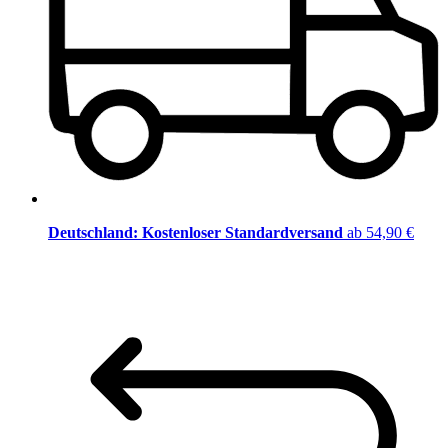
Deutschland: Kostenloser Standardversand
ab 54,90 €