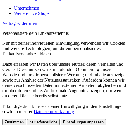
Unternehmen
Weitere nice Shops
Vertrag widerrufen
Personalisiere dein Einkaufserlebnis
Nur mit deiner individuellen Einwilligung verwenden wir Cookies
und weitere Technologien, um dir ein personalisiertes
Einkaufserlebnis zu bieten.
Dazu erfassen wir Daten über unsere Nutzer, deren Verhalten und
Geräte. Diese nutzen wir zur laufenden Optimierung unserer
Website und um dir personalisierte Werbung und Inhalte anzuzeigen
sowie zur Analyse der Nutzungsstatistiken. Außerdem können wir
deine verschlüsselten Daten mit externen Anbietern abgleichen und
dir über deren Online-Werbekanäle Angebote anzeigen, nur wenn
du deren Dienste bereits selbst nutzt.
Erkundige dich bitte vor deiner Einwilligung in den Einstellungen
sowie in unserer
Datenschutzerklärung
.
Zustimmen
Nur erforderliche
Einstellungen anpassen