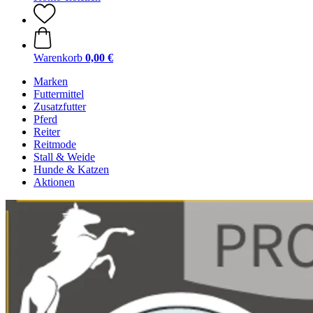
Warenkorb
0,00 €
Marken
Futtermittel
Zusatzfutter
Pferd
Reiter
Reitmode
Stall & Weide
Hunde & Katzen
Aktionen