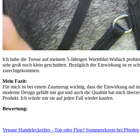
Ich habe die Trense auf meinem 5-Jährigen Warmblut-Wallach probiert
sehr groß noch klein geschnitten. Bezüglich der Einwirkung ist es schw
zurechtgekommen.
Mein Fazit:
Für mich ist bei einem Zaumzeug wichtig, dass die Einwirkung auf das
moderne Design gefällt mir gut und auch die Qualität hat mich überze
Produkt. Ich würde mir sie auf jeden Fall wieder kaufen.
Bewertung:
Vegane Hundeleckerlies - Top oder Flop?
Sommerekzem bei Pferden