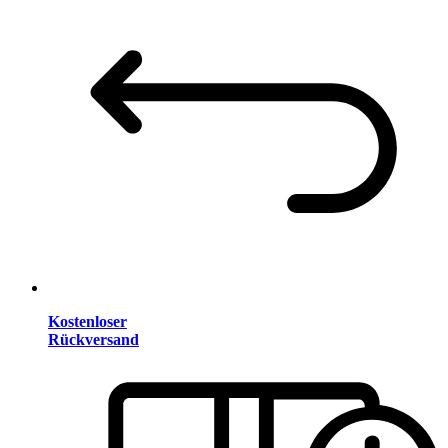
Kostenloser
Rückversand