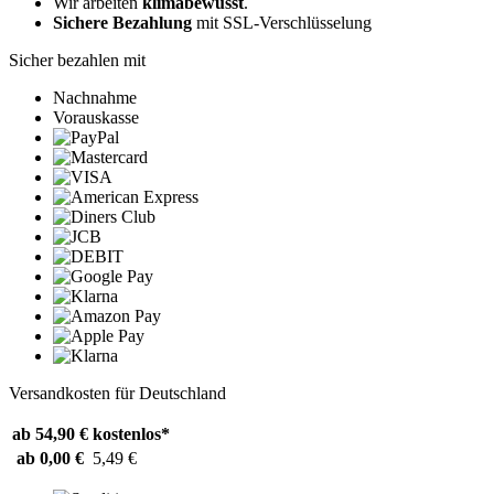
Wir arbeiten
klimabewusst
.
Sichere Bezahlung
mit SSL-Verschlüsselung
Sicher bezahlen mit
Nachnahme
Vorauskasse
Versandkosten für Deutschland
ab 54,90 €
kostenlos*
ab 0,00 €
5,49 €