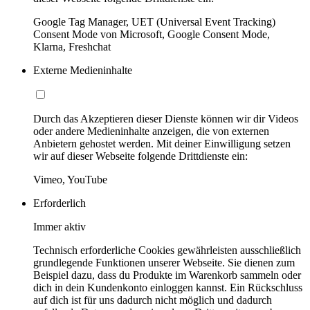
Google Tag Manager, UET (Universal Event Tracking)
Consent Mode von Microsoft, Google Consent Mode,
Klarna, Freshchat
Externe Medieninhalte
Durch das Akzeptieren dieser Dienste können wir dir Videos
oder andere Medieninhalte anzeigen, die von externen
Anbietern gehostet werden. Mit deiner Einwilligung setzen
wir auf dieser Webseite folgende Drittdienste ein:
Vimeo, YouTube
Erforderlich
Immer aktiv
Technisch erforderliche Cookies gewährleisten ausschließlich
grundlegende Funktionen unserer Webseite. Sie dienen zum
Beispiel dazu, dass du Produkte im Warenkorb sammeln oder
dich in dein Kundenkonto einloggen kannst. Ein Rückschluss
auf dich ist für uns dadurch nicht möglich und dadurch