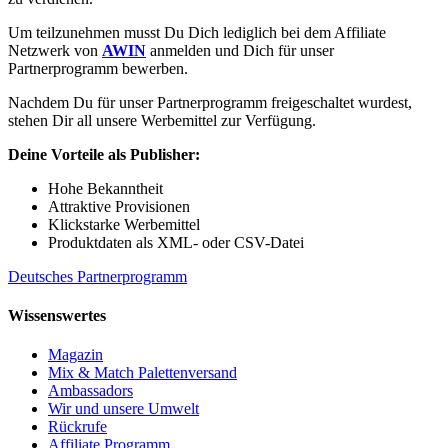
Um teilzunehmen musst Du Dich lediglich bei dem Affiliate
Netzwerk von
AWIN
anmelden und Dich für unser
Partnerprogramm bewerben.
Nachdem Du für unser Partnerprogramm freigeschaltet wurdest,
stehen Dir all unsere Werbemittel zur Verfügung.
Deine Vorteile als Publisher:
Hohe Bekanntheit
Attraktive Provisionen
Klickstarke Werbemittel
Produktdaten als XML- oder CSV-Datei
Deutsches Partnerprogramm
Wissenswertes
Magazin
Mix & Match Palettenversand
Ambassadors
Wir und unsere Umwelt
Rückrufe
Affiliate Programm