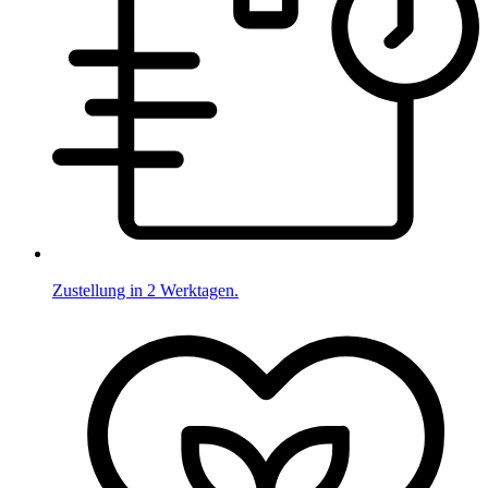
Zustellung in 2 Werktagen.