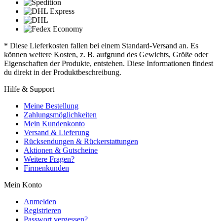
* Diese Lieferkosten fallen bei einem Standard-Versand an. Es
können weitere Kosten, z. B. aufgrund des Gewichts, Größe oder
Eigenschaften der Produkte, entstehen. Diese Informationen findest
du direkt in der Produktbeschreibung.
Hilfe & Support
Meine Bestellung
Zahlungsmöglichkeiten
Mein Kundenkonto
Versand & Lieferung
Rücksendungen & Rückerstattungen
Aktionen & Gutscheine
Weitere Fragen?
Firmenkunden
Mein Konto
Anmelden
Registrieren
Passwort vergessen?