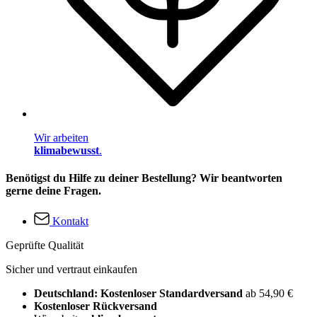
Wir arbeiten
klimabewusst
.
Benötigst du Hilfe zu deiner Bestellung? Wir beantworten
gerne deine Fragen.
Kontakt
Geprüfte Qualität
Sicher und vertraut einkaufen
Deutschland: Kostenloser Standardversand
ab 54,90 €
Kostenloser Rückversand