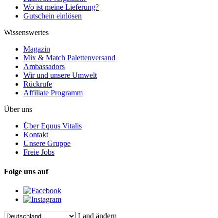
Wo ist meine Lieferung?
Gutschein einlösen
Wissenswertes
Magazin
Mix & Match Palettenversand
Ambassadors
Wir und unsere Umwelt
Rückrufe
Affiliate Programm
Über uns
Über Equus Vitalis
Kontakt
Unsere Gruppe
Freie Jobs
Folge uns auf
Land ändern