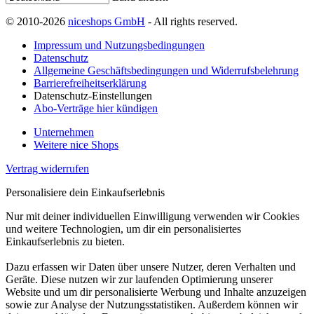
© 2010-2026
niceshops GmbH
- All rights reserved.
Impressum und Nutzungsbedingungen
Datenschutz
Allgemeine Geschäftsbedingungen und Widerrufsbelehrung
Barrierefreiheitserklärung
Datenschutz-Einstellungen
Abo-Verträge hier kündigen
Unternehmen
Weitere nice Shops
Vertrag widerrufen
Personalisiere dein Einkaufserlebnis
Nur mit deiner individuellen Einwilligung verwenden wir Cookies
und weitere Technologien, um dir ein personalisiertes
Einkaufserlebnis zu bieten.
Dazu erfassen wir Daten über unsere Nutzer, deren Verhalten und
Geräte. Diese nutzen wir zur laufenden Optimierung unserer
Website und um dir personalisierte Werbung und Inhalte anzuzeigen
sowie zur Analyse der Nutzungsstatistiken. Außerdem können wir