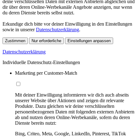
deine verschlüsselten Daten mit externen Anbietern abgleichen und
dir über deren Online-Werbekanäle Angebote anzeigen, nur wenn
du deren Dienste bereits selbst nutzt.
Erkundige dich bitte vor deiner Einwilligung in den Einstellungen
sowie in unserer
Datenschutzerklärung
.
Zustimmen
Nur erforderliche
Einstellungen anpassen
Datenschutzerklärung
Individuelle Datenschutz-Einstellungen
Marketing per Customer-Match
Mit deiner Einwilligung informieren wir dich auch abseits
unserer Website über Aktionen und zeigen dir relevante
Produkte. Dazu gleichen wir deine verschlüsselten
personenbezogenen Daten mit folgenden externen Anbietern
ab und nutzen deren Online-Werbekanäle, sofern du deren
Dienste bereits nutzt:
Bing, Criteo, Meta, Google, LinkedIn, Pinterest, TikTok