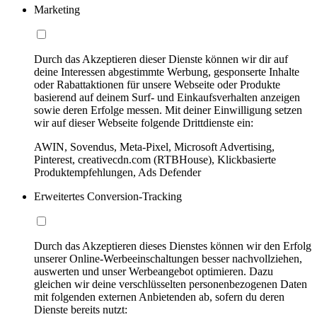
Marketing
Durch das Akzeptieren dieser Dienste können wir dir auf
deine Interessen abgestimmte Werbung, gesponserte Inhalte
oder Rabattaktionen für unsere Webseite oder Produkte
basierend auf deinem Surf- und Einkaufsverhalten anzeigen
sowie deren Erfolge messen. Mit deiner Einwilligung setzen
wir auf dieser Webseite folgende Drittdienste ein:
AWIN, Sovendus, Meta-Pixel, Microsoft Advertising,
Pinterest, creativecdn.com (RTBHouse), Klickbasierte
Produktempfehlungen, Ads Defender
Erweitertes Conversion-Tracking
Durch das Akzeptieren dieses Dienstes können wir den Erfolg
unserer Online-Werbeeinschaltungen besser nachvollziehen,
auswerten und unser Werbeangebot optimieren. Dazu
gleichen wir deine verschlüsselten personenbezogenen Daten
mit folgenden externen Anbietenden ab, sofern du deren
Dienste bereits nutzt: