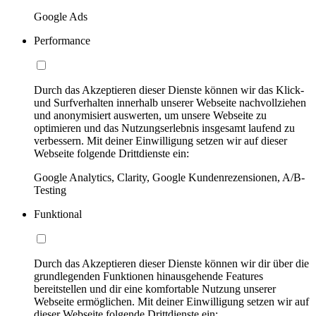
Google Ads
Performance
Durch das Akzeptieren dieser Dienste können wir das Klick-
und Surfverhalten innerhalb unserer Webseite nachvollziehen
und anonymisiert auswerten, um unsere Webseite zu
optimieren und das Nutzungserlebnis insgesamt laufend zu
verbessern. Mit deiner Einwilligung setzen wir auf dieser
Webseite folgende Drittdienste ein:
Google Analytics, Clarity, Google Kundenrezensionen, A/B-
Testing
Funktional
Durch das Akzeptieren dieser Dienste können wir dir über die
grundlegenden Funktionen hinausgehende Features
bereitstellen und dir eine komfortable Nutzung unserer
Webseite ermöglichen. Mit deiner Einwilligung setzen wir auf
dieser Webseite folgende Drittdienste ein: