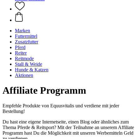
Marken
Futtermittel
Zusatzfutter
Pferd
Reiter
Reitmode
Stall & Weide
Hunde & Katzen
Aktionen
Affiliate Programm
Empfehle Produkte von Equusvitalis und verdiene mit jeder
Bestellung!
Du hast eine eigene Internetseite, einen Blog oder ähnliches zum
Thema Pferde & Reitsport? Mit der Teilnahme an unserem Affiliate
Programm hast Du die Möglichkeit mit unseren Werbemitteln Geld
zu verdienen.