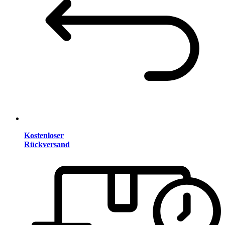
Kostenloser
Rückversand