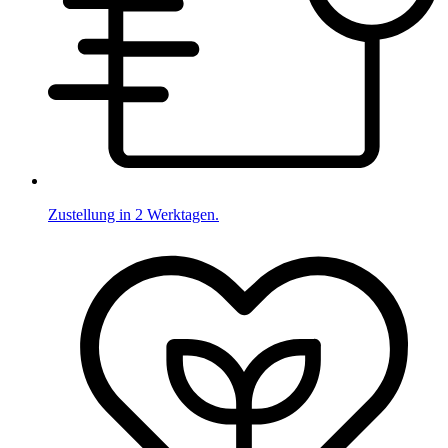
Zustellung in 2 Werktagen.