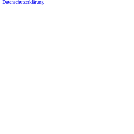
Datenschutzerklärung