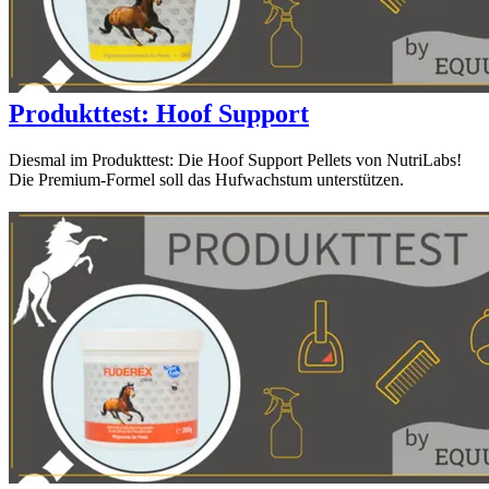
Produkttest: Hoof Support
Diesmal im Produkttest: Die Hoof Support Pellets von NutriLabs!
Die Premium-Formel soll das Hufwachstum unterstützen.