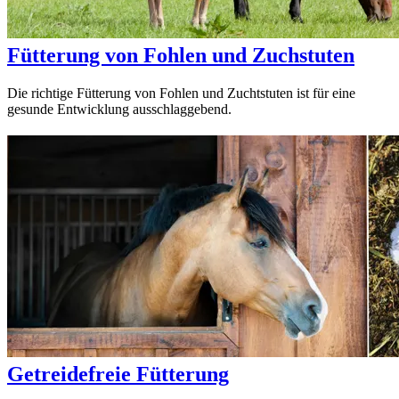
Fütterung von Fohlen und Zuchstuten
Die richtige Fütterung von Fohlen und Zuchtstuten ist für eine
gesunde Entwicklung ausschlaggebend.
Getreidefreie Fütterung