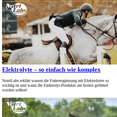
Elektrolyte – so einfach wie komplex
NutriLabs erklärt warum die Futterergänzung mit Elektrolyten so
wichtig ist und wann die Elektrolyt-Produkte am besten gefüttert
werden sollten!