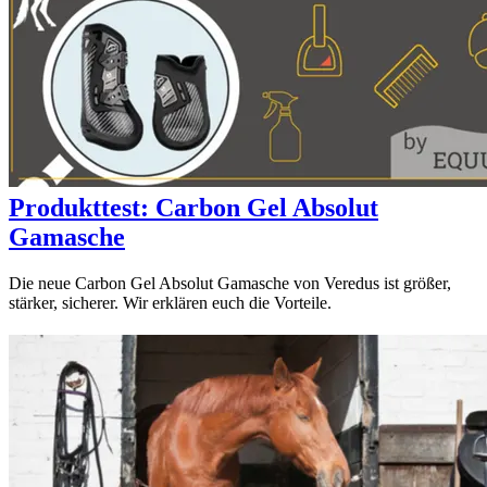
Produkttest: Carbon Gel Absolut
Gamasche
Die neue Carbon Gel Absolut Gamasche von Veredus ist größer,
stärker, sicherer. Wir erklären euch die Vorteile.