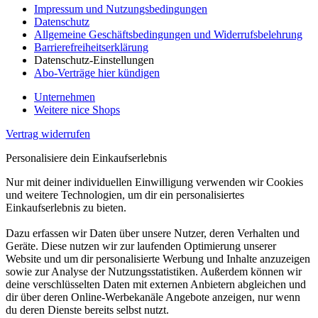
Impressum und Nutzungsbedingungen
Datenschutz
Allgemeine Geschäftsbedingungen und Widerrufsbelehrung
Barrierefreiheitserklärung
Datenschutz-Einstellungen
Abo-Verträge hier kündigen
Unternehmen
Weitere nice Shops
Vertrag widerrufen
Personalisiere dein Einkaufserlebnis
Nur mit deiner individuellen Einwilligung verwenden wir Cookies
und weitere Technologien, um dir ein personalisiertes
Einkaufserlebnis zu bieten.
Dazu erfassen wir Daten über unsere Nutzer, deren Verhalten und
Geräte. Diese nutzen wir zur laufenden Optimierung unserer
Website und um dir personalisierte Werbung und Inhalte anzuzeigen
sowie zur Analyse der Nutzungsstatistiken. Außerdem können wir
deine verschlüsselten Daten mit externen Anbietern abgleichen und
dir über deren Online-Werbekanäle Angebote anzeigen, nur wenn
du deren Dienste bereits selbst nutzt.