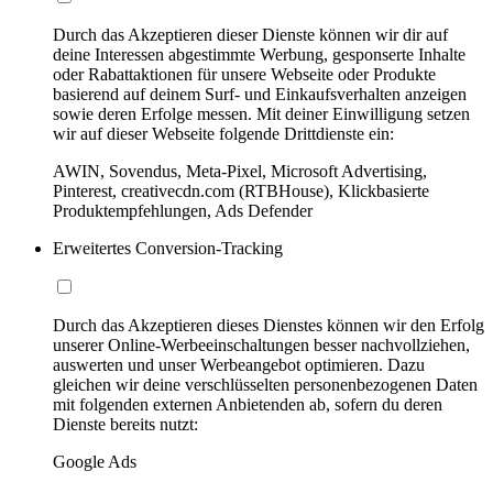
Durch das Akzeptieren dieser Dienste können wir dir auf
deine Interessen abgestimmte Werbung, gesponserte Inhalte
oder Rabattaktionen für unsere Webseite oder Produkte
basierend auf deinem Surf- und Einkaufsverhalten anzeigen
sowie deren Erfolge messen. Mit deiner Einwilligung setzen
wir auf dieser Webseite folgende Drittdienste ein:
AWIN, Sovendus, Meta-Pixel, Microsoft Advertising,
Pinterest, creativecdn.com (RTBHouse), Klickbasierte
Produktempfehlungen, Ads Defender
Erweitertes Conversion-Tracking
Durch das Akzeptieren dieses Dienstes können wir den Erfolg
unserer Online-Werbeeinschaltungen besser nachvollziehen,
auswerten und unser Werbeangebot optimieren. Dazu
gleichen wir deine verschlüsselten personenbezogenen Daten
mit folgenden externen Anbietenden ab, sofern du deren
Dienste bereits nutzt:
Google Ads