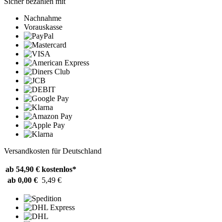
Sicher bezahlen mit
Nachnahme
Vorauskasse
Versandkosten für Deutschland
ab 54,90 €
kostenlos*
ab 0,00 €
5,49 €