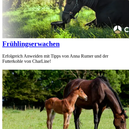
Frühlingserwachen
Erfolgreich Anweiden mit Tipps von Anna Rumer und der
Futterkohle von CharLine!