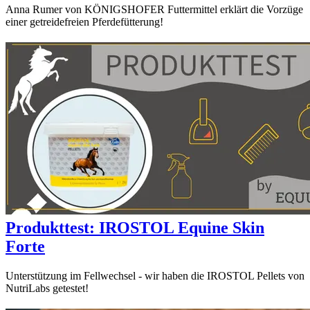
Anna Rumer von KÖNIGSHOFER Futtermittel erklärt die Vorzüge
einer getreidefreien Pferdefütterung!
Produkttest: IROSTOL Equine Skin
Forte
Unterstützung im Fellwechsel - wir haben die IROSTOL Pellets von
NutriLabs getestet!