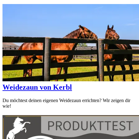
Weidezaun von Kerbl
Du möchtest deinen eigenen Weidezaun errichten? Wir zeigen dir
wie!