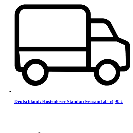
Deutschland: Kostenloser Standardversand
ab 54,90 €