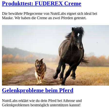
Produkttest: FUDEREX Creme
Die bewährte Pflegecreme von NutriLabs eignet sich ideal bei
Mauke. Wir haben die Creme an zwei Pferden getestet.
Gelenkprobleme beim Pferd
NutriLabs erklärt wie du dein Pferd bei Athrose und
Gelenkproblemen bestmöglich unterstützen kannst!