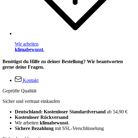
Wir arbeiten
klimabewusst
.
Benötigst du Hilfe zu deiner Bestellung? Wir beantworten
gerne deine Fragen.
Kontakt
Geprüfte Qualität
Sicher und vertraut einkaufen
Deutschland: Kostenloser Standardversand
ab 54,90 €
Kostenloser Rückversand
Wir arbeiten
klimabewusst
.
Sichere Bezahlung
mit SSL-Verschlüsselung