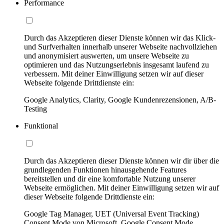
Performance
Durch das Akzeptieren dieser Dienste können wir das Klick-
und Surfverhalten innerhalb unserer Webseite nachvollziehen
und anonymisiert auswerten, um unsere Webseite zu
optimieren und das Nutzungserlebnis insgesamt laufend zu
verbessern. Mit deiner Einwilligung setzen wir auf dieser
Webseite folgende Drittdienste ein:
Google Analytics, Clarity, Google Kundenrezensionen, A/B-
Testing
Funktional
Durch das Akzeptieren dieser Dienste können wir dir über die
grundlegenden Funktionen hinausgehende Features
bereitstellen und dir eine komfortable Nutzung unserer
Webseite ermöglichen. Mit deiner Einwilligung setzen wir auf
dieser Webseite folgende Drittdienste ein:
Google Tag Manager, UET (Universal Event Tracking)
Consent Mode von Microsoft, Google Consent Mode,