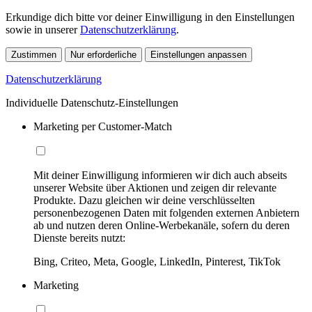
Erkundige dich bitte vor deiner Einwilligung in den Einstellungen
sowie in unserer
Datenschutzerklärung
.
Zustimmen
Nur erforderliche
Einstellungen anpassen
Datenschutzerklärung
Individuelle Datenschutz-Einstellungen
Marketing per Customer-Match
Mit deiner Einwilligung informieren wir dich auch abseits
unserer Website über Aktionen und zeigen dir relevante
Produkte. Dazu gleichen wir deine verschlüsselten
personenbezogenen Daten mit folgenden externen Anbietern
ab und nutzen deren Online-Werbekanäle, sofern du deren
Dienste bereits nutzt:
Bing, Criteo, Meta, Google, LinkedIn, Pinterest, TikTok
Marketing