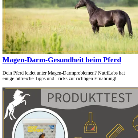
Magen-Darm-Gesundheit beim Pferd
Dein Pferd leidet unter Magen-Darmproblemen? NutriLabs hat
einige hilfreiche Tipps und Tricks zur richtigen Ernährung!