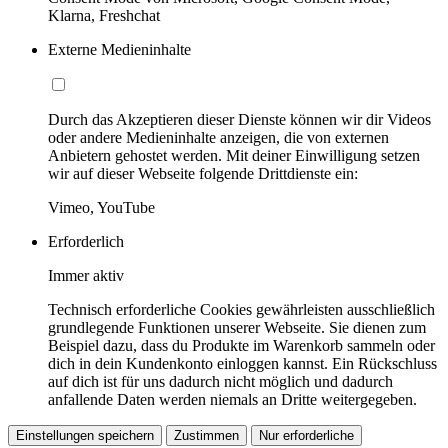
Klarna, Freshchat
Externe Medieninhalte
Durch das Akzeptieren dieser Dienste können wir dir Videos
oder andere Medieninhalte anzeigen, die von externen
Anbietern gehostet werden. Mit deiner Einwilligung setzen
wir auf dieser Webseite folgende Drittdienste ein:
Vimeo, YouTube
Erforderlich
Immer aktiv
Technisch erforderliche Cookies gewährleisten ausschließlich
grundlegende Funktionen unserer Webseite. Sie dienen zum
Beispiel dazu, dass du Produkte im Warenkorb sammeln oder
dich in dein Kundenkonto einloggen kannst. Ein Rückschluss
auf dich ist für uns dadurch nicht möglich und dadurch
anfallende Daten werden niemals an Dritte weitergegeben.
Einstellungen speichern
Zustimmen
Nur erforderliche