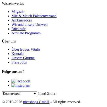
Wissenswertes
Magazin
Mix & Match Palettenversand
Ambassadors
Wir und unsere Umwelt
Rückrufe
Affiliate Programm
Über uns
Über Equus Vitalis
Kontakt
Unsere Gruppe
Freie Jobs
Folge uns auf
Land ändern
© 2010-2026
niceshops GmbH
- All rights reserved.