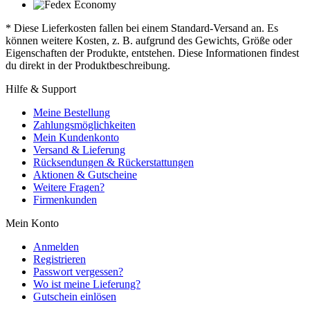
* Diese Lieferkosten fallen bei einem Standard-Versand an. Es
können weitere Kosten, z. B. aufgrund des Gewichts, Größe oder
Eigenschaften der Produkte, entstehen. Diese Informationen findest
du direkt in der Produktbeschreibung.
Hilfe & Support
Meine Bestellung
Zahlungsmöglichkeiten
Mein Kundenkonto
Versand & Lieferung
Rücksendungen & Rückerstattungen
Aktionen & Gutscheine
Weitere Fragen?
Firmenkunden
Mein Konto
Anmelden
Registrieren
Passwort vergessen?
Wo ist meine Lieferung?
Gutschein einlösen