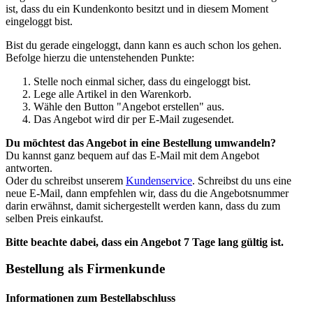
ist, dass du ein Kundenkonto besitzt und in diesem Moment
eingeloggt bist.
Bist du gerade eingeloggt, dann kann es auch schon los gehen.
Befolge hierzu die untenstehenden Punkte:
Stelle noch einmal sicher, dass du eingeloggt bist.
Lege alle Artikel in den Warenkorb.
Wähle den Button "Angebot erstellen" aus.
Das Angebot wird dir per E-Mail zugesendet.
Du möchtest das Angebot in eine Bestellung umwandeln?
Du kannst ganz bequem auf das E-Mail mit dem Angebot
antworten.
Oder du schreibst unserem
Kundenservice
. Schreibst du uns eine
neue E-Mail, dann empfehlen wir, dass du die Angebotsnummer
darin erwähnst, damit sichergestellt werden kann, dass du zum
selben Preis einkaufst.
Bitte beachte dabei, dass ein Angebot 7 Tage lang gültig ist.
Bestellung als Firmenkunde
Informationen zum Bestellabschluss