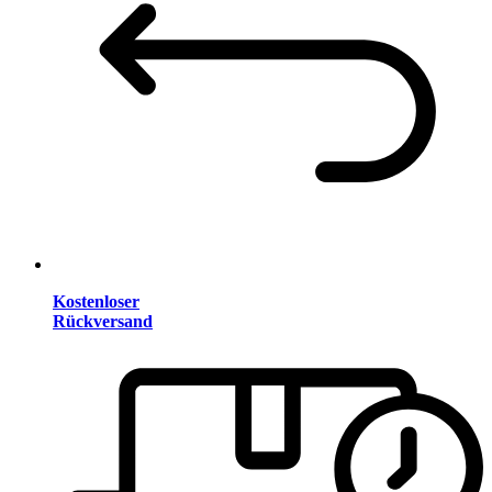
Kostenloser
Rückversand