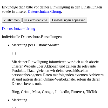
Erkundige dich bitte vor deiner Einwilligung in den Einstellungen
sowie in unserer
Datenschutzerklärung
.
Zustimmen
Nur erforderliche
Einstellungen anpassen
Datenschutzerklärung
Individuelle Datenschutz-Einstellungen
Marketing per Customer-Match
Mit deiner Einwilligung informieren wir dich auch abseits
unserer Website über Aktionen und zeigen dir relevante
Produkte. Dazu gleichen wir deine verschlüsselten
personenbezogenen Daten mit folgenden externen Anbietern
ab und nutzen deren Online-Werbekanäle, sofern du deren
Dienste bereits nutzt:
Bing, Criteo, Meta, Google, LinkedIn, Pinterest, TikTok
Marketing