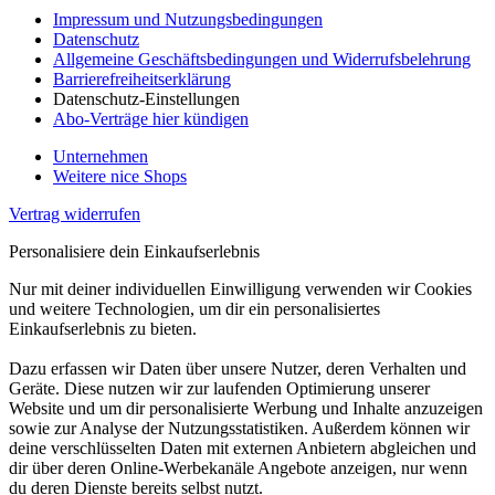
Impressum und Nutzungsbedingungen
Datenschutz
Allgemeine Geschäftsbedingungen und Widerrufsbelehrung
Barrierefreiheitserklärung
Datenschutz-Einstellungen
Abo-Verträge hier kündigen
Unternehmen
Weitere nice Shops
Vertrag widerrufen
Personalisiere dein Einkaufserlebnis
Nur mit deiner individuellen Einwilligung verwenden wir Cookies
und weitere Technologien, um dir ein personalisiertes
Einkaufserlebnis zu bieten.
Dazu erfassen wir Daten über unsere Nutzer, deren Verhalten und
Geräte. Diese nutzen wir zur laufenden Optimierung unserer
Website und um dir personalisierte Werbung und Inhalte anzuzeigen
sowie zur Analyse der Nutzungsstatistiken. Außerdem können wir
deine verschlüsselten Daten mit externen Anbietern abgleichen und
dir über deren Online-Werbekanäle Angebote anzeigen, nur wenn
du deren Dienste bereits selbst nutzt.