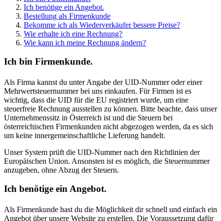
Ich benötige ein Angebot.
Bestellung als Firmenkunde
Bekomme ich als Wiederverkäufer bessere Preise?
Wie erhalte ich eine Rechnung?
Wie kann ich meine Rechnung ändern?
Ich bin Firmenkunde.
Als Firma kannst du unter Angabe der UID-Nummer oder einer
Mehrwertsteuernummer bei uns einkaufen. Für Firmen ist es
wichtig, dass die UID für die EU registriert wurde, um eine
steuerfreie Rechnung ausstellen zu können. Bitte beachte, dass unser
Unternehmenssitz in Österreich ist und die Steuern bei
österreichischen Firmenkunden nicht abgezogen werden, da es sich
um keine innergemeinschaftliche Lieferung handelt.
Unser System prüft die UID-Nummer nach den Richtlinien der
Europäischen Union. Ansonsten ist es möglich, die Steuernummer
anzugeben, ohne Abzug der Steuern.
Ich benötige ein Angebot.
Als Firmenkunde hast du die Möglichkeit dir schnell und einfach ein
Angebot über unsere Website zu erstellen. Die Voraussetzung dafür