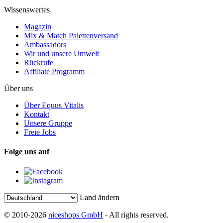
Wissenswertes
Magazin
Mix & Match Palettenversand
Ambassadors
Wir und unsere Umwelt
Rückrufe
Affiliate Programm
Über uns
Über Equus Vitalis
Kontakt
Unsere Gruppe
Freie Jobs
Folge uns auf
Land ändern
© 2010-2026
niceshops GmbH
- All rights reserved.