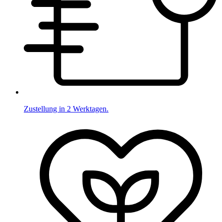
Zustellung in 2 Werktagen.