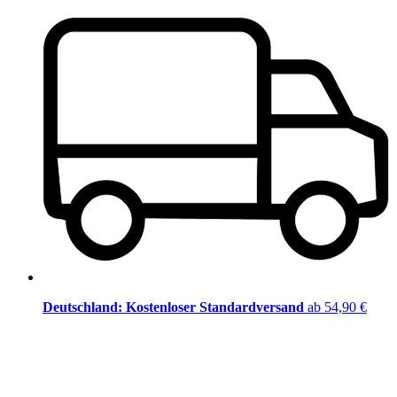
Deutschland: Kostenloser Standardversand
ab 54,90 €