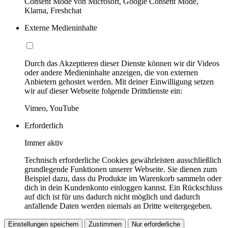
Consent Mode von Microsoft, Google Consent Mode,
Klarna, Freshchat
Externe Medieninhalte
Durch das Akzeptieren dieser Dienste können wir dir Videos
oder andere Medieninhalte anzeigen, die von externen
Anbietern gehostet werden. Mit deiner Einwilligung setzen
wir auf dieser Webseite folgende Drittdienste ein:
Vimeo, YouTube
Erforderlich
Immer aktiv
Technisch erforderliche Cookies gewährleisten ausschließlich
grundlegende Funktionen unserer Webseite. Sie dienen zum
Beispiel dazu, dass du Produkte im Warenkorb sammeln oder
dich in dein Kundenkonto einloggen kannst. Ein Rückschluss
auf dich ist für uns dadurch nicht möglich und dadurch
anfallende Daten werden niemals an Dritte weitergegeben.
Einstellungen speichern
Zustimmen
Nur erforderliche