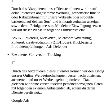
Durch das Akzeptieren dieser Dienste können wir dir auf
deine Interessen abgestimmte Werbung, gesponserte Inhalte
oder Rabattaktionen für unsere Webseite oder Produkte
basierend auf deinem Surf- und Einkaufsverhalten anzeigen
sowie deren Erfolge messen. Mit deiner Einwilligung setzen
wir auf dieser Webseite folgende Drittdienste ein:
AWIN, Sovendus, Meta-Pixel, Microsoft Advertising,
Pinterest, creativecdn.com (RTBHouse), Klickbasierte
Produktempfehlungen, Ads Defender
Erweitertes Conversion-Tracking
Durch das Akzeptieren dieses Dienstes können wir den Erfolg
unserer Online-Werbeeinschaltungen besser nachvollziehen,
auswerten und unser Werbeangebot optimieren. Dazu
gleichen wir deine verschlüsselten personenbezogenen Daten
mit folgenden externen Anbietenden ab, sofern du deren
Dienste bereits nutzt:
Google Ads