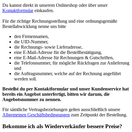
Du kannst direkt in unserem Onlineshop oder über unser
Kontaktformular
einkaufen.
Für die richtige Rechnungsstellung und eine ordnungsgemäße
Bestellabwicklung nenne uns bitte
den Firmennamen,
die UID-Nummer,
die Rechnungs- sowie Lieferadresse,
eine E-Mail-Adresse für die Bestellbestätigung,
eine E-Mail-Adresse für Rechnungen & Gutschriften,
die Telefonnummer, für mögliche Rückfragen zur Anlieferung
und
die Auftragsnummer, welche auf der Rechnung angeführt
werden soll.
Bestellst du per Kontaktformular und unser Kundenservice hat
bereits ein Angebot unterfertigt, bitten wir darum, die
Angebotsnummer zu nennen.
Für sämtliche Vertragsbeziehungen gelten ausschließlich unsere
Allgemeinen Geschäftsbedingungen
zum Zeitpunkt der Bestellung.
Bekomme ich als Wiederverkäufer bessere Preise?