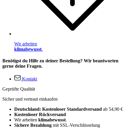
Wir arbeiten
klimabewusst
.
Benötigst du Hilfe zu deiner Bestellung? Wir beantworten
gerne deine Fragen.
Kontakt
Geprüfte Qualität
Sicher und vertraut einkaufen
Deutschland: Kostenloser Standardversand
ab 54,90 €
Kostenloser Rückversand
Wir arbeiten
klimabewusst
.
Sichere Bezahlung
mit SSL-Verschlüsselung