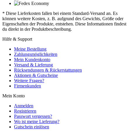
* Diese Lieferkosten fallen bei einem Standard-Versand an. Es
können weitere Kosten, z. B. aufgrund des Gewichts, Größe oder
Eigenschaften der Produkte, entstehen. Diese Informationen findest
du direkt in der Produktbeschreibung.
Hilfe & Support
Meine Bestellung
Zahlungsmöglichkeiten
Mein Kundenkonto
Versand & Lieferung
Rücksendungen & Rückerstattungen
Aktionen & Gutscheine
Weitere Fragen?
Firmenkunden
Mein Konto
Anmelden
Registrieren
Passwort vergessen?
Wo ist meine Lieferung?
Gutschein einlösen