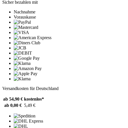
Sicher bezahlen mit
Nachnahme
Vorauskasse
Versandkosten für Deutschland
ab 54,90 €
kostenlos*
ab 0,00 €
5,49 €