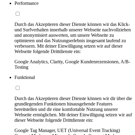
Performance
Durch das Akzeptieren dieser Dienste können wir das Klick-
und Surfverhalten innerhalb unserer Webseite nachvollziehen
und anonymisiert auswerten, um unsere Webseite zu
optimieren und das Nutzungserlebnis insgesamt laufend zu
verbessern. Mit deiner Einwilligung setzen wir auf dieser
Webseite folgende Drittdienste ein:
Google Analytics, Clarity, Google Kundenrezensionen, A/B-
Testing
Funktional
Durch das Akzeptieren dieser Dienste können wir dir über die
grundlegenden Funktionen hinausgehende Features
bereitstellen und dir eine komfortable Nutzung unserer
Webseite ermöglichen. Mit deiner Einwilligung setzen wir auf
dieser Webseite folgende Drittdienste ein:
Google Tag Manager, UET (Universal Event Tracking)