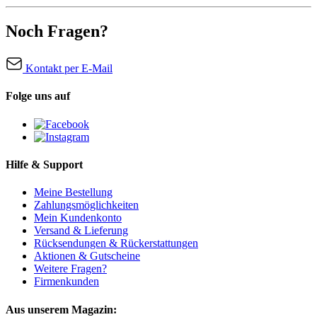
Noch Fragen?
Kontakt per E-Mail
Folge uns auf
Hilfe & Support
Meine Bestellung
Zahlungsmöglichkeiten
Mein Kundenkonto
Versand & Lieferung
Rücksendungen & Rückerstattungen
Aktionen & Gutscheine
Weitere Fragen?
Firmenkunden
Aus unserem Magazin: