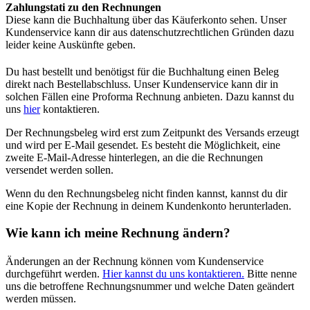
Zahlungstati zu den Rechnungen
Diese kann die Buchhaltung über das Käuferkonto sehen. Unser
Kundenservice kann dir aus datenschutzrechtlichen Gründen dazu
leider keine Auskünfte geben.
Du hast bestellt und benötigst für die Buchhaltung einen Beleg
direkt nach Bestellabschluss. Unser Kundenservice kann dir in
solchen Fällen eine Proforma Rechnung anbieten. Dazu kannst du
uns
hier
kontaktieren.
Der Rechnungsbeleg wird erst zum Zeitpunkt des Versands erzeugt
und wird per E-Mail gesendet. Es besteht die Möglichkeit, eine
zweite E-Mail-Adresse hinterlegen, an die die Rechnungen
versendet werden sollen.
Wenn du den Rechnungsbeleg nicht finden kannst, kannst du dir
eine Kopie der Rechnung in deinem Kundenkonto herunterladen.
Wie kann ich meine Rechnung ändern?
Änderungen an der Rechnung können vom Kundenservice
durchgeführt werden.
Hier kannst du uns kontaktieren.
Bitte nenne
uns die betroffene Rechnungsnummer und welche Daten geändert
werden müssen.