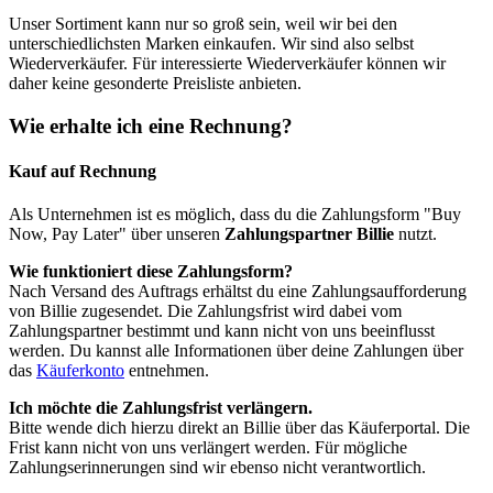
Unser Sortiment kann nur so groß sein, weil wir bei den
unterschiedlichsten Marken einkaufen. Wir sind also selbst
Wiederverkäufer. Für interessierte Wiederverkäufer können wir
daher keine gesonderte Preisliste anbieten.
Wie erhalte ich eine Rechnung?
Kauf auf Rechnung
Als Unternehmen ist es möglich, dass du die Zahlungsform "Buy
Now, Pay Later" über unseren
Zahlungspartner Billie
nutzt.
Wie funktioniert diese Zahlungsform?
Nach Versand des Auftrags erhältst du eine Zahlungsaufforderung
von Billie zugesendet. Die Zahlungsfrist wird dabei vom
Zahlungspartner bestimmt und kann nicht von uns beeinflusst
werden. Du kannst alle Informationen über deine Zahlungen über
das
Käuferkonto
entnehmen.
Ich möchte die Zahlungsfrist verlängern.
Bitte wende dich hierzu direkt an Billie über das Käuferportal. Die
Frist kann nicht von uns verlängert werden. Für mögliche
Zahlungserinnerungen sind wir ebenso nicht verantwortlich.