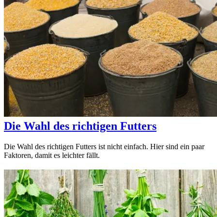
Die Wahl des richtigen Futters
Die Wahl des richtigen Futters ist nicht einfach. Hier sind ein paar
Faktoren, damit es leichter fällt.