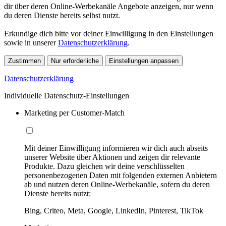
dir über deren Online-Werbekanäle Angebote anzeigen, nur wenn
du deren Dienste bereits selbst nutzt.
Erkundige dich bitte vor deiner Einwilligung in den Einstellungen
sowie in unserer
Datenschutzerklärung
.
Zustimmen
Nur erforderliche
Einstellungen anpassen
Datenschutzerklärung
Individuelle Datenschutz-Einstellungen
Marketing per Customer-Match
Mit deiner Einwilligung informieren wir dich auch abseits
unserer Website über Aktionen und zeigen dir relevante
Produkte. Dazu gleichen wir deine verschlüsselten
personenbezogenen Daten mit folgenden externen Anbietern
ab und nutzen deren Online-Werbekanäle, sofern du deren
Dienste bereits nutzt:
Bing, Criteo, Meta, Google, LinkedIn, Pinterest, TikTok