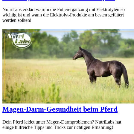
NutriLabs erklärt warum die Futterergänzung mit Elektrolyten so
wichtig ist und wann die Elektrolyt-Produkte am besten gefüttert
werden sollten!
Magen-Darm-Gesundheit beim Pferd
Dein Pferd leidet unter Magen-Darmproblemen? NutriLabs hat
einige hilfreiche Tipps und Tricks zur richtigen Ernährung!