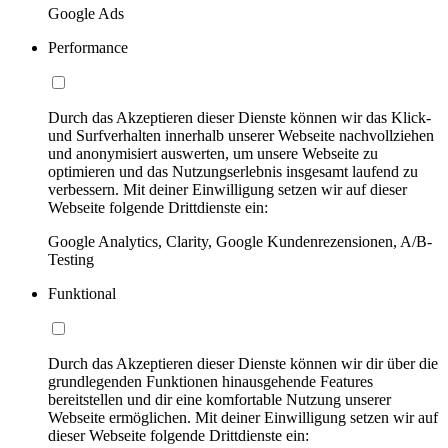
Google Ads
Performance
Durch das Akzeptieren dieser Dienste können wir das Klick-
und Surfverhalten innerhalb unserer Webseite nachvollziehen
und anonymisiert auswerten, um unsere Webseite zu
optimieren und das Nutzungserlebnis insgesamt laufend zu
verbessern. Mit deiner Einwilligung setzen wir auf dieser
Webseite folgende Drittdienste ein:
Google Analytics, Clarity, Google Kundenrezensionen, A/B-
Testing
Funktional
Durch das Akzeptieren dieser Dienste können wir dir über die
grundlegenden Funktionen hinausgehende Features
bereitstellen und dir eine komfortable Nutzung unserer
Webseite ermöglichen. Mit deiner Einwilligung setzen wir auf
dieser Webseite folgende Drittdienste ein: