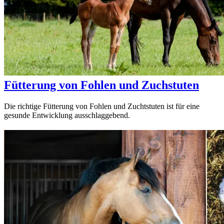
Fütterung von Fohlen und Zuchstuten
Die richtige Fütterung von Fohlen und Zuchtstuten ist für eine
gesunde Entwicklung ausschlaggebend.