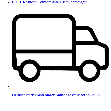
E·L·T Reithose Comfort Ride Glam, chromgrau
Deutschland: Kostenloser Standardversand
ab 54,90 €