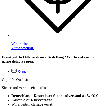
Wir arbeiten
klimabewusst
.
Benötigst du Hilfe zu deiner Bestellung? Wir beantworten
gerne deine Fragen.
Kontakt
Geprüfte Qualität
Sicher und vertraut einkaufen
Deutschland: Kostenloser Standardversand
ab 54,90 €
Kostenloser Rückversand
Wir arbeiten
klimabewusst
.