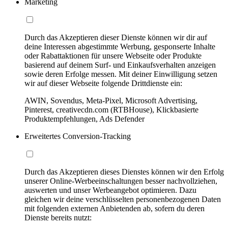
Marketing
Durch das Akzeptieren dieser Dienste können wir dir auf
deine Interessen abgestimmte Werbung, gesponserte Inhalte
oder Rabattaktionen für unsere Webseite oder Produkte
basierend auf deinem Surf- und Einkaufsverhalten anzeigen
sowie deren Erfolge messen. Mit deiner Einwilligung setzen
wir auf dieser Webseite folgende Drittdienste ein:
AWIN, Sovendus, Meta-Pixel, Microsoft Advertising,
Pinterest, creativecdn.com (RTBHouse), Klickbasierte
Produktempfehlungen, Ads Defender
Erweitertes Conversion-Tracking
Durch das Akzeptieren dieses Dienstes können wir den Erfolg
unserer Online-Werbeeinschaltungen besser nachvollziehen,
auswerten und unser Werbeangebot optimieren. Dazu
gleichen wir deine verschlüsselten personenbezogenen Daten
mit folgenden externen Anbietenden ab, sofern du deren
Dienste bereits nutzt: