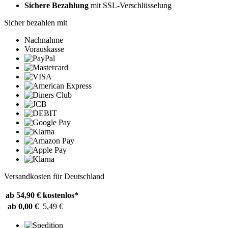
Sichere Bezahlung
mit SSL-Verschlüsselung
Sicher bezahlen mit
Nachnahme
Vorauskasse
Versandkosten für Deutschland
ab 54,90 €
kostenlos*
ab 0,00 €
5,49 €