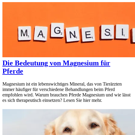
Die Bedeutung von Magnesium für
Pferde
Magnesium ist ein lebenswichtiges Mineral, das von Tierärzten
immer häufiger für verschiedene Behandlungen beim Pferd
empfohlen wird. Warum brauchen Pferde Magnesium und wie lässt
es sich therapeutisch einsetzen? Lesen Sie hier mehr.