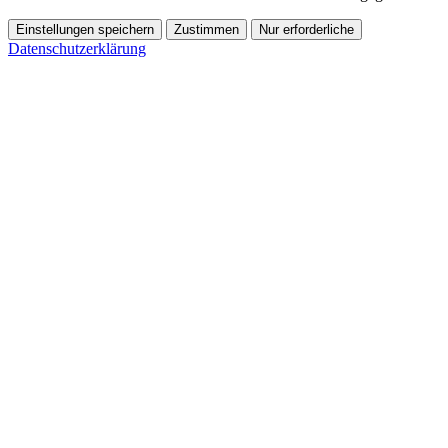
Einstellungen speichern
Zustimmen
Nur erforderliche
Datenschutzerklärung