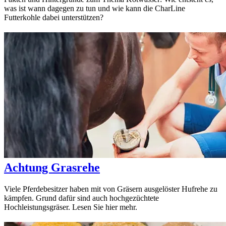
was ist wann dagegen zu tun und wie kann die CharLine
Futterkohle dabei unterstützen?
Achtung Grasrehe
Viele Pferdebesitzer haben mit von Gräsern ausgelöster Hufrehe zu
kämpfen. Grund dafür sind auch hochgezüchtete
Hochleistungsgräser. Lesen Sie hier mehr.