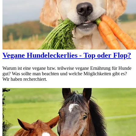
Vegane Hundeleckerlies - Top oder Flop?
Warum ist eine vegane bzw. teilweise vegane Ernährung für Hunde
gut? Was sollte man beachten und welche Möglichkeiten gibt es?
Wir haben recherchiert.