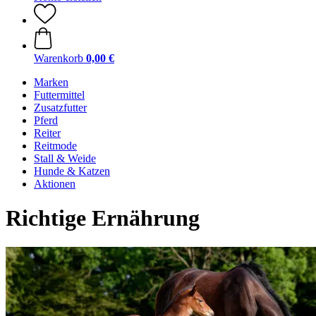
Warenkorb
0,00 €
Marken
Futtermittel
Zusatzfutter
Pferd
Reiter
Reitmode
Stall & Weide
Hunde & Katzen
Aktionen
Richtige Ernährung