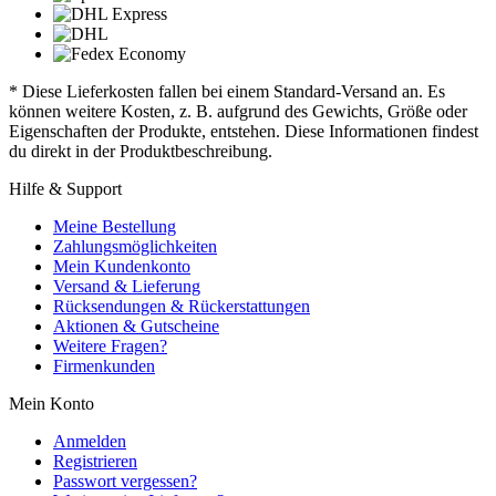
* Diese Lieferkosten fallen bei einem Standard-Versand an. Es
können weitere Kosten, z. B. aufgrund des Gewichts, Größe oder
Eigenschaften der Produkte, entstehen. Diese Informationen findest
du direkt in der Produktbeschreibung.
Hilfe & Support
Meine Bestellung
Zahlungsmöglichkeiten
Mein Kundenkonto
Versand & Lieferung
Rücksendungen & Rückerstattungen
Aktionen & Gutscheine
Weitere Fragen?
Firmenkunden
Mein Konto
Anmelden
Registrieren
Passwort vergessen?