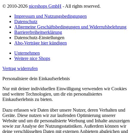
© 2010-2026
niceshops GmbH
- All rights reserved.
Impressum und Nutzungsbedingungen
Datenschutz
Allgemeine Geschäftsbedingungen und Widerrufsbelehrung
Barrierefreiheitserklärung
Datenschutz-Einstellungen
Abo-Verträge hier kündigen
Unternehmen
Weitere nice Shops
Vertrag widerrufen
Personalisiere dein Einkaufserlebnis
Nur mit deiner individuellen Einwilligung verwenden wir Cookies
und weitere Technologien, um dir ein personalisiertes
Einkaufserlebnis zu bieten.
Dazu erfassen wir Daten über unsere Nutzer, deren Verhalten und
Geräte. Diese nutzen wir zur laufenden Optimierung unserer
Website und um dir personalisierte Werbung und Inhalte anzuzeigen
sowie zur Analyse der Nutzungsstatistiken. Außerdem können wir
deine verschlüsselten Daten mit externen Anbietern abgleichen und