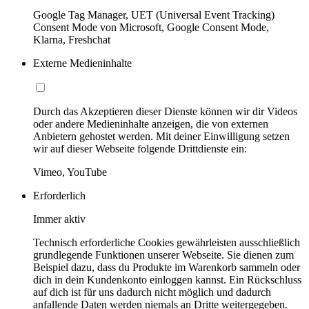
Google Tag Manager, UET (Universal Event Tracking)
Consent Mode von Microsoft, Google Consent Mode,
Klarna, Freshchat
Externe Medieninhalte
Durch das Akzeptieren dieser Dienste können wir dir Videos
oder andere Medieninhalte anzeigen, die von externen
Anbietern gehostet werden. Mit deiner Einwilligung setzen
wir auf dieser Webseite folgende Drittdienste ein:
Vimeo, YouTube
Erforderlich
Immer aktiv
Technisch erforderliche Cookies gewährleisten ausschließlich
grundlegende Funktionen unserer Webseite. Sie dienen zum
Beispiel dazu, dass du Produkte im Warenkorb sammeln oder
dich in dein Kundenkonto einloggen kannst. Ein Rückschluss
auf dich ist für uns dadurch nicht möglich und dadurch
anfallende Daten werden niemals an Dritte weitergegeben.