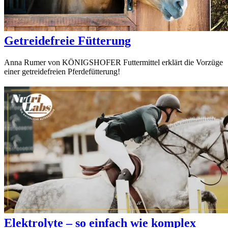
Getreidefreie Fütterung
Anna Rumer von KÖNIGSHOFER Futtermittel erklärt die Vorzüge
einer getreidefreien Pferdefütterung!
Elektrolyte – so einfach wie komplex