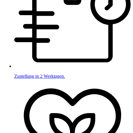
Zustellung in 2 Werktagen.