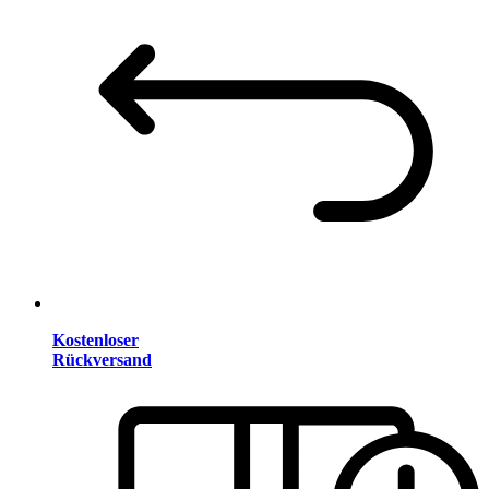
Kostenloser
Rückversand