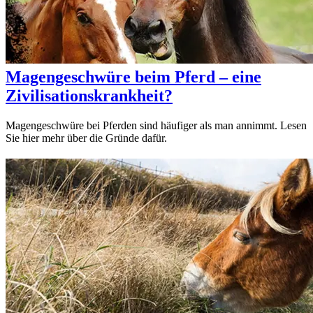
Magengeschwüre beim Pferd – eine
Zivilisationskrankheit?
Magengeschwüre bei Pferden sind häufiger als man annimmt. Lesen
Sie hier mehr über die Gründe dafür.