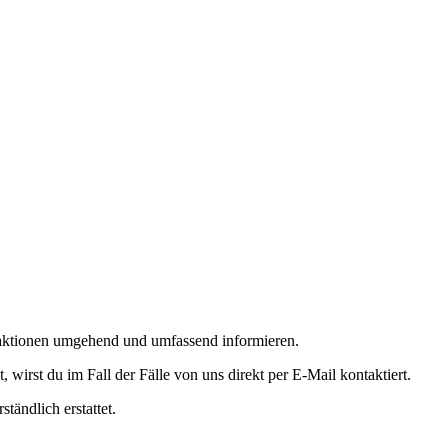
ktionen umgehend und umfassend informieren.
irst du im Fall der Fälle von uns direkt per E-Mail kontaktiert.
tändlich erstattet.