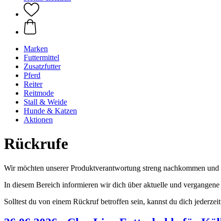
Marken
Futtermittel
Zusatzfutter
Pferd
Reiter
Reitmode
Stall & Weide
Hunde & Katzen
Aktionen
Rückrufe
Wir möchten unserer Produktverantwortung streng nachkommen und 
In diesem Bereich informieren wir dich über aktuelle und vergangene 
Solltest du von einem Rückruf betroffen sein, kannst du dich jederzei