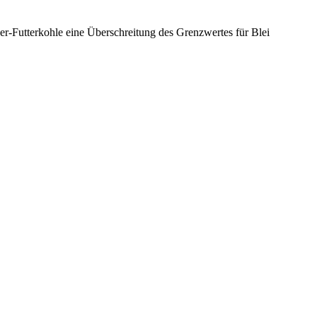
-Futterkohle eine Überschreitung des Grenzwertes für Blei