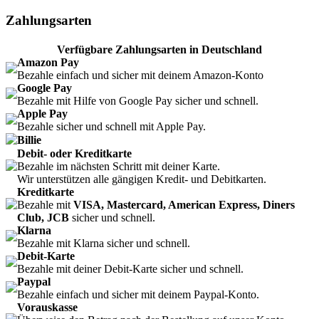
Zahlungsarten
Verfügbare Zahlungsarten in Deutschland
Amazon Pay
Bezahle einfach und sicher mit deinem Amazon-Konto
Google Pay
Bezahle mit Hilfe von Google Pay sicher und schnell.
Apple Pay
Bezahle sicher und schnell mit Apple Pay.
Billie
Debit- oder Kreditkarte
Bezahle im nächsten Schritt mit deiner Karte.
Wir unterstützen alle gängigen Kredit- und Debitkarten.
Kreditkarte
Bezahle mit
VISA, Mastercard, American Express, Diners
Club, JCB
sicher und schnell.
Klarna
Bezahle mit Klarna sicher und schnell.
Debit-Karte
Bezahle mit deiner Debit-Karte sicher und schnell.
Paypal
Bezahle einfach und sicher mit deinem Paypal-Konto.
Vorauskasse