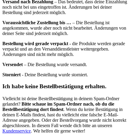
Versand nach Bezahlung
– Das bedeutet, dass deine Einzahlung
noch nicht bei uns eingetroffen ist. Änderungen bei deiner
Bestellung sind jederzeit möglich.
Voraussichtliche Zustellung bis …
– Die Bestellung ist
angekommen, wurde aber noch nicht bearbeitet. Änderungen von
deiner Seite sind jederzeit möglich.
Bestellung wird gerade verpackt -
die Produkte werden gerade
verpackt und an den Versanddienstleister weitergegeben.
Änderungen sind nicht mehr möglich.
Versendet
– Die Bestellung wurde versandt.
Storniert
- Deine Bestellung wurde storniert.
Ich habe keine Bestellbestätigung erhalten.
Vielleicht ist deine Bestellbestätigung in deinem Spam-Ordner
gelandet?
Bitte schaue im Spam-Ordner nach, ob du die
Bestellbestätigung dort findest
. Wenn du keine Bestätigung in
deinen E-Mails findest, hast du vielleicht eine falsche E-Mail-
Adresse angegeben. Oder der Bestellvorgang wurde nicht korrekt
abgeschlossen. In diesem Fall wende dich bitte an unseren
Kundenservice
. Wir helfen dir gerne weiter!