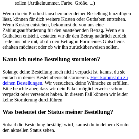
sollen (Artikelnummer, Farbe, Größe, ...)
Wenn du ein Produkt tauschen oder deiner Bestellung hinzufügen
lässt, können für dich weitere Kosten oder Guthaben entstehen.
Wenn Kosten entstehen, bekommst du von uns eine
Zahlungsaufforderung für den ausstehenden Betrag. Wenn ein
Guthaben entsteht, erstatten wir dir den Betrag natürlich zurück.
Teile uns bitte mit, ob du den Betrag in Form eines Gutscheins
erhalten möchtest oder ob wir ihn zurücküberweisen sollen.
Kann ich meine Bestellung stornieren?
Solange deine Bestellung noch nicht verpackt ist, kannst du sie
einfach in deiner Bestellübersicht stornieren.
Hier kommst du zu
deinen Bestellungen
. Wir versuchen, deine Wünsche zu erfüllen.
Bitte beachte aber, dass wir dein Paket möglicherweise schon
verpackt oder versendet haben. In diesem Fall können wir leider
keine Stornierung durchführen.
Was bedeutet der Status meiner Bestellung?
Sobald die Bestellung bestätigt wird, kannst du in deinem Konto
den aktuellen Status sehen.