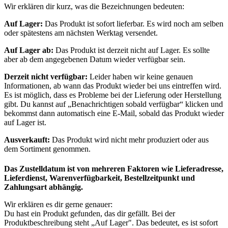
Wir erklären dir kurz, was die Bezeichnungen bedeuten:
Auf Lager:
Das Produkt ist sofort lieferbar. Es wird noch am selben
oder spätestens am nächsten Werktag versendet.
Auf Lager ab:
Das Produkt ist derzeit nicht auf Lager. Es sollte
aber ab dem angegebenen Datum wieder verfügbar sein.
Derzeit nicht verfügbar:
Leider haben wir keine genauen
Informationen, ab wann das Produkt wieder bei uns eintreffen wird.
Es ist möglich, dass es Probleme bei der Lieferung oder Herstellung
gibt. Du kannst auf „Benachrichtigen sobald verfügbar“ klicken und
bekommst dann automatisch eine E-Mail, sobald das Produkt wieder
auf Lager ist.
Ausverkauft:
Das Produkt wird nicht mehr produziert oder aus
dem Sortiment genommen.
Das Zustelldatum ist von mehreren Faktoren wie Lieferadresse,
Lieferdienst, Warenverfügbarkeit, Bestellzeitpunkt und
Zahlungsart abhängig.
Wir erklären es dir gerne genauer:
Du hast ein Produkt gefunden, das dir gefällt. Bei der
Produktbeschreibung steht „Auf Lager". Das bedeutet, es ist sofort