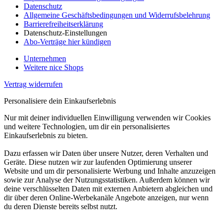
Datenschutz
Allgemeine Geschäftsbedingungen und Widerrufsbelehrung
Barrierefreiheitserklärung
Datenschutz-Einstellungen
Abo-Verträge hier kündigen
Unternehmen
Weitere nice Shops
Vertrag widerrufen
Personalisiere dein Einkaufserlebnis
Nur mit deiner individuellen Einwilligung verwenden wir Cookies
und weitere Technologien, um dir ein personalisiertes
Einkaufserlebnis zu bieten.
Dazu erfassen wir Daten über unsere Nutzer, deren Verhalten und
Geräte. Diese nutzen wir zur laufenden Optimierung unserer
Website und um dir personalisierte Werbung und Inhalte anzuzeigen
sowie zur Analyse der Nutzungsstatistiken. Außerdem können wir
deine verschlüsselten Daten mit externen Anbietern abgleichen und
dir über deren Online-Werbekanäle Angebote anzeigen, nur wenn
du deren Dienste bereits selbst nutzt.