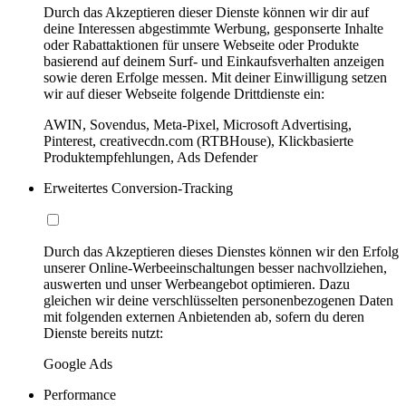
Durch das Akzeptieren dieser Dienste können wir dir auf
deine Interessen abgestimmte Werbung, gesponserte Inhalte
oder Rabattaktionen für unsere Webseite oder Produkte
basierend auf deinem Surf- und Einkaufsverhalten anzeigen
sowie deren Erfolge messen. Mit deiner Einwilligung setzen
wir auf dieser Webseite folgende Drittdienste ein:
AWIN, Sovendus, Meta-Pixel, Microsoft Advertising,
Pinterest, creativecdn.com (RTBHouse), Klickbasierte
Produktempfehlungen, Ads Defender
Erweitertes Conversion-Tracking
Durch das Akzeptieren dieses Dienstes können wir den Erfolg
unserer Online-Werbeeinschaltungen besser nachvollziehen,
auswerten und unser Werbeangebot optimieren. Dazu
gleichen wir deine verschlüsselten personenbezogenen Daten
mit folgenden externen Anbietenden ab, sofern du deren
Dienste bereits nutzt:
Google Ads
Performance