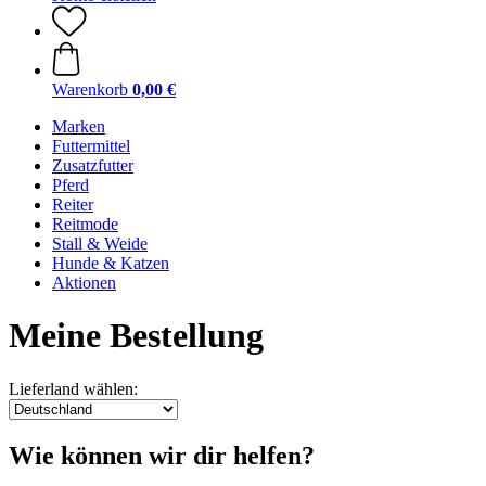
Warenkorb
0,00 €
Marken
Futtermittel
Zusatzfutter
Pferd
Reiter
Reitmode
Stall & Weide
Hunde & Katzen
Aktionen
Meine Bestellung
Lieferland wählen:
Wie können wir dir helfen?