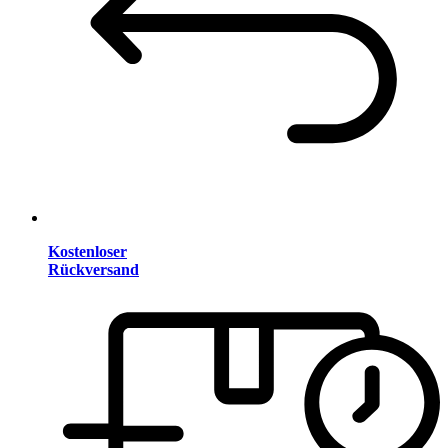
Kostenloser
Rückversand