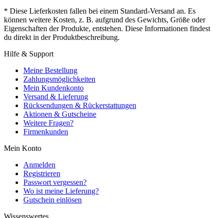
* Diese Lieferkosten fallen bei einem Standard-Versand an. Es
können weitere Kosten, z. B. aufgrund des Gewichts, Größe oder
Eigenschaften der Produkte, entstehen. Diese Informationen findest
du direkt in der Produktbeschreibung.
Hilfe & Support
Meine Bestellung
Zahlungsmöglichkeiten
Mein Kundenkonto
Versand & Lieferung
Rücksendungen & Rückerstattungen
Aktionen & Gutscheine
Weitere Fragen?
Firmenkunden
Mein Konto
Anmelden
Registrieren
Passwort vergessen?
Wo ist meine Lieferung?
Gutschein einlösen
Wissenswertes