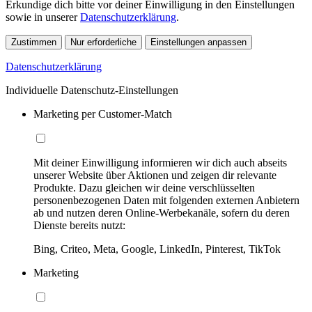
Erkundige dich bitte vor deiner Einwilligung in den Einstellungen
sowie in unserer
Datenschutzerklärung
.
Zustimmen
Nur erforderliche
Einstellungen anpassen
Datenschutzerklärung
Individuelle Datenschutz-Einstellungen
Marketing per Customer-Match
Mit deiner Einwilligung informieren wir dich auch abseits
unserer Website über Aktionen und zeigen dir relevante
Produkte. Dazu gleichen wir deine verschlüsselten
personenbezogenen Daten mit folgenden externen Anbietern
ab und nutzen deren Online-Werbekanäle, sofern du deren
Dienste bereits nutzt:
Bing, Criteo, Meta, Google, LinkedIn, Pinterest, TikTok
Marketing