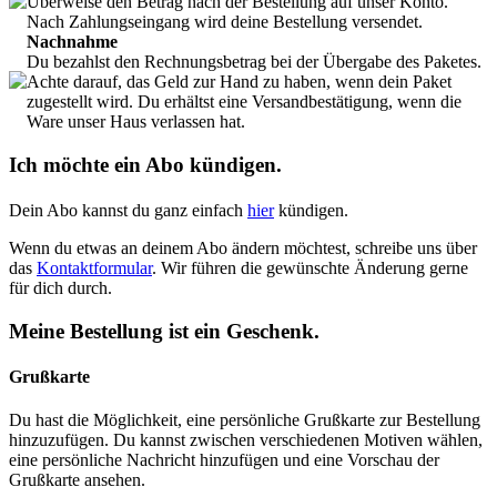
Überweise den Betrag nach der Bestellung auf unser Konto.
Nach Zahlungseingang wird deine Bestellung versendet.
Nachnahme
Du bezahlst den Rechnungsbetrag bei der Übergabe des Paketes.
Achte darauf, das Geld zur Hand zu haben, wenn dein Paket
zugestellt wird. Du erhältst eine Versandbestätigung, wenn die
Ware unser Haus verlassen hat.
Ich möchte ein Abo kündigen.
Dein Abo kannst du ganz einfach
hier
kündigen.
Wenn du etwas an deinem Abo ändern möchtest, schreibe uns über
das
Kontaktformular
. Wir führen die gewünschte Änderung gerne
für dich durch.
Meine Bestellung ist ein Geschenk.
Grußkarte
Du hast die Möglichkeit, eine persönliche Grußkarte zur Bestellung
hinzuzufügen. Du kannst zwischen verschiedenen Motiven wählen,
eine persönliche Nachricht hinzufügen und eine Vorschau der
Grußkarte ansehen.