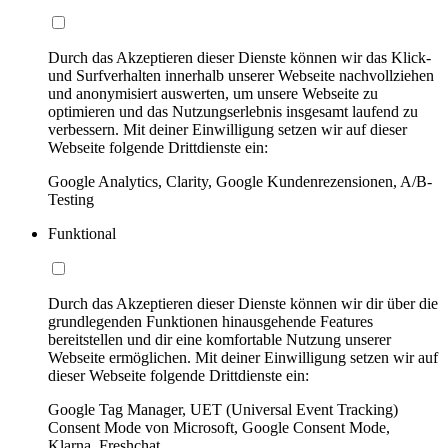
Durch das Akzeptieren dieser Dienste können wir das Klick-
und Surfverhalten innerhalb unserer Webseite nachvollziehen
und anonymisiert auswerten, um unsere Webseite zu
optimieren und das Nutzungserlebnis insgesamt laufend zu
verbessern. Mit deiner Einwilligung setzen wir auf dieser
Webseite folgende Drittdienste ein:
Google Analytics, Clarity, Google Kundenrezensionen, A/B-
Testing
Funktional
Durch das Akzeptieren dieser Dienste können wir dir über die
grundlegenden Funktionen hinausgehende Features
bereitstellen und dir eine komfortable Nutzung unserer
Webseite ermöglichen. Mit deiner Einwilligung setzen wir auf
dieser Webseite folgende Drittdienste ein:
Google Tag Manager, UET (Universal Event Tracking)
Consent Mode von Microsoft, Google Consent Mode,
Klarna, Freshchat