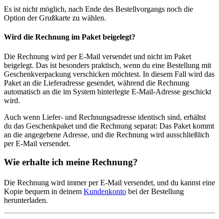
Es ist nicht möglich, nach Ende des Bestellvorgangs noch die
Option der Grußkarte zu wählen.
Wird die Rechnung im Paket beigelegt?
Die Rechnung wird per E-Mail versendet und nicht im Paket
beigelegt. Das ist besonders praktisch, wenn du eine Bestellung mit
Geschenkverpackung verschicken möchtest. In diesem Fall wird das
Paket an die Lieferadresse gesendet, während die Rechnung
automatisch an die im System hinterlegte E-Mail-Adresse geschickt
wird.
Auch wenn Liefer- und Rechnungsadresse identisch sind, erhältst
du das Geschenkpaket und die Rechnung separat: Das Paket kommt
an die angegebene Adresse, und die Rechnung wird ausschließlich
per E-Mail versendet.
Wie erhalte ich meine Rechnung?
Die Rechnung wird immer per E-Mail versendet, und du kannst eine
Kopie bequem in deinem
Kundenkonto
bei der Bestellung
herunterladen.