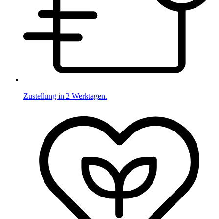
Zustellung in 2 Werktagen.