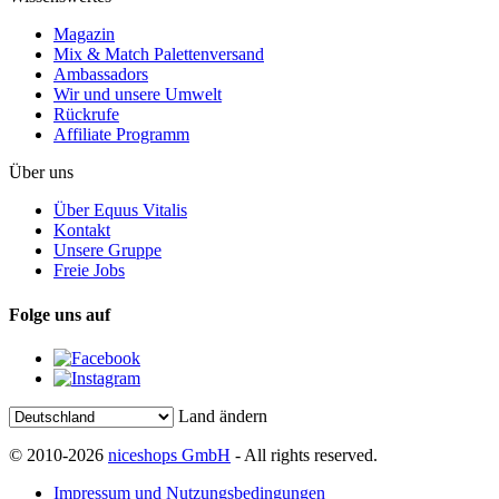
Magazin
Mix & Match Palettenversand
Ambassadors
Wir und unsere Umwelt
Rückrufe
Affiliate Programm
Über uns
Über Equus Vitalis
Kontakt
Unsere Gruppe
Freie Jobs
Folge uns auf
Land ändern
© 2010-2026
niceshops GmbH
- All rights reserved.
Impressum und Nutzungsbedingungen