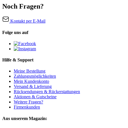
Noch Fragen?
Kontakt per E-Mail
Folge uns auf
Hilfe & Support
Meine Bestellung
Zahlungsmöglichkeiten
Mein Kundenkonto
Versand & Lieferung
Rücksendungen & Rückerstattungen
Aktionen & Gutscheine
Weitere Fragen?
Firmenkunden
Aus unserem Magazin: