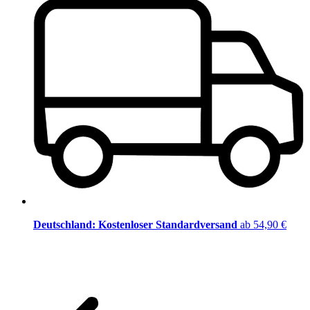
Deutschland: Kostenloser Standardversand
ab 54,90 €