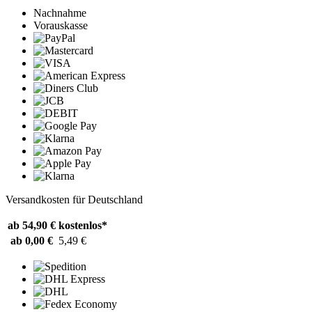
Nachnahme
Vorauskasse
Versandkosten für Deutschland
ab 54,90 €
kostenlos*
ab 0,00 €
5,49 €