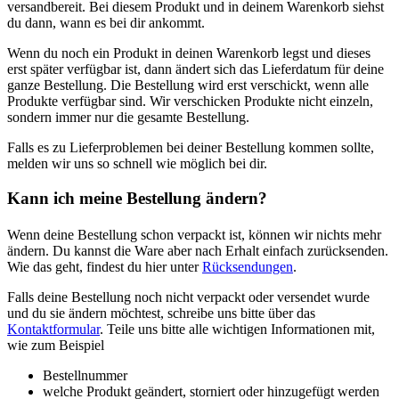
versandbereit. Bei diesem Produkt und in deinem Warenkorb siehst
du dann, wann es bei dir ankommt.
Wenn du noch ein Produkt in deinen Warenkorb legst und dieses
erst später verfügbar ist, dann ändert sich das Lieferdatum für deine
ganze Bestellung. Die Bestellung wird erst verschickt, wenn alle
Produkte verfügbar sind. Wir verschicken Produkte nicht einzeln,
sondern immer nur die gesamte Bestellung.
Falls es zu Lieferproblemen bei deiner Bestellung kommen sollte,
melden wir uns so schnell wie möglich bei dir.
Kann ich meine Bestellung ändern?
Wenn deine Bestellung schon verpackt ist, können wir nichts mehr
ändern. Du kannst die Ware aber nach Erhalt einfach zurücksenden.
Wie das geht, findest du hier unter
Rücksendungen
.
Falls deine Bestellung noch nicht verpackt oder versendet wurde
und du sie ändern möchtest, schreibe uns bitte über das
Kontaktformular
. Teile uns bitte alle wichtigen Informationen mit,
wie zum Beispiel
Bestellnummer
welche Produkt geändert, storniert oder hinzugefügt werden