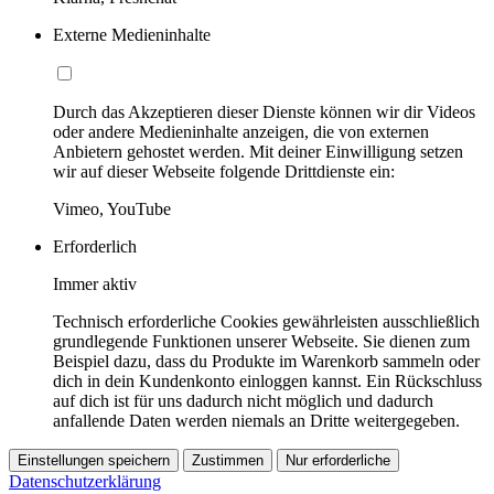
Externe Medieninhalte
Durch das Akzeptieren dieser Dienste können wir dir Videos
oder andere Medieninhalte anzeigen, die von externen
Anbietern gehostet werden. Mit deiner Einwilligung setzen
wir auf dieser Webseite folgende Drittdienste ein:
Vimeo, YouTube
Erforderlich
Immer aktiv
Technisch erforderliche Cookies gewährleisten ausschließlich
grundlegende Funktionen unserer Webseite. Sie dienen zum
Beispiel dazu, dass du Produkte im Warenkorb sammeln oder
dich in dein Kundenkonto einloggen kannst. Ein Rückschluss
auf dich ist für uns dadurch nicht möglich und dadurch
anfallende Daten werden niemals an Dritte weitergegeben.
Einstellungen speichern
Zustimmen
Nur erforderliche
Datenschutzerklärung