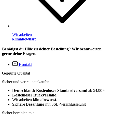
Wir arbeiten
klimabewusst
.
Benötigst du Hilfe zu deiner Bestellung? Wir beantworten
gerne deine Fragen.
Kontakt
Geprüfte Qualität
Sicher und vertraut einkaufen
Deutschland: Kostenloser Standardversand
ab 54,90 €
Kostenloser Rückversand
Wir arbeiten
klimabewusst
.
Sichere Bezahlung
mit SSL-Verschlüsselung
Sicher bezahlen mit