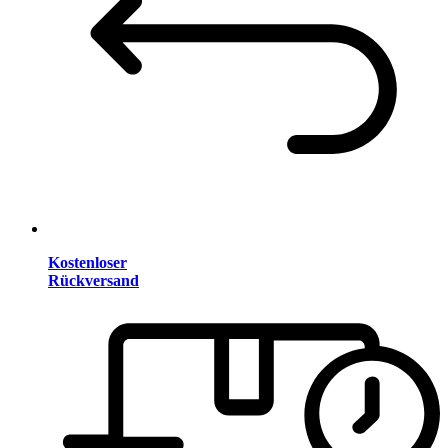
Kostenloser
Rückversand