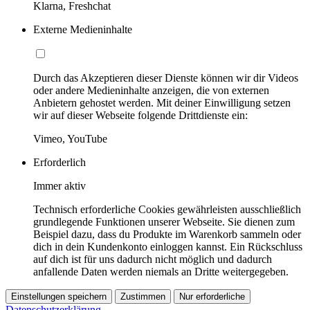
Klarna, Freshchat
Externe Medieninhalte
Durch das Akzeptieren dieser Dienste können wir dir Videos
oder andere Medieninhalte anzeigen, die von externen
Anbietern gehostet werden. Mit deiner Einwilligung setzen
wir auf dieser Webseite folgende Drittdienste ein:
Vimeo, YouTube
Erforderlich
Immer aktiv
Technisch erforderliche Cookies gewährleisten ausschließlich
grundlegende Funktionen unserer Webseite. Sie dienen zum
Beispiel dazu, dass du Produkte im Warenkorb sammeln oder
dich in dein Kundenkonto einloggen kannst. Ein Rückschluss
auf dich ist für uns dadurch nicht möglich und dadurch
anfallende Daten werden niemals an Dritte weitergegeben.
Einstellungen speichern
Zustimmen
Nur erforderliche
Datenschutzerklärung