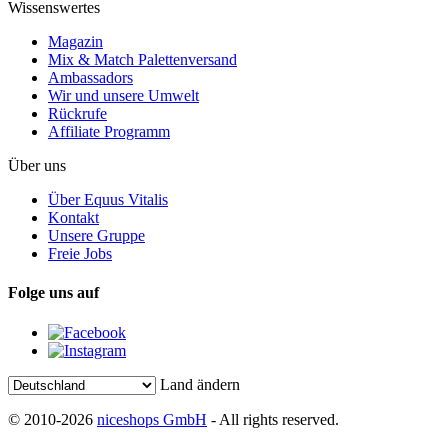
Wissenswertes
Magazin
Mix & Match Palettenversand
Ambassadors
Wir und unsere Umwelt
Rückrufe
Affiliate Programm
Über uns
Über Equus Vitalis
Kontakt
Unsere Gruppe
Freie Jobs
Folge uns auf
Land ändern
© 2010-2026
niceshops GmbH
- All rights reserved.