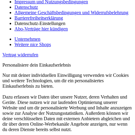
Impressum und Nutzungsbedingungen
Datenschutz
Allgemeine Geschäftsbedingungen und Widerrufsbelehrung
Barrierefreiheitserklärung
Datenschutz-Einstellungen
Abo-Verträge hier kündigen
Unternehmen
Weitere nice Shops
Vertrag widerrufen
Personalisiere dein Einkaufserlebnis
Nur mit deiner individuellen Einwilligung verwenden wir Cookies
und weitere Technologien, um dir ein personalisiertes
Einkaufserlebnis zu bieten.
Dazu erfassen wir Daten über unsere Nutzer, deren Verhalten und
Geräte. Diese nutzen wir zur laufenden Optimierung unserer
Website und um dir personalisierte Werbung und Inhalte anzuzeigen
sowie zur Analyse der Nutzungsstatistiken. Außerdem können wir
deine verschlüsselten Daten mit externen Anbietern abgleichen und
dir über deren Online-Werbekanäle Angebote anzeigen, nur wenn
du deren Dienste bereits selbst nutzt.