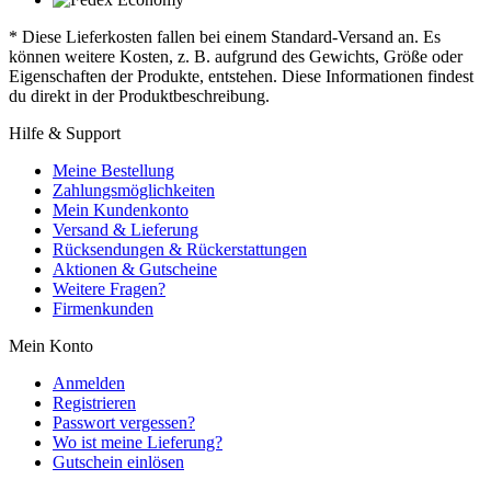
* Diese Lieferkosten fallen bei einem Standard-Versand an. Es
können weitere Kosten, z. B. aufgrund des Gewichts, Größe oder
Eigenschaften der Produkte, entstehen. Diese Informationen findest
du direkt in der Produktbeschreibung.
Hilfe & Support
Meine Bestellung
Zahlungsmöglichkeiten
Mein Kundenkonto
Versand & Lieferung
Rücksendungen & Rückerstattungen
Aktionen & Gutscheine
Weitere Fragen?
Firmenkunden
Mein Konto
Anmelden
Registrieren
Passwort vergessen?
Wo ist meine Lieferung?
Gutschein einlösen