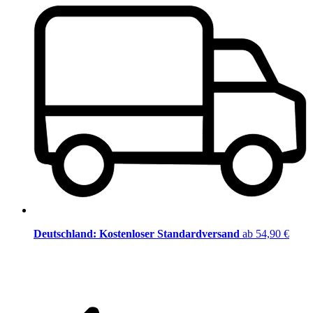
Deutschland: Kostenloser Standardversand
ab 54,90 €