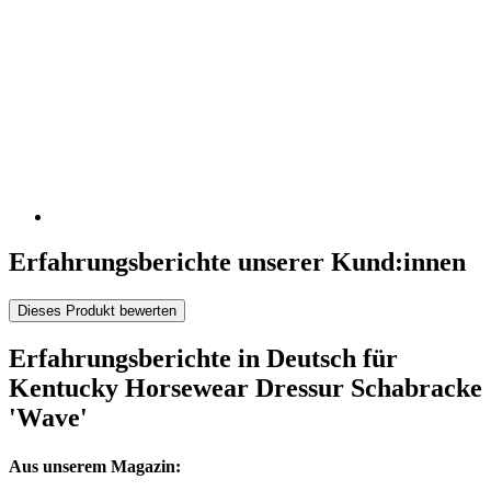
Erfahrungsberichte unserer Kund:innen
Dieses Produkt bewerten
Erfahrungsberichte in Deutsch für
Kentucky Horsewear Dressur Schabracke
'Wave'
Aus unserem Magazin: