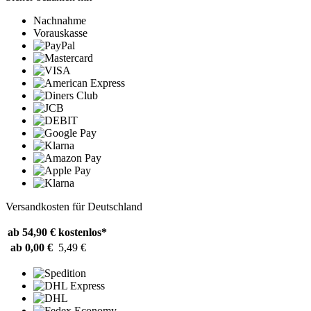
Nachnahme
Vorauskasse
Versandkosten für Deutschland
ab 54,90 €
kostenlos*
ab 0,00 €
5,49 €