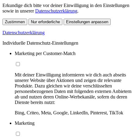
Erkundige dich bitte vor deiner Einwilligung in den Einstellungen
sowie in unserer
Datenschutzerklärung
.
Zustimmen
Nur erforderliche
Einstellungen anpassen
Datenschutzerklärung
Individuelle Datenschutz-Einstellungen
Marketing per Customer-Match
Mit deiner Einwilligung informieren wir dich auch abseits
unserer Website über Aktionen und zeigen dir relevante
Produkte. Dazu gleichen wir deine verschlüsselten
personenbezogenen Daten mit folgenden externen Anbietern
ab und nutzen deren Online-Werbekanäle, sofern du deren
Dienste bereits nutzt:
Bing, Criteo, Meta, Google, LinkedIn, Pinterest, TikTok
Marketing