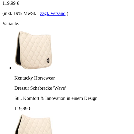
119,99 €
(inkl. 19% MwSt.
-
zzgl. Versand
)
Variante:
Kentucky Horsewear
Dressur Schabracke 'Wave'
Stil, Komfort & Innovation in einem Design
119,99 €