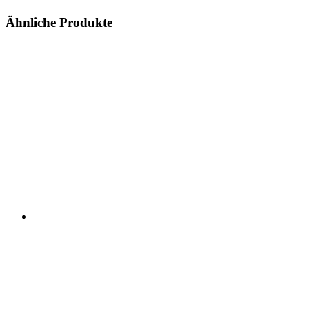
Ähnliche Produkte