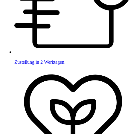
Zustellung in 2 Werktagen.