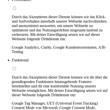
Durch das Akzeptieren dieser Dienste können wir das Klick-
und Surfverhalten innerhalb unserer Webseite nachvollziehen
und anonymisiert auswerten, um unsere Webseite zu
optimieren und das Nutzungserlebnis insgesamt laufend zu
verbessern. Mit deiner Einwilligung setzen wir auf dieser
Webseite folgende Drittdienste ein:
Google Analytics, Clarity, Google Kundenrezensionen, A/B-
Testing
Funktional
Durch das Akzeptieren dieser Dienste können wir dir über die
grundlegenden Funktionen hinausgehende Features
bereitstellen und dir eine komfortable Nutzung unserer
Webseite ermöglichen. Mit deiner Einwilligung setzen wir auf
dieser Webseite folgende Drittdienste ein:
Google Tag Manager, UET (Universal Event Tracking)
Consent Mode von Microsoft, Google Consent Mode,