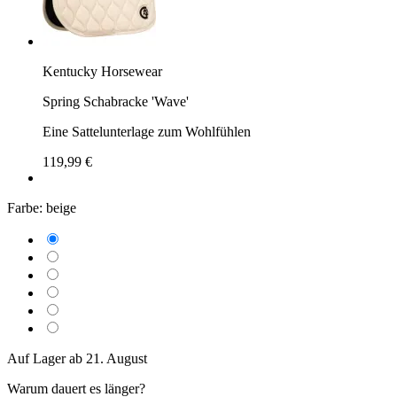
Kentucky Horsewear
Spring Schabracke 'Wave'
Eine Sattelunterlage zum Wohlfühlen
119,99 €
Farbe:
beige
Auf Lager ab 21. August
Warum dauert es länger?