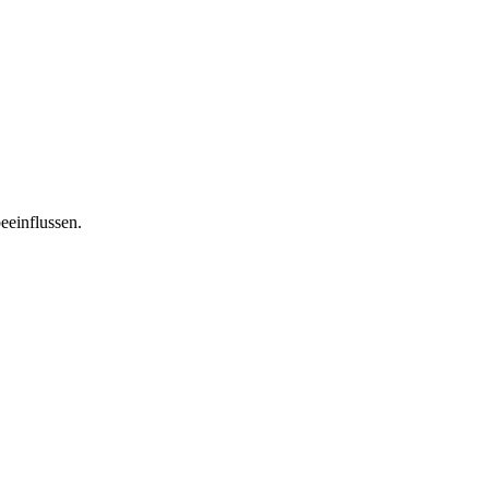
eeinflussen.