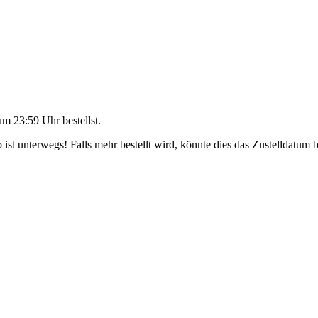
um 23:59 Uhr
bestellst.
ist unterwegs! Falls mehr bestellt wird, könnte dies das Zustelldatum b