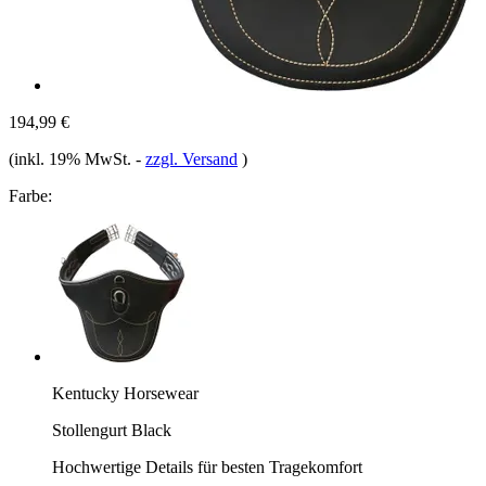
194,99 €
(inkl. 19% MwSt.
-
zzgl. Versand
)
Farbe:
Kentucky Horsewear
Stollengurt Black
Hochwertige Details für besten Tragekomfort