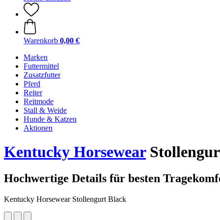
Warenkorb
0,00 €
Marken
Futtermittel
Zusatzfutter
Pferd
Reiter
Reitmode
Stall & Weide
Hunde & Katzen
Aktionen
Kentucky Horsewear
Stollengur
Hochwertige Details für besten Tragekomf
Kentucky Horsewear Stollengurt Black