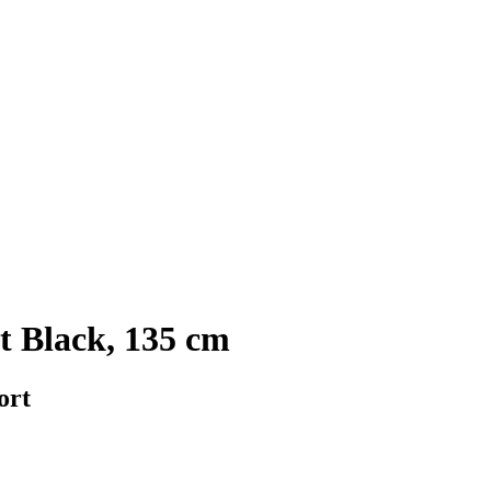
t Black, 135 cm
ort