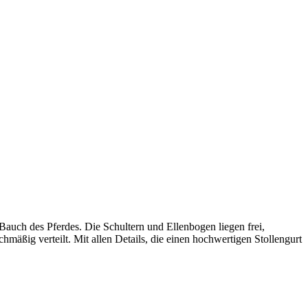
auch des Pferdes. Die Schultern und Ellenbogen liegen frei,
äßig verteilt. Mit allen Details, die einen hochwertigen Stollengurt