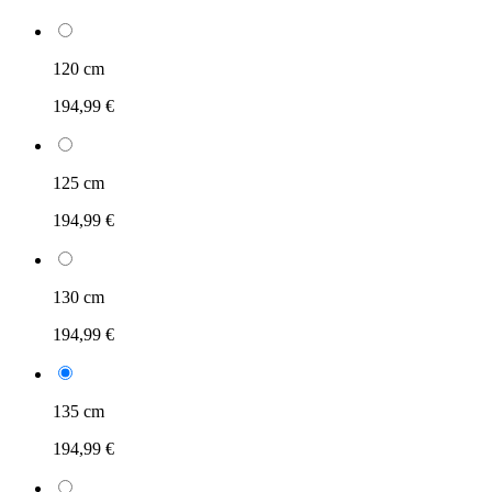
120 cm
194,99 €
125 cm
194,99 €
130 cm
194,99 €
135 cm
194,99 €