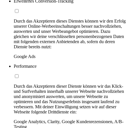
Erweitertes Conversion-Tracking
Durch das Akzeptieren dieses Dienstes können wir den Erfolg
unserer Online-Werbeeinschaltungen besser nachvollziehen,
auswerten und unser Werbeangebot optimieren. Dazu
gleichen wir deine verschlüsselten personenbezogenen Daten
mit folgenden externen Anbietenden ab, sofern du deren
Dienste bereits nutzt:
Google Ads
Performance
Durch das Akzeptieren dieser Dienste können wir das Klick-
und Surfverhalten innerhalb unserer Webseite nachvollziehen
und anonymisiert auswerten, um unsere Webseite zu
optimieren und das Nutzungserlebnis insgesamt laufend zu
verbessern. Mit deiner Einwilligung setzen wir auf dieser
Webseite folgende Drittdienste ein:
Google Analytics, Clarity, Google Kundenrezensionen, A/B-
Testing