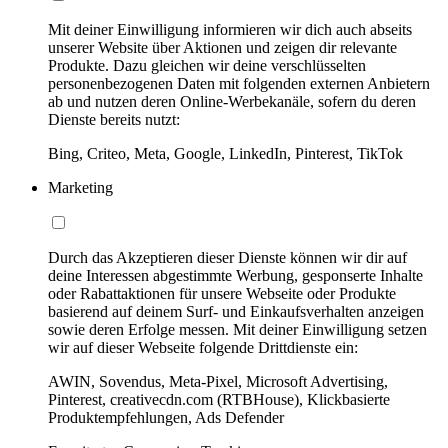
Mit deiner Einwilligung informieren wir dich auch abseits
unserer Website über Aktionen und zeigen dir relevante
Produkte. Dazu gleichen wir deine verschlüsselten
personenbezogenen Daten mit folgenden externen Anbietern
ab und nutzen deren Online-Werbekanäle, sofern du deren
Dienste bereits nutzt:
Bing, Criteo, Meta, Google, LinkedIn, Pinterest, TikTok
Marketing
Durch das Akzeptieren dieser Dienste können wir dir auf
deine Interessen abgestimmte Werbung, gesponserte Inhalte
oder Rabattaktionen für unsere Webseite oder Produkte
basierend auf deinem Surf- und Einkaufsverhalten anzeigen
sowie deren Erfolge messen. Mit deiner Einwilligung setzen
wir auf dieser Webseite folgende Drittdienste ein:
AWIN, Sovendus, Meta-Pixel, Microsoft Advertising,
Pinterest, creativecdn.com (RTBHouse), Klickbasierte
Produktempfehlungen, Ads Defender