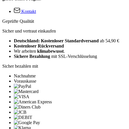
Kontakt
Geprüfte Qualität
Sicher und vertraut einkaufen
Deutschland: Kostenloser Standardversand
ab 54,90 €
Kostenloser Rückversand
Wir arbeiten
klimabewusst
.
Sichere Bezahlung
mit SSL-Verschlüsselung
Sicher bezahlen mit
Nachnahme
Vorauskasse