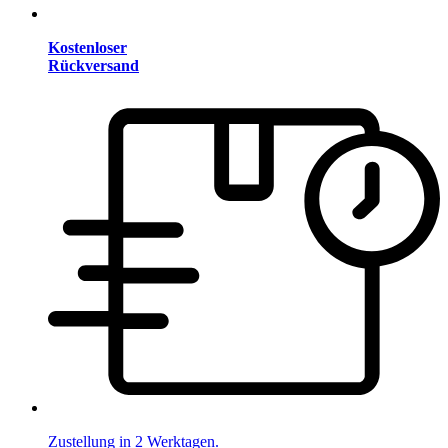
Kostenloser
Rückversand
Zustellung in 2 Werktagen.