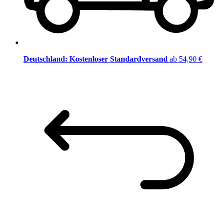
Deutschland: Kostenloser Standardversand
ab 54,90 €