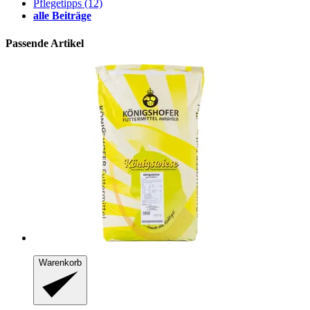
Pflegetipps
(12)
alle Beiträge
Passende Artikel
Warenkorb