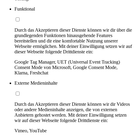
Funktional
Durch das Akzeptieren dieser Dienste können wir dir über die
grundlegenden Funktionen hinausgehende Features
bereitstellen und dir eine komfortable Nutzung unserer
Webseite ermöglichen. Mit deiner Einwilligung setzen wir auf
dieser Webseite folgende Drittdienste ein:
Google Tag Manager, UET (Universal Event Tracking)
Consent Mode von Microsoft, Google Consent Mode,
Klarna, Freshchat
Externe Medieninhalte
Durch das Akzeptieren dieser Dienste können wir dir Videos
oder andere Medieninhalte anzeigen, die von externen
Anbietern gehostet werden. Mit deiner Einwilligung setzen
wir auf dieser Webseite folgende Drittdienste ein:
Vimeo, YouTube