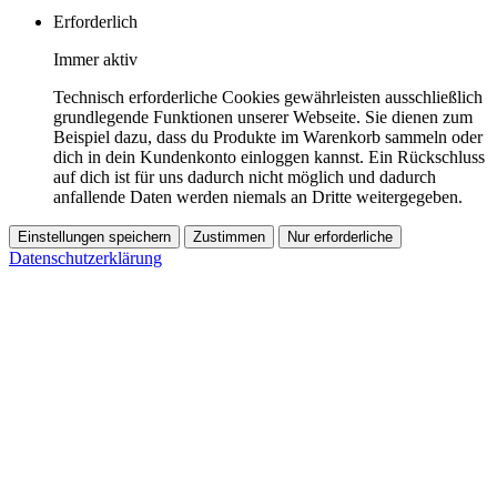
Erforderlich
Immer aktiv
Technisch erforderliche Cookies gewährleisten ausschließlich
grundlegende Funktionen unserer Webseite. Sie dienen zum
Beispiel dazu, dass du Produkte im Warenkorb sammeln oder
dich in dein Kundenkonto einloggen kannst. Ein Rückschluss
auf dich ist für uns dadurch nicht möglich und dadurch
anfallende Daten werden niemals an Dritte weitergegeben.
Einstellungen speichern
Zustimmen
Nur erforderliche
Datenschutzerklärung