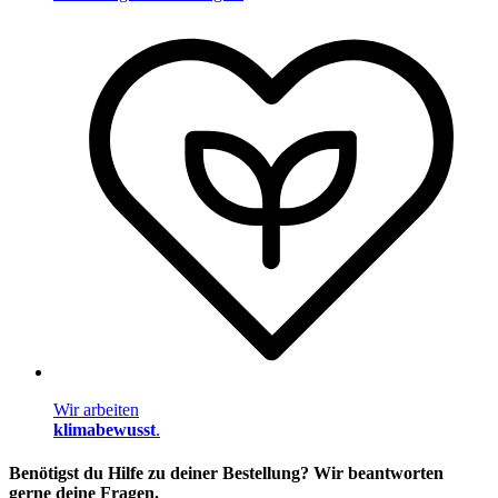
Wir arbeiten
klimabewusst
.
Benötigst du Hilfe zu deiner Bestellung? Wir beantworten
gerne deine Fragen.