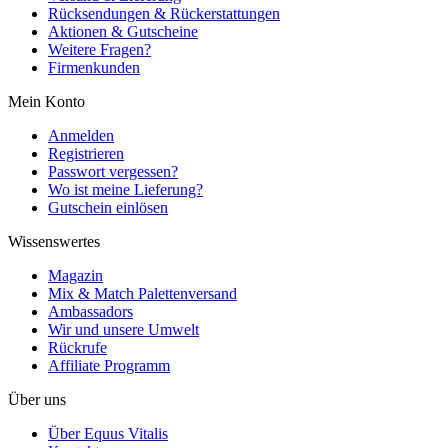
Rücksendungen & Rückerstattungen
Aktionen & Gutscheine
Weitere Fragen?
Firmenkunden
Mein Konto
Anmelden
Registrieren
Passwort vergessen?
Wo ist meine Lieferung?
Gutschein einlösen
Wissenswertes
Magazin
Mix & Match Palettenversand
Ambassadors
Wir und unsere Umwelt
Rückrufe
Affiliate Programm
Über uns
Über Equus Vitalis