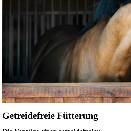
Getreidefreie Fütterung