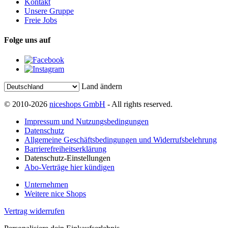
Kontakt
Unsere Gruppe
Freie Jobs
Folge uns auf
Land ändern
© 2010-2026
niceshops GmbH
- All rights reserved.
Impressum und Nutzungsbedingungen
Datenschutz
Allgemeine Geschäftsbedingungen und Widerrufsbelehrung
Barrierefreiheitserklärung
Datenschutz-Einstellungen
Abo-Verträge hier kündigen
Unternehmen
Weitere nice Shops
Vertrag widerrufen