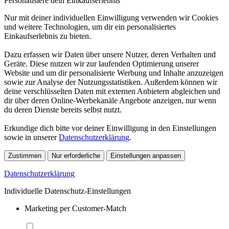
Personalisiere dein Einkaufserlebnis
Nur mit deiner individuellen Einwilligung verwenden wir Cookies
und weitere Technologien, um dir ein personalisiertes
Einkaufserlebnis zu bieten.
Dazu erfassen wir Daten über unsere Nutzer, deren Verhalten und
Geräte. Diese nutzen wir zur laufenden Optimierung unserer
Website und um dir personalisierte Werbung und Inhalte anzuzeigen
sowie zur Analyse der Nutzungsstatistiken. Außerdem können wir
deine verschlüsselten Daten mit externen Anbietern abgleichen und
dir über deren Online-Werbekanäle Angebote anzeigen, nur wenn
du deren Dienste bereits selbst nutzt.
Erkundige dich bitte vor deiner Einwilligung in den Einstellungen
sowie in unserer
Datenschutzerklärung
.
Zustimmen
Nur erforderliche
Einstellungen anpassen
Datenschutzerklärung
Individuelle Datenschutz-Einstellungen
Marketing per Customer-Match