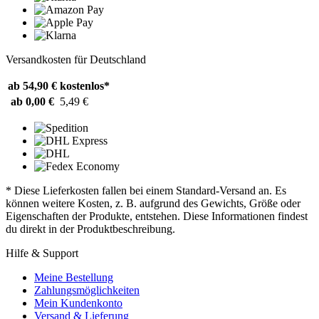
Versandkosten für Deutschland
ab 54,90 €
kostenlos*
ab 0,00 €
5,49 €
* Diese Lieferkosten fallen bei einem Standard-Versand an. Es
können weitere Kosten, z. B. aufgrund des Gewichts, Größe oder
Eigenschaften der Produkte, entstehen. Diese Informationen findest
du direkt in der Produktbeschreibung.
Hilfe & Support
Meine Bestellung
Zahlungsmöglichkeiten
Mein Kundenkonto
Versand & Lieferung