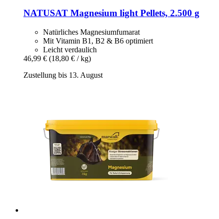
NATUSAT
Magnesium light Pellets, 2.500 g
Natürliches Magnesiumfumarat
Mit Vitamin B1, B2 & B6 optimiert
Leicht verdaulich
46,99 €
(18,80 € / kg)
Zustellung bis 13. August