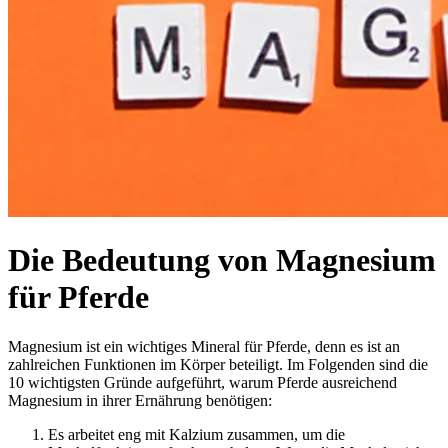
Die Bedeutung von Magnesium
für Pferde
Magnesium ist ein wichtiges Mineral für Pferde, denn es ist an
zahlreichen Funktionen im Körper beteiligt. Im Folgenden sind die
10 wichtigsten Gründe aufgeführt, warum Pferde ausreichend
Magnesium in ihrer Ernährung benötigen:
Es arbeitet eng mit Kalzium zusammen, um die