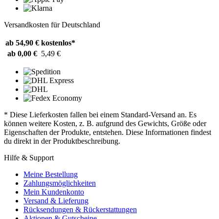
Versandkosten für Deutschland
ab 54,90 €
kostenlos*
ab 0,00 €
5,49 €
* Diese Lieferkosten fallen bei einem Standard-Versand an. Es
können weitere Kosten, z. B. aufgrund des Gewichts, Größe oder
Eigenschaften der Produkte, entstehen. Diese Informationen findest
du direkt in der Produktbeschreibung.
Hilfe & Support
Meine Bestellung
Zahlungsmöglichkeiten
Mein Kundenkonto
Versand & Lieferung
Rücksendungen & Rückerstattungen
Aktionen & Gutscheine