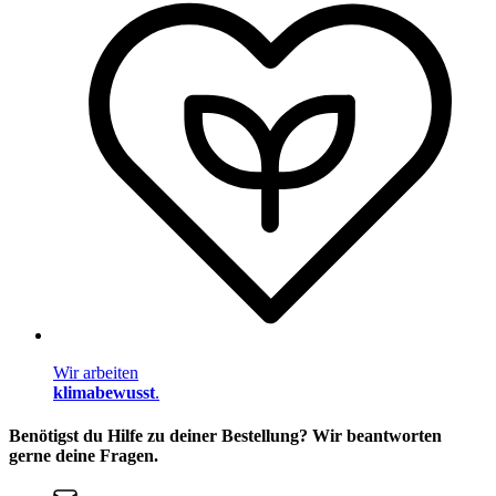
Wir arbeiten
klimabewusst
.
Benötigst du Hilfe zu deiner Bestellung? Wir beantworten
gerne deine Fragen.