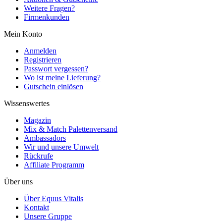
Weitere Fragen?
Firmenkunden
Mein Konto
Anmelden
Registrieren
Passwort vergessen?
Wo ist meine Lieferung?
Gutschein einlösen
Wissenswertes
Magazin
Mix & Match Palettenversand
Ambassadors
Wir und unsere Umwelt
Rückrufe
Affiliate Programm
Über uns
Über Equus Vitalis
Kontakt
Unsere Gruppe