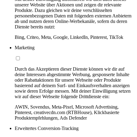
unserer Website über Aktionen und zeigen dir relevante
Produkte. Dazu gleichen wir deine verschlüsselten
personenbezogenen Daten mit folgenden externen Anbietern
ab und nutzen deren Online-Werbekanäle, sofern du deren
Dienste bereits nutzt:
Bing, Criteo, Meta, Google, LinkedIn, Pinterest, TikTok
Marketing
Durch das Akzeptieren dieser Dienste können wir dir auf
deine Interessen abgestimmte Werbung, gesponserte Inhalte
oder Rabattaktionen für unsere Webseite oder Produkte
basierend auf deinem Surf- und Einkaufsverhalten anzeigen
sowie deren Erfolge messen. Mit deiner Einwilligung setzen
wir auf dieser Webseite folgende Drittdienste ein:
AWIN, Sovendus, Meta-Pixel, Microsoft Advertising,
Pinterest, creativecdn.com (RTBHouse), Klickbasierte
Produktempfehlungen, Ads Defender
Erweitertes Conversion-Tracking