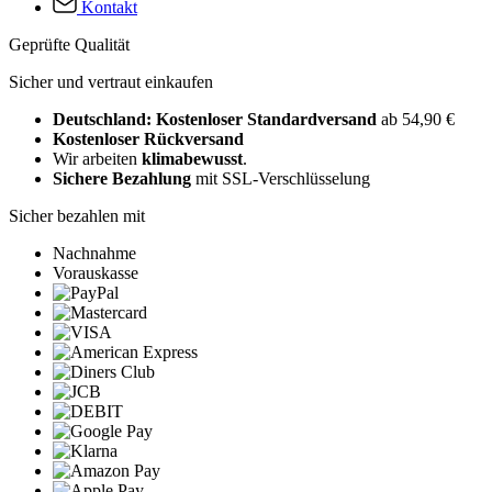
Kontakt
Geprüfte Qualität
Sicher und vertraut einkaufen
Deutschland: Kostenloser Standardversand
ab 54,90 €
Kostenloser Rückversand
Wir arbeiten
klimabewusst
.
Sichere Bezahlung
mit SSL-Verschlüsselung
Sicher bezahlen mit
Nachnahme
Vorauskasse