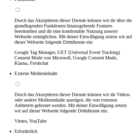
Durch das Akzeptieren dieser Dienste können wir dir über die
grundlegenden Funktionen hinausgehende Features
bereitstellen und dir eine komfortable Nutzung unserer
Webseite ermöglichen. Mit deiner Einwilligung setzen wir auf
dieser Webseite folgende Drittdienste ein:
Google Tag Manager, UET (Universal Event Tracking)
Consent Mode von Microsoft, Google Consent Mode,
Klarna, Freshchat
Externe Medieninhalte
Durch das Akzeptieren dieser Dienste können wir dir Videos
oder andere Medieninhalte anzeigen, die von externen
Anbietern gehostet werden. Mit deiner Einwilligung setzen
wir auf dieser Webseite folgende Drittdienste ein:
Vimeo, YouTube
Erforderlich