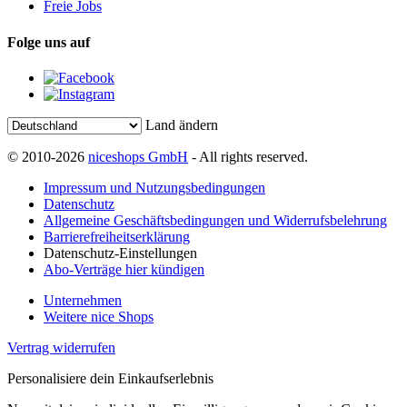
Freie Jobs
Folge uns auf
Land ändern
© 2010-2026
niceshops GmbH
- All rights reserved.
Impressum und Nutzungsbedingungen
Datenschutz
Allgemeine Geschäftsbedingungen und Widerrufsbelehrung
Barrierefreiheitserklärung
Datenschutz-Einstellungen
Abo-Verträge hier kündigen
Unternehmen
Weitere nice Shops
Vertrag widerrufen
Personalisiere dein Einkaufserlebnis