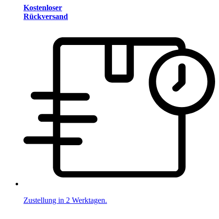
Kostenloser
Rückversand
Zustellung in 2 Werktagen.