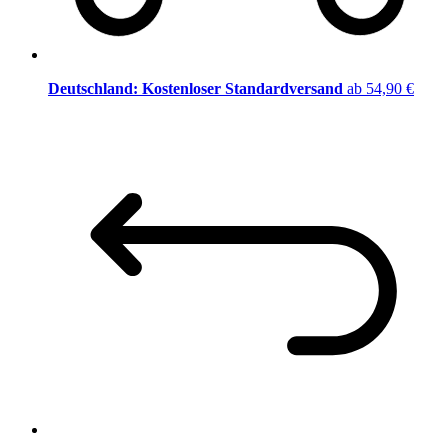
Deutschland: Kostenloser Standardversand
ab 54,90 €