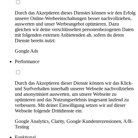
Durch das Akzeptieren dieses Dienstes können wir den Erfolg
unserer Online-Werbeeinschaltungen besser nachvollziehen,
auswerten und unser Werbeangebot optimieren. Dazu
gleichen wir deine verschlüsselten personenbezogenen Daten
mit folgenden externen Anbietenden ab, sofern du deren
Dienste bereits nutzt:
Google Ads
Performance
Durch das Akzeptieren dieser Dienste können wir das Klick-
und Surfverhalten innerhalb unserer Webseite nachvollziehen
und anonymisiert auswerten, um unsere Webseite zu
optimieren und das Nutzungserlebnis insgesamt laufend zu
verbessern. Mit deiner Einwilligung setzen wir auf dieser
Webseite folgende Drittdienste ein:
Google Analytics, Clarity, Google Kundenrezensionen, A/B-
Testing
Funktional