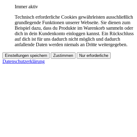
Immer aktiv
Technisch erforderliche Cookies gewährleisten ausschließlich
grundlegende Funktionen unserer Webseite. Sie dienen zum
Beispiel dazu, dass du Produkte im Warenkorb sammeln oder
dich in dein Kundenkonto einloggen kannst. Ein Rückschluss
auf dich ist für uns dadurch nicht möglich und dadurch
anfallende Daten werden niemals an Dritte weitergegeben.
Einstellungen speichern
Zustimmen
Nur erforderliche
Datenschutzerklärung