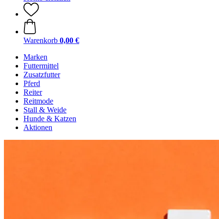
Warenkorb
0,00 €
Marken
Futtermittel
Zusatzfutter
Pferd
Reiter
Reitmode
Stall & Weide
Hunde & Katzen
Aktionen