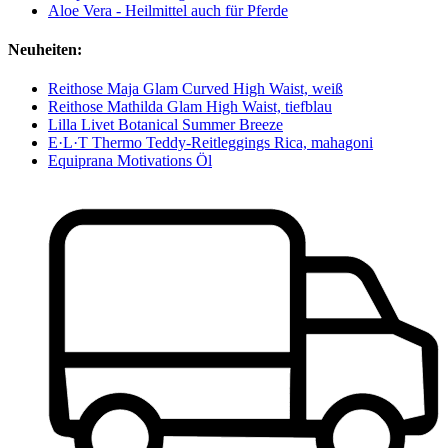
Aloe Vera - Heilmittel auch für Pferde
Neuheiten:
Reithose Maja Glam Curved High Waist, weiß
Reithose Mathilda Glam High Waist, tiefblau
Lilla Livet Botanical Summer Breeze
E·L·T Thermo Teddy-Reitleggings Rica, mahagoni
Equiprana Motivations Öl