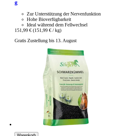
g
Zur Unterstützung der Nervenfunktion
Hohe Bioverfügbarkeit
Ideal während dem Fellwechsel
151,99 €
(151,99 € / kg)
Gratis Zustellung bis 13. August
Warenkorb