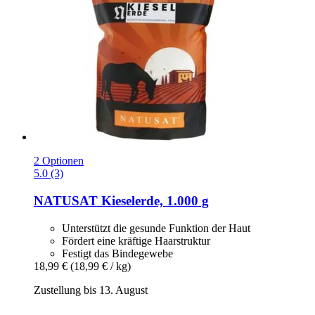
2 Optionen
5.0 (3)
NATUSAT
Kieselerde, 1.000 g
Unterstützt die gesunde Funktion der Haut
Fördert eine kräftige Haarstruktur
Festigt das Bindegewebe
18,99 €
(18,99 € / kg)
Zustellung bis 13. August