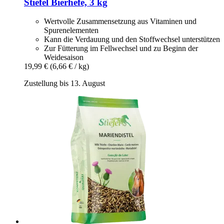
Stiefel
Bierhefe, 3 kg
Wertvolle Zusammensetzung aus Vitaminen und
Spurenelementen
Kann die Verdauung und den Stoffwechsel unterstützen
Zur Fütterung im Fellwechsel und zu Beginn der
Weidesaison
19,99 €
(6,66 € / kg)
Zustellung bis 13. August