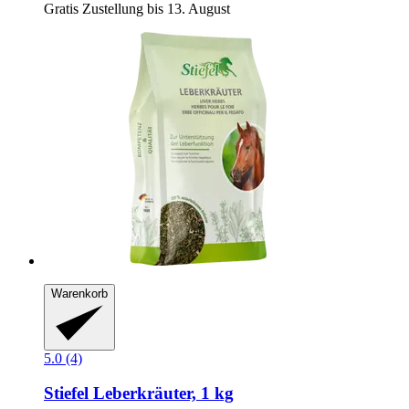
Gratis Zustellung bis 13. August
Warenkorb
5.0 (4)
Stiefel
Leberkräuter, 1 kg