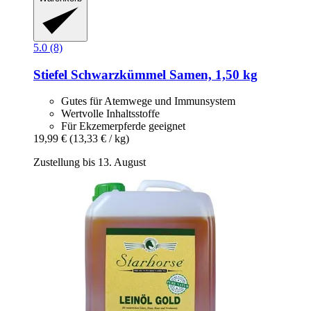
5.0 (8)
Stiefel
Schwarzkümmel Samen, 1,50 kg
Gutes für Atemwege und Immunsystem
Wertvolle Inhaltsstoffe
Für Ekzemerpferde geeignet
19,99 €
(13,33 € / kg)
Zustellung bis 13. August