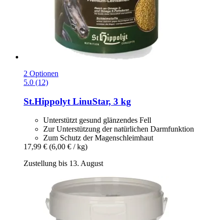
2 Optionen
5.0 (12)
St.Hippolyt
LinuStar, 3 kg
Unterstützt gesund glänzendes Fell
Zur Unterstützung der natürlichen Darmfunktion
Zum Schutz der Magenschleimhaut
17,99 €
(6,00 € / kg)
Zustellung bis 13. August