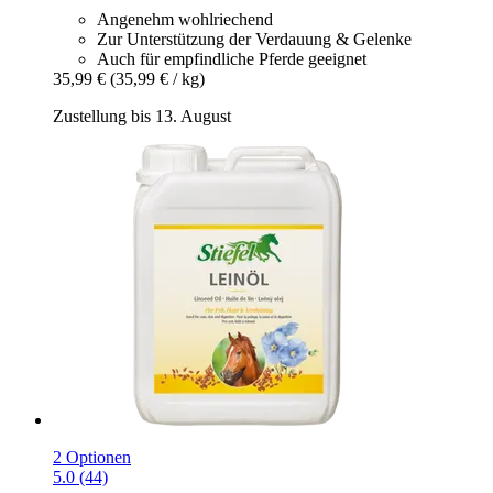
Angenehm wohlriechend
Zur Unterstützung der Verdauung & Gelenke
Auch für empfindliche Pferde geeignet
35,99 €
(35,99 € / kg)
Zustellung bis 13. August
2 Optionen
5.0 (44)