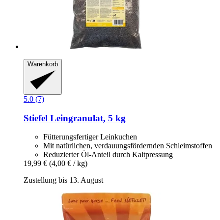
Warenkorb
5.0 (7)
Stiefel
Leingranulat, 5 kg
Fütterungsfertiger Leinkuchen
Mit natürlichen, verdauungsfördernden Schleimstoffen
Reduzierter Öl-Anteil durch Kaltpressung
19,99 €
(4,00 € / kg)
Zustellung bis 13. August