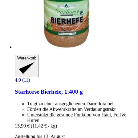
Warenkorb
4.9 (11)
Starhorse
Bierhefe, 1.400 g
Trägt zu einer ausgeglichenen Darmflora bei
Fördert die Abwehrkräfte im Verdauungstrakt
Unterstützt die gesunde Funktion von Haut, Fell &
Hufen
15,99 €
(11,42 € / kg)
Zustellung bis 13. August