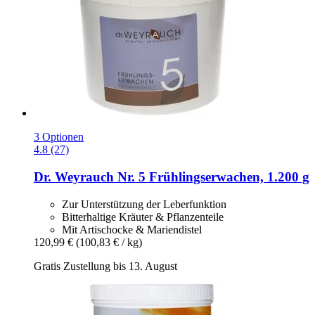
3 Optionen
4.8 (27)
Dr. Weyrauch
Nr. 5 Frühlingserwachen, 1.200 g
Zur Unterstützung der Leberfunktion
Bitterhaltige Kräuter & Pflanzenteile
Mit Artischocke & Mariendistel
120,99 €
(100,83 € / kg)
Gratis Zustellung bis 13. August