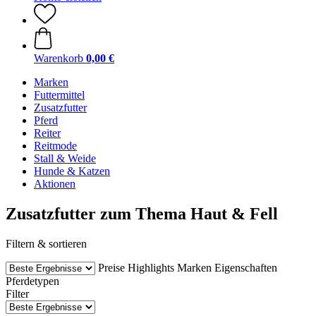
Warenkorb
0,00 €
Marken
Futtermittel
Zusatzfutter
Pferd
Reiter
Reitmode
Stall & Weide
Hunde & Katzen
Aktionen
Zusatzfutter zum Thema Haut & Fell
Filtern & sortieren
Preise
Highlights
Marken
Eigenschaften
Pferdetypen
Filter