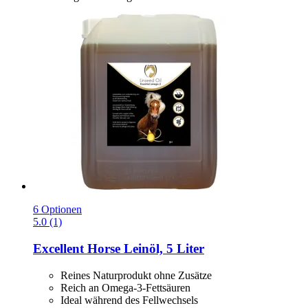
6 Optionen
5.0 (1)
Excellent Horse
Leinöl, 5 Liter
Reines Naturprodukt ohne Zusätze
Reich an Omega-3-Fettsäuren
Ideal während des Fellwechsels