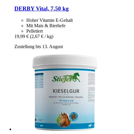
DERBY
Vital, 7,50 kg
Hoher Vitamin E-Gehalt
Mit Mais & Bierhefe
Pelletiert
19,99 €
(2,67 € / kg)
Zustellung bis 13. August