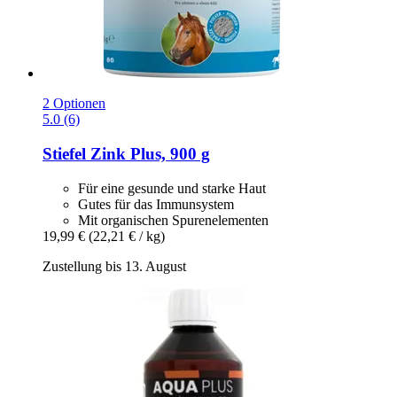
2 Optionen
5.0 (6)
Stiefel
Zink Plus, 900 g
Für eine gesunde und starke Haut
Gutes für das Immunsystem
Mit organischen Spurenelementen
19,99 €
(22,21 € / kg)
Zustellung bis 13. August