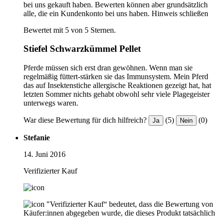
bei uns gekauft haben. Bewerten können aber grundsätzlich
alle, die ein Kundenkonto bei uns haben.
Hinweis schließen
Bewertet mit 5 von 5 Sternen.
Stiefel Schwarzkümmel Pellet
Pferde müssen sich erst dran gewöhnen. Wenn man sie
regelmäßig füttert-stärken sie das Immunsystem. Mein Pferd
das auf Insektenstiche allergische Reaktionen gezeigt hat, hat
letzten Sommer nichts gehabt obwohl sehr viele Plagegeister
unterwegs waren.
War diese Bewertung für dich hilfreich?
(5)
(0)
Ja
Nein
Stefanie
14. Juni 2016
Verifizierter Kauf
"Verifizierter Kauf“ bedeutet, dass die Bewertung von
Käufer:innen abgegeben wurde, die dieses Produkt tatsächlich