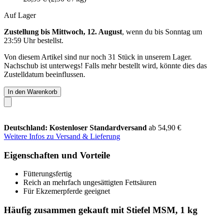
Auf Lager
Zustellung bis Mittwoch, 12. August
, wenn du bis
Sonntag um
23:59 Uhr
bestellst.
Von diesem Artikel sind nur noch 31 Stück in unserem Lager.
Nachschub ist unterwegs! Falls mehr bestellt wird, könnte dies das
Zustelldatum beeinflussen.
In den Warenkorb
Deutschland: Kostenloser Standardversand
ab 54,90 €
Weitere Infos zu Versand & Lieferung
Eigenschaften und Vorteile
Fütterungsfertig
Reich an mehrfach ungesättigten Fettsäuren
Für Ekzemerpferde geeignet
Häufig zusammen gekauft mit Stiefel MSM, 1 kg