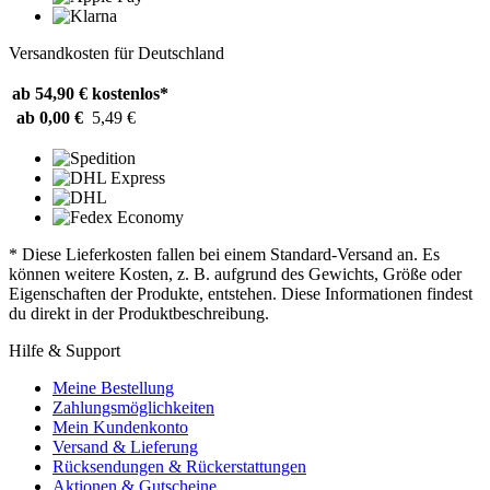
Versandkosten für Deutschland
ab 54,90 €
kostenlos*
ab 0,00 €
5,49 €
* Diese Lieferkosten fallen bei einem Standard-Versand an. Es
können weitere Kosten, z. B. aufgrund des Gewichts, Größe oder
Eigenschaften der Produkte, entstehen. Diese Informationen findest
du direkt in der Produktbeschreibung.
Hilfe & Support
Meine Bestellung
Zahlungsmöglichkeiten
Mein Kundenkonto
Versand & Lieferung
Rücksendungen & Rückerstattungen
Aktionen & Gutscheine