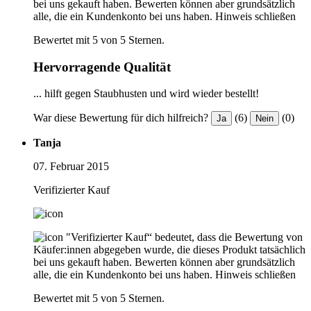
bei uns gekauft haben. Bewerten können aber grundsätzlich
alle, die ein Kundenkonto bei uns haben.
Hinweis schließen
Bewertet mit 5 von 5 Sternen.
Hervorragende Qualität
... hilft gegen Staubhusten und wird wieder bestellt!
War diese Bewertung für dich hilfreich?
(6)
(0)
Ja
Nein
Tanja
07. Februar 2015
Verifizierter Kauf
"Verifizierter Kauf“ bedeutet, dass die Bewertung von
Käufer:innen abgegeben wurde, die dieses Produkt tatsächlich
bei uns gekauft haben. Bewerten können aber grundsätzlich
alle, die ein Kundenkonto bei uns haben.
Hinweis schließen
Bewertet mit 5 von 5 Sternen.