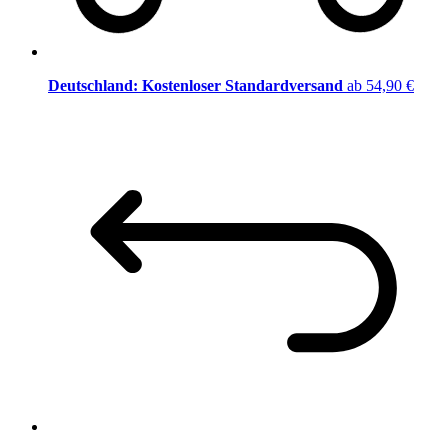
Deutschland: Kostenloser Standardversand
ab 54,90 €