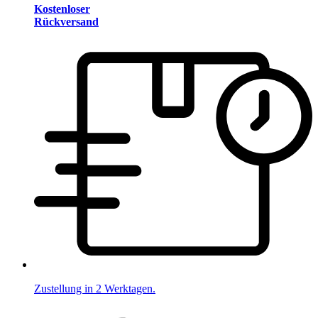
Kostenloser
Rückversand
Zustellung in 2 Werktagen.