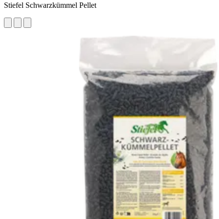
Stiefel Schwarzkümmel Pellet