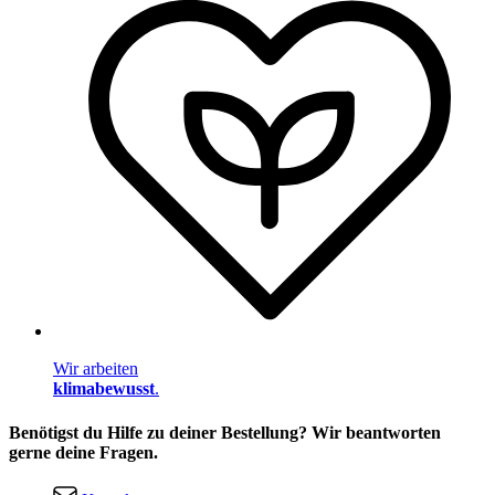
Wir arbeiten
klimabewusst
.
Benötigst du Hilfe zu deiner Bestellung? Wir beantworten
gerne deine Fragen.