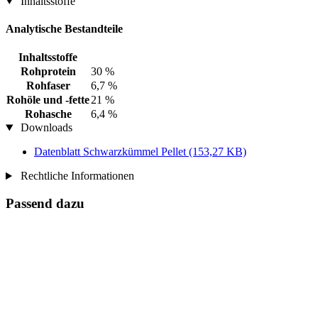
Inhaltsstoffe
Analytische Bestandteile
Inhaltsstoffe
Rohprotein
30 %
Rohfaser
6,7 %
Rohöle und -fette
21 %
Rohasche
6,4 %
Downloads
Datenblatt Schwarzkümmel Pellet
(153,27 KB)
Rechtliche Informationen
Passend dazu