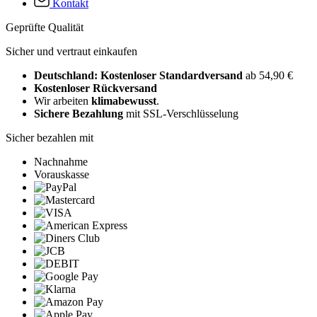
Kontakt
Geprüfte Qualität
Sicher und vertraut einkaufen
Deutschland: Kostenloser Standardversand
ab 54,90 €
Kostenloser Rückversand
Wir arbeiten
klimabewusst
.
Sichere Bezahlung
mit SSL-Verschlüsselung
Sicher bezahlen mit
Nachnahme
Vorauskasse