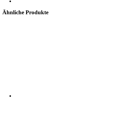
Ähnliche Produkte