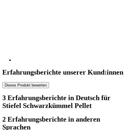
Erfahrungsberichte unserer Kund:innen
Dieses Produkt bewerten
3 Erfahrungsberichte in Deutsch für
Stiefel Schwarzkümmel Pellet
2 Erfahrungsberichte in anderen
Sprachen