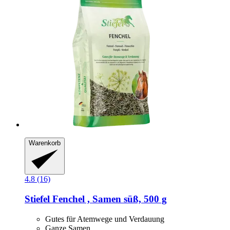
Warenkorb
4.8 (16)
Stiefel
Fenchel , Samen süß, 500 g
Gutes für Atemwege und Verdauung
Ganze Samen