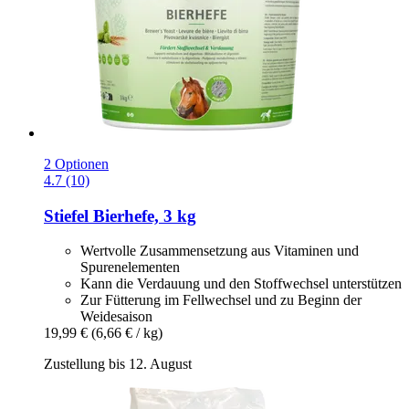
2 Optionen
4.7 (10)
Stiefel
Bierhefe, 3 kg
Wertvolle Zusammensetzung aus Vitaminen und
Spurenelementen
Kann die Verdauung und den Stoffwechsel unterstützen
Zur Fütterung im Fellwechsel und zu Beginn der
Weidesaison
19,99 €
(6,66 € / kg)
Zustellung bis 12. August