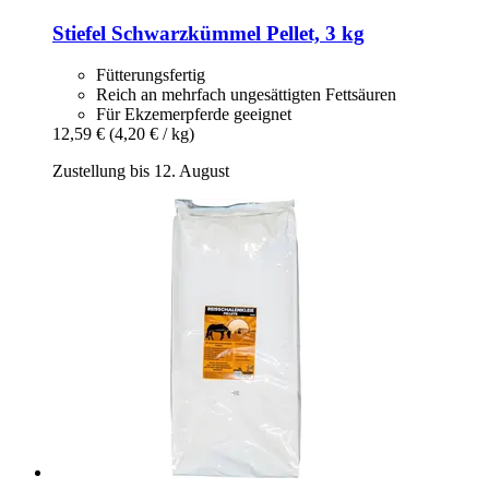
Stiefel
Schwarzkümmel Pellet, 3 kg
Fütterungsfertig
Reich an mehrfach ungesättigten Fettsäuren
Für Ekzemerpferde geeignet
12,59 €
(4,20 € / kg)
Zustellung bis 12. August