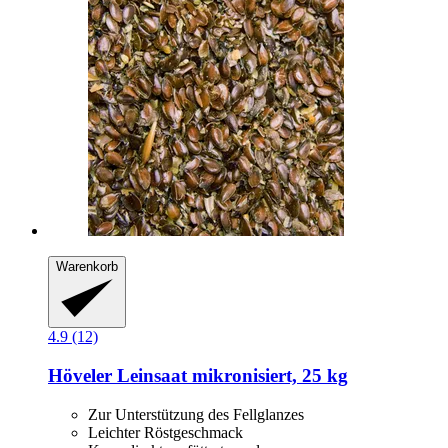
Warenkorb
4.9 (12)
Höveler
Leinsaat mikronisiert, 25 kg
Zur Unterstützung des Fellglanzes
Leichter Röstgeschmack