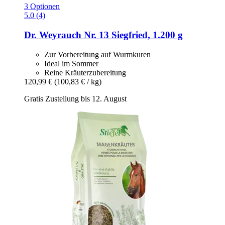
3 Optionen
5.0 (4)
Dr. Weyrauch
Nr. 13 Siegfried, 1.200 g
Zur Vorbereitung auf Wurmkuren
Ideal im Sommer
Reine Kräuterzubereitung
120,99 €
(100,83 € / kg)
Gratis Zustellung bis 12. August