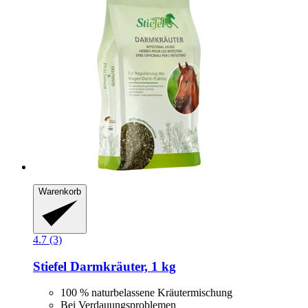
Warenkorb
4.7 (3)
Stiefel
Darmkräuter, 1 kg
100 % naturbelassene Kräutermischung
Bei Verdauungsproblemen