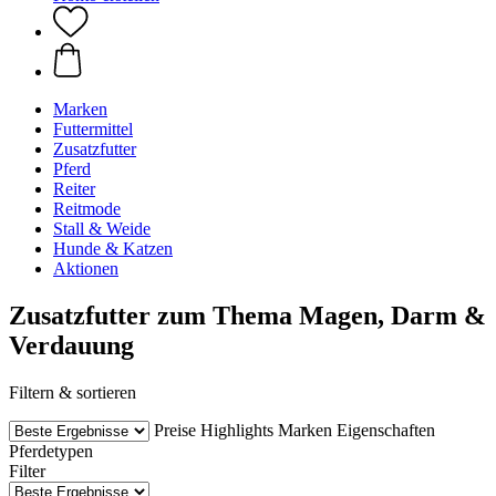
Marken
Futtermittel
Zusatzfutter
Pferd
Reiter
Reitmode
Stall & Weide
Hunde & Katzen
Aktionen
Zusatzfutter zum Thema Magen, Darm &
Verdauung
Filtern & sortieren
Preise
Highlights
Marken
Eigenschaften
Pferdetypen
Filter