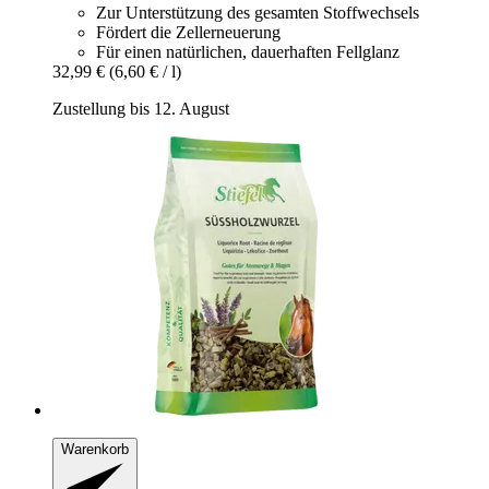
Zur Unterstützung des gesamten Stoffwechsels
Fördert die Zellerneuerung
Für einen natürlichen, dauerhaften Fellglanz
32,99 €
(6,60 € / l)
Zustellung bis 12. August
Warenkorb