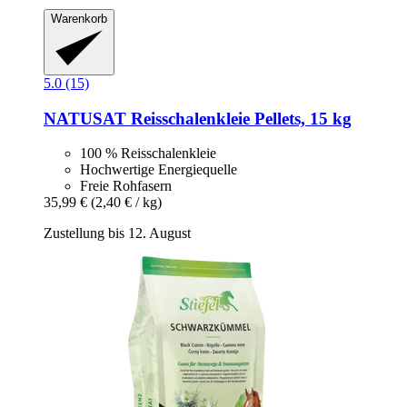
Warenkorb
5.0 (15)
NATUSAT
Reisschalenkleie Pellets, 15 kg
100 % Reisschalenkleie
Hochwertige Energiequelle
Freie Rohfasern
35,99 €
(2,40 € / kg)
Zustellung bis 12. August