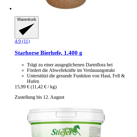
Warenkorb
4.9 (11)
Starhorse
Bierhefe, 1.400 g
Trägt zu einer ausgeglichenen Darmflora bei
Fördert die Abwehrkräfte im Verdauungstrakt
Unterstützt die gesunde Funktion von Haut, Fell &
Hufen
15,99 €
(11,42 € / kg)
Zustellung bis 12. August