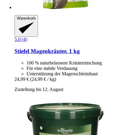
Warenkorb
5.0 (4)
Stiefel
Magenkräuter, 1 kg
100 % naturbelassene Kräutermischung
Für eine stabile Verdauung
Unterstützung der Magenschleimhaut
24,99 €
(24,99 € / kg)
Zustellung bis 12. August