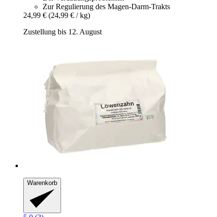
Zur Regulierung des Magen-Darm-Trakts
24,99 €
(24,99 € / kg)
Zustellung bis 12. August
Warenkorb