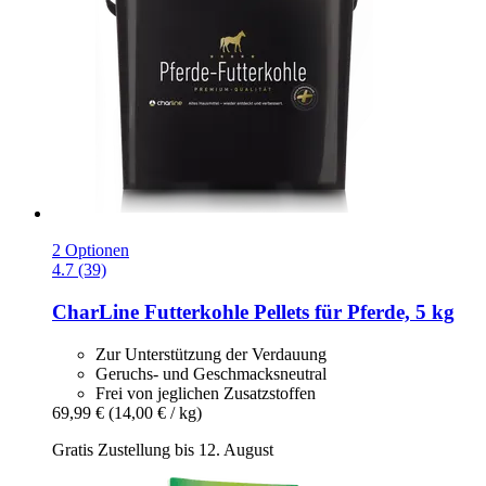
2 Optionen
4.7 (39)
CharLine
Futterkohle Pellets für Pferde, 5 kg
Zur Unterstützung der Verdauung
Geruchs- und Geschmacksneutral
Frei von jeglichen Zusatzstoffen
69,99 €
(14,00 € / kg)
Gratis Zustellung bis 12. August