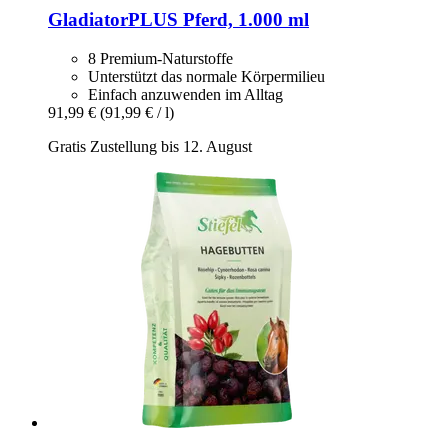
GladiatorPLUS
Pferd, 1.000 ml
8 Premium-Naturstoffe
Unterstützt das normale Körpermilieu
Einfach anzuwenden im Alltag
91,99 €
(91,99 € / l)
Gratis Zustellung bis 12. August