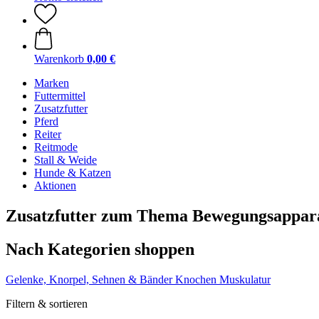
Warenkorb
0,00 €
Marken
Futtermittel
Zusatzfutter
Pferd
Reiter
Reitmode
Stall & Weide
Hunde & Katzen
Aktionen
Zusatzfutter zum Thema Bewegungsappar
Nach Kategorien shoppen
Gelenke, Knorpel, Sehnen & Bänder
Knochen
Muskulatur
Filtern & sortieren