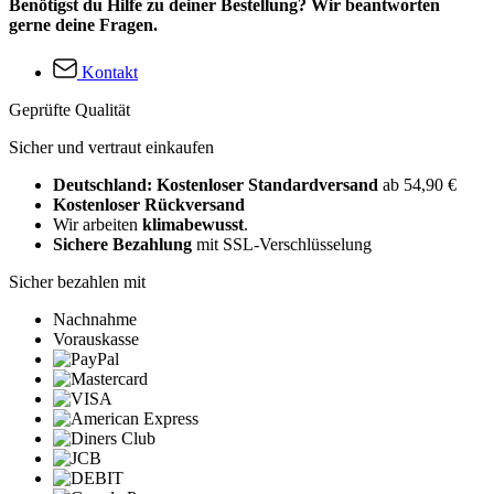
Benötigst du Hilfe zu deiner Bestellung? Wir beantworten
gerne deine Fragen.
Kontakt
Geprüfte Qualität
Sicher und vertraut einkaufen
Deutschland: Kostenloser Standardversand
ab 54,90 €
Kostenloser Rückversand
Wir arbeiten
klimabewusst
.
Sichere Bezahlung
mit SSL-Verschlüsselung
Sicher bezahlen mit
Nachnahme
Vorauskasse