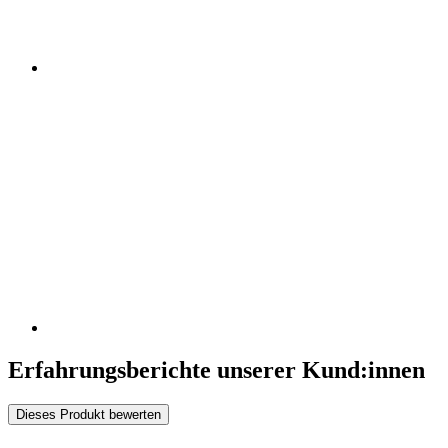
Erfahrungsberichte unserer Kund:innen
Dieses Produkt bewerten