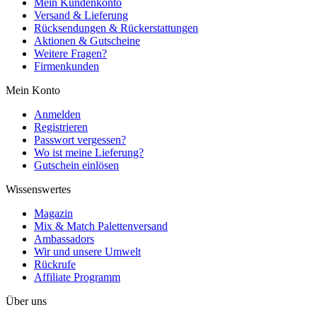
Mein Kundenkonto
Versand & Lieferung
Rücksendungen & Rückerstattungen
Aktionen & Gutscheine
Weitere Fragen?
Firmenkunden
Mein Konto
Anmelden
Registrieren
Passwort vergessen?
Wo ist meine Lieferung?
Gutschein einlösen
Wissenswertes
Magazin
Mix & Match Palettenversand
Ambassadors
Wir und unsere Umwelt
Rückrufe
Affiliate Programm
Über uns