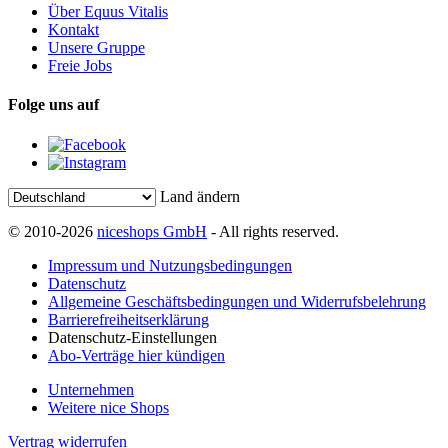
Über Equus Vitalis
Kontakt
Unsere Gruppe
Freie Jobs
Folge uns auf
Land ändern
© 2010-2026
niceshops GmbH
- All rights reserved.
Impressum und Nutzungsbedingungen
Datenschutz
Allgemeine Geschäftsbedingungen und Widerrufsbelehrung
Barrierefreiheitserklärung
Datenschutz-Einstellungen
Abo-Verträge hier kündigen
Unternehmen
Weitere nice Shops
Vertrag widerrufen