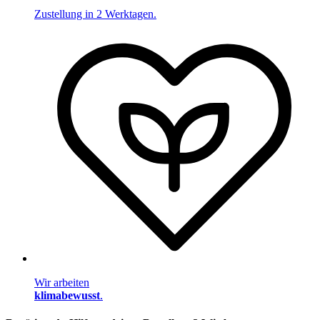
Zustellung in 2 Werktagen.
Wir arbeiten
klimabewusst
.