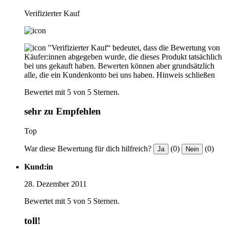
Verifizierter Kauf
"Verifizierter Kauf“ bedeutet, dass die Bewertung von
Käufer:innen abgegeben wurde, die dieses Produkt tatsächlich
bei uns gekauft haben. Bewerten können aber grundsätzlich
alle, die ein Kundenkonto bei uns haben.
Hinweis schließen
Bewertet mit 5 von 5 Sternen.
sehr zu Empfehlen
Top
War diese Bewertung für dich hilfreich?
(0)
(0)
Ja
Nein
Kund:in
28. Dezember 2011
Bewertet mit 5 von 5 Sternen.
toll!