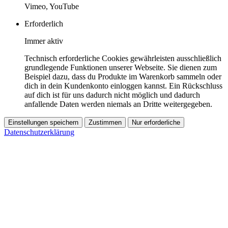
Vimeo, YouTube
Erforderlich
Immer aktiv
Technisch erforderliche Cookies gewährleisten ausschließlich
grundlegende Funktionen unserer Webseite. Sie dienen zum
Beispiel dazu, dass du Produkte im Warenkorb sammeln oder
dich in dein Kundenkonto einloggen kannst. Ein Rückschluss
auf dich ist für uns dadurch nicht möglich und dadurch
anfallende Daten werden niemals an Dritte weitergegeben.
Einstellungen speichern
Zustimmen
Nur erforderliche
Datenschutzerklärung