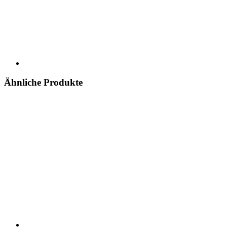
Ähnliche Produkte