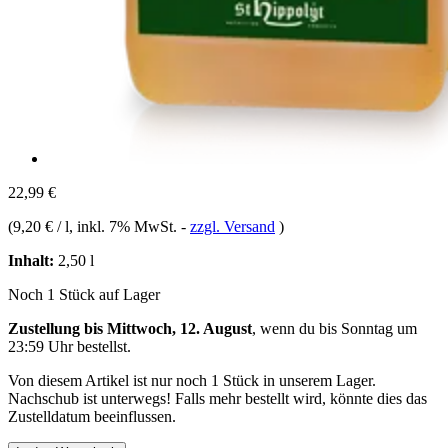
22,99 €
(
9,20 € / l
, inkl. 7% MwSt.
-
zzgl. Versand
)
Inhalt:
2,50 l
Noch 1 Stück auf Lager
Zustellung bis Mittwoch, 12. August
, wenn du bis
Sonntag um
23:59 Uhr
bestellst.
Von diesem Artikel ist nur noch 1 Stück in unserem Lager.
Nachschub ist unterwegs! Falls mehr bestellt wird, könnte dies das
Zustelldatum beeinflussen.