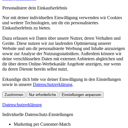
Personalisiere dein Einkaufserlebnis
Nur mit deiner individuellen Einwilligung verwenden wir Cookies
und weitere Technologien, um dir ein personalisiertes
Einkaufserlebnis zu bieten.
Dazu erfassen wir Daten über unsere Nutzer, deren Verhalten und
Geräte. Diese nutzen wir zur laufenden Optimierung unserer
Website und um dir personalisierte Werbung und Inhalte anzuzeigen
sowie zur Analyse der Nutzungsstatistiken. Außerdem können wir
deine verschlüsselten Daten mit externen Anbietern abgleichen und
dir über deren Online-Werbekanäle Angebote anzeigen, nur wenn
du deren Dienste bereits selbst nutzt.
Erkundige dich bitte vor deiner Einwilligung in den Einstellungen
sowie in unserer
Datenschutzerklärung
.
Zustimmen
Nur erforderliche
Einstellungen anpassen
Datenschutzerklärung
Individuelle Datenschutz-Einstellungen
Marketing per Customer-Match