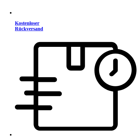
Kostenloser
Rückversand