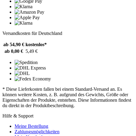
Versandkosten für Deutschland
ab 54,90 €
kostenlos*
ab 0,00 €
5,49 €
* Diese Lieferkosten fallen bei einem Standard-Versand an. Es
können weitere Kosten, z. B. aufgrund des Gewichts, Größe oder
Eigenschaften der Produkte, entstehen. Diese Informationen findest
du direkt in der Produktbeschreibung.
Hilfe & Support
Meine Bestellung
Zahlungsmöglichkeiten