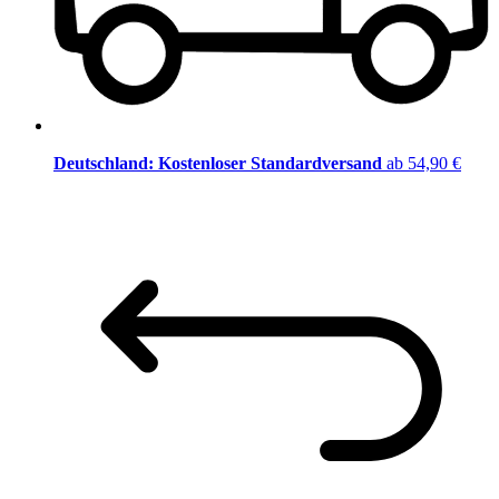
Deutschland: Kostenloser Standardversand
ab 54,90 €