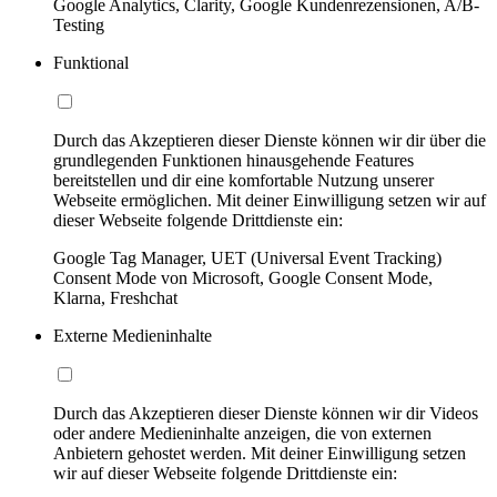
Google Analytics, Clarity, Google Kundenrezensionen, A/B-
Testing
Funktional
Durch das Akzeptieren dieser Dienste können wir dir über die
grundlegenden Funktionen hinausgehende Features
bereitstellen und dir eine komfortable Nutzung unserer
Webseite ermöglichen. Mit deiner Einwilligung setzen wir auf
dieser Webseite folgende Drittdienste ein:
Google Tag Manager, UET (Universal Event Tracking)
Consent Mode von Microsoft, Google Consent Mode,
Klarna, Freshchat
Externe Medieninhalte
Durch das Akzeptieren dieser Dienste können wir dir Videos
oder andere Medieninhalte anzeigen, die von externen
Anbietern gehostet werden. Mit deiner Einwilligung setzen
wir auf dieser Webseite folgende Drittdienste ein: