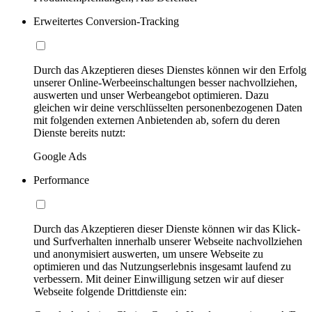
Erweitertes Conversion-Tracking
Durch das Akzeptieren dieses Dienstes können wir den Erfolg
unserer Online-Werbeeinschaltungen besser nachvollziehen,
auswerten und unser Werbeangebot optimieren. Dazu
gleichen wir deine verschlüsselten personenbezogenen Daten
mit folgenden externen Anbietenden ab, sofern du deren
Dienste bereits nutzt:
Google Ads
Performance
Durch das Akzeptieren dieser Dienste können wir das Klick-
und Surfverhalten innerhalb unserer Webseite nachvollziehen
und anonymisiert auswerten, um unsere Webseite zu
optimieren und das Nutzungserlebnis insgesamt laufend zu
verbessern. Mit deiner Einwilligung setzen wir auf dieser
Webseite folgende Drittdienste ein: