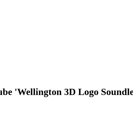
be 'Wellington 3D Logo Soundles