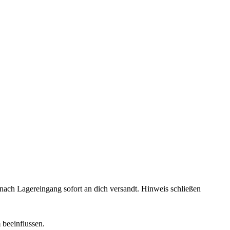
rd nach Lagereingang sofort an dich versandt.
Hinweis schließen
 beeinflussen.