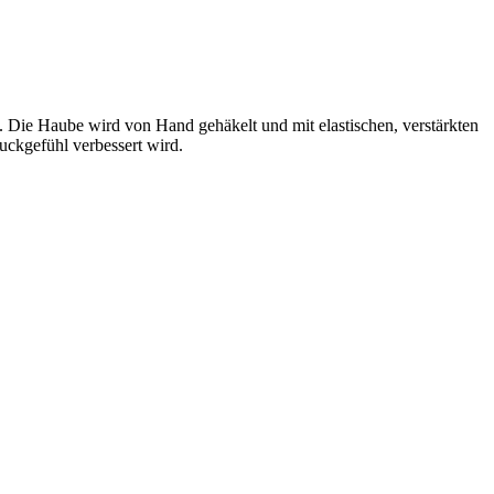
. Die Haube wird von Hand gehäkelt und mit elastischen, verstärkten
ckgefühl verbessert wird.