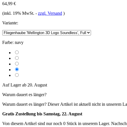
64,99 €
(inkl. 19% MwSt.
-
zzgl. Versand
)
Variante:
Farbe:
navy
Auf Lager ab 20. August
Warum dauert es länger?
Warum dauert es länger?
Dieser Artikel ist aktuell nicht in unserem L
Gratis Zustellung bis Samstag, 22. August
Von diesem Artikel sind nur noch 0 Stück in unserem Lager. Nachschub