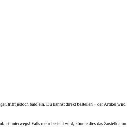
ager, trifft jedoch bald ein. Du kannst direkt bestellen – der Artikel wi
 ist unterwegs! Falls mehr bestellt wird, könnte dies das Zustelldatum