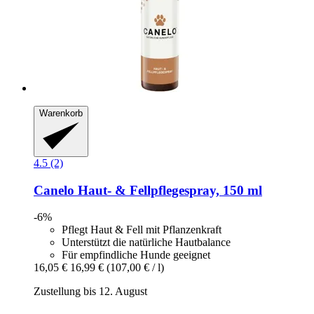
Warenkorb
4.5 (2)
Canelo
Haut-​ & Fellpflegespray, 150 ml
-6%
Pflegt Haut & Fell mit Pflanzenkraft
Unterstützt die natürliche Hautbalance
Für empfindliche Hunde geeignet
16,05 €
16,99 €
(107,00 € / l)
Zustellung bis 12. August