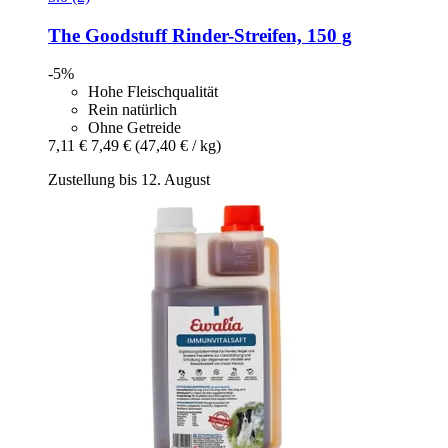
The Goodstuff
Rinder-​Streifen, 150 g
-5%
Hohe Fleischqualität
Rein natürlich
Ohne Getreide
7,11 €
7,49 €
(47,40 € / kg)
Zustellung bis 12. August