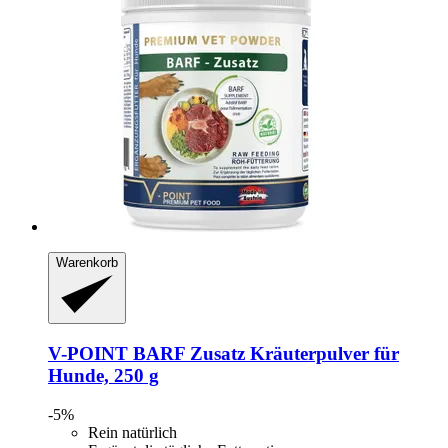
Warenkorb
V-POINT
BARF Zusatz Kräuterpulver für
Hunde, 250 g
-5%
Rein natürlich