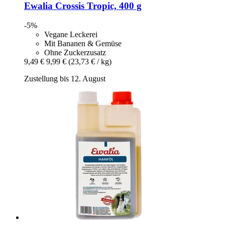
Ewalia
Crossis Tropic, 400 g
-5%
Vegane Leckerei
Mit Bananen & Gemüse
Ohne Zuckerzusatz
9,49 €
9,99 €
(23,73 € / kg)
Zustellung bis 12. August