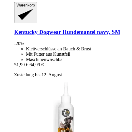
Warenkorb
Kentucky Dogwear
Hundemantel navy, SM
-20%
Klettverschlüsse an Bauch & Brust
Mit Futter aus Kunstfell
Maschinenwaschbar
51,99 €
64,99 €
Zustellung bis 12. August