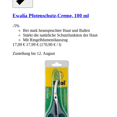
Ewalia
Pfotenschutz-​Creme, 100 ml
-5%
Bei stark beanspruchter Haut und Ballen
Stärkt die natürliche Schutzfunktion der Haut
Mit Ringelblumenölauszug
17,09 €
17,99 €
(170,90 € / l)
Zustellung bis 12. August