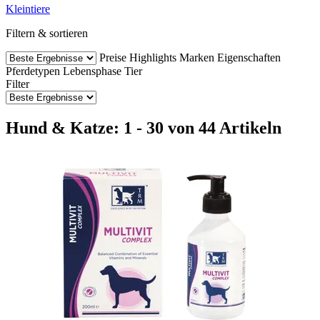
Kleintiere
Filtern & sortieren
Preise
Highlights
Marken
Eigenschaften
Pferdetypen
Lebensphase Tier
Filter
Hund & Katze: 1 - 30 von 44 Artikeln