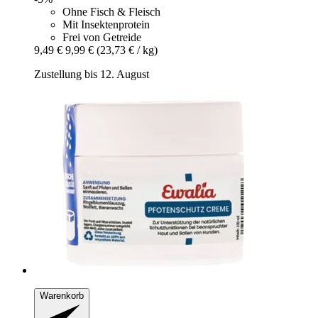
Ohne Fisch & Fleisch
Mit Insektenprotein
Frei von Getreide
9,49 €
9,99 €
(23,73 € / kg)
Zustellung bis 12. August
Warenkorb