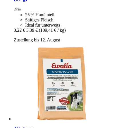
-5%
25 % Hanfanteil
Saftiges Fleisch
Ideal für unterwegs
3,22 €
3,39 €
(189,41 € / kg)
Zustellung bis 12. August