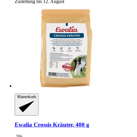
Zustellung bis 12. August
Warenkorb
Ewalia
Crossis Kräuter, 400 g
-5%