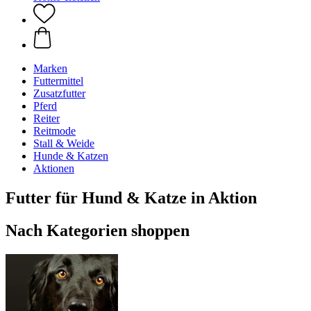
Marken
Futtermittel
Zusatzfutter
Pferd
Reiter
Reitmode
Stall & Weide
Hunde & Katzen
Aktionen
Futter für Hund & Katze in Aktion
Nach Kategorien shoppen