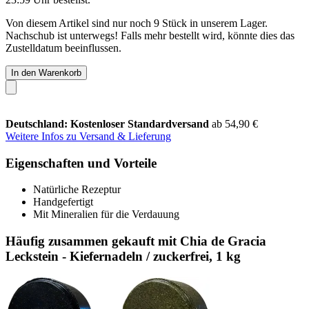
Von diesem Artikel sind nur noch 9 Stück in unserem Lager.
Nachschub ist unterwegs! Falls mehr bestellt wird, könnte dies das
Zustelldatum beeinflussen.
In den Warenkorb
Deutschland: Kostenloser Standardversand
ab 54,90 €
Weitere Infos zu Versand & Lieferung
Eigenschaften und Vorteile
Natürliche Rezeptur
Handgefertigt
Mit Mineralien für die Verdauung
Häufig zusammen gekauft mit Chia de Gracia
Leckstein - Kiefernadeln / zuckerfrei, 1 kg