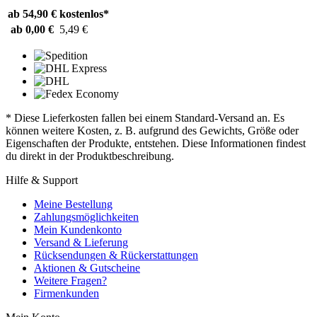
ab 54,90 €
kostenlos*
ab 0,00 €
5,49 €
* Diese Lieferkosten fallen bei einem Standard-Versand an. Es
können weitere Kosten, z. B. aufgrund des Gewichts, Größe oder
Eigenschaften der Produkte, entstehen. Diese Informationen findest
du direkt in der Produktbeschreibung.
Hilfe & Support
Meine Bestellung
Zahlungsmöglichkeiten
Mein Kundenkonto
Versand & Lieferung
Rücksendungen & Rückerstattungen
Aktionen & Gutscheine
Weitere Fragen?
Firmenkunden