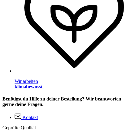
Wir arbeiten
klimabewusst
.
Benötigst du Hilfe zu deiner Bestellung? Wir beantworten
gerne deine Fragen.
Kontakt
Geprüfte Qualität