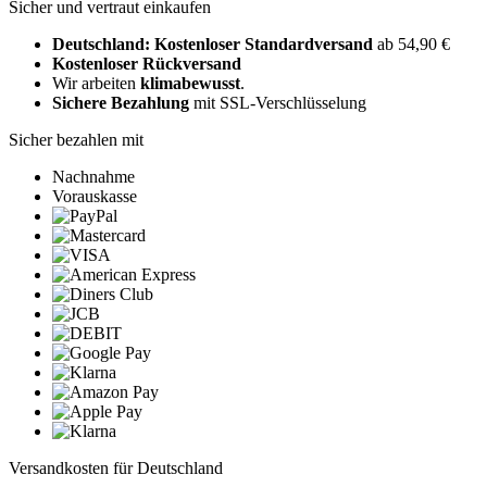
Sicher und vertraut einkaufen
Deutschland: Kostenloser Standardversand
ab 54,90 €
Kostenloser Rückversand
Wir arbeiten
klimabewusst
.
Sichere Bezahlung
mit SSL-Verschlüsselung
Sicher bezahlen mit
Nachnahme
Vorauskasse
Versandkosten für Deutschland