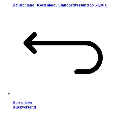
Deutschland: Kostenloser Standardversand
ab 54,90 €
Kostenloser
Rückversand