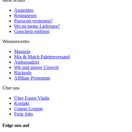
Mein Konto
Anmelden
Registrieren
Passwort vergessen?
Wo ist meine Lieferung?
Gutschein einlösen
Wissenswertes
Magazin
Mix & Match Palettenversand
Ambassadors
Wir und unsere Umwelt
Rückrufe
Affiliate Programm
Über uns
Über Equus Vitalis
Kontakt
Unsere Gruppe
Freie Jobs
Folge uns auf