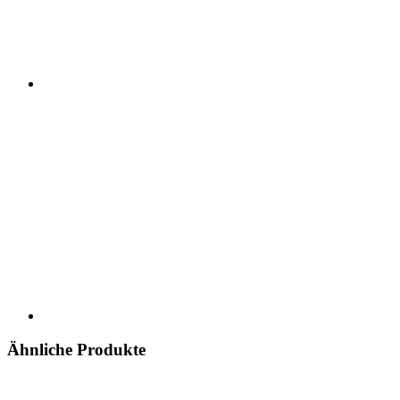
Ähnliche Produkte