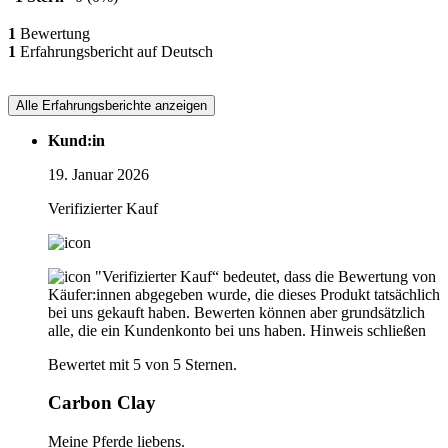
1
Bewertung
1
Erfahrungsbericht auf Deutsch
Alle Erfahrungsberichte anzeigen
Kund:in
19. Januar 2026
Verifizierter Kauf
"Verifizierter Kauf“ bedeutet, dass die Bewertung von
Käufer:innen abgegeben wurde, die dieses Produkt tatsächlich
bei uns gekauft haben. Bewerten können aber grundsätzlich
alle, die ein Kundenkonto bei uns haben.
Hinweis schließen
Bewertet mit 5 von 5 Sternen.
Carbon Clay
Meine Pferde liebens.