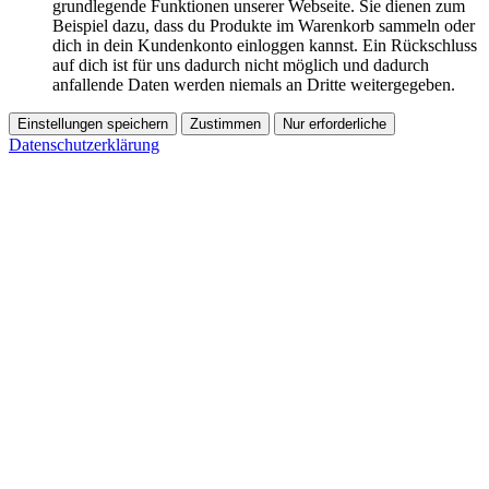
grundlegende Funktionen unserer Webseite. Sie dienen zum
Beispiel dazu, dass du Produkte im Warenkorb sammeln oder
dich in dein Kundenkonto einloggen kannst. Ein Rückschluss
auf dich ist für uns dadurch nicht möglich und dadurch
anfallende Daten werden niemals an Dritte weitergegeben.
Einstellungen speichern
Zustimmen
Nur erforderliche
Datenschutzerklärung