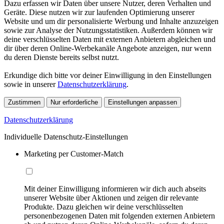
Dazu erfassen wir Daten über unsere Nutzer, deren Verhalten und
Geräte. Diese nutzen wir zur laufenden Optimierung unserer
Website und um dir personalisierte Werbung und Inhalte anzuzeigen
sowie zur Analyse der Nutzungsstatistiken. Außerdem können wir
deine verschlüsselten Daten mit externen Anbietern abgleichen und
dir über deren Online-Werbekanäle Angebote anzeigen, nur wenn
du deren Dienste bereits selbst nutzt.
Erkundige dich bitte vor deiner Einwilligung in den Einstellungen
sowie in unserer
Datenschutzerklärung
.
Zustimmen
Nur erforderliche
Einstellungen anpassen
Datenschutzerklärung
Individuelle Datenschutz-Einstellungen
Marketing per Customer-Match
Mit deiner Einwilligung informieren wir dich auch abseits
unserer Website über Aktionen und zeigen dir relevante
Produkte. Dazu gleichen wir deine verschlüsselten
personenbezogenen Daten mit folgenden externen Anbietern