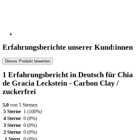
Erfahrungsberichte unserer Kund:innen
Dieses Produkt bewerten
1 Erfahrungsbericht in Deutsch für Chia
de Gracia Leckstein - Carbon Clay /
zuckerfrei
5,0
von 5 Sternen
5 Sterne
1
(100%)
4 Sterne
0
(0%)
3 Sterne
0
(0%)
2 Sterne
0
(0%)
1 Stern
0
(0%)