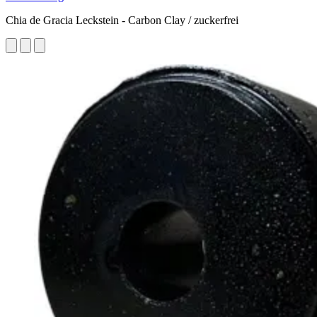
Chia de Gracia Leckstein - Carbon Clay / zuckerfrei