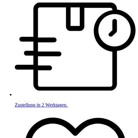
Zustellung in 2 Werktagen.