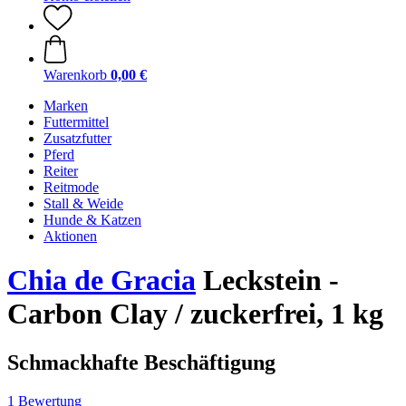
Warenkorb
0,00 €
Marken
Futtermittel
Zusatzfutter
Pferd
Reiter
Reitmode
Stall & Weide
Hunde & Katzen
Aktionen
Chia de Gracia
Leckstein -
Carbon Clay / zuckerfrei, 1 kg
Schmackhafte Beschäftigung
1 Bewertung