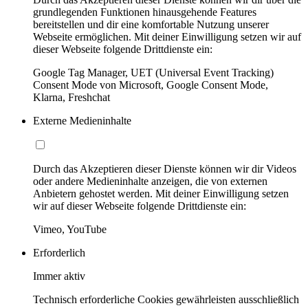
grundlegenden Funktionen hinausgehende Features
bereitstellen und dir eine komfortable Nutzung unserer
Webseite ermöglichen. Mit deiner Einwilligung setzen wir auf
dieser Webseite folgende Drittdienste ein:
Google Tag Manager, UET (Universal Event Tracking)
Consent Mode von Microsoft, Google Consent Mode,
Klarna, Freshchat
Externe Medieninhalte
Durch das Akzeptieren dieser Dienste können wir dir Videos
oder andere Medieninhalte anzeigen, die von externen
Anbietern gehostet werden. Mit deiner Einwilligung setzen
wir auf dieser Webseite folgende Drittdienste ein:
Vimeo, YouTube
Erforderlich
Immer aktiv
Technisch erforderliche Cookies gewährleisten ausschließlich