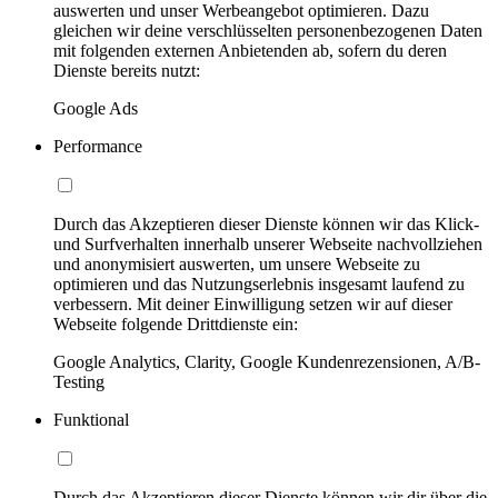
auswerten und unser Werbeangebot optimieren. Dazu
gleichen wir deine verschlüsselten personenbezogenen Daten
mit folgenden externen Anbietenden ab, sofern du deren
Dienste bereits nutzt:
Google Ads
Performance
Durch das Akzeptieren dieser Dienste können wir das Klick-
und Surfverhalten innerhalb unserer Webseite nachvollziehen
und anonymisiert auswerten, um unsere Webseite zu
optimieren und das Nutzungserlebnis insgesamt laufend zu
verbessern. Mit deiner Einwilligung setzen wir auf dieser
Webseite folgende Drittdienste ein:
Google Analytics, Clarity, Google Kundenrezensionen, A/B-
Testing
Funktional
Durch das Akzeptieren dieser Dienste können wir dir über die