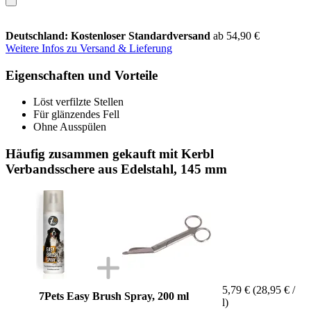
Deutschland: Kostenloser Standardversand
ab 54,90 €
Weitere Infos zu Versand & Lieferung
Eigenschaften und Vorteile
Löst verfilzte Stellen
Für glänzendes Fell
Ohne Ausspülen
Häufig zusammen gekauft mit Kerbl
Verbandsschere aus Edelstahl, 145 mm
5,79 €
(28,95 € /
7Pets Easy Brush Spray, 200 ml
l)