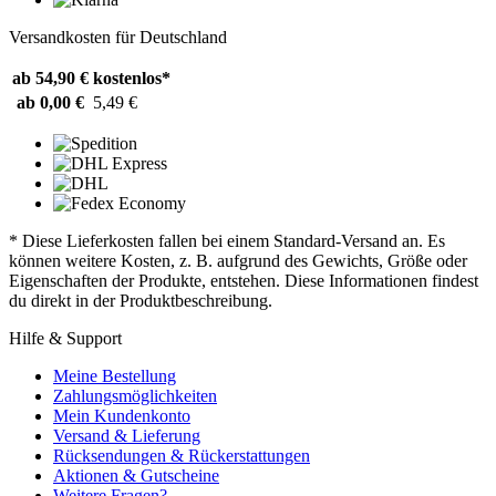
Versandkosten für Deutschland
ab 54,90 €
kostenlos*
ab 0,00 €
5,49 €
* Diese Lieferkosten fallen bei einem Standard-Versand an. Es
können weitere Kosten, z. B. aufgrund des Gewichts, Größe oder
Eigenschaften der Produkte, entstehen. Diese Informationen findest
du direkt in der Produktbeschreibung.
Hilfe & Support
Meine Bestellung
Zahlungsmöglichkeiten
Mein Kundenkonto
Versand & Lieferung
Rücksendungen & Rückerstattungen
Aktionen & Gutscheine
Weitere Fragen?