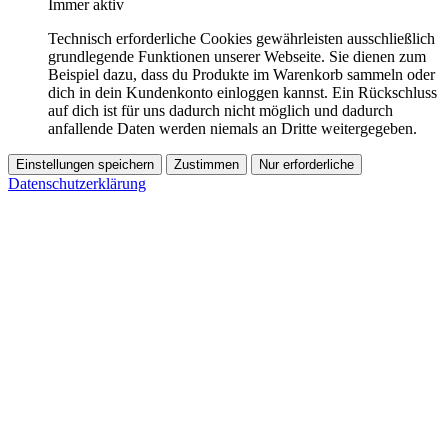
Immer aktiv
Technisch erforderliche Cookies gewährleisten ausschließlich
grundlegende Funktionen unserer Webseite. Sie dienen zum
Beispiel dazu, dass du Produkte im Warenkorb sammeln oder
dich in dein Kundenkonto einloggen kannst. Ein Rückschluss
auf dich ist für uns dadurch nicht möglich und dadurch
anfallende Daten werden niemals an Dritte weitergegeben.
Einstellungen speichern
Zustimmen
Nur erforderliche
Datenschutzerklärung