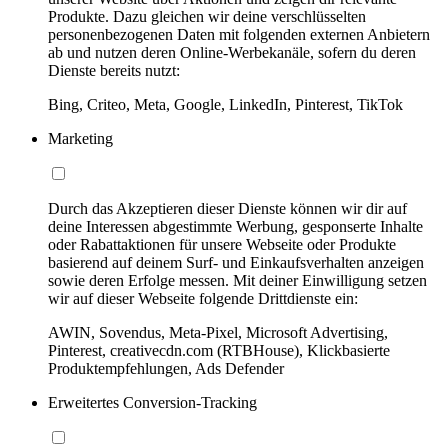
Produkte. Dazu gleichen wir deine verschlüsselten
personenbezogenen Daten mit folgenden externen Anbietern
ab und nutzen deren Online-Werbekanäle, sofern du deren
Dienste bereits nutzt:
Bing, Criteo, Meta, Google, LinkedIn, Pinterest, TikTok
Marketing
Durch das Akzeptieren dieser Dienste können wir dir auf
deine Interessen abgestimmte Werbung, gesponserte Inhalte
oder Rabattaktionen für unsere Webseite oder Produkte
basierend auf deinem Surf- und Einkaufsverhalten anzeigen
sowie deren Erfolge messen. Mit deiner Einwilligung setzen
wir auf dieser Webseite folgende Drittdienste ein:
AWIN, Sovendus, Meta-Pixel, Microsoft Advertising,
Pinterest, creativecdn.com (RTBHouse), Klickbasierte
Produktempfehlungen, Ads Defender
Erweitertes Conversion-Tracking