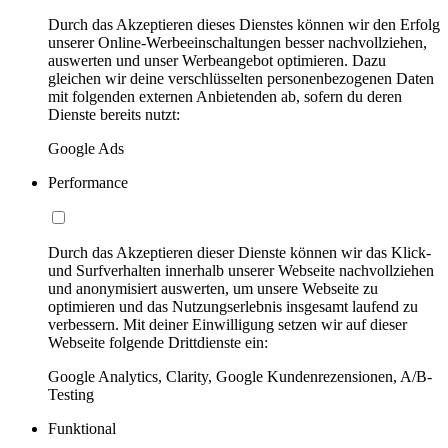
Durch das Akzeptieren dieses Dienstes können wir den Erfolg
unserer Online-Werbeeinschaltungen besser nachvollziehen,
auswerten und unser Werbeangebot optimieren. Dazu
gleichen wir deine verschlüsselten personenbezogenen Daten
mit folgenden externen Anbietenden ab, sofern du deren
Dienste bereits nutzt:
Google Ads
Performance
Durch das Akzeptieren dieser Dienste können wir das Klick-
und Surfverhalten innerhalb unserer Webseite nachvollziehen
und anonymisiert auswerten, um unsere Webseite zu
optimieren und das Nutzungserlebnis insgesamt laufend zu
verbessern. Mit deiner Einwilligung setzen wir auf dieser
Webseite folgende Drittdienste ein:
Google Analytics, Clarity, Google Kundenrezensionen, A/B-
Testing
Funktional