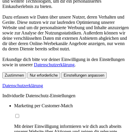
und weitere Technologien, um dir ein personalisiertes
Einkaufserlebnis zu bieten.
Dazu erfassen wir Daten über unsere Nutzer, deren Verhalten und
Geräte. Diese nutzen wir zur laufenden Optimierung unserer
Website und um dir personalisierte Werbung und Inhalte anzuzeigen
sowie zur Analyse der Nutzungsstatistiken. Außerdem können wir
deine verschlüsselten Daten mit externen Anbietern abgleichen und
dir über deren Online-Werbekanäle Angebote anzeigen, nur wenn
du deren Dienste bereits selbst nutzt.
Erkundige dich bitte vor deiner Einwilligung in den Einstellungen
sowie in unserer
Datenschutzerklärung
.
Zustimmen
Nur erforderliche
Einstellungen anpassen
Datenschutzerklärung
Individuelle Datenschutz-Einstellungen
Marketing per Customer-Match
Mit deiner Einwilligung informieren wir dich auch abseits
unserer Website über Aktionen und zeigen dir relevante