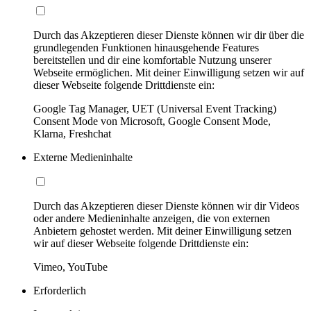
Durch das Akzeptieren dieser Dienste können wir dir über die
grundlegenden Funktionen hinausgehende Features
bereitstellen und dir eine komfortable Nutzung unserer
Webseite ermöglichen. Mit deiner Einwilligung setzen wir auf
dieser Webseite folgende Drittdienste ein:
Google Tag Manager, UET (Universal Event Tracking)
Consent Mode von Microsoft, Google Consent Mode,
Klarna, Freshchat
Externe Medieninhalte
Durch das Akzeptieren dieser Dienste können wir dir Videos
oder andere Medieninhalte anzeigen, die von externen
Anbietern gehostet werden. Mit deiner Einwilligung setzen
wir auf dieser Webseite folgende Drittdienste ein:
Vimeo, YouTube
Erforderlich