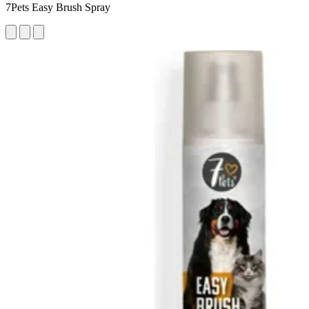
7Pets Easy Brush Spray