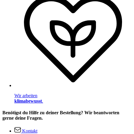
Wir arbeiten
klimabewusst
.
Benötigst du Hilfe zu deiner Bestellung? Wir beantworten
gerne deine Fragen.
Kontakt