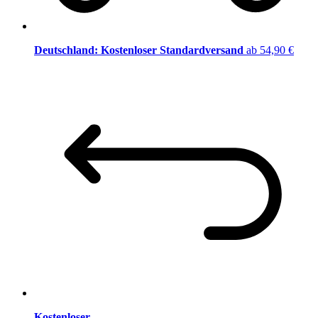
Deutschland: Kostenloser Standardversand
ab 54,90 €
Kostenloser