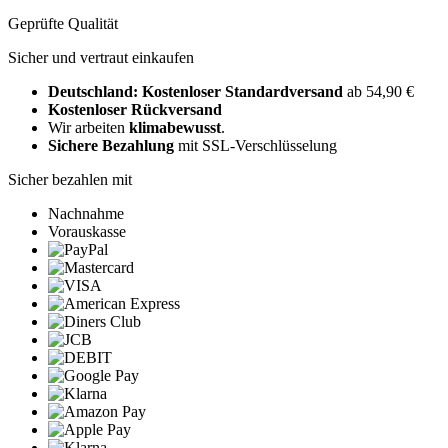
Geprüfte Qualität
Sicher und vertraut einkaufen
Deutschland: Kostenloser Standardversand
ab 54,90 €
Kostenloser Rückversand
Wir arbeiten
klimabewusst
.
Sichere Bezahlung
mit SSL-Verschlüsselung
Sicher bezahlen mit
Nachnahme
Vorauskasse