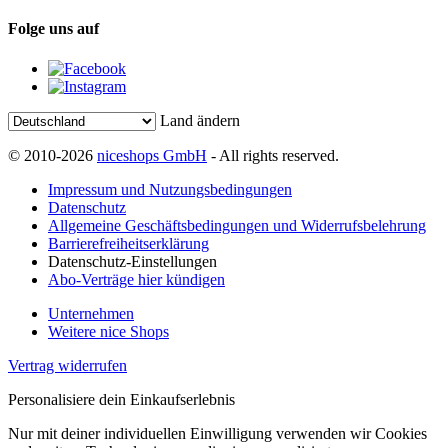
Folge uns auf
Land ändern
© 2010-2026
niceshops GmbH
- All rights reserved.
Impressum und Nutzungsbedingungen
Datenschutz
Allgemeine Geschäftsbedingungen und Widerrufsbelehrung
Barrierefreiheitserklärung
Datenschutz-Einstellungen
Abo-Verträge hier kündigen
Unternehmen
Weitere nice Shops
Vertrag widerrufen
Personalisiere dein Einkaufserlebnis
Nur mit deiner individuellen Einwilligung verwenden wir Cookies