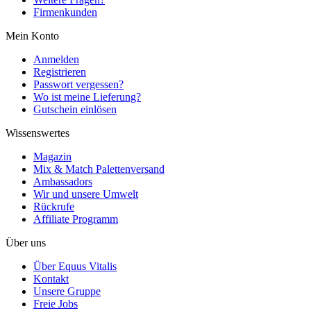
Firmenkunden
Mein Konto
Anmelden
Registrieren
Passwort vergessen?
Wo ist meine Lieferung?
Gutschein einlösen
Wissenswertes
Magazin
Mix & Match Palettenversand
Ambassadors
Wir und unsere Umwelt
Rückrufe
Affiliate Programm
Über uns
Über Equus Vitalis
Kontakt
Unsere Gruppe
Freie Jobs