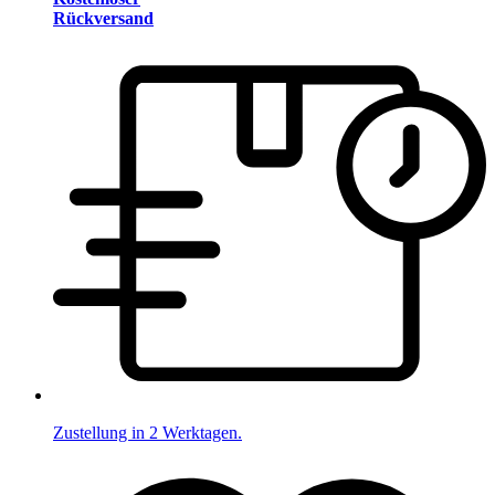
Rückversand
Zustellung in 2 Werktagen.