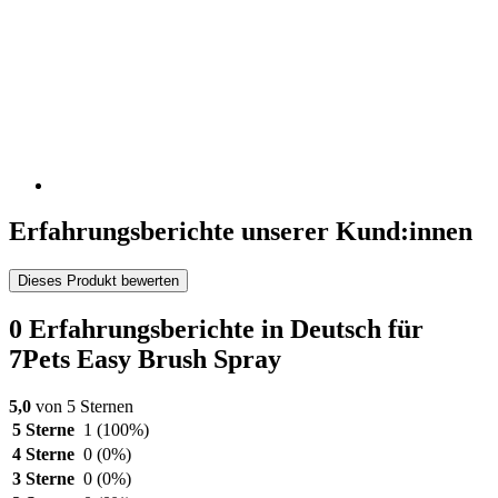
Erfahrungsberichte unserer Kund:innen
Dieses Produkt bewerten
0 Erfahrungsberichte in Deutsch für
7Pets Easy Brush Spray
5,0
von 5 Sternen
5 Sterne
1
(100%)
4 Sterne
0
(0%)
3 Sterne
0
(0%)