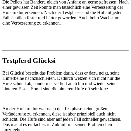
Die Pellets hat Bandera gleich von Anfang an gerne gefressen. Nach
einer gewissen Zeit konnte man tatsächlich eine Verbesserung der
Hufstruktur erkennen. Nach der Testphase sind die Huf auf jeden
Fall sichtlich fester und härter geworden. Auch beim Wachstum ist
eine Verbesserung zu erkennen.
Testpferd Glücksi
Bei Glücksi besteht das Problem darin, dass er dazu neigt, seine
Hinterbeine nachzuschleifen. Dadurch wetzen sich nicht nur die
Hufe schnell ab, sondern er verliert auch hin und wieder seine
hinteren Eisen. Somit sind die hinteren Hufe oft sehr kurz.
An der Hufstruktur war nach der Testphase keine großen
Veränderung zu erkennen, diese ist aber prinzipiell auch nicht
schlecht. Die Hufe sind aber auf jeden Fall schneller gewachsen.
Das macht es einfacher, in Zukunft mit seinen Problemchen
umzugehen.