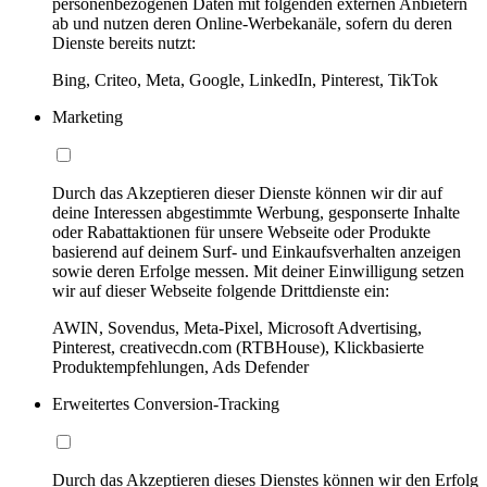
personenbezogenen Daten mit folgenden externen Anbietern
ab und nutzen deren Online-Werbekanäle, sofern du deren
Dienste bereits nutzt:
Bing, Criteo, Meta, Google, LinkedIn, Pinterest, TikTok
Marketing
Durch das Akzeptieren dieser Dienste können wir dir auf
deine Interessen abgestimmte Werbung, gesponserte Inhalte
oder Rabattaktionen für unsere Webseite oder Produkte
basierend auf deinem Surf- und Einkaufsverhalten anzeigen
sowie deren Erfolge messen. Mit deiner Einwilligung setzen
wir auf dieser Webseite folgende Drittdienste ein:
AWIN, Sovendus, Meta-Pixel, Microsoft Advertising,
Pinterest, creativecdn.com (RTBHouse), Klickbasierte
Produktempfehlungen, Ads Defender
Erweitertes Conversion-Tracking
Durch das Akzeptieren dieses Dienstes können wir den Erfolg