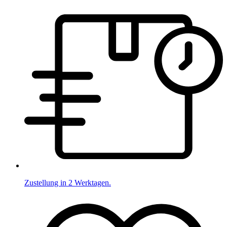
Zustellung in 2 Werktagen.