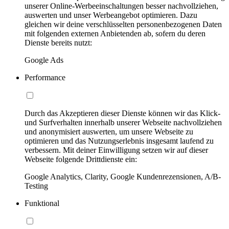
unserer Online-Werbeeinschaltungen besser nachvollziehen,
auswerten und unser Werbeangebot optimieren. Dazu
gleichen wir deine verschlüsselten personenbezogenen Daten
mit folgenden externen Anbietenden ab, sofern du deren
Dienste bereits nutzt:
Google Ads
Performance
Durch das Akzeptieren dieser Dienste können wir das Klick-
und Surfverhalten innerhalb unserer Webseite nachvollziehen
und anonymisiert auswerten, um unsere Webseite zu
optimieren und das Nutzungserlebnis insgesamt laufend zu
verbessern. Mit deiner Einwilligung setzen wir auf dieser
Webseite folgende Drittdienste ein:
Google Analytics, Clarity, Google Kundenrezensionen, A/B-
Testing
Funktional