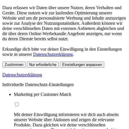
Dazu erfassen wir Daten über unsere Nutzer, deren Verhalten und
Geräte. Diese nutzen wir zur laufenden Optimierung unserer
Website und um dir personalisierte Werbung und Inhalte anzuzeigen
sowie zur Analyse der Nutzungsstatistiken. Außerdem können wir
deine verschlüsselten Daten mit externen Anbietern abgleichen und
dir über deren Online-Werbekanäle Angebote anzeigen, nur wenn
du deren Dienste bereits selbst nutzt.
Erkundige dich bitte vor deiner Einwilligung in den Einstellungen
sowie in unserer
Datenschutzerklärung
.
Zustimmen
Nur erforderliche
Einstellungen anpassen
Datenschutzerklärung
Individuelle Datenschutz-Einstellungen
Marketing per Customer-Match
Mit deiner Einwilligung informieren wir dich auch abseits
unserer Website über Aktionen und zeigen dir relevante
Produkte. Dazu gleichen wir deine verschlüsselten