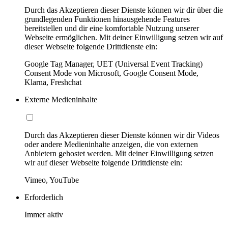
Durch das Akzeptieren dieser Dienste können wir dir über die
grundlegenden Funktionen hinausgehende Features
bereitstellen und dir eine komfortable Nutzung unserer
Webseite ermöglichen. Mit deiner Einwilligung setzen wir auf
dieser Webseite folgende Drittdienste ein:
Google Tag Manager, UET (Universal Event Tracking)
Consent Mode von Microsoft, Google Consent Mode,
Klarna, Freshchat
Externe Medieninhalte
Durch das Akzeptieren dieser Dienste können wir dir Videos
oder andere Medieninhalte anzeigen, die von externen
Anbietern gehostet werden. Mit deiner Einwilligung setzen
wir auf dieser Webseite folgende Drittdienste ein:
Vimeo, YouTube
Erforderlich
Immer aktiv