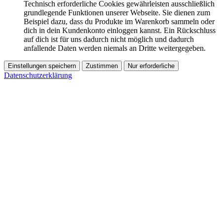
Technisch erforderliche Cookies gewährleisten ausschließlich
grundlegende Funktionen unserer Webseite. Sie dienen zum
Beispiel dazu, dass du Produkte im Warenkorb sammeln oder
dich in dein Kundenkonto einloggen kannst. Ein Rückschluss
auf dich ist für uns dadurch nicht möglich und dadurch
anfallende Daten werden niemals an Dritte weitergegeben.
Einstellungen speichern
Zustimmen
Nur erforderliche
Datenschutzerklärung