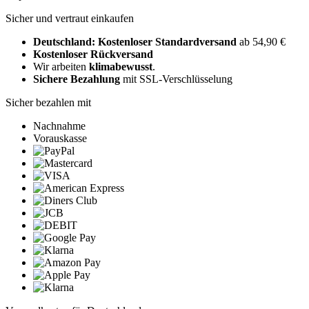
Sicher und vertraut einkaufen
Deutschland: Kostenloser Standardversand
ab 54,90 €
Kostenloser Rückversand
Wir arbeiten
klimabewusst
.
Sichere Bezahlung
mit SSL-Verschlüsselung
Sicher bezahlen mit
Nachnahme
Vorauskasse