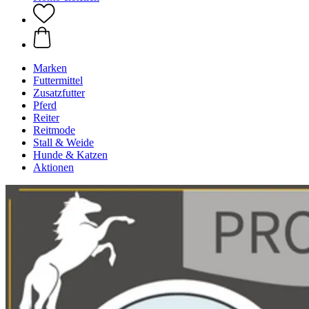
Marken
Futtermittel
Zusatzfutter
Pferd
Reiter
Reitmode
Stall & Weide
Hunde & Katzen
Aktionen