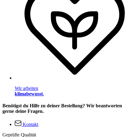
Wir arbeiten
klimabewusst
.
Benötigst du Hilfe zu deiner Bestellung? Wir beantworten
gerne deine Fragen.
Kontakt
Geprüfte Qualität