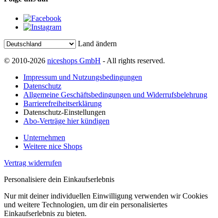
Land ändern
© 2010-2026
niceshops GmbH
- All rights reserved.
Impressum und Nutzungsbedingungen
Datenschutz
Allgemeine Geschäftsbedingungen und Widerrufsbelehrung
Barrierefreiheitserklärung
Datenschutz-Einstellungen
Abo-Verträge hier kündigen
Unternehmen
Weitere nice Shops
Vertrag widerrufen
Personalisiere dein Einkaufserlebnis
Nur mit deiner individuellen Einwilligung verwenden wir Cookies
und weitere Technologien, um dir ein personalisiertes
Einkaufserlebnis zu bieten.