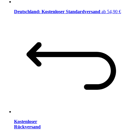
Deutschland: Kostenloser Standardversand
ab 54,90 €
Kostenloser
Rückversand