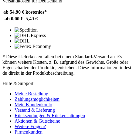
Versandkosten für Deutschland
ab 54,90 €
kostenlos*
ab 0,00 €
5,49 €
* Diese Lieferkosten fallen bei einem Standard-Versand an. Es
können weitere Kosten, z. B. aufgrund des Gewichts, Größe oder
Eigenschaften der Produkte, entstehen. Diese Informationen findest
du direkt in der Produktbeschreibung.
Hilfe & Support
Meine Bestellung
Zahlungsmöglichkeiten
Mein Kundenkonto
Versand & Lieferung
Rücksendungen & Rückerstattungen
Aktionen & Gutscheine
Weitere Fragen?
Firmenkunden