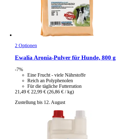
2 Optionen
Ewalia
Aronia-​Pulver für Hunde, 800 g
-7%
Eine Frucht - viele Nährstoffe
Reich an Polyphenolen
Für die tägliche Futterration
21,49 €
22,99 €
(26,86 € / kg)
Zustellung bis 12. August