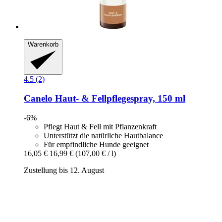
Warenkorb
4.5 (2)
Canelo
Haut-​ & Fellpflegespray, 150 ml
-6%
Pflegt Haut & Fell mit Pflanzenkraft
Unterstützt die natürliche Hautbalance
Für empfindliche Hunde geeignet
16,05 €
16,99 €
(107,00 € / l)
Zustellung bis 12. August