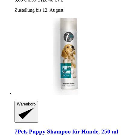
Zustellung bis 12. August
Warenkorb
7Pets
Puppy Shampoo für Hunde, 250 ml