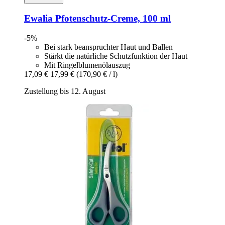
Ewalia
Pfotenschutz-​Creme, 100 ml
-5%
Bei stark beanspruchter Haut und Ballen
Stärkt die natürliche Schutzfunktion der Haut
Mit Ringelblumenölauszug
17,09 €
17,99 €
(170,90 € / l)
Zustellung bis 12. August