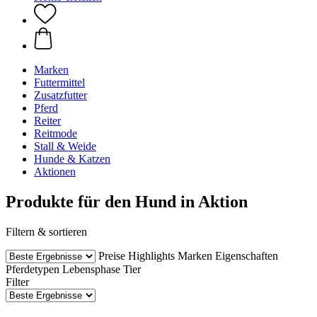
Marken
Futtermittel
Zusatzfutter
Pferd
Reiter
Reitmode
Stall & Weide
Hunde & Katzen
Aktionen
Produkte für den Hund in Aktion
Filtern & sortieren
Preise
Highlights
Marken
Eigenschaften
Pferdetypen
Lebensphase Tier
Filter