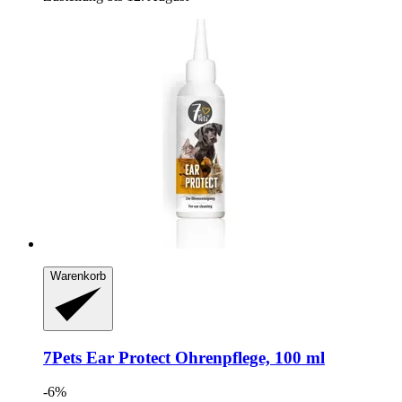
Warenkorb
7Pets
Ear Protect Ohrenpflege, 100 ml
-6%