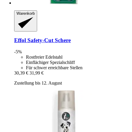
Warenkorb
Effol
Safety-​Cut Schere
-5%
Rostfreier Edelstahl
Einflächiger Spezialschliff
Für schwer erreichbare Stellen
30,39 €
31,99 €
Zustellung bis 12. August