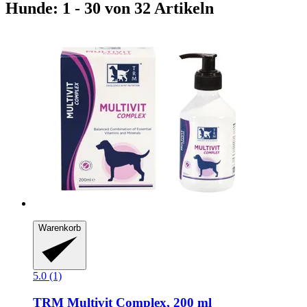
Hunde: 1 - 30 von 32 Artikeln
Warenkorb
5.0 (1)
TRM
Multivit Complex, 200 ml