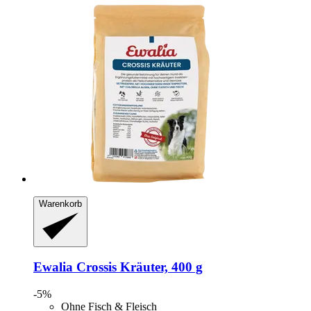
Warenkorb
Ewalia
Crossis Kräuter, 400 g
-5%
Ohne Fisch & Fleisch