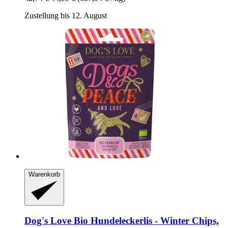
Zustellung bis 12. August
Warenkorb
Dog's Love
Bio Hundeleckerlis -​ Winter Chips,