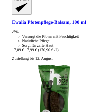
Ewalia
Pfotenpflege-​Balsam, 100 ml
-5%
Versorgt die Pfoten mit Feuchtigkeit
Natürliche Pflege
Sorgt für zarte Haut
17,09 €
17,99 €
(170,90 € / l)
Zustellung bis 12. August