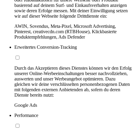
basierend auf deinem Surf- und Einkaufsverhalten anzeigen
sowie deren Erfolge messen. Mit deiner Einwilligung setzen
wir auf dieser Webseite folgende Drittdienste ein:
AWIN, Sovendus, Meta-Pixel, Microsoft Advertising,
Pinterest, creativecdn.com (RTBHouse), Klickbasierte
Produktempfehlungen, Ads Defender
Erweitertes Conversion-Tracking
Durch das Akzeptieren dieses Dienstes können wir den Erfolg
unserer Online-Werbeeinschaltungen besser nachvollziehen,
auswerten und unser Werbeangebot optimieren. Dazu
gleichen wir deine verschlüsselten personenbezogenen Daten
mit folgenden externen Anbietenden ab, sofern du deren
Dienste bereits nutzt:
Google Ads
Performance