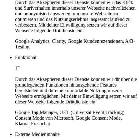
Durch das Akzeptieren dieser Dienste können wir das Klick-
und Surfverhalten innerhalb unserer Webseite nachvollziehen
und anonymisiert auswerten, um unsere Webseite zu
optimieren und das Nutzungserlebnis insgesamt laufend zu
verbessern. Mit deiner Einwilligung setzen wir auf dieser
Webseite folgende Drittdienste ein:
Google Analytics, Clarity, Google Kundenrezensionen, A/B-
Testing
Funktional
Durch das Akzeptieren dieser Dienste können wir dir über die
grundlegenden Funktionen hinausgehende Features
bereitstellen und dir eine komfortable Nutzung unserer
Webseite ermöglichen. Mit deiner Einwilligung setzen wir auf
dieser Webseite folgende Drittdienste ein:
Google Tag Manager, UET (Universal Event Tracking)
Consent Mode von Microsoft, Google Consent Mode,
Klarna, Freshchat
Externe Medieninhalte