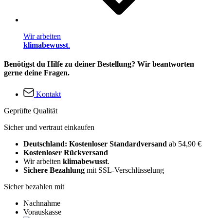
Wir arbeiten
klimabewusst
.
Benötigst du Hilfe zu deiner Bestellung? Wir beantworten
gerne deine Fragen.
Kontakt
Geprüfte Qualität
Sicher und vertraut einkaufen
Deutschland: Kostenloser Standardversand
ab 54,90 €
Kostenloser Rückversand
Wir arbeiten
klimabewusst
.
Sichere Bezahlung
mit SSL-Verschlüsselung
Sicher bezahlen mit
Nachnahme
Vorauskasse