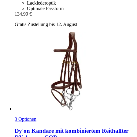
Lacklederoptik
Optimale Passform
134,99 €
Gratis Zustellung bis 12. August
3 Optionen
Dy'on
Kandare mit kombiniertem Reithalfter