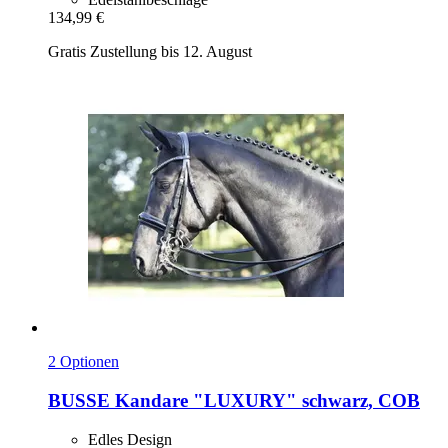
134,99 €
Gratis Zustellung bis 12. August
2 Optionen
BUSSE
Kandare "LUXURY" schwarz, COB
Edles Design