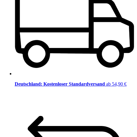
Deutschland: Kostenloser Standardversand
ab 54,90 €