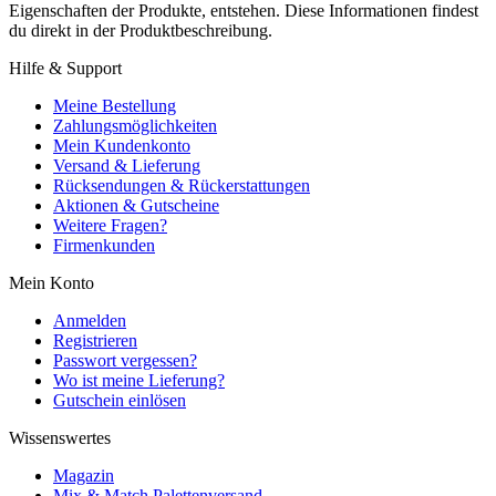
Eigenschaften der Produkte, entstehen. Diese Informationen findest
du direkt in der Produktbeschreibung.
Hilfe & Support
Meine Bestellung
Zahlungsmöglichkeiten
Mein Kundenkonto
Versand & Lieferung
Rücksendungen & Rückerstattungen
Aktionen & Gutscheine
Weitere Fragen?
Firmenkunden
Mein Konto
Anmelden
Registrieren
Passwort vergessen?
Wo ist meine Lieferung?
Gutschein einlösen
Wissenswertes
Magazin
Mix & Match Palettenversand