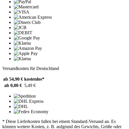
Versandkosten für Deutschland
ab 54,90 €
kostenlos*
ab 0,00 €
5,49 €
* Diese Lieferkosten fallen bei einem Standard-Versand an. Es
können weitere Kosten, z. B. aufgrund des Gewichts, Größe oder