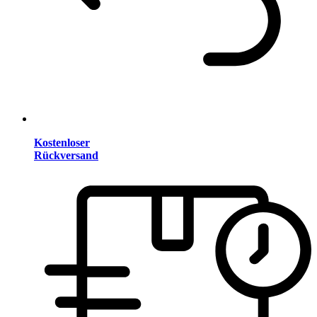
Kostenloser
Rückversand