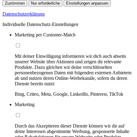
Zustimmen
Nur erforderliche
Einstellungen anpassen
Datenschutzerklärung
Individuelle Datenschutz-Einstellungen
Marketing per Customer-Match
Mit deiner Einwilligung informieren wir dich auch abseits
unserer Website über Aktionen und zeigen dir relevante
Produkte. Dazu gleichen wir deine verschlüsselten
personenbezogenen Daten mit folgenden externen Anbietern
ab und nutzen deren Online-Werbekanäle, sofern du deren
Dienste bereits nutzt:
Bing, Criteo, Meta, Google, LinkedIn, Pinterest, TikTok
Marketing
Durch das Akzeptieren dieser Dienste können wir dir auf
deine Interessen abgestimmte Werbung, gesponserte Inhalte
oder Rabattaktionen für unsere Webseite oder Produkte