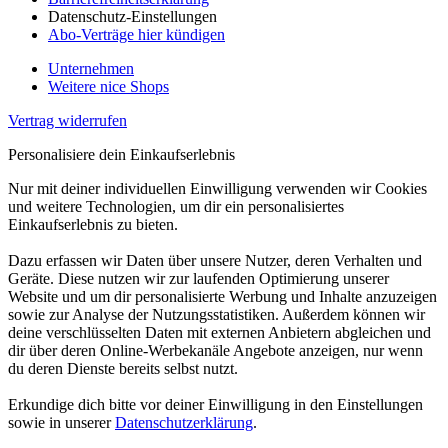
Datenschutz-Einstellungen
Abo-Verträge hier kündigen
Unternehmen
Weitere nice Shops
Vertrag widerrufen
Personalisiere dein Einkaufserlebnis
Nur mit deiner individuellen Einwilligung verwenden wir Cookies
und weitere Technologien, um dir ein personalisiertes
Einkaufserlebnis zu bieten.
Dazu erfassen wir Daten über unsere Nutzer, deren Verhalten und
Geräte. Diese nutzen wir zur laufenden Optimierung unserer
Website und um dir personalisierte Werbung und Inhalte anzuzeigen
sowie zur Analyse der Nutzungsstatistiken. Außerdem können wir
deine verschlüsselten Daten mit externen Anbietern abgleichen und
dir über deren Online-Werbekanäle Angebote anzeigen, nur wenn
du deren Dienste bereits selbst nutzt.
Erkundige dich bitte vor deiner Einwilligung in den Einstellungen
sowie in unserer
Datenschutzerklärung
.