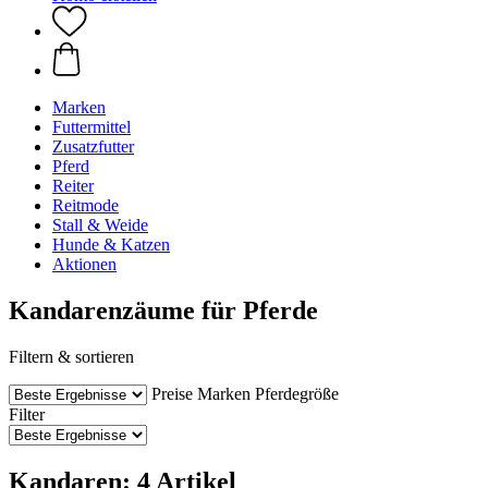
Marken
Futtermittel
Zusatzfutter
Pferd
Reiter
Reitmode
Stall & Weide
Hunde & Katzen
Aktionen
Kandarenzäume für Pferde
Filtern & sortieren
Preise
Marken
Pferdegröße
Filter
Kandaren: 4 Artikel