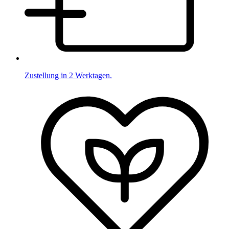
Zustellung in 2 Werktagen.