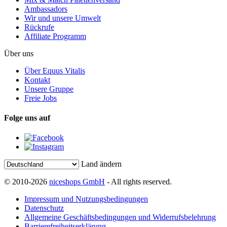
Ambassadors
Wir und unsere Umwelt
Rückrufe
Affiliate Programm
Über uns
Über Equus Vitalis
Kontakt
Unsere Gruppe
Freie Jobs
Folge uns auf
Land ändern
© 2010-2026
niceshops GmbH
- All rights reserved.
Impressum und Nutzungsbedingungen
Datenschutz
Allgemeine Geschäftsbedingungen und Widerrufsbelehrung
Barrierefreiheitserklärung