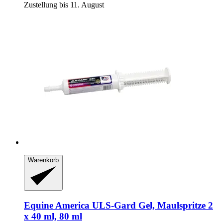
Zustellung bis 11. August
Warenkorb
Equine America
ULS-​Gard Gel, Maulspritze 2
x 40 ml, 80 ml