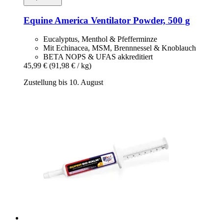
Equine America
Ventilator Powder, 500 g
Eucalyptus, Menthol & Pfefferminze
Mit Echinacea, MSM, Brennnessel & Knoblauch
BETA NOPS & UFAS akkreditiert
45,99 €
(91,98 € / kg)
Zustellung bis 10. August