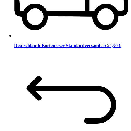
Deutschland: Kostenloser Standardversand
ab 54,90 €