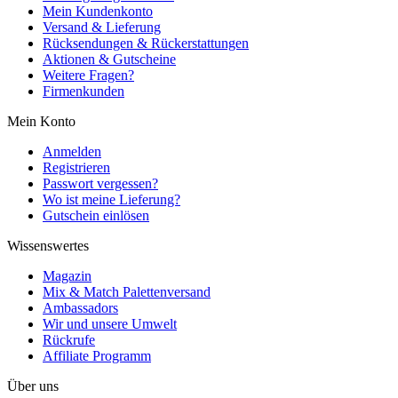
Mein Kundenkonto
Versand & Lieferung
Rücksendungen & Rückerstattungen
Aktionen & Gutscheine
Weitere Fragen?
Firmenkunden
Mein Konto
Anmelden
Registrieren
Passwort vergessen?
Wo ist meine Lieferung?
Gutschein einlösen
Wissenswertes
Magazin
Mix & Match Palettenversand
Ambassadors
Wir und unsere Umwelt
Rückrufe
Affiliate Programm
Über uns