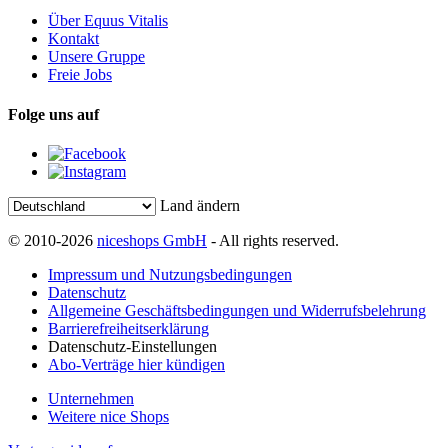
Über Equus Vitalis
Kontakt
Unsere Gruppe
Freie Jobs
Folge uns auf
Land ändern
© 2010-2026
niceshops GmbH
- All rights reserved.
Impressum und Nutzungsbedingungen
Datenschutz
Allgemeine Geschäftsbedingungen und Widerrufsbelehrung
Barrierefreiheitserklärung
Datenschutz-Einstellungen
Abo-Verträge hier kündigen
Unternehmen
Weitere nice Shops