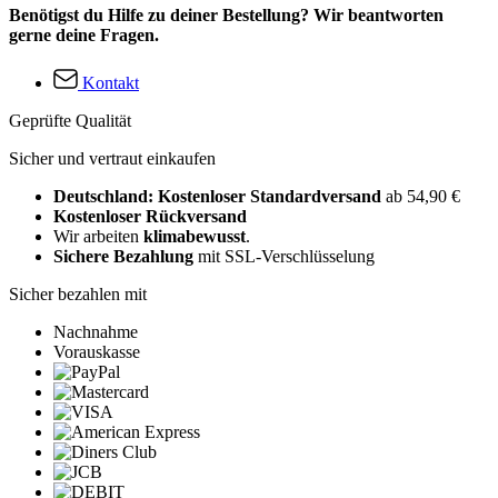
Benötigst du Hilfe zu deiner Bestellung? Wir beantworten
gerne deine Fragen.
Kontakt
Geprüfte Qualität
Sicher und vertraut einkaufen
Deutschland: Kostenloser Standardversand
ab 54,90 €
Kostenloser Rückversand
Wir arbeiten
klimabewusst
.
Sichere Bezahlung
mit SSL-Verschlüsselung
Sicher bezahlen mit
Nachnahme
Vorauskasse