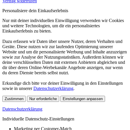
Vertrag widerrufen
Personalisiere dein Einkaufserlebnis
Nur mit deiner individuellen Einwilligung verwenden wir Cookies
und weitere Technologien, um dir ein personalisiertes
Einkaufserlebnis zu bieten.
Dazu erfassen wir Daten über unsere Nutzer, deren Verhalten und
Geräte. Diese nutzen wir zur laufenden Optimierung unserer
Website und um dir personalisierte Werbung und Inhalte anzuzeigen
sowie zur Analyse der Nutzungsstatistiken. Außerdem können wir
deine verschlüsselten Daten mit externen Anbietern abgleichen und
dir über deren Online-Werbekanäle Angebote anzeigen, nur wenn
du deren Dienste bereits selbst nutzt.
Erkundige dich bitte vor deiner Einwilligung in den Einstellungen
sowie in unserer
Datenschutzerklärung
.
Zustimmen
Nur erforderliche
Einstellungen anpassen
Datenschutzerklärung
Individuelle Datenschutz-Einstellungen
Marketing per Customer-Match