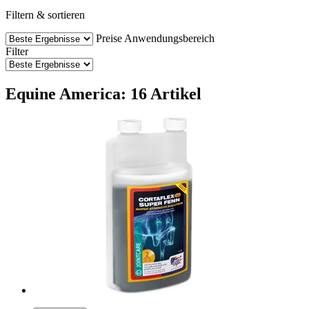
Filtern & sortieren
Preise
Anwendungsbereich
Filter
Equine America: 16 Artikel