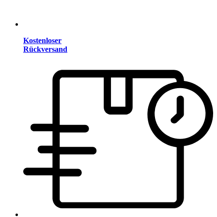
Kostenloser
Rückversand