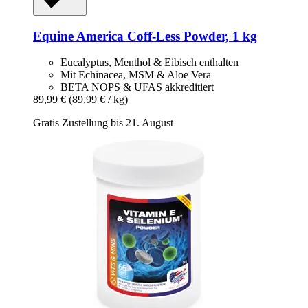
Equine America
Coff-​Less Powder, 1 kg
Eucalyptus, Menthol & Eibisch enthalten
Mit Echinacea, MSM & Aloe Vera
BETA NOPS & UFAS akkreditiert
89,99 €
(89,99 € / kg)
Gratis Zustellung bis 21. August