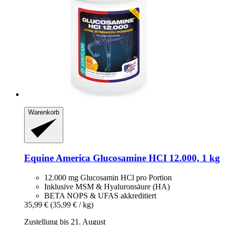
Warenkorb
Equine America
Glucosamine HCI 12.000, 1 kg
12.000 mg Glucosamin HCl pro Portion
Inklusive MSM & Hyaluronsäure (HA)
BETA NOPS & UFAS akkreditiert
35,99 €
(35,99 € / kg)
Zustellung bis 21. August