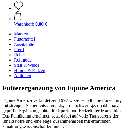
Warenkorb
0,00 €
Marken
Futtermittel
Zusatzfutter
Pferd
Reiter
Reitmode
Stall & Weide
Hunde & Katzen
Aktionen
Futterergänzung von Equine America
Equine America verbindet seit 1997 wissenschaftliche Forschung
mit strengen Sicherheitsstandards, um hochwertige, unabhängig
geprüfte Ergänzungsmittel für Sport- und Freizeitpferde anzubieten.
Das Familienunternehmen setzt dabei auf volle Transparenz der
Inhaltsstoffe und eine enge Zusammenarbeit mit erfahrenen
Ernährungswissenschaftler:innen.