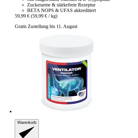
Zuckerarme & stärkefreie Rezeptur
BETA NOPS & UFAS akkreditiert
59,99 €
(59,99 € / kg)
Gratis Zustellung bis 11. August
Warenkorb