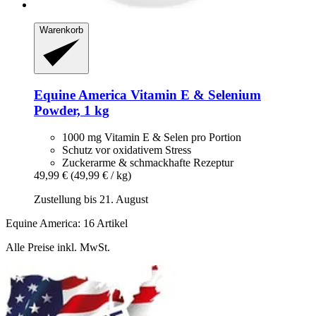
Warenkorb
Equine America
Vitamin E & Selenium
Powder, 1 kg
1000 mg Vitamin E & Selen pro Portion
Schutz vor oxidativem Stress
Zuckerarme & schmackhafte Rezeptur
49,99 €
(49,99 € / kg)
Zustellung bis 21. August
Equine America: 16 Artikel
Alle Preise inkl. MwSt.