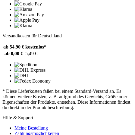
Versandkosten für Deutschland
ab 54,90 €
kostenlos*
ab 0,00 €
5,49 €
* Diese Lieferkosten fallen bei einem Standard-Versand an. Es
können weitere Kosten, z. B. aufgrund des Gewichts, Größe oder
Eigenschaften der Produkte, entstehen. Diese Informationen findest
du direkt in der Produktbeschreibung.
Hilfe & Support
Meine Bestellung
Zahlungsmöglichkeiten