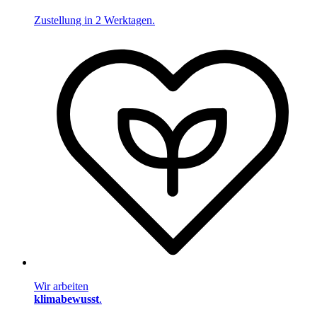
Zustellung in 2 Werktagen.
Wir arbeiten
klimabewusst
.