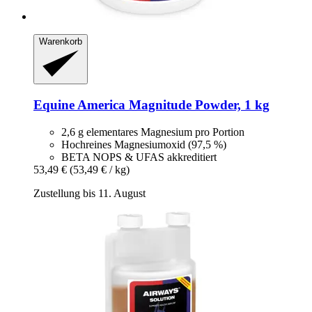
Warenkorb
Equine America
Magnitude Powder, 1 kg
2,6 g elementares Magnesium pro Portion
Hochreines Magnesiumoxid (97,5 %)
BETA NOPS & UFAS akkreditiert
53,49 €
(53,49 € / kg)
Zustellung bis 11. August