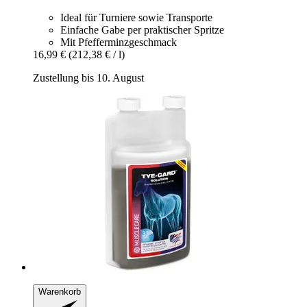
Ideal für Turniere sowie Transporte
Einfache Gabe per praktischer Spritze
Mit Pfefferminzgeschmack
16,99 €
(212,38 € / l)
Zustellung bis 10. August
Warenkorb