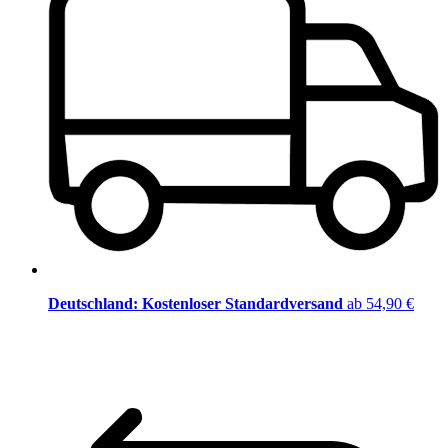
Deutschland: Kostenloser Standardversand
ab 54,90 €