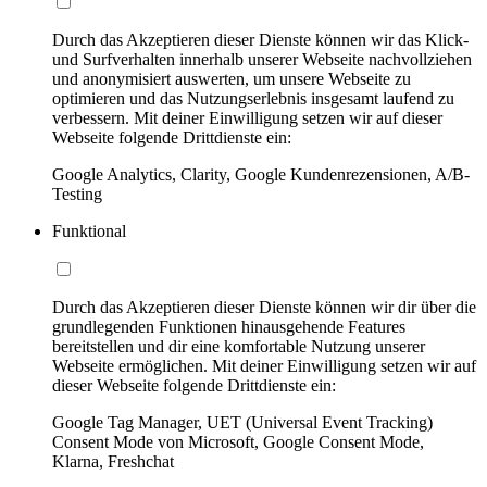
Durch das Akzeptieren dieser Dienste können wir das Klick-
und Surfverhalten innerhalb unserer Webseite nachvollziehen
und anonymisiert auswerten, um unsere Webseite zu
optimieren und das Nutzungserlebnis insgesamt laufend zu
verbessern. Mit deiner Einwilligung setzen wir auf dieser
Webseite folgende Drittdienste ein:
Google Analytics, Clarity, Google Kundenrezensionen, A/B-
Testing
Funktional
Durch das Akzeptieren dieser Dienste können wir dir über die
grundlegenden Funktionen hinausgehende Features
bereitstellen und dir eine komfortable Nutzung unserer
Webseite ermöglichen. Mit deiner Einwilligung setzen wir auf
dieser Webseite folgende Drittdienste ein:
Google Tag Manager, UET (Universal Event Tracking)
Consent Mode von Microsoft, Google Consent Mode,
Klarna, Freshchat