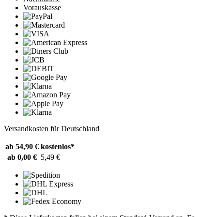
Vorauskasse
Versandkosten für Deutschland
ab 54,90 €
kostenlos*
ab 0,00 €
5,49 €