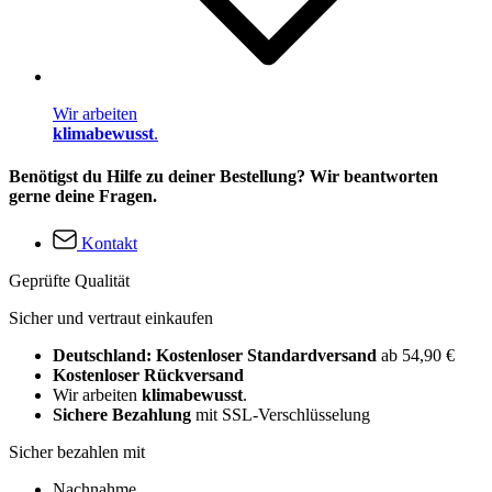
Wir arbeiten
klimabewusst
.
Benötigst du Hilfe zu deiner Bestellung? Wir beantworten
gerne deine Fragen.
Kontakt
Geprüfte Qualität
Sicher und vertraut einkaufen
Deutschland: Kostenloser Standardversand
ab 54,90 €
Kostenloser Rückversand
Wir arbeiten
klimabewusst
.
Sichere Bezahlung
mit SSL-Verschlüsselung
Sicher bezahlen mit
Nachnahme