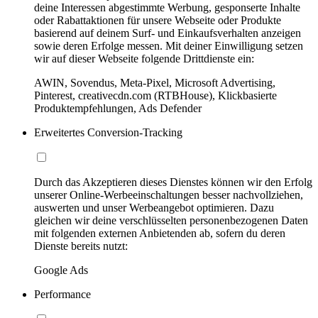
deine Interessen abgestimmte Werbung, gesponserte Inhalte
oder Rabattaktionen für unsere Webseite oder Produkte
basierend auf deinem Surf- und Einkaufsverhalten anzeigen
sowie deren Erfolge messen. Mit deiner Einwilligung setzen
wir auf dieser Webseite folgende Drittdienste ein:
AWIN, Sovendus, Meta-Pixel, Microsoft Advertising,
Pinterest, creativecdn.com (RTBHouse), Klickbasierte
Produktempfehlungen, Ads Defender
Erweitertes Conversion-Tracking
Durch das Akzeptieren dieses Dienstes können wir den Erfolg
unserer Online-Werbeeinschaltungen besser nachvollziehen,
auswerten und unser Werbeangebot optimieren. Dazu
gleichen wir deine verschlüsselten personenbezogenen Daten
mit folgenden externen Anbietenden ab, sofern du deren
Dienste bereits nutzt:
Google Ads
Performance