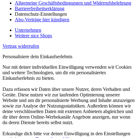
Allgemeine Geschäftsbedingungen und Widerrufsbelehrung
Barrierefreiheitserklärung
Datenschutz-Einstellungen
Abo-Verträge hier kündigen
Unternehmen
Weitere nice Shops
Vertrag widerrufen
Personalisiere dein Einkaufserlebnis
Nur mit deiner individuellen Einwilligung verwenden wir Cookies
und weitere Technologien, um dir ein personalisiertes
Einkaufserlebnis zu bieten.
Dazu erfassen wir Daten über unsere Nutzer, deren Verhalten und
Geräte. Diese nutzen wir zur laufenden Optimierung unserer
Website und um dir personalisierte Werbung und Inhalte anzuzeigen
sowie zur Analyse der Nutzungsstatistiken. Außerdem können wir
deine verschlüsselten Daten mit externen Anbietern abgleichen und
dir über deren Online-Werbekanäle Angebote anzeigen, nur wenn
du deren Dienste bereits selbst nutzt.
Erkundige dich bitte vor deiner Einwilligung in den Einstellungen