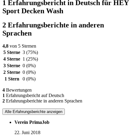
1 Erfahrungsbericht in Deutsch für HEY
Sport Decken Wash
2 Erfahrungsberichte in anderen
Sprachen
4,8
von 5 Sternen
5 Sterne
3
(75%)
4 Sterne
1
(25%)
3 Sterne
0
(0%)
2 Sterne
0
(0%)
1 Stern
0
(0%)
4
Bewertungen
1
Erfahrungsbericht auf Deutsch
2
Erfahrungsberichte in anderen Sprachen
Alle Erfahrungsberichte anzeigen
Verein PrimaJob
22. Juni 2018