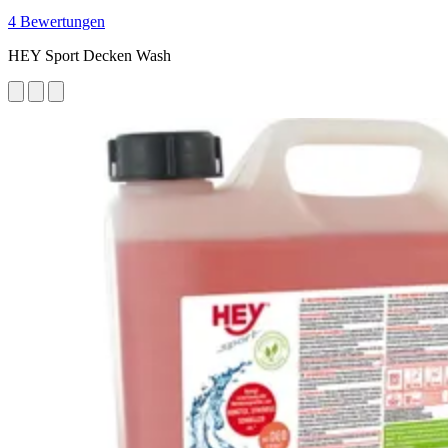
4 Bewertungen
HEY Sport Decken Wash