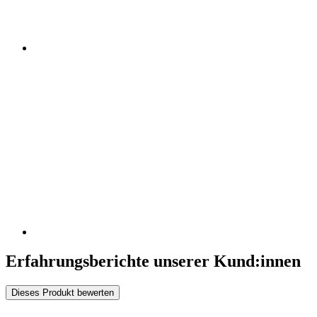
Erfahrungsberichte unserer Kund:innen
Dieses Produkt bewerten