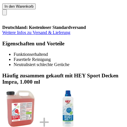
In den Warenkorb
Deutschland: Kostenloser Standardversand
Weitere Infos zu Versand & Lieferung
Eigenschaften und Vorteile
Funktionserhaltend
Fasertiefe Reinigung
Neutralisiert schlechte Gerüche
Häufig zusammen gekauft mit HEY Sport Decken
Impra, 1.000 ml