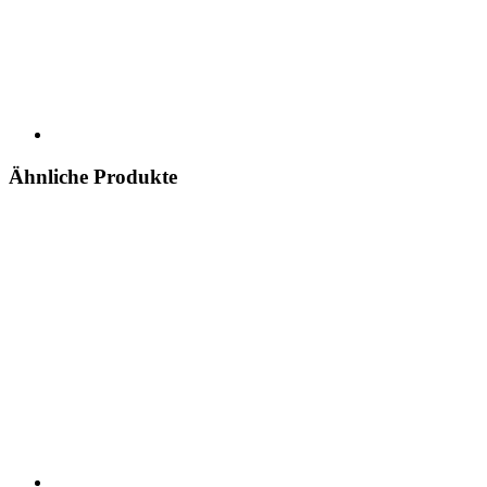
Ähnliche Produkte