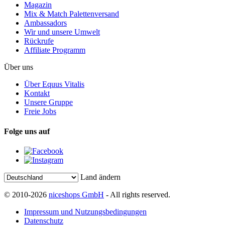
Magazin
Mix & Match Palettenversand
Ambassadors
Wir und unsere Umwelt
Rückrufe
Affiliate Programm
Über uns
Über Equus Vitalis
Kontakt
Unsere Gruppe
Freie Jobs
Folge uns auf
Land ändern
© 2010-2026
niceshops GmbH
- All rights reserved.
Impressum und Nutzungsbedingungen
Datenschutz