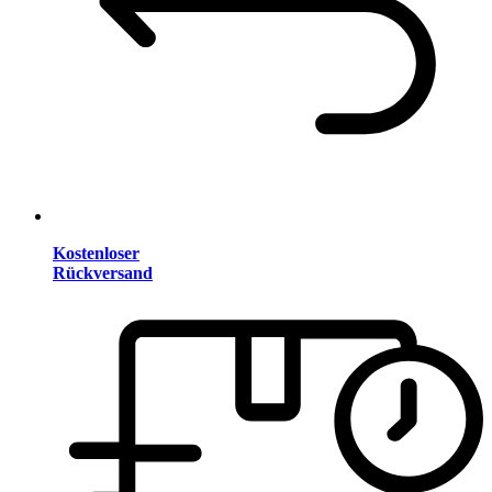
Kostenloser
Rückversand