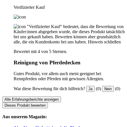
Verifizierter Kauf
"Verifizierter Kauf“ bedeutet, dass die Bewertung von
Käufer:innen abgegeben wurde, die dieses Produkt tatsächlich
bei uns gekauft haben. Bewerten können aber grundsätzlich
alle, die ein Kundenkonto bei uns haben.
Hinweis schließen
Bewertet mit 4 von 5 Sternen.
Reinigung von Pferdedecken
Gutes Produkt, vor allem auch meist geeignet bei
Rennpferden oder Pferden mit gewissen Allergien.
War diese Bewertung für dich hilfreich?
(0)
(0)
Ja
Nein
Alle Erfahrungsberichte anzeigen
Dieses Produkt bewerten
Aus unserem Magazin: