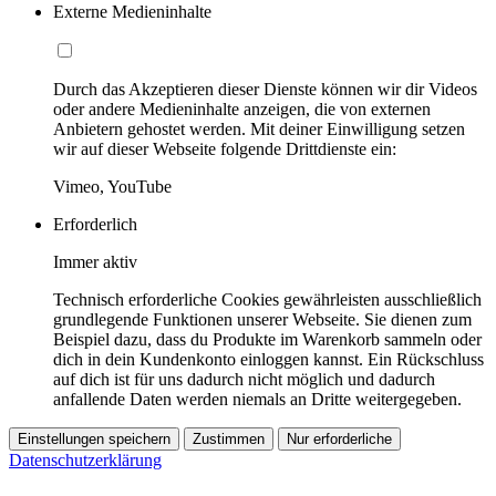
Externe Medieninhalte
Durch das Akzeptieren dieser Dienste können wir dir Videos
oder andere Medieninhalte anzeigen, die von externen
Anbietern gehostet werden. Mit deiner Einwilligung setzen
wir auf dieser Webseite folgende Drittdienste ein:
Vimeo, YouTube
Erforderlich
Immer aktiv
Technisch erforderliche Cookies gewährleisten ausschließlich
grundlegende Funktionen unserer Webseite. Sie dienen zum
Beispiel dazu, dass du Produkte im Warenkorb sammeln oder
dich in dein Kundenkonto einloggen kannst. Ein Rückschluss
auf dich ist für uns dadurch nicht möglich und dadurch
anfallende Daten werden niemals an Dritte weitergegeben.
Einstellungen speichern
Zustimmen
Nur erforderliche
Datenschutzerklärung