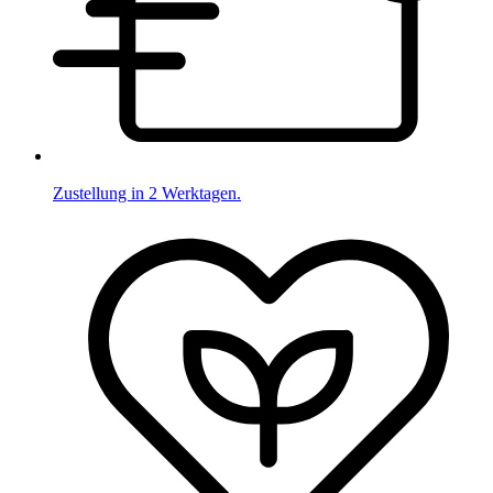
Zustellung in 2 Werktagen.