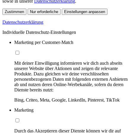
sowie in unserer
Datenschutzerklärung
.
Zustimmen
Nur erforderliche
Einstellungen anpassen
Datenschutzerklärung
Individuelle Datenschutz-Einstellungen
Marketing per Customer-Match
Mit deiner Einwilligung informieren wir dich auch abseits
unserer Website über Aktionen und zeigen dir relevante
Produkte. Dazu gleichen wir deine verschlüsselten
personenbezogenen Daten mit folgenden externen Anbietern
ab und nutzen deren Online-Werbekanäle, sofern du deren
Dienste bereits nutzt:
Bing, Criteo, Meta, Google, LinkedIn, Pinterest, TikTok
Marketing
Durch das Akzeptieren dieser Dienste können wir dir auf