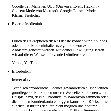
Google Tag Manager, UET (Universal Event Tracking)
Consent Mode von Microsoft, Google Consent Mode,
Klarna, Freshchat
Externe Medieninhalte
Durch das Akzeptieren dieser Dienste können wir dir Videos
oder andere Medieninhalte anzeigen, die von externen
Anbietern gehostet werden. Mit deiner Einwilligung setzen
wir auf dieser Webseite folgende Drittdienste ein:
Vimeo, YouTube
Erforderlich
Immer aktiv
Technisch erforderliche Cookies gewährleisten ausschließlich
grundlegende Funktionen unserer Webseite. Sie dienen zum
Beispiel dazu, dass du Produkte im Warenkorb sammeln oder
dich in dein Kundenkonto einloggen kannst. Ein Rückschluss
auf dich ist für uns dadurch nicht möglich und dadurch
anfallende Daten werden niemals an Dritte weitergegeben.