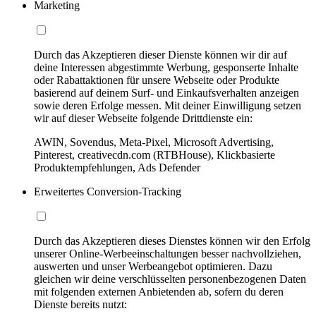
Marketing
Durch das Akzeptieren dieser Dienste können wir dir auf
deine Interessen abgestimmte Werbung, gesponserte Inhalte
oder Rabattaktionen für unsere Webseite oder Produkte
basierend auf deinem Surf- und Einkaufsverhalten anzeigen
sowie deren Erfolge messen. Mit deiner Einwilligung setzen
wir auf dieser Webseite folgende Drittdienste ein:
AWIN, Sovendus, Meta-Pixel, Microsoft Advertising,
Pinterest, creativecdn.com (RTBHouse), Klickbasierte
Produktempfehlungen, Ads Defender
Erweitertes Conversion-Tracking
Durch das Akzeptieren dieses Dienstes können wir den Erfolg
unserer Online-Werbeeinschaltungen besser nachvollziehen,
auswerten und unser Werbeangebot optimieren. Dazu
gleichen wir deine verschlüsselten personenbezogenen Daten
mit folgenden externen Anbietenden ab, sofern du deren
Dienste bereits nutzt: