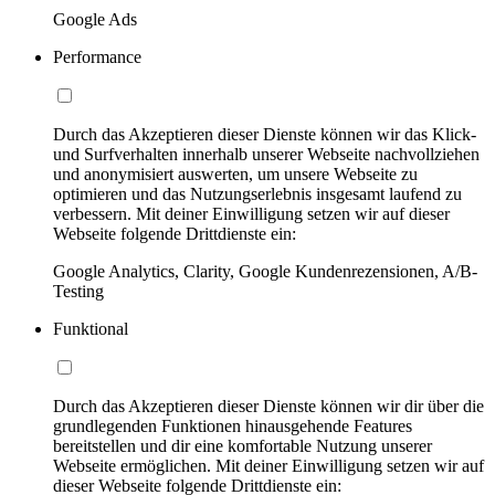
Google Ads
Performance
Durch das Akzeptieren dieser Dienste können wir das Klick-
und Surfverhalten innerhalb unserer Webseite nachvollziehen
und anonymisiert auswerten, um unsere Webseite zu
optimieren und das Nutzungserlebnis insgesamt laufend zu
verbessern. Mit deiner Einwilligung setzen wir auf dieser
Webseite folgende Drittdienste ein:
Google Analytics, Clarity, Google Kundenrezensionen, A/B-
Testing
Funktional
Durch das Akzeptieren dieser Dienste können wir dir über die
grundlegenden Funktionen hinausgehende Features
bereitstellen und dir eine komfortable Nutzung unserer
Webseite ermöglichen. Mit deiner Einwilligung setzen wir auf
dieser Webseite folgende Drittdienste ein: