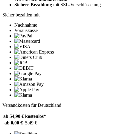
Sichere Bezahlung
mit SSL-Verschlüsselung
Sicher bezahlen mit
Nachnahme
Vorauskasse
Versandkosten für Deutschland
ab 54,90 €
kostenlos*
ab 0,00 €
5,49 €