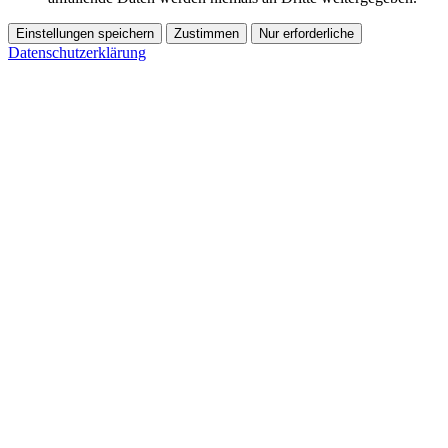
Einstellungen speichern
Zustimmen
Nur erforderliche
Datenschutzerklärung