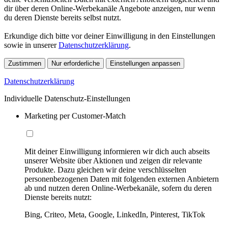
dir über deren Online-Werbekanäle Angebote anzeigen, nur wenn
du deren Dienste bereits selbst nutzt.
Erkundige dich bitte vor deiner Einwilligung in den Einstellungen
sowie in unserer
Datenschutzerklärung
.
Zustimmen
Nur erforderliche
Einstellungen anpassen
Datenschutzerklärung
Individuelle Datenschutz-Einstellungen
Marketing per Customer-Match
Mit deiner Einwilligung informieren wir dich auch abseits
unserer Website über Aktionen und zeigen dir relevante
Produkte. Dazu gleichen wir deine verschlüsselten
personenbezogenen Daten mit folgenden externen Anbietern
ab und nutzen deren Online-Werbekanäle, sofern du deren
Dienste bereits nutzt:
Bing, Criteo, Meta, Google, LinkedIn, Pinterest, TikTok