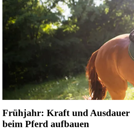
Frühjahr: Kraft und Ausdauer
beim Pferd aufbauen