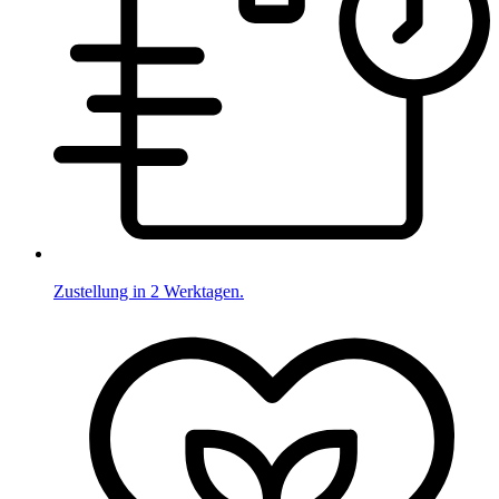
Zustellung in 2 Werktagen.