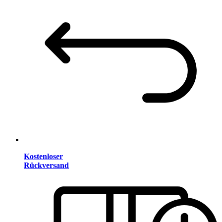
Kostenloser
Rückversand