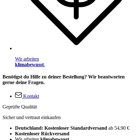
Wir arbeiten
klimabewusst
.
Benötigst du Hilfe zu deiner Bestellung? Wir beantworten
gerne deine Fragen.
Kontakt
Geprüfte Qualität
Sicher und vertraut einkaufen
Deutschland: Kostenloser Standardversand
ab 54,90 €
Kostenloser Rückversand
Wir arbeiten
klimabewusst
.