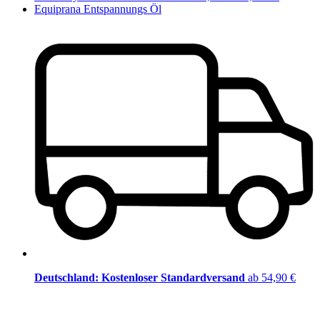
Equiprana Entspannungs Öl
Deutschland: Kostenloser Standardversand
ab 54,90 €