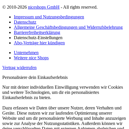
© 2010-2026
niceshops GmbH
- All rights reserved.
Impressum und Nutzungsbedingungen
Datenschutz
Allgemeine Geschäftsbedingungen und Widerrufsbelehrung
Barrierefreiheitserklärung
Datenschutz-Einstellungen
Abo-Verträge hier kündigen
Unternehmen
Weitere nice Shops
Vertrag widerrufen
Personalisiere dein Einkaufserlebnis
Nur mit deiner individuellen Einwilligung verwenden wir Cookies
und weitere Technologien, um dir ein personalisiertes
Einkaufserlebnis zu bieten.
Dazu erfassen wir Daten über unsere Nutzer, deren Verhalten und
Geräte. Diese nutzen wir zur laufenden Optimierung unserer
Website und um dir personalisierte Werbung und Inhalte anzuzeigen
sowie zur Analyse der Nutzungsstatistiken. Außerdem können wir
deine verschlüsselten Daten mit externen Anbietern abgleichen und