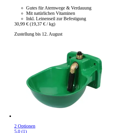
Gutes für Atemwege & Verdauung
Mit natürlichen Vitaminen
Inkl. Leinenseil zur Befestigung
30,99 €
(19,37 € / kg)
Zustellung bis 12. August
2 Optionen
5.0 (1)