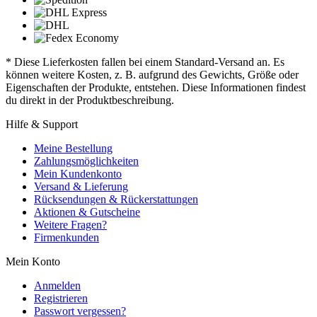
* Diese Lieferkosten fallen bei einem Standard-Versand an. Es
können weitere Kosten, z. B. aufgrund des Gewichts, Größe oder
Eigenschaften der Produkte, entstehen. Diese Informationen findest
du direkt in der Produktbeschreibung.
Hilfe & Support
Meine Bestellung
Zahlungsmöglichkeiten
Mein Kundenkonto
Versand & Lieferung
Rücksendungen & Rückerstattungen
Aktionen & Gutscheine
Weitere Fragen?
Firmenkunden
Mein Konto
Anmelden
Registrieren
Passwort vergessen?