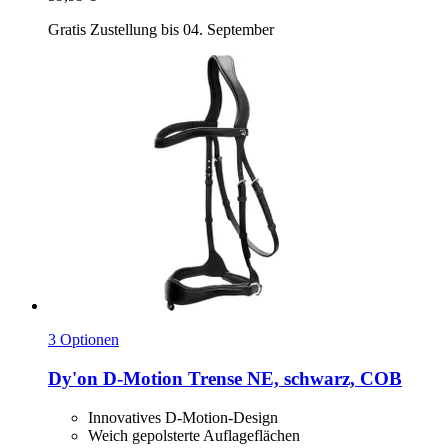
Gratis Zustellung bis 04. September
3 Optionen
Dy'on
D-​Motion Trense NE, schwarz, COB
Innovatives D-Motion-Design
Weich gepolsterte Auflageflächen