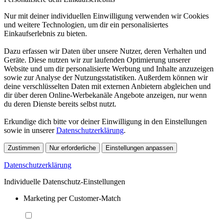
Nur mit deiner individuellen Einwilligung verwenden wir Cookies
und weitere Technologien, um dir ein personalisiertes
Einkaufserlebnis zu bieten.
Dazu erfassen wir Daten über unsere Nutzer, deren Verhalten und
Geräte. Diese nutzen wir zur laufenden Optimierung unserer
Website und um dir personalisierte Werbung und Inhalte anzuzeigen
sowie zur Analyse der Nutzungsstatistiken. Außerdem können wir
deine verschlüsselten Daten mit externen Anbietern abgleichen und
dir über deren Online-Werbekanäle Angebote anzeigen, nur wenn
du deren Dienste bereits selbst nutzt.
Erkundige dich bitte vor deiner Einwilligung in den Einstellungen
sowie in unserer
Datenschutzerklärung
.
Zustimmen
Nur erforderliche
Einstellungen anpassen
Datenschutzerklärung
Individuelle Datenschutz-Einstellungen
Marketing per Customer-Match