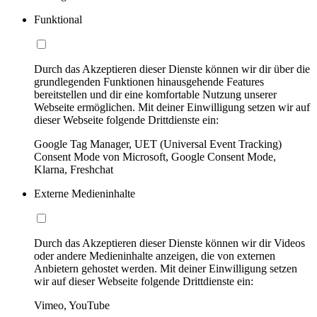
Funktional
Durch das Akzeptieren dieser Dienste können wir dir über die
grundlegenden Funktionen hinausgehende Features
bereitstellen und dir eine komfortable Nutzung unserer
Webseite ermöglichen. Mit deiner Einwilligung setzen wir auf
dieser Webseite folgende Drittdienste ein:
Google Tag Manager, UET (Universal Event Tracking)
Consent Mode von Microsoft, Google Consent Mode,
Klarna, Freshchat
Externe Medieninhalte
Durch das Akzeptieren dieser Dienste können wir dir Videos
oder andere Medieninhalte anzeigen, die von externen
Anbietern gehostet werden. Mit deiner Einwilligung setzen
wir auf dieser Webseite folgende Drittdienste ein:
Vimeo, YouTube