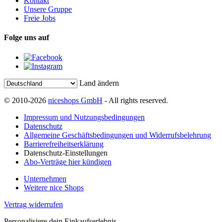
Kontakt
Unsere Gruppe
Freie Jobs
Folge uns auf
Land ändern
© 2010-2026
niceshops GmbH
- All rights reserved.
Impressum und Nutzungsbedingungen
Datenschutz
Allgemeine Geschäftsbedingungen und Widerrufsbelehrung
Barrierefreiheitserklärung
Datenschutz-Einstellungen
Abo-Verträge hier kündigen
Unternehmen
Weitere nice Shops
Vertrag widerrufen
Personalisiere dein Einkaufserlebnis