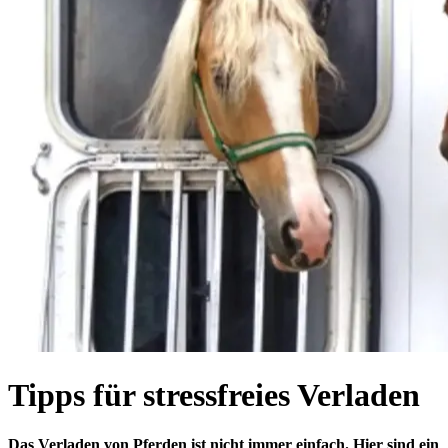
Tipps für stressfreies Verladen
Das Verladen von Pferden ist nicht immer einfach. Hier sind ein