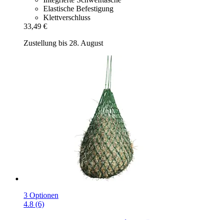
Elastische Befestigung
Klettverschluss
33,49 €
Zustellung bis 28. August
3 Optionen
4.8 (6)