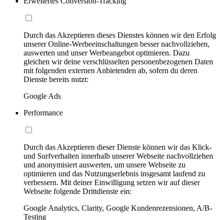
Erweitertes Conversion-Tracking
Durch das Akzeptieren dieses Dienstes können wir den Erfolg
unserer Online-Werbeeinschaltungen besser nachvollziehen,
auswerten und unser Werbeangebot optimieren. Dazu
gleichen wir deine verschlüsselten personenbezogenen Daten
mit folgenden externen Anbietenden ab, sofern du deren
Dienste bereits nutzt:
Google Ads
Performance
Durch das Akzeptieren dieser Dienste können wir das Klick-
und Surfverhalten innerhalb unserer Webseite nachvollziehen
und anonymisiert auswerten, um unsere Webseite zu
optimieren und das Nutzungserlebnis insgesamt laufend zu
verbessern. Mit deiner Einwilligung setzen wir auf dieser
Webseite folgende Drittdienste ein:
Google Analytics, Clarity, Google Kundenrezensionen, A/B-
Testing