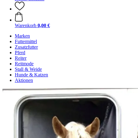
Warenkorb
0,00 €
Marken
Futtermittel
Zusatzfutter
Pferd
Reiter
Reitmode
Stall & Weide
Hunde & Katzen
Aktionen