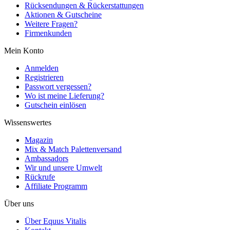
Rücksendungen & Rückerstattungen
Aktionen & Gutscheine
Weitere Fragen?
Firmenkunden
Mein Konto
Anmelden
Registrieren
Passwort vergessen?
Wo ist meine Lieferung?
Gutschein einlösen
Wissenswertes
Magazin
Mix & Match Palettenversand
Ambassadors
Wir und unsere Umwelt
Rückrufe
Affiliate Programm
Über uns
Über Equus Vitalis