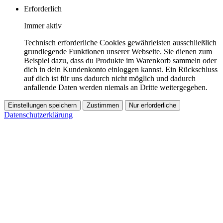
Erforderlich
Immer aktiv
Technisch erforderliche Cookies gewährleisten ausschließlich
grundlegende Funktionen unserer Webseite. Sie dienen zum
Beispiel dazu, dass du Produkte im Warenkorb sammeln oder
dich in dein Kundenkonto einloggen kannst. Ein Rückschluss
auf dich ist für uns dadurch nicht möglich und dadurch
anfallende Daten werden niemals an Dritte weitergegeben.
Einstellungen speichern
Zustimmen
Nur erforderliche
Datenschutzerklärung