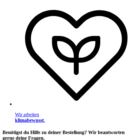
Wir arbeiten
klimabewusst
.
Benötigst du Hilfe zu deiner Bestellung? Wir beantworten
gerne deine Fragen.