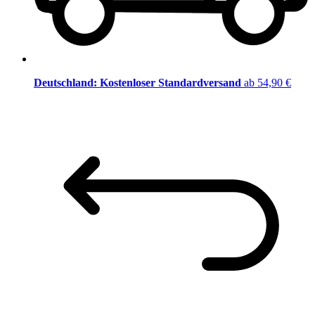
Deutschland: Kostenloser Standardversand
ab 54,90 €