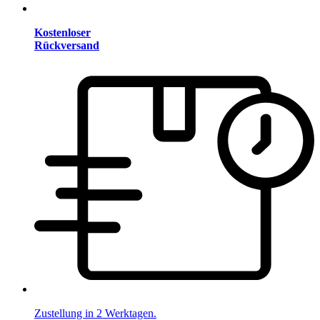
Kostenloser
Rückversand
Zustellung in 2 Werktagen.