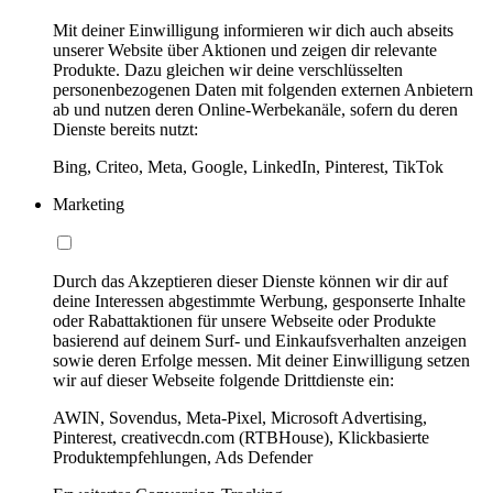
Mit deiner Einwilligung informieren wir dich auch abseits
unserer Website über Aktionen und zeigen dir relevante
Produkte. Dazu gleichen wir deine verschlüsselten
personenbezogenen Daten mit folgenden externen Anbietern
ab und nutzen deren Online-Werbekanäle, sofern du deren
Dienste bereits nutzt:
Bing, Criteo, Meta, Google, LinkedIn, Pinterest, TikTok
Marketing
Durch das Akzeptieren dieser Dienste können wir dir auf
deine Interessen abgestimmte Werbung, gesponserte Inhalte
oder Rabattaktionen für unsere Webseite oder Produkte
basierend auf deinem Surf- und Einkaufsverhalten anzeigen
sowie deren Erfolge messen. Mit deiner Einwilligung setzen
wir auf dieser Webseite folgende Drittdienste ein:
AWIN, Sovendus, Meta-Pixel, Microsoft Advertising,
Pinterest, creativecdn.com (RTBHouse), Klickbasierte
Produktempfehlungen, Ads Defender