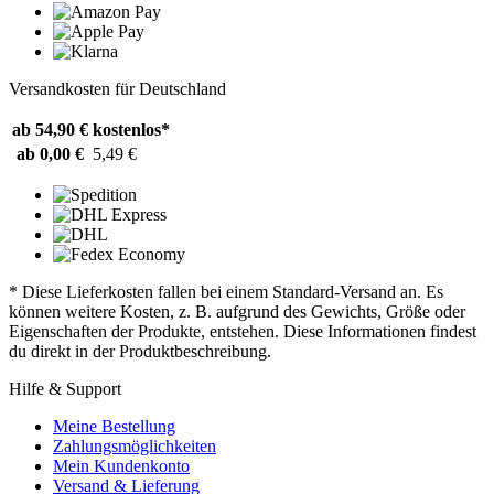
Versandkosten für Deutschland
ab 54,90 €
kostenlos*
ab 0,00 €
5,49 €
* Diese Lieferkosten fallen bei einem Standard-Versand an. Es
können weitere Kosten, z. B. aufgrund des Gewichts, Größe oder
Eigenschaften der Produkte, entstehen. Diese Informationen findest
du direkt in der Produktbeschreibung.
Hilfe & Support
Meine Bestellung
Zahlungsmöglichkeiten
Mein Kundenkonto
Versand & Lieferung