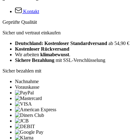
Kontakt
Geprüfte Qualität
Sicher und vertraut einkaufen
Deutschland: Kostenloser Standardversand
ab 54,90 €
Kostenloser Rückversand
Wir arbeiten
klimabewusst
.
Sichere Bezahlung
mit SSL-Verschlüsselung
Sicher bezahlen mit
Nachnahme
Vorauskasse