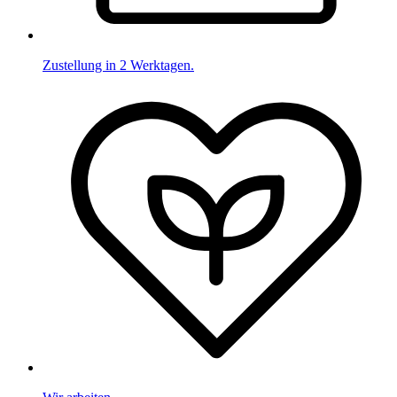
Zustellung in 2 Werktagen.