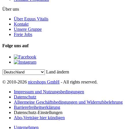
Über uns
Über Equus Vitalis
Kontakt
Unsere Gruppe
Freie Jobs
Folge uns auf
Land ändern
© 2010-2026
niceshops GmbH
- All rights reserved.
Impressum und Nutzungsbedingungen
Datenschutz
Allgemeine Geschäftsbedingungen und Widerrufsbelehrung
Barrierefreiheitserklärung
Datenschutz-Einstellungen
Abo-Verträge hier kündigen
Unternehmen