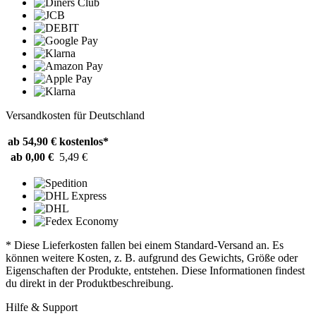
Versandkosten für Deutschland
ab 54,90 €
kostenlos*
ab 0,00 €
5,49 €
* Diese Lieferkosten fallen bei einem Standard-Versand an. Es
können weitere Kosten, z. B. aufgrund des Gewichts, Größe oder
Eigenschaften der Produkte, entstehen. Diese Informationen findest
du direkt in der Produktbeschreibung.
Hilfe & Support