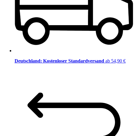
Deutschland: Kostenloser Standardversand
ab 54,90 €