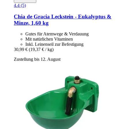
4.4 (5)
Chia de Gracia
Leckstein -​ Eukalyptus &
Minze, 1,60 kg
Gutes für Atemwege & Verdauung
Mit natürlichen Vitaminen
Inkl. Leinenseil zur Befestigung
30,99 €
(19,37 € / kg)
Zustellung bis 12. August