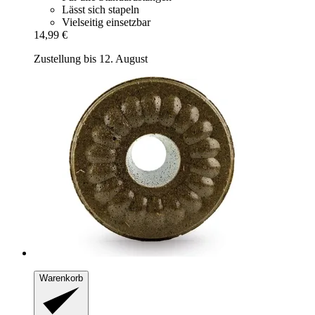
Lässt sich stapeln
Vielseitig einsetzbar
14,99 €
Zustellung bis 12. August
Warenkorb