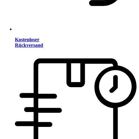
Kostenloser
Rückversand