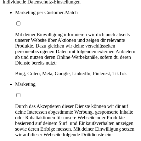
Individuelle Datenschutz-Einstellungen
Marketing per Customer-Match
Mit deiner Einwilligung informieren wir dich auch abseits
unserer Website über Aktionen und zeigen dir relevante
Produkte. Dazu gleichen wir deine verschlüsselten
personenbezogenen Daten mit folgenden externen Anbietern
ab und nutzen deren Online-Werbekanäle, sofern du deren
Dienste bereits nutzt:
Bing, Criteo, Meta, Google, LinkedIn, Pinterest, TikTok
Marketing
Durch das Akzeptieren dieser Dienste können wir dir auf
deine Interessen abgestimmte Werbung, gesponserte Inhalte
oder Rabattaktionen für unsere Webseite oder Produkte
basierend auf deinem Surf- und Einkaufsverhalten anzeigen
sowie deren Erfolge messen. Mit deiner Einwilligung setzen
wir auf dieser Webseite folgende Drittdienste ein: