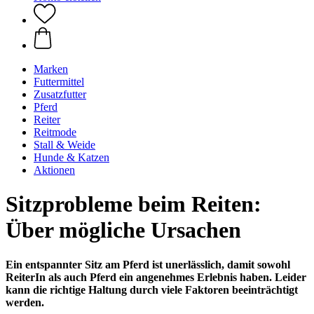
Marken
Futtermittel
Zusatzfutter
Pferd
Reiter
Reitmode
Stall & Weide
Hunde & Katzen
Aktionen
Sitzprobleme beim Reiten:
Über mögliche Ursachen
Ein entspannter Sitz am Pferd ist unerlässlich, damit sowohl
ReiterIn als auch Pferd ein angenehmes Erlebnis haben. Leider
kann die richtige Haltung durch viele Faktoren beeinträchtigt
werden.