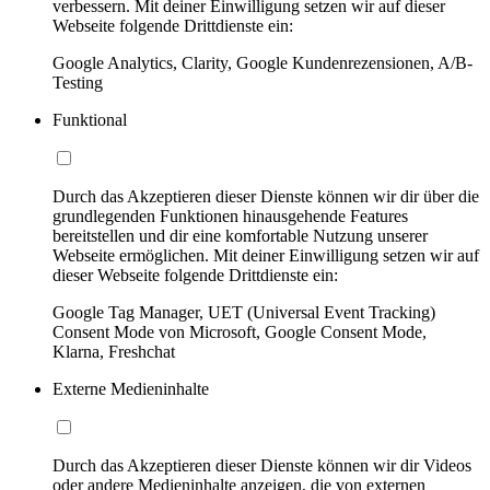
verbessern. Mit deiner Einwilligung setzen wir auf dieser
Webseite folgende Drittdienste ein:
Google Analytics, Clarity, Google Kundenrezensionen, A/B-
Testing
Funktional
Durch das Akzeptieren dieser Dienste können wir dir über die
grundlegenden Funktionen hinausgehende Features
bereitstellen und dir eine komfortable Nutzung unserer
Webseite ermöglichen. Mit deiner Einwilligung setzen wir auf
dieser Webseite folgende Drittdienste ein:
Google Tag Manager, UET (Universal Event Tracking)
Consent Mode von Microsoft, Google Consent Mode,
Klarna, Freshchat
Externe Medieninhalte
Durch das Akzeptieren dieser Dienste können wir dir Videos
oder andere Medieninhalte anzeigen, die von externen