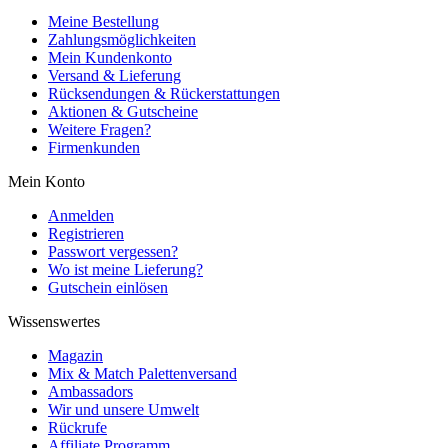
Meine Bestellung
Zahlungsmöglichkeiten
Mein Kundenkonto
Versand & Lieferung
Rücksendungen & Rückerstattungen
Aktionen & Gutscheine
Weitere Fragen?
Firmenkunden
Mein Konto
Anmelden
Registrieren
Passwort vergessen?
Wo ist meine Lieferung?
Gutschein einlösen
Wissenswertes
Magazin
Mix & Match Palettenversand
Ambassadors
Wir und unsere Umwelt
Rückrufe
Affiliate Programm