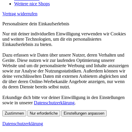
Weitere nice Shops
Vertrag widerrufen
Personalisiere dein Einkaufserlebnis
Nur mit deiner individuellen Einwilligung verwenden wir Cookies
und weitere Technologien, um dir ein personalisiertes
Einkaufserlebnis zu bieten.
Dazu erfassen wir Daten über unsere Nutzer, deren Verhalten und
Geräte. Diese nutzen wir zur laufenden Optimierung unserer
Website und um dir personalisierte Werbung und Inhalte anzuzeigen
sowie zur Analyse der Nutzungsstatistiken. Außerdem können wir
deine verschlüsselten Daten mit externen Anbietern abgleichen und
dir über deren Online-Werbekanäle Angebote anzeigen, nur wenn
du deren Dienste bereits selbst nutzt.
Erkundige dich bitte vor deiner Einwilligung in den Einstellungen
sowie in unserer
Datenschutzerklärung
.
Zustimmen
Nur erforderliche
Einstellungen anpassen
Datenschutzerklärung