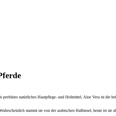
Pferde
perfektes natürliches Hautpflege- und Heilmittel. Aloe Vera ist die b
 Wahrscheinlich stammt sie von der arabischen Halbinsel, heute ist sie 