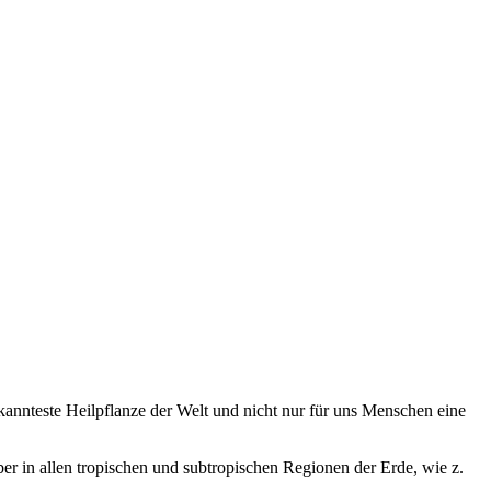
ekannteste Heilpflanze der Welt und nicht nur für uns Menschen eine
aber in allen tropischen und subtropischen Regionen der Erde, wie z.