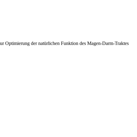
zur Optimierung der natürlichen Funktion des Magen-Darm-Traktes