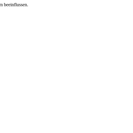
m beeinflussen.