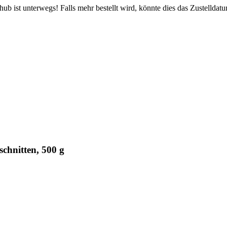
b ist unterwegs! Falls mehr bestellt wird, könnte dies das Zustelldatu
schnitten, 500 g