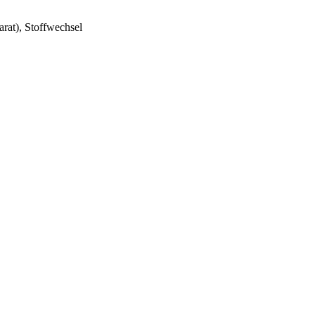
at), Stoffwechsel