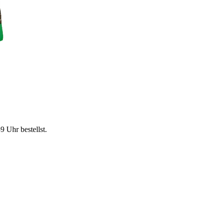
59 Uhr
bestellst.