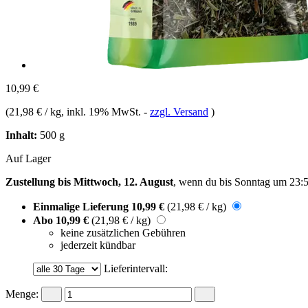
10,99 €
(
21,98 € / kg
, inkl. 19% MwSt.
-
zzgl. Versand
)
Inhalt:
500 g
Auf Lager
Zustellung bis Mittwoch, 12. August
, wenn du bis
Sonntag um 23:
Einmalige Lieferung
10,99 €
(21,98 € / kg)
Abo
10,99 €
(21,98 € / kg)
keine zusätzlichen Gebühren
jederzeit kündbar
Lieferintervall:
Menge: