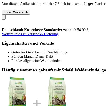
Von diesem Artikel sind nur noch 47 Stück in unserem Lager. Nachschu
In den Warenkorb
Deutschland: Kostenloser Standardversand
ab 54,90 €
Weitere Infos zu Versand & Lieferung
Eigenschaften und Vorteile
Gutes für Gelenke und Durchblutung
Für den Magen-Darm-Trakt
Für das allgemeine Wohlbefinden
Häufig zusammen gekauft mit Stiefel Weidenrinde, ge