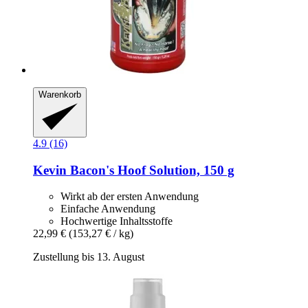
Warenkorb
4.9 (16)
Kevin Bacon's
Hoof Solution, 150 g
Wirkt ab der ersten Anwendung
Einfache Anwendung
Hochwertige Inhaltsstoffe
22,99 €
(153,27 € / kg)
Zustellung bis 13. August