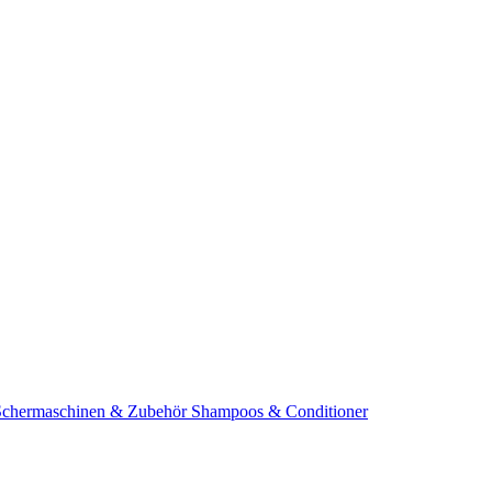
Schermaschinen & Zubehör
Shampoos & Conditioner