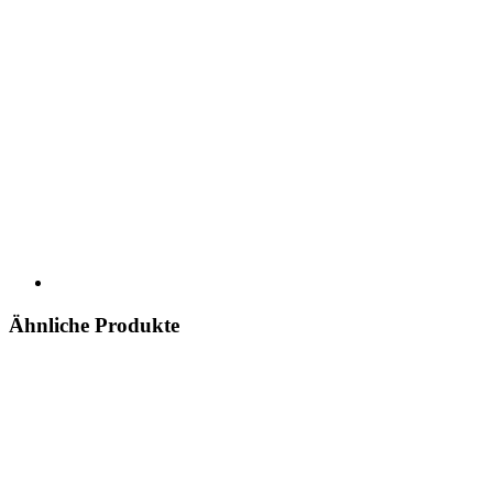
Ähnliche Produkte