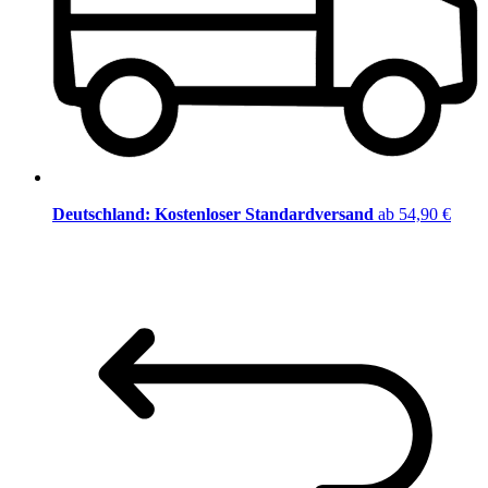
Deutschland: Kostenloser Standardversand
ab 54,90 €