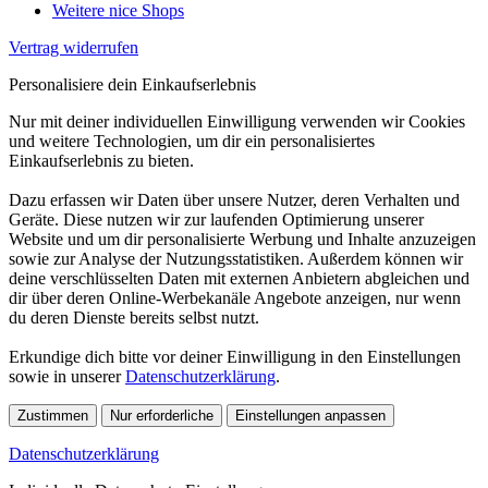
Weitere nice Shops
Vertrag widerrufen
Personalisiere dein Einkaufserlebnis
Nur mit deiner individuellen Einwilligung verwenden wir Cookies
und weitere Technologien, um dir ein personalisiertes
Einkaufserlebnis zu bieten.
Dazu erfassen wir Daten über unsere Nutzer, deren Verhalten und
Geräte. Diese nutzen wir zur laufenden Optimierung unserer
Website und um dir personalisierte Werbung und Inhalte anzuzeigen
sowie zur Analyse der Nutzungsstatistiken. Außerdem können wir
deine verschlüsselten Daten mit externen Anbietern abgleichen und
dir über deren Online-Werbekanäle Angebote anzeigen, nur wenn
du deren Dienste bereits selbst nutzt.
Erkundige dich bitte vor deiner Einwilligung in den Einstellungen
sowie in unserer
Datenschutzerklärung
.
Zustimmen
Nur erforderliche
Einstellungen anpassen
Datenschutzerklärung