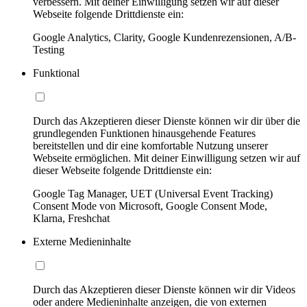
verbessern. Mit deiner Einwilligung setzen wir auf dieser
Webseite folgende Drittdienste ein:
Google Analytics, Clarity, Google Kundenrezensionen, A/B-
Testing
Funktional
Durch das Akzeptieren dieser Dienste können wir dir über die
grundlegenden Funktionen hinausgehende Features
bereitstellen und dir eine komfortable Nutzung unserer
Webseite ermöglichen. Mit deiner Einwilligung setzen wir auf
dieser Webseite folgende Drittdienste ein:
Google Tag Manager, UET (Universal Event Tracking)
Consent Mode von Microsoft, Google Consent Mode,
Klarna, Freshchat
Externe Medieninhalte
Durch das Akzeptieren dieser Dienste können wir dir Videos
oder andere Medieninhalte anzeigen, die von externen