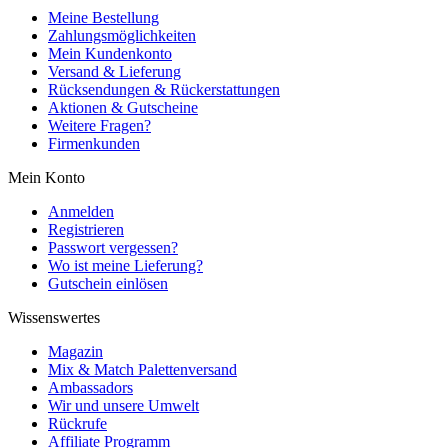
Meine Bestellung
Zahlungsmöglichkeiten
Mein Kundenkonto
Versand & Lieferung
Rücksendungen & Rückerstattungen
Aktionen & Gutscheine
Weitere Fragen?
Firmenkunden
Mein Konto
Anmelden
Registrieren
Passwort vergessen?
Wo ist meine Lieferung?
Gutschein einlösen
Wissenswertes
Magazin
Mix & Match Palettenversand
Ambassadors
Wir und unsere Umwelt
Rückrufe
Affiliate Programm