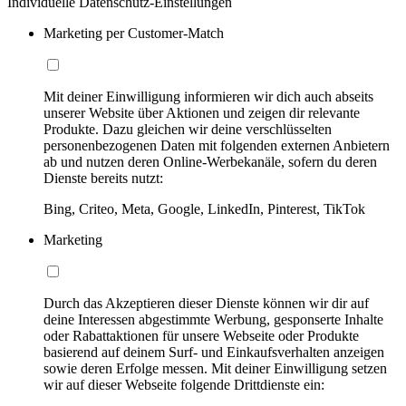
Individuelle Datenschutz-Einstellungen
Marketing per Customer-Match
Mit deiner Einwilligung informieren wir dich auch abseits
unserer Website über Aktionen und zeigen dir relevante
Produkte. Dazu gleichen wir deine verschlüsselten
personenbezogenen Daten mit folgenden externen Anbietern
ab und nutzen deren Online-Werbekanäle, sofern du deren
Dienste bereits nutzt:
Bing, Criteo, Meta, Google, LinkedIn, Pinterest, TikTok
Marketing
Durch das Akzeptieren dieser Dienste können wir dir auf
deine Interessen abgestimmte Werbung, gesponserte Inhalte
oder Rabattaktionen für unsere Webseite oder Produkte
basierend auf deinem Surf- und Einkaufsverhalten anzeigen
sowie deren Erfolge messen. Mit deiner Einwilligung setzen
wir auf dieser Webseite folgende Drittdienste ein: