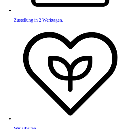
Zustellung in 2 Werktagen.
Wir arbeiten