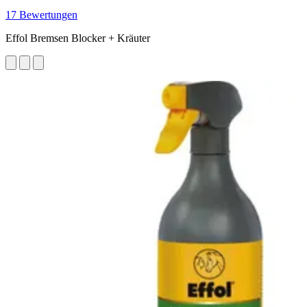
17 Bewertungen
Effol Bremsen Blocker + Kräuter