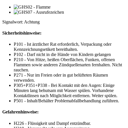
Signalwort: Achtung
Sicherheitshinweise:
P101 - Ist ärztlicher Rat erforderlich, Verpackung oder
Kennzeichnungsetikett bereithalten.
P102 - Darf nicht in die Hände von Kindern gelangen
P210 - Von Hitze, heißen Oberflächen, Funken, offenen
Flammen sowie anderen Zündquellenarten fernhalten. Nicht
rauchen.
P271 - Nur im Freien oder in gut belüfteten Räumen
verwenden.
P305+P351+P338 - Bei Kontakt mit den Augen: Einige
Minuten lang behutsam mit Wasser spülen. Vorhandene
Kontaktlinsen nach Möglichkeit entfernen. Weiter spülen.
P501 - Inhalt/Behälter Problemabfallbehandlung zuführen.
Gefahrenhinweise:
H226 - Flüssigkeit und Dampf entzündbar.