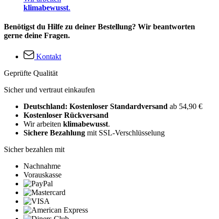
klimabewusst
.
Benötigst du Hilfe zu deiner Bestellung? Wir beantworten
gerne deine Fragen.
Kontakt
Geprüfte Qualität
Sicher und vertraut einkaufen
Deutschland: Kostenloser Standardversand
ab 54,90 €
Kostenloser Rückversand
Wir arbeiten
klimabewusst
.
Sichere Bezahlung
mit SSL-Verschlüsselung
Sicher bezahlen mit
Nachnahme
Vorauskasse