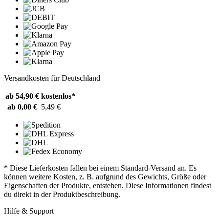
Versandkosten für Deutschland
ab 54,90 €
kostenlos*
ab 0,00 €
5,49 €
* Diese Lieferkosten fallen bei einem Standard-Versand an. Es
können weitere Kosten, z. B. aufgrund des Gewichts, Größe oder
Eigenschaften der Produkte, entstehen. Diese Informationen findest
du direkt in der Produktbeschreibung.
Hilfe & Support