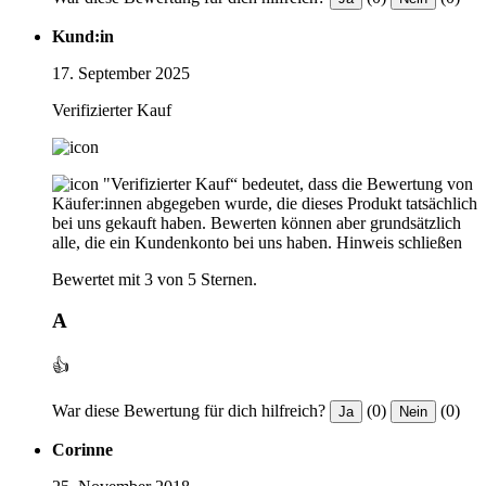
Kund:in
17. September 2025
Verifizierter Kauf
"Verifizierter Kauf“ bedeutet, dass die Bewertung von
Käufer:innen abgegeben wurde, die dieses Produkt tatsächlich
bei uns gekauft haben. Bewerten können aber grundsätzlich
alle, die ein Kundenkonto bei uns haben.
Hinweis schließen
Bewertet mit 3 von 5 Sternen.
A
👍
War diese Bewertung für dich hilfreich?
(0)
(0)
Ja
Nein
Corinne