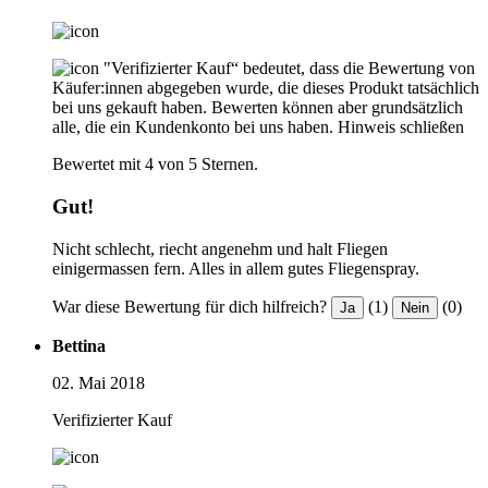
"Verifizierter Kauf“ bedeutet, dass die Bewertung von
Käufer:innen abgegeben wurde, die dieses Produkt tatsächlich
bei uns gekauft haben. Bewerten können aber grundsätzlich
alle, die ein Kundenkonto bei uns haben.
Hinweis schließen
Bewertet mit 4 von 5 Sternen.
Gut!
Nicht schlecht, riecht angenehm und halt Fliegen
einigermassen fern. Alles in allem gutes Fliegenspray.
War diese Bewertung für dich hilfreich?
(1)
(0)
Ja
Nein
Bettina
02. Mai 2018
Verifizierter Kauf