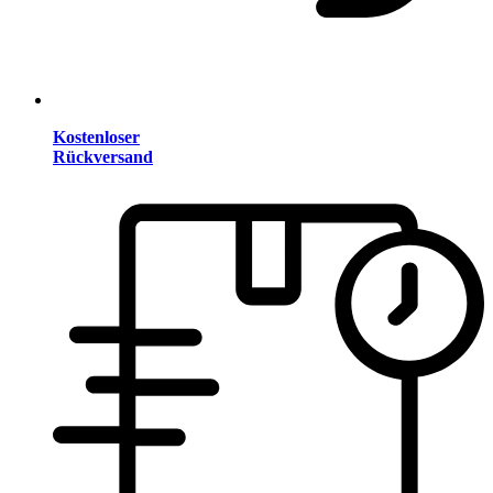
Kostenloser
Rückversand