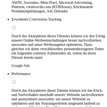
AWIN, Sovendus, Meta-Pixel, Microsoft Advertising,
Pinterest, creativecdn.com (RTBHouse), Klickbasierte
Produktempfehlungen, Ads Defender
Erweitertes Conversion-Tracking
Durch das Akzeptieren dieses Dienstes können wir den Erfolg
unserer Online-Werbeeinschaltungen besser nachvollziehen,
auswerten und unser Werbeangebot optimieren. Dazu
gleichen wir deine verschlüsselten personenbezogenen Daten
mit folgenden externen Anbietenden ab, sofern du deren
Dienste bereits nutzt:
Google Ads
Performance
Durch das Akzeptieren dieser Dienste können wir das Klick-
und Surfverhalten innerhalb unserer Webseite nachvollziehen
und anonymisiert auswerten, um unsere Webseite zu
optimieren und das Nutzungserlebnis insgesamt laufend zu