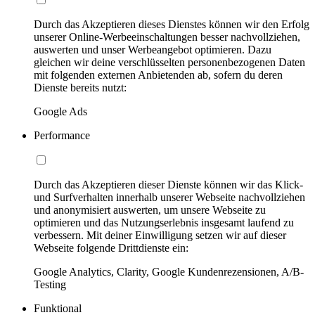
Durch das Akzeptieren dieses Dienstes können wir den Erfolg
unserer Online-Werbeeinschaltungen besser nachvollziehen,
auswerten und unser Werbeangebot optimieren. Dazu
gleichen wir deine verschlüsselten personenbezogenen Daten
mit folgenden externen Anbietenden ab, sofern du deren
Dienste bereits nutzt:
Google Ads
Performance
Durch das Akzeptieren dieser Dienste können wir das Klick-
und Surfverhalten innerhalb unserer Webseite nachvollziehen
und anonymisiert auswerten, um unsere Webseite zu
optimieren und das Nutzungserlebnis insgesamt laufend zu
verbessern. Mit deiner Einwilligung setzen wir auf dieser
Webseite folgende Drittdienste ein:
Google Analytics, Clarity, Google Kundenrezensionen, A/B-
Testing
Funktional