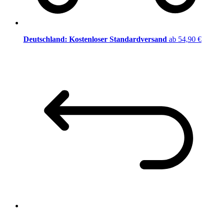
Deutschland: Kostenloser Standardversand
ab 54,90 €