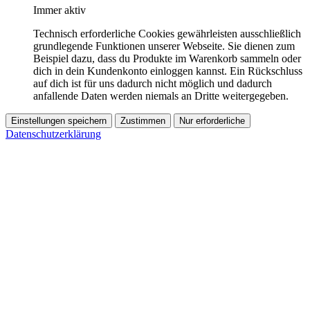
Immer aktiv
Technisch erforderliche Cookies gewährleisten ausschließlich
grundlegende Funktionen unserer Webseite. Sie dienen zum
Beispiel dazu, dass du Produkte im Warenkorb sammeln oder
dich in dein Kundenkonto einloggen kannst. Ein Rückschluss
auf dich ist für uns dadurch nicht möglich und dadurch
anfallende Daten werden niemals an Dritte weitergegeben.
Einstellungen speichern
Zustimmen
Nur erforderliche
Datenschutzerklärung