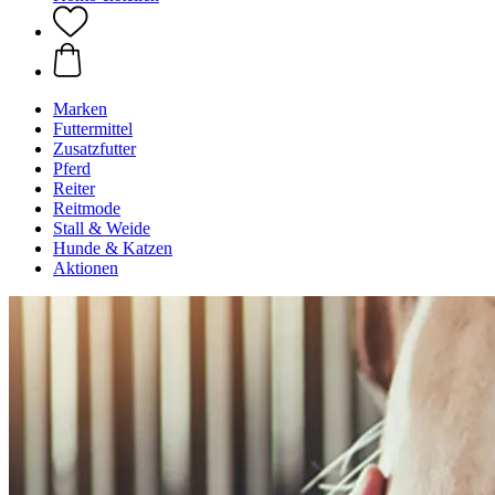
Marken
Futtermittel
Zusatzfutter
Pferd
Reiter
Reitmode
Stall & Weide
Hunde & Katzen
Aktionen