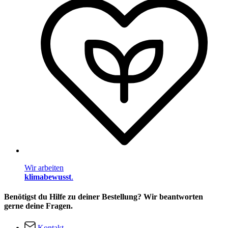
Wir arbeiten
klimabewusst
.
Benötigst du Hilfe zu deiner Bestellung? Wir beantworten
gerne deine Fragen.
Kontakt