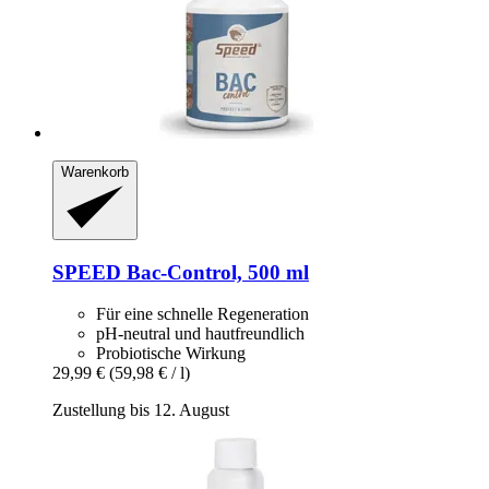
Warenkorb
SPEED
Bac-​Control, 500 ml
Für eine schnelle Regeneration
pH-neutral und hautfreundlich
Probiotische Wirkung
29,99 €
(59,98 € / l)
Zustellung bis 12. August