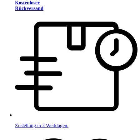
Kostenloser
Rückversand
Zustellung in 2 Werktagen.