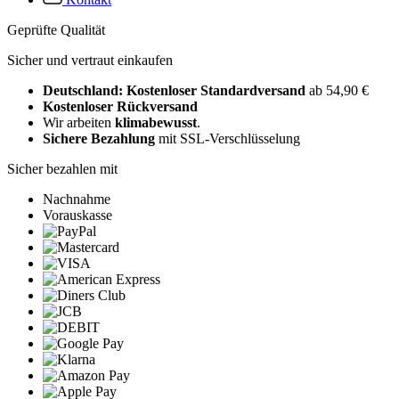
Geprüfte Qualität
Sicher und vertraut einkaufen
Deutschland: Kostenloser Standardversand
ab 54,90 €
Kostenloser Rückversand
Wir arbeiten
klimabewusst
.
Sichere Bezahlung
mit SSL-Verschlüsselung
Sicher bezahlen mit
Nachnahme
Vorauskasse