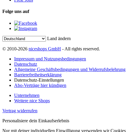
Folge uns auf
Land ändern
© 2010-2026
niceshops GmbH
- All rights reserved.
Impressum und Nutzungsbedingungen
Datenschutz
Allgemeine Geschäftsbedingungen und Widerrufsbelehrung
Barrierefreiheitserklärung
Datenschutz-Einstellungen
Abo-Verträge hier kündigen
Unternehmen
Weitere nice Shops
Vertrag widerrufen
Personalisiere dein Einkaufserlebnis
Nur mit deiner individuellen Einwilligung verwenden wir Cookies