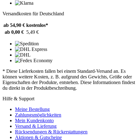
Versandkosten für Deutschland
ab 54,90 €
kostenlos*
ab 0,00 €
5,49 €
* Diese Lieferkosten fallen bei einem Standard-Versand an. Es
können weitere Kosten, z. B. aufgrund des Gewichts, Größe oder
Eigenschaften der Produkte, entstehen. Diese Informationen findest
du direkt in der Produktbeschreibung.
Hilfe & Support
Meine Bestellung
Zahlungsmöglichkeiten
Mein Kundenkonto
Versand & Lieferung
Rücksendungen & Rückerstattungen
Aktionen & Gutscheine