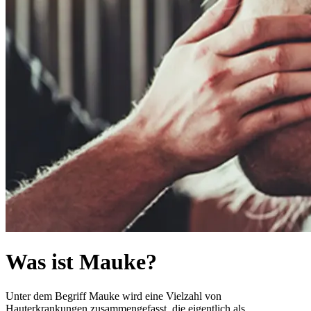
Was ist Mauke?
Unter dem Begriff Mauke wird eine Vielzahl von
Hauterkrankungen zusammengefasst, die eigentlich als