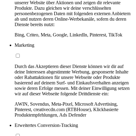
unserer Website über Aktionen und zeigen dir relevante
Produkte. Dazu gleichen wir deine verschlüsselten
personenbezogenen Daten mit folgenden externen Anbietern
ab und nutzen deren Online-Werbekanäle, sofern du deren
Dienste bereits nutzt:
Bing, Criteo, Meta, Google, LinkedIn, Pinterest, TikTok
Marketing
Durch das Akzeptieren dieser Dienste können wir dir auf
deine Interessen abgestimmte Werbung, gesponserte Inhalte
oder Rabattaktionen für unsere Webseite oder Produkte
basierend auf deinem Surf- und Einkaufsverhalten anzeigen
sowie deren Erfolge messen. Mit deiner Einwilligung setzen
wir auf dieser Webseite folgende Drittdienste ein:
AWIN, Sovendus, Meta-Pixel, Microsoft Advertising,
Pinterest, creativecdn.com (RTBHouse), Klickbasierte
Produktempfehlungen, Ads Defender
Erweitertes Conversion-Tracking