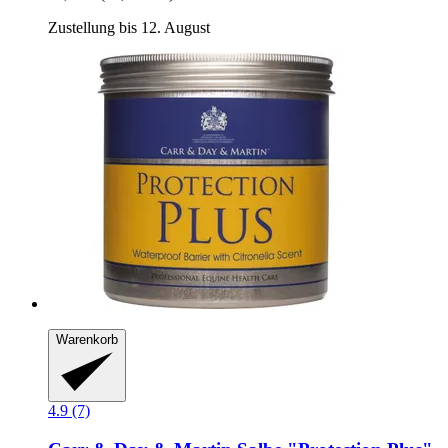
Zustellung bis 12. August
Warenkorb
4.9 (7)