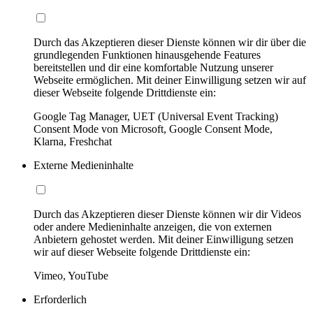
Durch das Akzeptieren dieser Dienste können wir dir über die
grundlegenden Funktionen hinausgehende Features
bereitstellen und dir eine komfortable Nutzung unserer
Webseite ermöglichen. Mit deiner Einwilligung setzen wir auf
dieser Webseite folgende Drittdienste ein:
Google Tag Manager, UET (Universal Event Tracking)
Consent Mode von Microsoft, Google Consent Mode,
Klarna, Freshchat
Externe Medieninhalte
Durch das Akzeptieren dieser Dienste können wir dir Videos
oder andere Medieninhalte anzeigen, die von externen
Anbietern gehostet werden. Mit deiner Einwilligung setzen
wir auf dieser Webseite folgende Drittdienste ein:
Vimeo, YouTube
Erforderlich