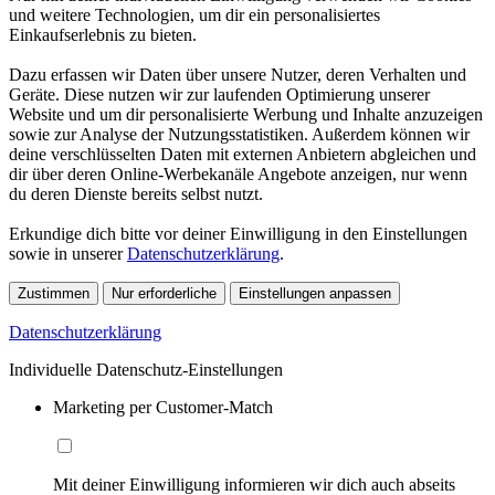
und weitere Technologien, um dir ein personalisiertes
Einkaufserlebnis zu bieten.
Dazu erfassen wir Daten über unsere Nutzer, deren Verhalten und
Geräte. Diese nutzen wir zur laufenden Optimierung unserer
Website und um dir personalisierte Werbung und Inhalte anzuzeigen
sowie zur Analyse der Nutzungsstatistiken. Außerdem können wir
deine verschlüsselten Daten mit externen Anbietern abgleichen und
dir über deren Online-Werbekanäle Angebote anzeigen, nur wenn
du deren Dienste bereits selbst nutzt.
Erkundige dich bitte vor deiner Einwilligung in den Einstellungen
sowie in unserer
Datenschutzerklärung
.
Zustimmen
Nur erforderliche
Einstellungen anpassen
Datenschutzerklärung
Individuelle Datenschutz-Einstellungen
Marketing per Customer-Match
Mit deiner Einwilligung informieren wir dich auch abseits