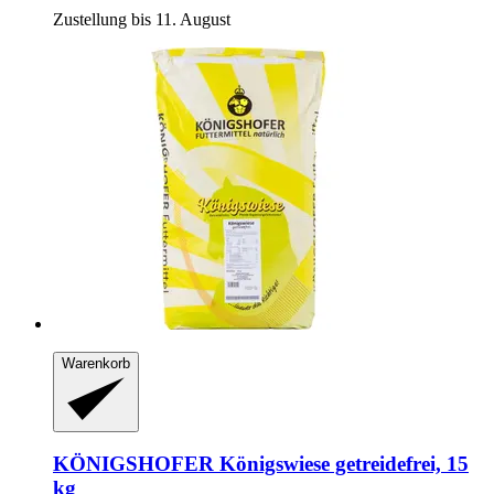
Zustellung bis 11. August
Warenkorb
KÖNIGSHOFER
Königswiese getreidefrei, 15
kg