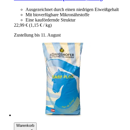
Ausgezeichnet durch einen niedrigen Eiweißgehalt
Mit bioverfügbare Mikronährstoffe
Eine kaufördernde Struktur
22,99 €
(1,15 € / kg)
Zustellung bis 11. August
Warenkorb