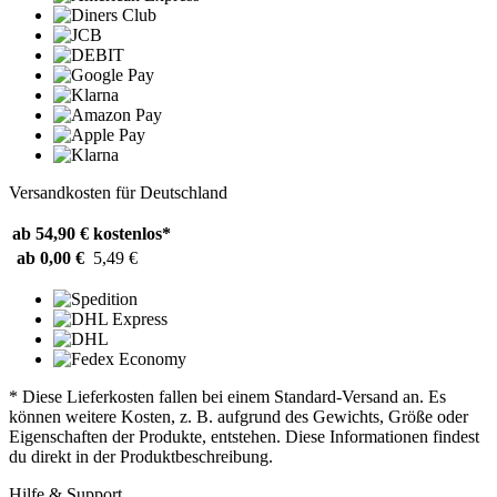
Versandkosten für Deutschland
ab 54,90 €
kostenlos*
ab 0,00 €
5,49 €
* Diese Lieferkosten fallen bei einem Standard-Versand an. Es
können weitere Kosten, z. B. aufgrund des Gewichts, Größe oder
Eigenschaften der Produkte, entstehen. Diese Informationen findest
du direkt in der Produktbeschreibung.
Hilfe & Support