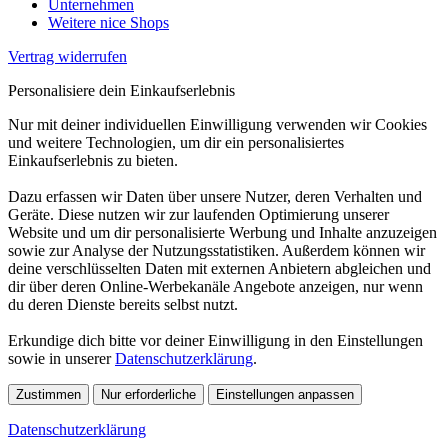
Unternehmen
Weitere nice Shops
Vertrag widerrufen
Personalisiere dein Einkaufserlebnis
Nur mit deiner individuellen Einwilligung verwenden wir Cookies
und weitere Technologien, um dir ein personalisiertes
Einkaufserlebnis zu bieten.
Dazu erfassen wir Daten über unsere Nutzer, deren Verhalten und
Geräte. Diese nutzen wir zur laufenden Optimierung unserer
Website und um dir personalisierte Werbung und Inhalte anzuzeigen
sowie zur Analyse der Nutzungsstatistiken. Außerdem können wir
deine verschlüsselten Daten mit externen Anbietern abgleichen und
dir über deren Online-Werbekanäle Angebote anzeigen, nur wenn
du deren Dienste bereits selbst nutzt.
Erkundige dich bitte vor deiner Einwilligung in den Einstellungen
sowie in unserer
Datenschutzerklärung
.
Zustimmen
Nur erforderliche
Einstellungen anpassen
Datenschutzerklärung