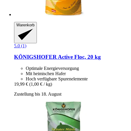
Warenkorb
5.0 (1)
KÖNIGSHOFER
Active Floc, 20 kg
Optimale Energieversorgung
Mit heimischen Hafer
Hoch verfügbare Spurenelemente
19,99 €
(1,00 € / kg)
Zustellung bis 18. August