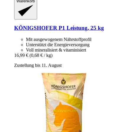
Warenkorb
KÖNIGSHOFER
P1 Leistung, 25 kg
Mit ausgewogenem Nährstoffprofil
Unterstützt die Energieversorgung
Voll mineralisiert & vitaminisiert
16,99 €
(0,68 € / kg)
Zustellung bis 11. August