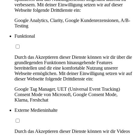
verbessern. Mit deiner Einwilligung setzen wir auf dieser
Webseite folgende Drittdienste ein:
Google Analytics, Clarity, Google Kundenrezensionen, A/B-
Testing
Funktional
Durch das Akzeptieren dieser Dienste können wir dir über die
grundlegenden Funktionen hinausgehende Features
bereitstellen und dir eine komfortable Nutzung unserer
Webseite ermöglichen. Mit deiner Einwilligung setzen wir auf
dieser Webseite folgende Drittdienste ein:
Google Tag Manager, UET (Universal Event Tracking)
Consent Mode von Microsoft, Google Consent Mode,
Klarna, Freshchat
Externe Medieninhalte
Durch das Akzeptieren dieser Dienste können wir dir Videos