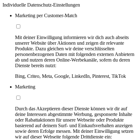
Individuelle Datenschutz-Einstellungen
Marketing per Customer-Match
Mit deiner Einwilligung informieren wir dich auch abseits
unserer Website über Aktionen und zeigen dir relevante
Produkte. Dazu gleichen wir deine verschlüsselten
personenbezogenen Daten mit folgenden externen Anbietern
ab und nutzen deren Online-Werbekanäle, sofern du deren
Dienste bereits nutzt:
Bing, Criteo, Meta, Google, LinkedIn, Pinterest, TikTok
Marketing
Durch das Akzeptieren dieser Dienste können wir dir auf
deine Interessen abgestimmte Werbung, gesponserte Inhalte
oder Rabattaktionen für unsere Webseite oder Produkte
basierend auf deinem Surf- und Einkaufsverhalten anzeigen
sowie deren Erfolge messen. Mit deiner Einwilligung setzen
wir auf dieser Webseite folgende Drittdienste ein: