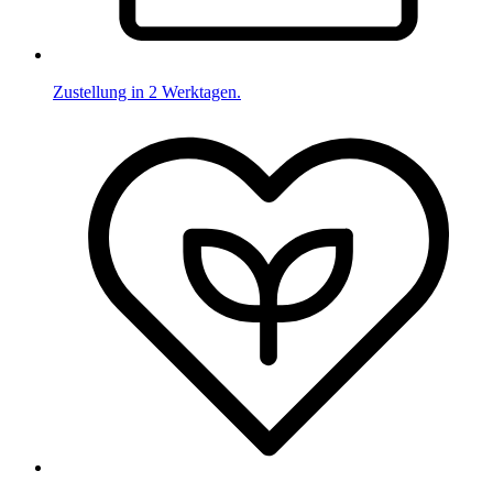
Zustellung in 2 Werktagen.