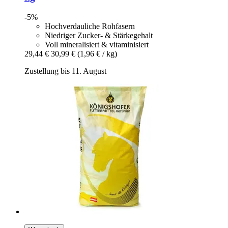
-5%
Hochverdauliche Rohfasern
Niedriger Zucker- & Stärkegehalt
Voll mineralisiert & vitaminisiert
29,44 €
30,99 €
(1,96 € / kg)
Zustellung bis 11. August