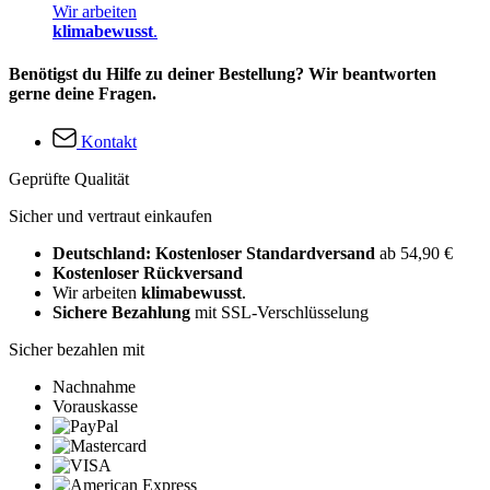
Wir arbeiten
klimabewusst
.
Benötigst du Hilfe zu deiner Bestellung? Wir beantworten
gerne deine Fragen.
Kontakt
Geprüfte Qualität
Sicher und vertraut einkaufen
Deutschland: Kostenloser Standardversand
ab 54,90 €
Kostenloser Rückversand
Wir arbeiten
klimabewusst
.
Sichere Bezahlung
mit SSL-Verschlüsselung
Sicher bezahlen mit
Nachnahme
Vorauskasse