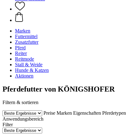
Marken
Futtermittel
Zusatzfutter
Pferd
Reiter
Reitmode
Stall & Weide
Hunde & Katzen
Aktionen
Pferdefutter von KÖNIGSHOFER
Filtern & sortieren
Preise
Marken
Eigenschaften
Pferdetypen
Anwendungsbereich
Filter