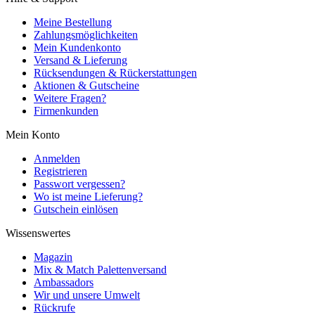
Meine Bestellung
Zahlungsmöglichkeiten
Mein Kundenkonto
Versand & Lieferung
Rücksendungen & Rückerstattungen
Aktionen & Gutscheine
Weitere Fragen?
Firmenkunden
Mein Konto
Anmelden
Registrieren
Passwort vergessen?
Wo ist meine Lieferung?
Gutschein einlösen
Wissenswertes
Magazin
Mix & Match Palettenversand
Ambassadors
Wir und unsere Umwelt
Rückrufe