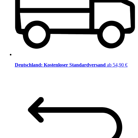
Deutschland: Kostenloser Standardversand
ab 54,90 €