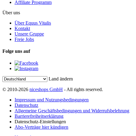
Affiliate Programm
Über uns
Über Equus Vitalis
Kontakt
Unsere Gruppe
Freie Jobs
Folge uns auf
Land ändern
© 2010-2026
niceshops GmbH
- All rights reserved.
Impressum und Nutzungsbedingungen
Datenschutz
Allgemeine Geschäftsbedingungen und Widerrufsbelehrung
Barrierefreiheitserklärung
Datenschutz-Einstellungen
Abo-Verträge hier kündigen