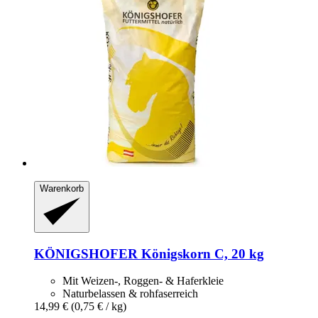
Warenkorb
KÖNIGSHOFER
Königskorn C, 20 kg
Mit Weizen-, Roggen- & Haferkleie
Naturbelassen & rohfaserreich
14,99 €
(0,75 € / kg)