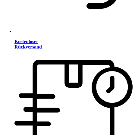
Kostenloser
Rückversand