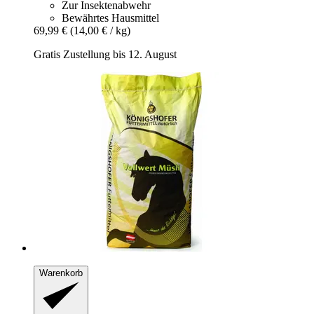
Zur Insektenabwehr
Bewährtes Hausmittel
69,99 €
(14,00 € / kg)
Gratis Zustellung bis 12. August
Warenkorb