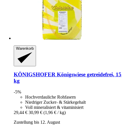
Warenkorb
KÖNIGSHOFER
Königswiese getreidefrei, 15
kg
-5%
Hochverdauliche Rohfasern
Niedriger Zucker- & Stärkegehalt
Voll mineralisiert & vitaminisiert
29,44 €
30,99 €
(1,96 € / kg)
Zustellung bis 12. August