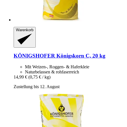
Warenkorb
KÖNIGSHOFER
Königskorn C, 20 kg
Mit Weizen-, Roggen- & Haferkleie
Naturbelassen & rohfaserreich
14,99 €
(0,75 € / kg)
Zustellung bis 12. August