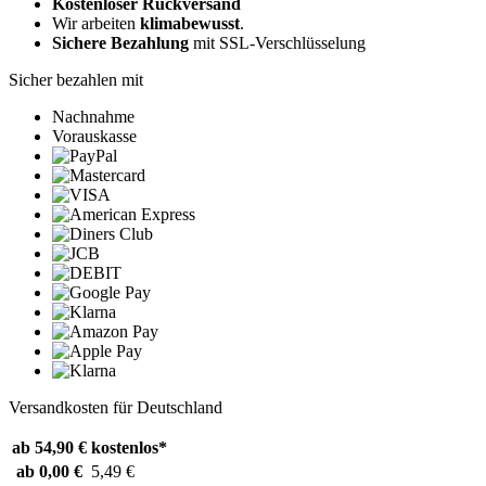
Kostenloser Rückversand
Wir arbeiten
klimabewusst
.
Sichere Bezahlung
mit SSL-Verschlüsselung
Sicher bezahlen mit
Nachnahme
Vorauskasse
Versandkosten für Deutschland
ab 54,90 €
kostenlos*
ab 0,00 €
5,49 €