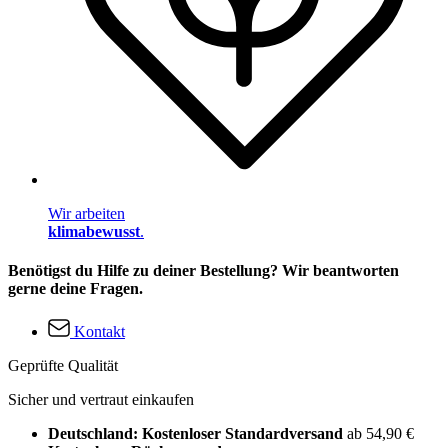
Wir arbeiten
klimabewusst
.
Benötigst du Hilfe zu deiner Bestellung? Wir beantworten
gerne deine Fragen.
Kontakt
Geprüfte Qualität
Sicher und vertraut einkaufen
Deutschland: Kostenloser Standardversand
ab 54,90 €