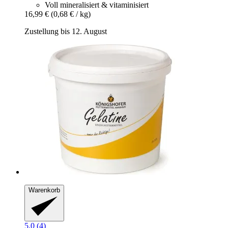
Voll mineralisiert & vitaminisiert
16,99 €
(0,68 € / kg)
Zustellung bis 12. August
Warenkorb
5.0 (4)