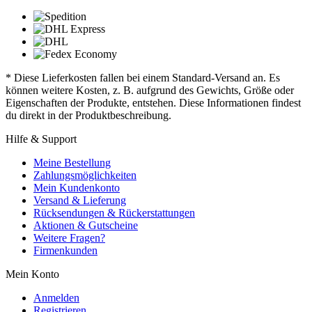
* Diese Lieferkosten fallen bei einem Standard-Versand an. Es
können weitere Kosten, z. B. aufgrund des Gewichts, Größe oder
Eigenschaften der Produkte, entstehen. Diese Informationen findest
du direkt in der Produktbeschreibung.
Hilfe & Support
Meine Bestellung
Zahlungsmöglichkeiten
Mein Kundenkonto
Versand & Lieferung
Rücksendungen & Rückerstattungen
Aktionen & Gutscheine
Weitere Fragen?
Firmenkunden
Mein Konto
Anmelden
Registrieren