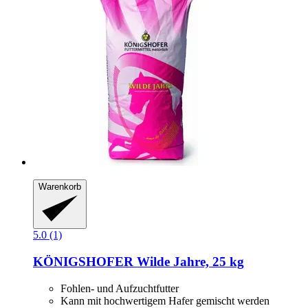
Warenkorb
5.0 (1)
KÖNIGSHOFER
Wilde Jahre, 25 kg
Fohlen- und Aufzuchtfutter
Kann mit hochwertigem Hafer gemischt werden