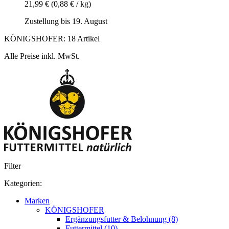
21,99 €
(0,88 € / kg)
Zustellung bis 19. August
KÖNIGSHOFER: 18 Artikel
Alle Preise inkl. MwSt.
Filter
Kategorien:
Marken
KÖNIGSHOFER
Ergänzungsfutter & Belohnung (8)
Futtermittel (10)