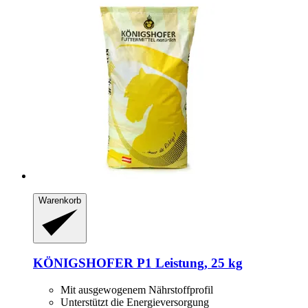
Warenkorb
KÖNIGSHOFER
P1 Leistung, 25 kg
Mit ausgewogenem Nährstoffprofil
Unterstützt die Energieversorgung