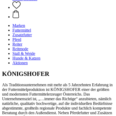
Marken
Futtermittel
Zusatzfutter
Pferd
Reiter
Reitmode
Stall & Weide
Hunde & Katzen
Aktionen
KÖNIGSHOFER
Als Traditionsunternehmen mit mehr als 5 Jahrzehnten Erfahrung in
der Futtermittelproduktion ist KÖNIGSHOFER einer der größten
und modernsten Futtermittelerzeuger Österreichs. Das
Unternehmensziel ist, „…immer das Richtige“ anzubieten, nämlich
natürliche, qualitativ hochwertige, auf die individuellen Bedürfnisse
abgestimmte, großteils regionale Produkte und fachlich kompetente
Beratung durch den Außendienst. Neben Pferdefutter und Zusätzen