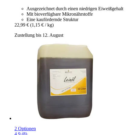
Ausgezeichnet durch einen niedrigen Eiweißgehalt
Mit bioverfügbare Mikronährstoffe
Eine kaufördernde Struktur
22,99 €
(1,15 € / kg)
Zustellung bis 12. August
2 Optionen
4.9 (8)