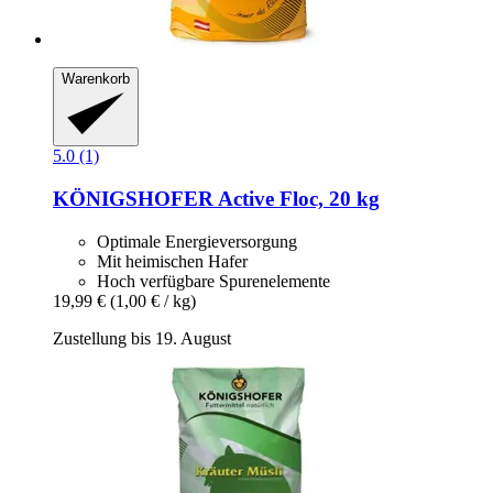
Warenkorb
5.0 (1)
KÖNIGSHOFER
Active Floc, 20 kg
Optimale Energieversorgung
Mit heimischen Hafer
Hoch verfügbare Spurenelemente
19,99 €
(1,00 € / kg)
Zustellung bis 19. August