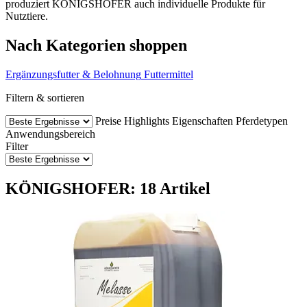
produziert KÖNIGSHOFER auch individuelle Produkte für
Nutztiere.
Nach Kategorien shoppen
Ergänzungsfutter & Belohnung
Futtermittel
Filtern & sortieren
Preise
Highlights
Eigenschaften
Pferdetypen
Anwendungsbereich
Filter
KÖNIGSHOFER: 18 Artikel