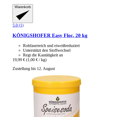
Warenkorb
5.0 (1)
KÖNIGSHOFER
Easy Floc, 20 kg
Rohfaserreich und eiweißreduziert
Unterstützt den Stoffwechsel
Regt die Kautätigkeit an
19,99 €
(1,00 € / kg)
Zustellung bis 12. August