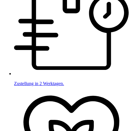
Zustellung in 2 Werktagen.