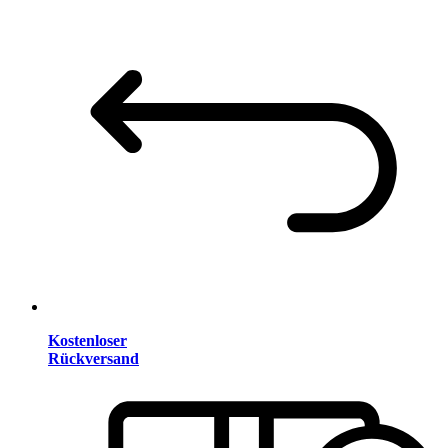
Kostenloser
Rückversand