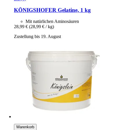
KÖNIGSHOFER
Gelatine, 1 kg
Mit natürlichen Aminosäuren
28,99 €
(28,99 € / kg)
Zustellung bis 19. August
Warenkorb