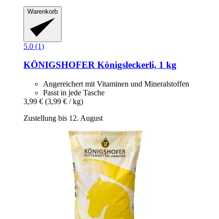
Warenkorb
5.0 (1)
KÖNIGSHOFER
Königsleckerli, 1 kg
Angereichert mit Vitaminen und Mineralstoffen
Passt in jede Tasche
3,99 €
(3,99 € / kg)
Zustellung bis 12. August