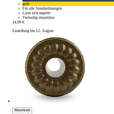
gelb
Für alle Standardstangen
Lässt sich stapeln
Vielseitig einsetzbar
14,99 €
Zustellung bis 12. August
Warenkorb