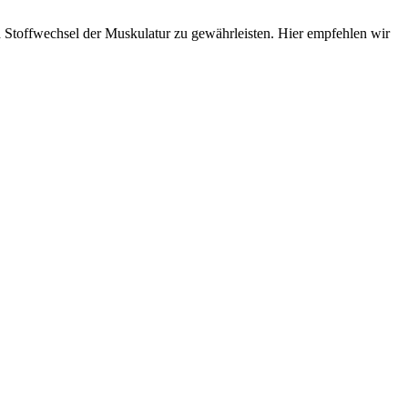
d Stoffwechsel der Muskulatur zu gewährleisten. Hier empfehlen wir