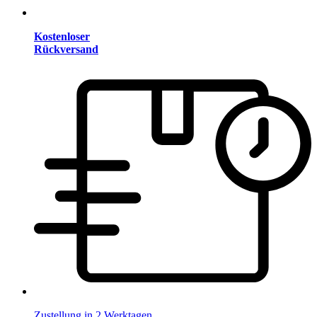
Kostenloser
Rückversand
Zustellung in 2 Werktagen.