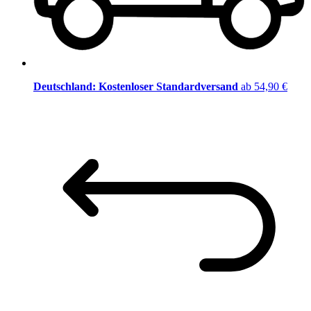
Deutschland: Kostenloser Standardversand
ab 54,90 €