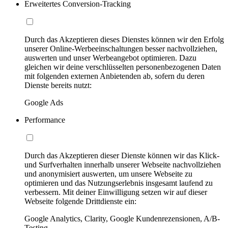
Erweitertes Conversion-Tracking
Durch das Akzeptieren dieses Dienstes können wir den Erfolg
unserer Online-Werbeeinschaltungen besser nachvollziehen,
auswerten und unser Werbeangebot optimieren. Dazu
gleichen wir deine verschlüsselten personenbezogenen Daten
mit folgenden externen Anbietenden ab, sofern du deren
Dienste bereits nutzt:
Google Ads
Performance
Durch das Akzeptieren dieser Dienste können wir das Klick-
und Surfverhalten innerhalb unserer Webseite nachvollziehen
und anonymisiert auswerten, um unsere Webseite zu
optimieren und das Nutzungserlebnis insgesamt laufend zu
verbessern. Mit deiner Einwilligung setzen wir auf dieser
Webseite folgende Drittdienste ein:
Google Analytics, Clarity, Google Kundenrezensionen, A/B-
Testing