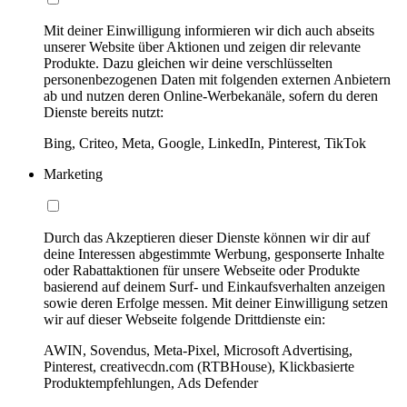
Mit deiner Einwilligung informieren wir dich auch abseits
unserer Website über Aktionen und zeigen dir relevante
Produkte. Dazu gleichen wir deine verschlüsselten
personenbezogenen Daten mit folgenden externen Anbietern
ab und nutzen deren Online-Werbekanäle, sofern du deren
Dienste bereits nutzt:
Bing, Criteo, Meta, Google, LinkedIn, Pinterest, TikTok
Marketing
Durch das Akzeptieren dieser Dienste können wir dir auf
deine Interessen abgestimmte Werbung, gesponserte Inhalte
oder Rabattaktionen für unsere Webseite oder Produkte
basierend auf deinem Surf- und Einkaufsverhalten anzeigen
sowie deren Erfolge messen. Mit deiner Einwilligung setzen
wir auf dieser Webseite folgende Drittdienste ein:
AWIN, Sovendus, Meta-Pixel, Microsoft Advertising,
Pinterest, creativecdn.com (RTBHouse), Klickbasierte
Produktempfehlungen, Ads Defender