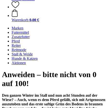
Warenkorb
0,00 €
Marken
Futtermittel
Zusatzfutter
Pferd
Reiter
Reitmode
Stall & Weide
Hunde & Katzen
Aktionen
Anweiden – bitte nicht von 0
auf 100!
Den ganzen Winter im Stall und nun acht Stunden auf der
Wiese? – Auch, wenn es dem Pferd gefällt, sich mit Artgenossen
auszutoben und das erste saftige Grün des Bodens in braunen