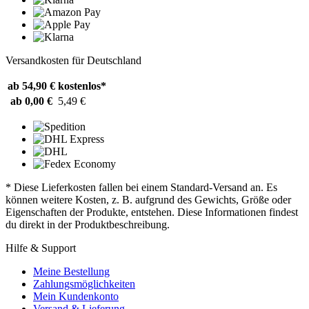
Versandkosten für Deutschland
ab 54,90 €
kostenlos*
ab 0,00 €
5,49 €
* Diese Lieferkosten fallen bei einem Standard-Versand an. Es
können weitere Kosten, z. B. aufgrund des Gewichts, Größe oder
Eigenschaften der Produkte, entstehen. Diese Informationen findest
du direkt in der Produktbeschreibung.
Hilfe & Support
Meine Bestellung
Zahlungsmöglichkeiten
Mein Kundenkonto
Versand & Lieferung