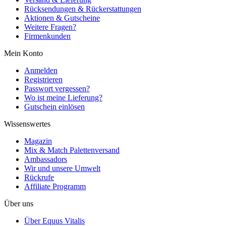
Rücksendungen & Rückerstattungen
Aktionen & Gutscheine
Weitere Fragen?
Firmenkunden
Mein Konto
Anmelden
Registrieren
Passwort vergessen?
Wo ist meine Lieferung?
Gutschein einlösen
Wissenswertes
Magazin
Mix & Match Palettenversand
Ambassadors
Wir und unsere Umwelt
Rückrufe
Affiliate Programm
Über uns
Über Equus Vitalis