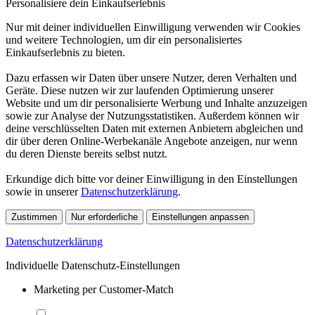
Personalisiere dein Einkaufserlebnis
Nur mit deiner individuellen Einwilligung verwenden wir Cookies
und weitere Technologien, um dir ein personalisiertes
Einkaufserlebnis zu bieten.
Dazu erfassen wir Daten über unsere Nutzer, deren Verhalten und
Geräte. Diese nutzen wir zur laufenden Optimierung unserer
Website und um dir personalisierte Werbung und Inhalte anzuzeigen
sowie zur Analyse der Nutzungsstatistiken. Außerdem können wir
deine verschlüsselten Daten mit externen Anbietern abgleichen und
dir über deren Online-Werbekanäle Angebote anzeigen, nur wenn
du deren Dienste bereits selbst nutzt.
Erkundige dich bitte vor deiner Einwilligung in den Einstellungen
sowie in unserer
Datenschutzerklärung
.
Zustimmen
Nur erforderliche
Einstellungen anpassen
Datenschutzerklärung
Individuelle Datenschutz-Einstellungen
Marketing per Customer-Match