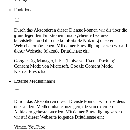
Funktional
Durch das Akzeptieren dieser Dienste können wir dir über die
grundlegenden Funktionen hinausgehende Features
bereitstellen und dir eine komfortable Nutzung unserer
Webseite ermöglichen. Mit deiner Einwilligung setzen wir auf
dieser Webseite folgende Drittdienste ein:
Google Tag Manager, UET (Universal Event Tracking)
Consent Mode von Microsoft, Google Consent Mode,
Klarna, Freshchat
Externe Medieninhalte
Durch das Akzeptieren dieser Dienste können wir dir Videos
oder andere Medieninhalte anzeigen, die von externen
Anbietern gehostet werden. Mit deiner Einwilligung setzen
wir auf dieser Webseite folgende Drittdienste ein:
Vimeo, YouTube