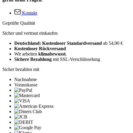
Kontakt
Geprüfte Qualität
Sicher und vertraut einkaufen
Deutschland: Kostenloser Standardversand
ab 54,90 €
Kostenloser Rückversand
Wir arbeiten
klimabewusst
.
Sichere Bezahlung
mit SSL-Verschlüsselung
Sicher bezahlen mit
Nachnahme
Vorauskasse