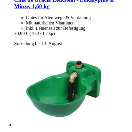
Minze, 1,60 kg
Gutes für Atemwege & Verdauung
Mit natürlichen Vitaminen
Inkl. Leinenseil zur Befestigung
30,99 €
(19,37 € / kg)
Zustellung bis 13. August