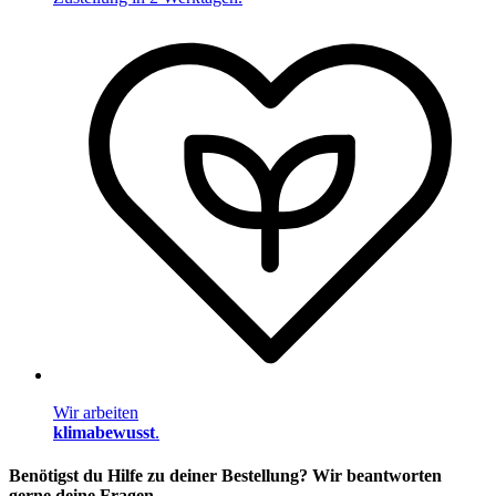
Wir arbeiten
klimabewusst
.
Benötigst du Hilfe zu deiner Bestellung? Wir beantworten
gerne deine Fragen.