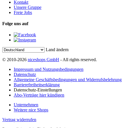
Kontakt
Unsere Gruppe
Freie Jobs
Folge uns auf
Land ändern
© 2010-2026
niceshops GmbH
- All rights reserved.
Impressum und Nutzungsbedingungen
Datenschutz
Allgemeine Geschäftsbedingungen und Widerrufsbelehrung
Barrierefreiheitserklärung
Datenschutz-Einstellungen
Abo-Verträge hier kündigen
Unternehmen
Weitere nice Shops
Vertrag widerrufen