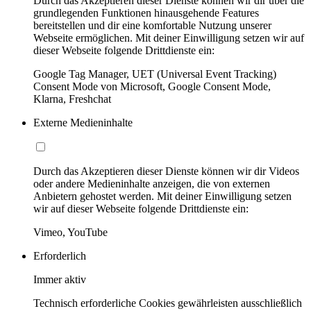
Durch das Akzeptieren dieser Dienste können wir dir über die
grundlegenden Funktionen hinausgehende Features
bereitstellen und dir eine komfortable Nutzung unserer
Webseite ermöglichen. Mit deiner Einwilligung setzen wir auf
dieser Webseite folgende Drittdienste ein:
Google Tag Manager, UET (Universal Event Tracking)
Consent Mode von Microsoft, Google Consent Mode,
Klarna, Freshchat
Externe Medieninhalte
Durch das Akzeptieren dieser Dienste können wir dir Videos
oder andere Medieninhalte anzeigen, die von externen
Anbietern gehostet werden. Mit deiner Einwilligung setzen
wir auf dieser Webseite folgende Drittdienste ein:
Vimeo, YouTube
Erforderlich
Immer aktiv
Technisch erforderliche Cookies gewährleisten ausschließlich