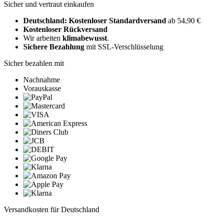
Sicher und vertraut einkaufen
Deutschland: Kostenloser Standardversand
ab 54,90 €
Kostenloser Rückversand
Wir arbeiten
klimabewusst
.
Sichere Bezahlung
mit SSL-Verschlüsselung
Sicher bezahlen mit
Nachnahme
Vorauskasse
Versandkosten für Deutschland