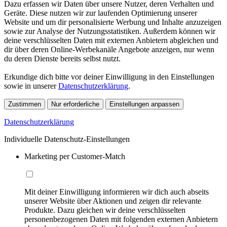
Dazu erfassen wir Daten über unsere Nutzer, deren Verhalten und
Geräte. Diese nutzen wir zur laufenden Optimierung unserer
Website und um dir personalisierte Werbung und Inhalte anzuzeigen
sowie zur Analyse der Nutzungsstatistiken. Außerdem können wir
deine verschlüsselten Daten mit externen Anbietern abgleichen und
dir über deren Online-Werbekanäle Angebote anzeigen, nur wenn
du deren Dienste bereits selbst nutzt.
Erkundige dich bitte vor deiner Einwilligung in den Einstellungen
sowie in unserer
Datenschutzerklärung
.
Zustimmen
Nur erforderliche
Einstellungen anpassen
Datenschutzerklärung
Individuelle Datenschutz-Einstellungen
Marketing per Customer-Match
Mit deiner Einwilligung informieren wir dich auch abseits
unserer Website über Aktionen und zeigen dir relevante
Produkte. Dazu gleichen wir deine verschlüsselten
personenbezogenen Daten mit folgenden externen Anbietern