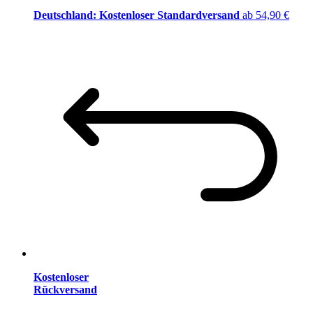
Deutschland: Kostenloser Standardversand
ab 54,90 €
Kostenloser
Rückversand