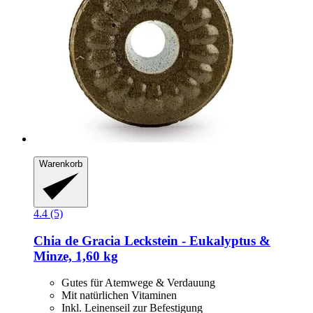
Warenkorb
4.4 (5)
Chia de Gracia
Leckstein -​ Eukalyptus &
Minze, 1,60 kg
Gutes für Atemwege & Verdauung
Mit natürlichen Vitaminen
Inkl. Leinenseil zur Befestigung