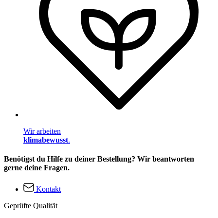
Wir arbeiten
klimabewusst
.
Benötigst du Hilfe zu deiner Bestellung? Wir beantworten
gerne deine Fragen.
Kontakt
Geprüfte Qualität