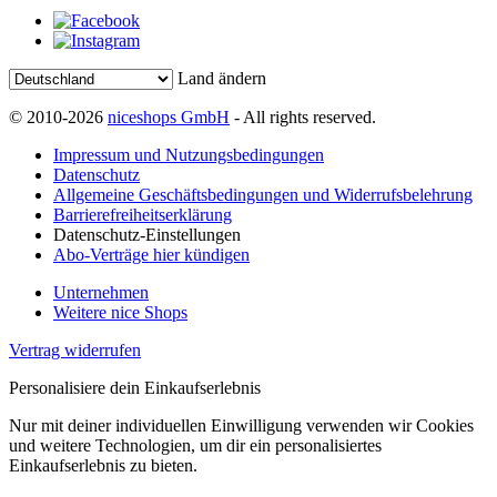
Land ändern
© 2010-2026
niceshops GmbH
- All rights reserved.
Impressum und Nutzungsbedingungen
Datenschutz
Allgemeine Geschäftsbedingungen und Widerrufsbelehrung
Barrierefreiheitserklärung
Datenschutz-Einstellungen
Abo-Verträge hier kündigen
Unternehmen
Weitere nice Shops
Vertrag widerrufen
Personalisiere dein Einkaufserlebnis
Nur mit deiner individuellen Einwilligung verwenden wir Cookies
und weitere Technologien, um dir ein personalisiertes
Einkaufserlebnis zu bieten.