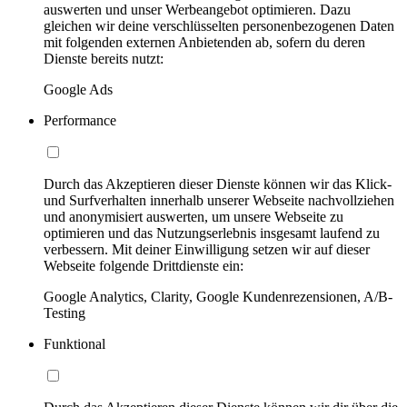
auswerten und unser Werbeangebot optimieren. Dazu
gleichen wir deine verschlüsselten personenbezogenen Daten
mit folgenden externen Anbietenden ab, sofern du deren
Dienste bereits nutzt:
Google Ads
Performance
Durch das Akzeptieren dieser Dienste können wir das Klick-
und Surfverhalten innerhalb unserer Webseite nachvollziehen
und anonymisiert auswerten, um unsere Webseite zu
optimieren und das Nutzungserlebnis insgesamt laufend zu
verbessern. Mit deiner Einwilligung setzen wir auf dieser
Webseite folgende Drittdienste ein:
Google Analytics, Clarity, Google Kundenrezensionen, A/B-
Testing
Funktional