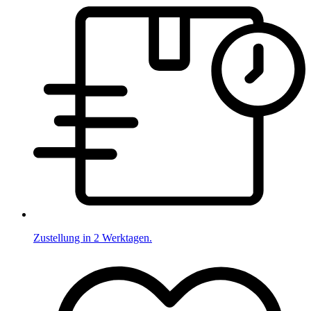
Zustellung in 2 Werktagen.