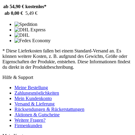
ab 54,90 €
kostenlos*
ab 0,00 €
5,49 €
* Diese Lieferkosten fallen bei einem Standard-Versand an. Es
können weitere Kosten, z. B. aufgrund des Gewichts, Größe oder
Eigenschaften der Produkte, entstehen. Diese Informationen findest
du direkt in der Produktbeschreibung.
Hilfe & Support
Meine Bestellung
Zahlungsmöglichkeiten
Mein Kundenkonto
Versand & Lieferung
Rücksendungen & Rückerstattungen
Aktionen & Gutscheine
Weitere Fragen?
Firmenkunden