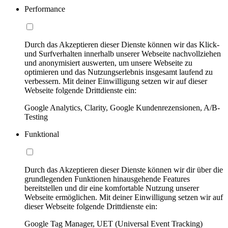
Performance
Durch das Akzeptieren dieser Dienste können wir das Klick-
und Surfverhalten innerhalb unserer Webseite nachvollziehen
und anonymisiert auswerten, um unsere Webseite zu
optimieren und das Nutzungserlebnis insgesamt laufend zu
verbessern. Mit deiner Einwilligung setzen wir auf dieser
Webseite folgende Drittdienste ein:
Google Analytics, Clarity, Google Kundenrezensionen, A/B-
Testing
Funktional
Durch das Akzeptieren dieser Dienste können wir dir über die
grundlegenden Funktionen hinausgehende Features
bereitstellen und dir eine komfortable Nutzung unserer
Webseite ermöglichen. Mit deiner Einwilligung setzen wir auf
dieser Webseite folgende Drittdienste ein:
Google Tag Manager, UET (Universal Event Tracking)