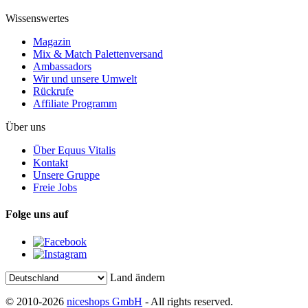
Wissenswertes
Magazin
Mix & Match Palettenversand
Ambassadors
Wir und unsere Umwelt
Rückrufe
Affiliate Programm
Über uns
Über Equus Vitalis
Kontakt
Unsere Gruppe
Freie Jobs
Folge uns auf
Land ändern
© 2010-2026
niceshops GmbH
- All rights reserved.