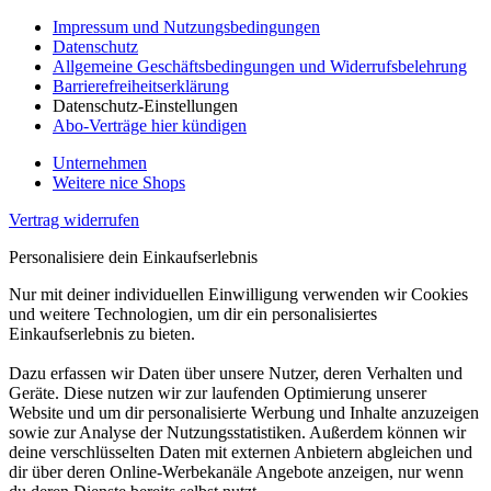
Impressum und Nutzungsbedingungen
Datenschutz
Allgemeine Geschäftsbedingungen und Widerrufsbelehrung
Barrierefreiheitserklärung
Datenschutz-Einstellungen
Abo-Verträge hier kündigen
Unternehmen
Weitere nice Shops
Vertrag widerrufen
Personalisiere dein Einkaufserlebnis
Nur mit deiner individuellen Einwilligung verwenden wir Cookies
und weitere Technologien, um dir ein personalisiertes
Einkaufserlebnis zu bieten.
Dazu erfassen wir Daten über unsere Nutzer, deren Verhalten und
Geräte. Diese nutzen wir zur laufenden Optimierung unserer
Website und um dir personalisierte Werbung und Inhalte anzuzeigen
sowie zur Analyse der Nutzungsstatistiken. Außerdem können wir
deine verschlüsselten Daten mit externen Anbietern abgleichen und
dir über deren Online-Werbekanäle Angebote anzeigen, nur wenn