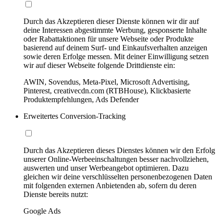
Durch das Akzeptieren dieser Dienste können wir dir auf
deine Interessen abgestimmte Werbung, gesponserte Inhalte
oder Rabattaktionen für unsere Webseite oder Produkte
basierend auf deinem Surf- und Einkaufsverhalten anzeigen
sowie deren Erfolge messen. Mit deiner Einwilligung setzen
wir auf dieser Webseite folgende Drittdienste ein:
AWIN, Sovendus, Meta-Pixel, Microsoft Advertising,
Pinterest, creativecdn.com (RTBHouse), Klickbasierte
Produktempfehlungen, Ads Defender
Erweitertes Conversion-Tracking
Durch das Akzeptieren dieses Dienstes können wir den Erfolg
unserer Online-Werbeeinschaltungen besser nachvollziehen,
auswerten und unser Werbeangebot optimieren. Dazu
gleichen wir deine verschlüsselten personenbezogenen Daten
mit folgenden externen Anbietenden ab, sofern du deren
Dienste bereits nutzt:
Google Ads