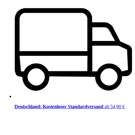
Deutschland: Kostenloser Standardversand
ab 54,90 €