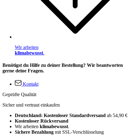
Wir arbeiten
klimabewusst
.
Benötigst du Hilfe zu deiner Bestellung? Wir beantworten
gerne deine Fragen.
Kontakt
Geprüfte Qualität
Sicher und vertraut einkaufen
Deutschland: Kostenloser Standardversand
ab 54,90 €
Kostenloser Rückversand
Wir arbeiten
klimabewusst
.
Sichere Bezahlung
mit SSL-Verschlüsselung