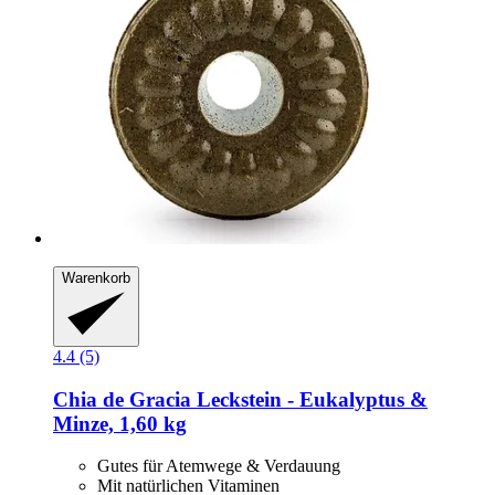
Warenkorb
4.4 (5)
Chia de Gracia
Leckstein -​ Eukalyptus &
Minze, 1,60 kg
Gutes für Atemwege & Verdauung
Mit natürlichen Vitaminen