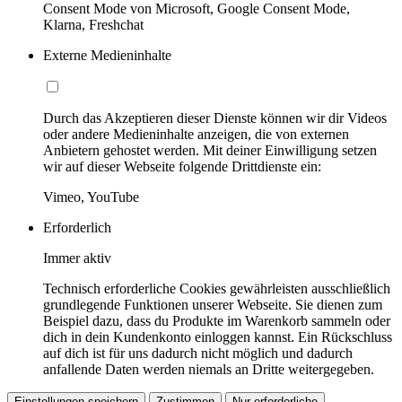
Consent Mode von Microsoft, Google Consent Mode,
Klarna, Freshchat
Externe Medieninhalte
Durch das Akzeptieren dieser Dienste können wir dir Videos
oder andere Medieninhalte anzeigen, die von externen
Anbietern gehostet werden. Mit deiner Einwilligung setzen
wir auf dieser Webseite folgende Drittdienste ein:
Vimeo, YouTube
Erforderlich
Immer aktiv
Technisch erforderliche Cookies gewährleisten ausschließlich
grundlegende Funktionen unserer Webseite. Sie dienen zum
Beispiel dazu, dass du Produkte im Warenkorb sammeln oder
dich in dein Kundenkonto einloggen kannst. Ein Rückschluss
auf dich ist für uns dadurch nicht möglich und dadurch
anfallende Daten werden niemals an Dritte weitergegeben.
Einstellungen speichern
Zustimmen
Nur erforderliche