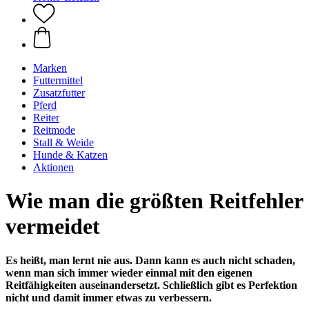
Marken
Futtermittel
Zusatzfutter
Pferd
Reiter
Reitmode
Stall & Weide
Hunde & Katzen
Aktionen
Wie man die größten Reitfehler
vermeidet
Es heißt, man lernt nie aus. Dann kann es auch nicht schaden,
wenn man sich immer wieder einmal mit den eigenen
Reitfähigkeiten auseinandersetzt. Schließlich gibt es Perfektion
nicht und damit immer etwas zu verbessern.