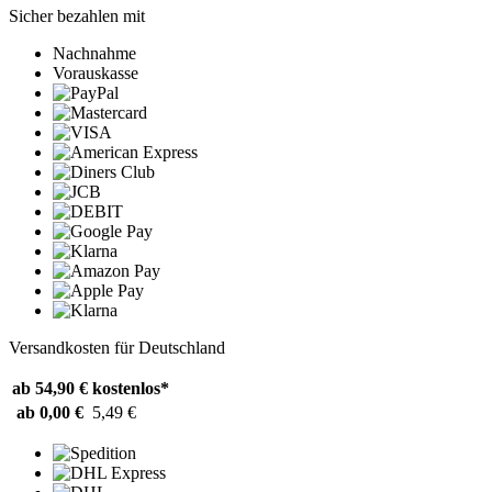
Sicher bezahlen mit
Nachnahme
Vorauskasse
Versandkosten für Deutschland
ab 54,90 €
kostenlos*
ab 0,00 €
5,49 €