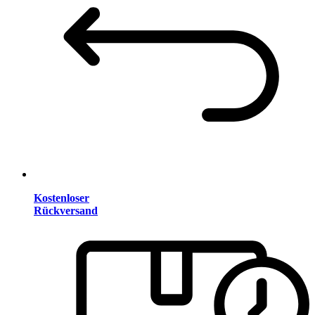
Kostenloser
Rückversand