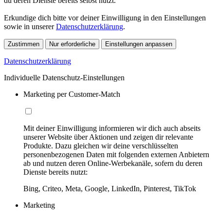
du deren Dienste bereits selbst nutzt.
Erkundige dich bitte vor deiner Einwilligung in den Einstellungen
sowie in unserer
Datenschutzerklärung
.
Zustimmen
Nur erforderliche
Einstellungen anpassen
Datenschutzerklärung
Individuelle Datenschutz-Einstellungen
Marketing per Customer-Match
Mit deiner Einwilligung informieren wir dich auch abseits
unserer Website über Aktionen und zeigen dir relevante
Produkte. Dazu gleichen wir deine verschlüsselten
personenbezogenen Daten mit folgenden externen Anbietern
ab und nutzen deren Online-Werbekanäle, sofern du deren
Dienste bereits nutzt:
Bing, Criteo, Meta, Google, LinkedIn, Pinterest, TikTok
Marketing