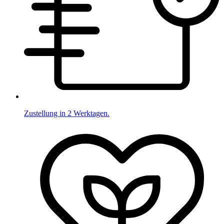
Zustellung in 2 Werktagen.