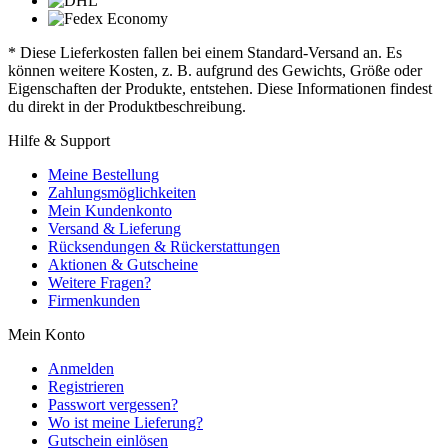
* Diese Lieferkosten fallen bei einem Standard-Versand an. Es
können weitere Kosten, z. B. aufgrund des Gewichts, Größe oder
Eigenschaften der Produkte, entstehen. Diese Informationen findest
du direkt in der Produktbeschreibung.
Hilfe & Support
Meine Bestellung
Zahlungsmöglichkeiten
Mein Kundenkonto
Versand & Lieferung
Rücksendungen & Rückerstattungen
Aktionen & Gutscheine
Weitere Fragen?
Firmenkunden
Mein Konto
Anmelden
Registrieren
Passwort vergessen?
Wo ist meine Lieferung?
Gutschein einlösen