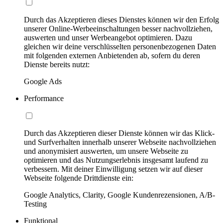
Durch das Akzeptieren dieses Dienstes können wir den Erfolg
unserer Online-Werbeeinschaltungen besser nachvollziehen,
auswerten und unser Werbeangebot optimieren. Dazu
gleichen wir deine verschlüsselten personenbezogenen Daten
mit folgenden externen Anbietenden ab, sofern du deren
Dienste bereits nutzt:
Google Ads
Performance
Durch das Akzeptieren dieser Dienste können wir das Klick-
und Surfverhalten innerhalb unserer Webseite nachvollziehen
und anonymisiert auswerten, um unsere Webseite zu
optimieren und das Nutzungserlebnis insgesamt laufend zu
verbessern. Mit deiner Einwilligung setzen wir auf dieser
Webseite folgende Drittdienste ein:
Google Analytics, Clarity, Google Kundenrezensionen, A/B-
Testing
Funktional