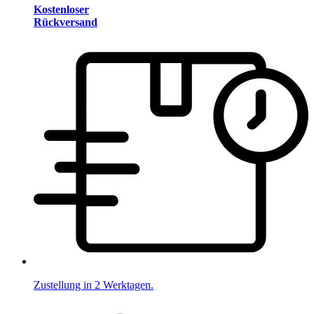
Kostenloser
Rückversand
Zustellung in 2 Werktagen.