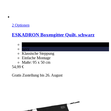
2 Optionen
ESKADRON
Boxengitter Quilt, schwarz
schwarz
navy
Klassische Steppung
Einfache Montage
Maße: 95 x 50 cm
54,99 €
Gratis Zustellung bis 26. August