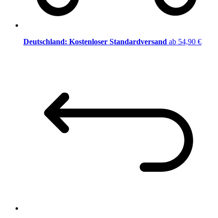
Deutschland: Kostenloser Standardversand
ab 54,90 €