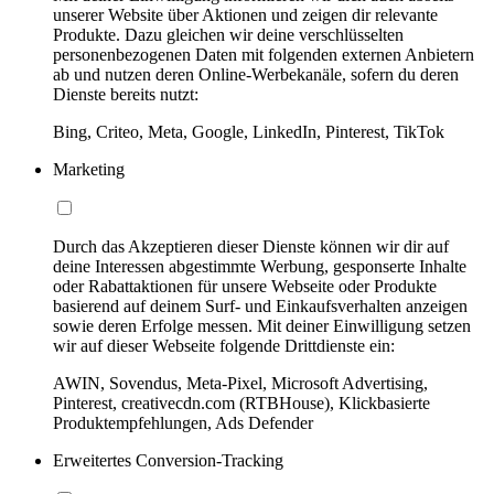
unserer Website über Aktionen und zeigen dir relevante
Produkte. Dazu gleichen wir deine verschlüsselten
personenbezogenen Daten mit folgenden externen Anbietern
ab und nutzen deren Online-Werbekanäle, sofern du deren
Dienste bereits nutzt:
Bing, Criteo, Meta, Google, LinkedIn, Pinterest, TikTok
Marketing
Durch das Akzeptieren dieser Dienste können wir dir auf
deine Interessen abgestimmte Werbung, gesponserte Inhalte
oder Rabattaktionen für unsere Webseite oder Produkte
basierend auf deinem Surf- und Einkaufsverhalten anzeigen
sowie deren Erfolge messen. Mit deiner Einwilligung setzen
wir auf dieser Webseite folgende Drittdienste ein:
AWIN, Sovendus, Meta-Pixel, Microsoft Advertising,
Pinterest, creativecdn.com (RTBHouse), Klickbasierte
Produktempfehlungen, Ads Defender
Erweitertes Conversion-Tracking