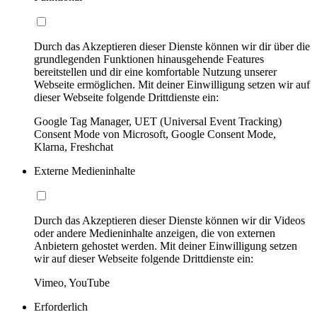
Durch das Akzeptieren dieser Dienste können wir dir über die
grundlegenden Funktionen hinausgehende Features
bereitstellen und dir eine komfortable Nutzung unserer
Webseite ermöglichen. Mit deiner Einwilligung setzen wir auf
dieser Webseite folgende Drittdienste ein:
Google Tag Manager, UET (Universal Event Tracking)
Consent Mode von Microsoft, Google Consent Mode,
Klarna, Freshchat
Externe Medieninhalte
Durch das Akzeptieren dieser Dienste können wir dir Videos
oder andere Medieninhalte anzeigen, die von externen
Anbietern gehostet werden. Mit deiner Einwilligung setzen
wir auf dieser Webseite folgende Drittdienste ein:
Vimeo, YouTube
Erforderlich