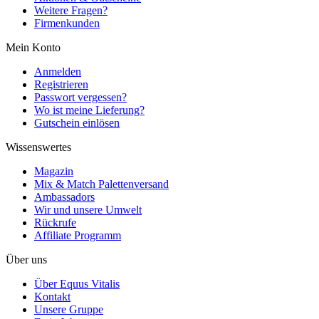
Weitere Fragen?
Firmenkunden
Mein Konto
Anmelden
Registrieren
Passwort vergessen?
Wo ist meine Lieferung?
Gutschein einlösen
Wissenswertes
Magazin
Mix & Match Palettenversand
Ambassadors
Wir und unsere Umwelt
Rückrufe
Affiliate Programm
Über uns
Über Equus Vitalis
Kontakt
Unsere Gruppe