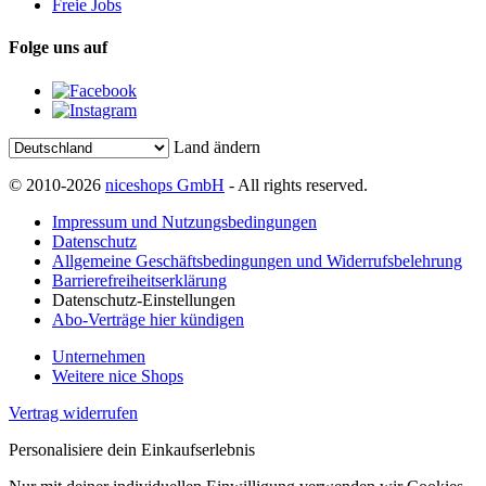
Freie Jobs
Folge uns auf
Land ändern
© 2010-2026
niceshops GmbH
- All rights reserved.
Impressum und Nutzungsbedingungen
Datenschutz
Allgemeine Geschäftsbedingungen und Widerrufsbelehrung
Barrierefreiheitserklärung
Datenschutz-Einstellungen
Abo-Verträge hier kündigen
Unternehmen
Weitere nice Shops
Vertrag widerrufen
Personalisiere dein Einkaufserlebnis