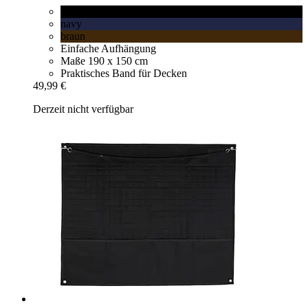
schwarz
navy
braun
Einfache Aufhängung
Maße 190 x 150 cm
Praktisches Band für Decken
49,99 €
Derzeit nicht verfügbar