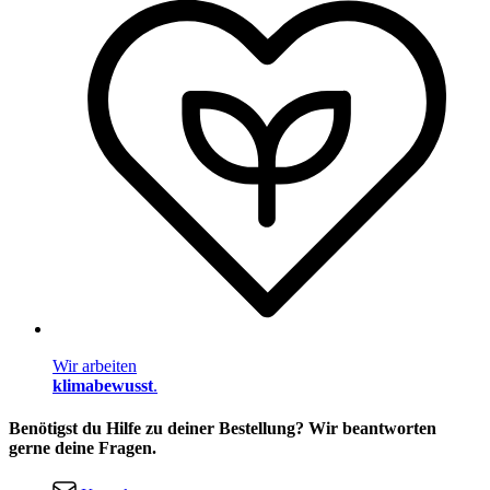
Wir arbeiten
klimabewusst
.
Benötigst du Hilfe zu deiner Bestellung? Wir beantworten
gerne deine Fragen.