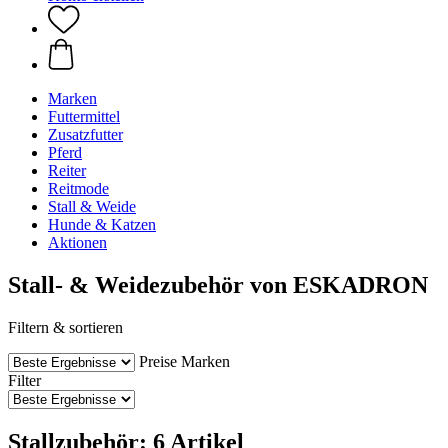
Marken
Futtermittel
Zusatzfutter
Pferd
Reiter
Reitmode
Stall & Weide
Hunde & Katzen
Aktionen
Stall- & Weidezubehör von ESKADRON
Filtern & sortieren
Preise
Marken
Filter
Stallzubehör: 6 Artikel