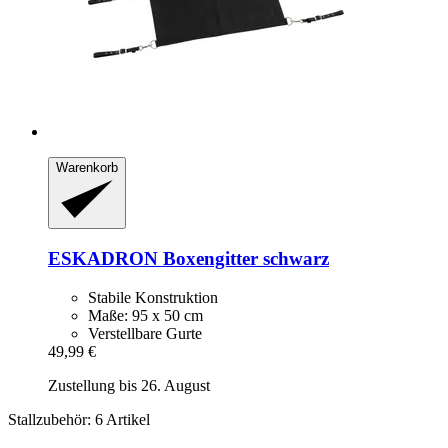
Warenkorb
ESKADRON
Boxengitter schwarz
Stabile Konstruktion
Maße: 95 x 50 cm
Verstellbare Gurte
49,99 €
Zustellung bis 26. August
Stallzubehör: 6 Artikel