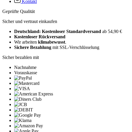
Kontakt
Geprüfte Qualität
Sicher und vertraut einkaufen
Deutschland: Kostenloser Standardversand
ab 54,90 €
Kostenloser Rückversand
Wir arbeiten
klimabewusst
.
Sichere Bezahlung
mit SSL-Verschlüsselung
Sicher bezahlen mit
Nachnahme
Vorauskasse