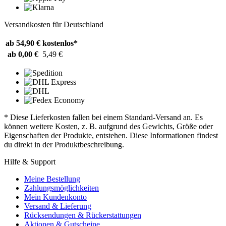
Versandkosten für Deutschland
ab 54,90 €
kostenlos*
ab 0,00 €
5,49 €
* Diese Lieferkosten fallen bei einem Standard-Versand an. Es
können weitere Kosten, z. B. aufgrund des Gewichts, Größe oder
Eigenschaften der Produkte, entstehen. Diese Informationen findest
du direkt in der Produktbeschreibung.
Hilfe & Support
Meine Bestellung
Zahlungsmöglichkeiten
Mein Kundenkonto
Versand & Lieferung
Rücksendungen & Rückerstattungen
Aktionen & Gutscheine