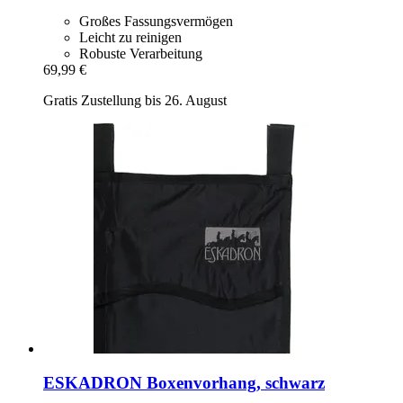
Großes Fassungsvermögen
Leicht zu reinigen
Robuste Verarbeitung
69,99 €
Gratis Zustellung bis 26. August
ESKADRON
Boxenvorhang, schwarz