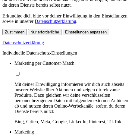
du deren Dienste bereits selbst nutzt.
Erkundige dich bitte vor deiner Einwilligung in den Einstellungen
sowie in unserer
Datenschutzerklärung
.
Zustimmen
Nur erforderliche
Einstellungen anpassen
Datenschutzerklärung
Individuelle Datenschutz-Einstellungen
Marketing per Customer-Match
Mit deiner Einwilligung informieren wir dich auch abseits
unserer Website über Aktionen und zeigen dir relevante
Produkte. Dazu gleichen wir deine verschlüsselten
personenbezogenen Daten mit folgenden externen Anbietern
ab und nutzen deren Online-Werbekanäle, sofern du deren
Dienste bereits nutzt:
Bing, Criteo, Meta, Google, LinkedIn, Pinterest, TikTok
Marketing