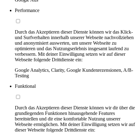
Performance
Durch das Akzeptieren dieser Dienste können wir das Klick-
und Surfverhalten innerhalb unserer Webseite nachvollziehen
und anonymisiert auswerten, um unsere Webseite zu
optimieren und das Nutzungserlebnis insgesamt laufend zu
verbessern. Mit deiner Einwilligung setzen wir auf dieser
Webseite folgende Drittdienste ein:
Google Analytics, Clarity, Google Kundenrezensionen, A/B-
Testing
Funktional
Durch das Akzeptieren dieser Dienste können wir dir über die
grundlegenden Funktionen hinausgehende Features
bereitstellen und dir eine komfortable Nutzung unserer
Webseite ermöglichen. Mit deiner Einwilligung setzen wir auf
dieser Webseite folgende Drittdienste ein: