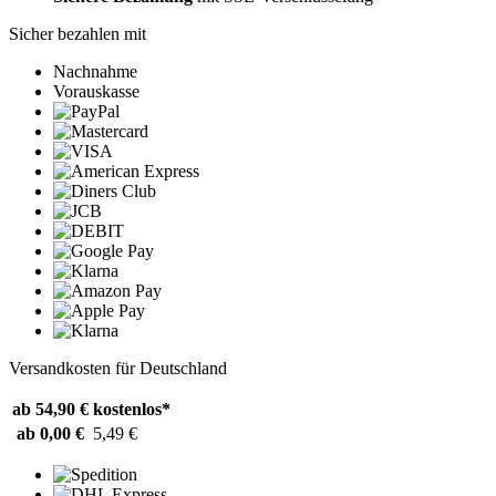
Sicher bezahlen mit
Nachnahme
Vorauskasse
Versandkosten für Deutschland
ab 54,90 €
kostenlos*
ab 0,00 €
5,49 €