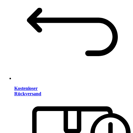
Kostenloser
Rückversand