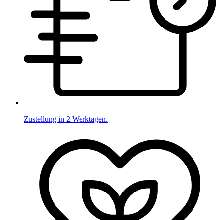
Zustellung in 2 Werktagen.