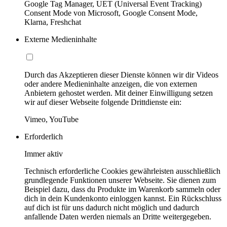
Google Tag Manager, UET (Universal Event Tracking)
Consent Mode von Microsoft, Google Consent Mode,
Klarna, Freshchat
Externe Medieninhalte
Durch das Akzeptieren dieser Dienste können wir dir Videos
oder andere Medieninhalte anzeigen, die von externen
Anbietern gehostet werden. Mit deiner Einwilligung setzen
wir auf dieser Webseite folgende Drittdienste ein:
Vimeo, YouTube
Erforderlich
Immer aktiv
Technisch erforderliche Cookies gewährleisten ausschließlich
grundlegende Funktionen unserer Webseite. Sie dienen zum
Beispiel dazu, dass du Produkte im Warenkorb sammeln oder
dich in dein Kundenkonto einloggen kannst. Ein Rückschluss
auf dich ist für uns dadurch nicht möglich und dadurch
anfallende Daten werden niemals an Dritte weitergegeben.