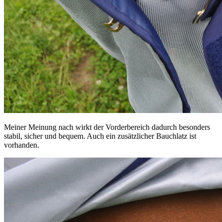
Meiner Meinung nach wirkt der Vorderbereich dadurch besonders
stabil, sicher und bequem. Auch ein zusätzlicher Bauchlatz ist
vorhanden.