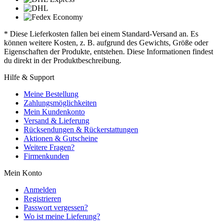
* Diese Lieferkosten fallen bei einem Standard-Versand an. Es
können weitere Kosten, z. B. aufgrund des Gewichts, Größe oder
Eigenschaften der Produkte, entstehen. Diese Informationen findest
du direkt in der Produktbeschreibung.
Hilfe & Support
Meine Bestellung
Zahlungsmöglichkeiten
Mein Kundenkonto
Versand & Lieferung
Rücksendungen & Rückerstattungen
Aktionen & Gutscheine
Weitere Fragen?
Firmenkunden
Mein Konto
Anmelden
Registrieren
Passwort vergessen?
Wo ist meine Lieferung?