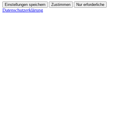
Einstellungen speichern
Zustimmen
Nur erforderliche
Datenschutzerklärung