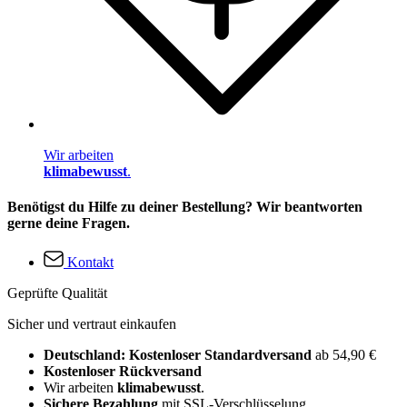
Wir arbeiten
klimabewusst
.
Benötigst du Hilfe zu deiner Bestellung? Wir beantworten
gerne deine Fragen.
Kontakt
Geprüfte Qualität
Sicher und vertraut einkaufen
Deutschland: Kostenloser Standardversand
ab 54,90 €
Kostenloser Rückversand
Wir arbeiten
klimabewusst
.
Sichere Bezahlung
mit SSL-Verschlüsselung