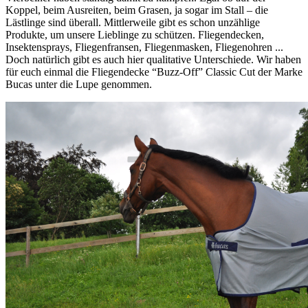
Koppel, beim Ausreiten, beim Grasen, ja sogar im Stall – die
Lästlinge sind überall. Mittlerweile gibt es schon unzählige
Produkte, um unsere Lieblinge zu schützen. Fliegendecken,
Insektensprays, Fliegenfransen, Fliegenmasken, Fliegenohren ...
Doch natürlich gibt es auch hier qualitative Unterschiede. Wir haben
für euch einmal die Fliegendecke “Buzz-Off” Classic Cut der Marke
Bucas unter die Lupe genommen.