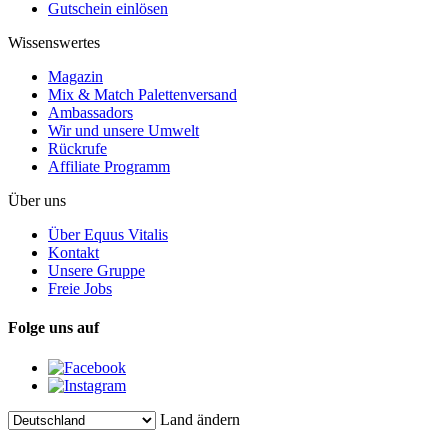
Gutschein einlösen
Wissenswertes
Magazin
Mix & Match Palettenversand
Ambassadors
Wir und unsere Umwelt
Rückrufe
Affiliate Programm
Über uns
Über Equus Vitalis
Kontakt
Unsere Gruppe
Freie Jobs
Folge uns auf
Land ändern