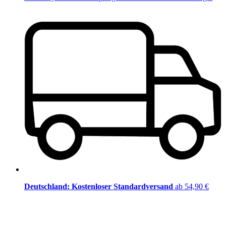
Deutschland: Kostenloser Standardversand
ab 54,90 €