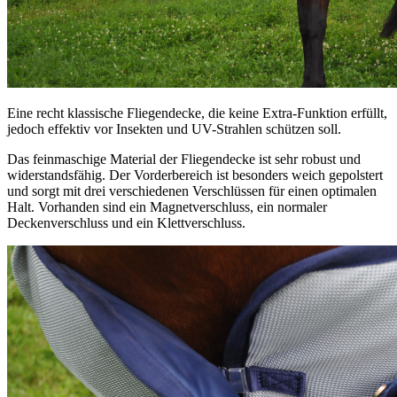
Eine recht klassische Fliegendecke, die keine Extra-Funktion erfüllt,
jedoch effektiv vor Insekten und UV-Strahlen schützen soll.
Das feinmaschige Material der Fliegendecke ist sehr robust und
widerstandsfähig. Der Vorderbereich ist besonders weich gepolstert
und sorgt mit drei verschiedenen Verschlüssen für einen optimalen
Halt. Vorhanden sind ein Magnetverschluss, ein normaler
Deckenverschluss und ein Klettverschluss.