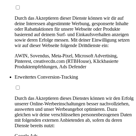
Durch das Akzeptieren dieser Dienste können wir dir auf
deine Interessen abgestimmte Werbung, gesponserte Inhalte
oder Rabattaktionen für unsere Webseite oder Produkte
basierend auf deinem Surf- und Einkaufsverhalten anzeigen
sowie deren Erfolge messen. Mit deiner Einwilligung setzen
wir auf dieser Webseite folgende Drittdienste ein:
AWIN, Sovendus, Meta-Pixel, Microsoft Advertising,
Pinterest, creativecdn.com (RTBHouse), Klickbasierte
Produktempfehlungen, Ads Defender
Erweitertes Conversion-Tracking
Durch das Akzeptieren dieses Dienstes können wir den Erfolg
unserer Online-Werbeeinschaltungen besser nachvollziehen,
auswerten und unser Werbeangebot optimieren. Dazu
gleichen wir deine verschlüsselten personenbezogenen Daten
mit folgenden externen Anbietenden ab, sofern du deren
Dienste bereits nutzt:
Google Ads