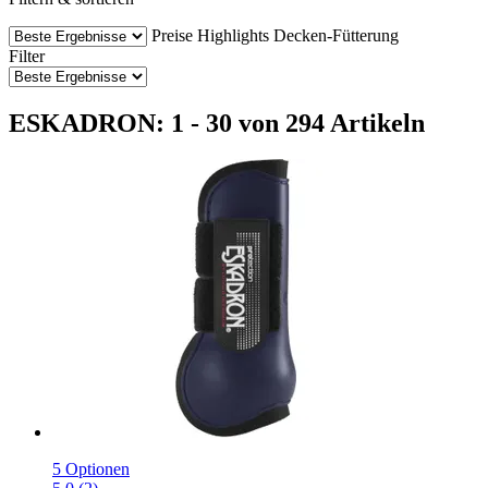
Preise
Highlights
Decken-Fütterung
Filter
ESKADRON: 1 - 30 von 294 Artikeln
5 Optionen