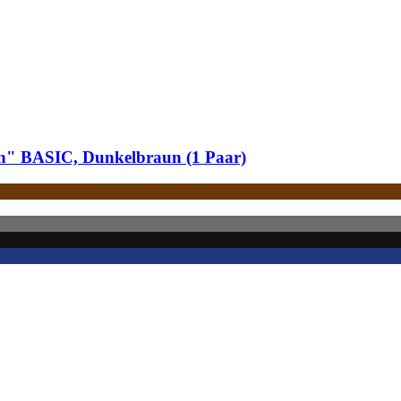
on" BASIC, Dunkelbraun (1 Paar)