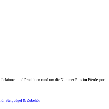
Kollektionen und Produkten rund um die Nummer Eins im Pferdesport!
hör
Steigbügel & Zubehör