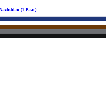
achtblau (1 Paar)