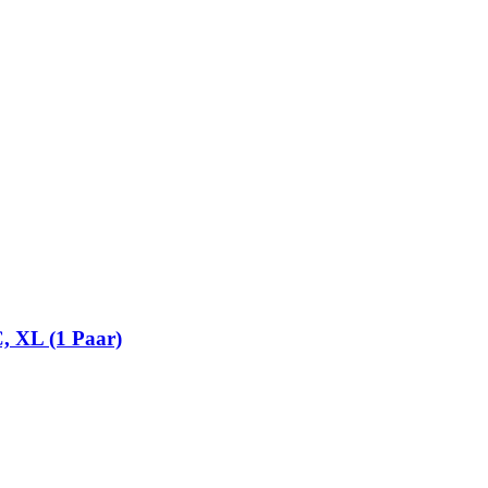
 XL (1 Paar)