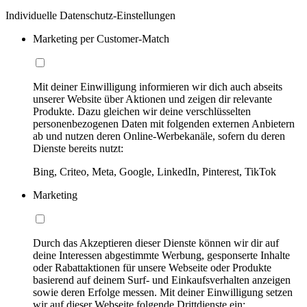
Individuelle Datenschutz-Einstellungen
Marketing per Customer-Match
Mit deiner Einwilligung informieren wir dich auch abseits
unserer Website über Aktionen und zeigen dir relevante
Produkte. Dazu gleichen wir deine verschlüsselten
personenbezogenen Daten mit folgenden externen Anbietern
ab und nutzen deren Online-Werbekanäle, sofern du deren
Dienste bereits nutzt:
Bing, Criteo, Meta, Google, LinkedIn, Pinterest, TikTok
Marketing
Durch das Akzeptieren dieser Dienste können wir dir auf
deine Interessen abgestimmte Werbung, gesponserte Inhalte
oder Rabattaktionen für unsere Webseite oder Produkte
basierend auf deinem Surf- und Einkaufsverhalten anzeigen
sowie deren Erfolge messen. Mit deiner Einwilligung setzen
wir auf dieser Webseite folgende Drittdienste ein: