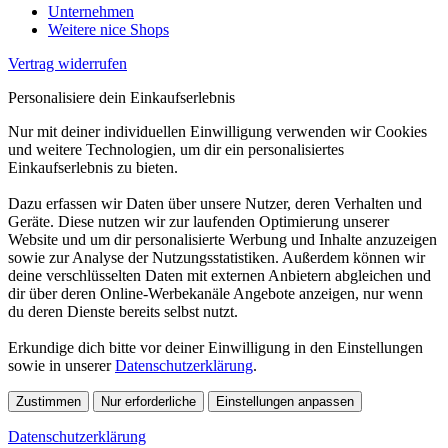
Unternehmen
Weitere nice Shops
Vertrag widerrufen
Personalisiere dein Einkaufserlebnis
Nur mit deiner individuellen Einwilligung verwenden wir Cookies
und weitere Technologien, um dir ein personalisiertes
Einkaufserlebnis zu bieten.
Dazu erfassen wir Daten über unsere Nutzer, deren Verhalten und
Geräte. Diese nutzen wir zur laufenden Optimierung unserer
Website und um dir personalisierte Werbung und Inhalte anzuzeigen
sowie zur Analyse der Nutzungsstatistiken. Außerdem können wir
deine verschlüsselten Daten mit externen Anbietern abgleichen und
dir über deren Online-Werbekanäle Angebote anzeigen, nur wenn
du deren Dienste bereits selbst nutzt.
Erkundige dich bitte vor deiner Einwilligung in den Einstellungen
sowie in unserer
Datenschutzerklärung
.
Zustimmen
Nur erforderliche
Einstellungen anpassen
Datenschutzerklärung