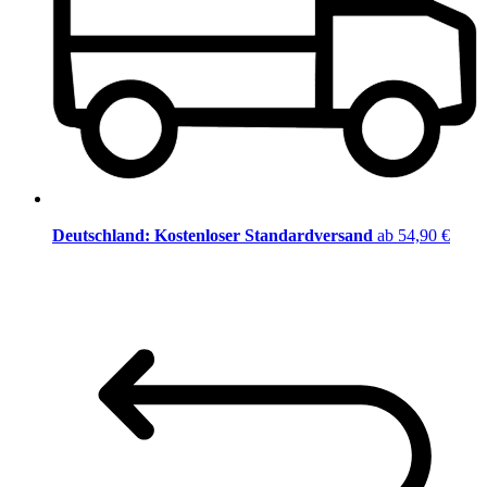
Deutschland: Kostenloser Standardversand
ab 54,90 €