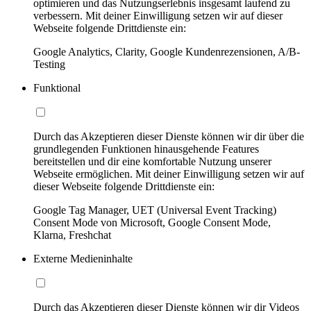
optimieren und das Nutzungserlebnis insgesamt laufend zu
verbessern. Mit deiner Einwilligung setzen wir auf dieser
Webseite folgende Drittdienste ein:
Google Analytics, Clarity, Google Kundenrezensionen, A/B-
Testing
Funktional
Durch das Akzeptieren dieser Dienste können wir dir über die
grundlegenden Funktionen hinausgehende Features
bereitstellen und dir eine komfortable Nutzung unserer
Webseite ermöglichen. Mit deiner Einwilligung setzen wir auf
dieser Webseite folgende Drittdienste ein:
Google Tag Manager, UET (Universal Event Tracking)
Consent Mode von Microsoft, Google Consent Mode,
Klarna, Freshchat
Externe Medieninhalte
Durch das Akzeptieren dieser Dienste können wir dir Videos