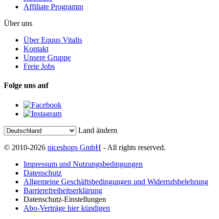
Affiliate Programm
Über uns
Über Equus Vitalis
Kontakt
Unsere Gruppe
Freie Jobs
Folge uns auf
Land ändern
© 2010-2026
niceshops GmbH
- All rights reserved.
Impressum und Nutzungsbedingungen
Datenschutz
Allgemeine Geschäftsbedingungen und Widerrufsbelehrung
Barrierefreiheitserklärung
Datenschutz-Einstellungen
Abo-Verträge hier kündigen