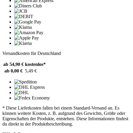
Versandkosten für Deutschland
ab 54,90 €
kostenlos*
ab 0,00 €
5,49 €
* Diese Lieferkosten fallen bei einem Standard-Versand an. Es
können weitere Kosten, z. B. aufgrund des Gewichts, Größe oder
Eigenschaften der Produkte, entstehen. Diese Informationen findest
du direkt in der Produktbeschreibung.