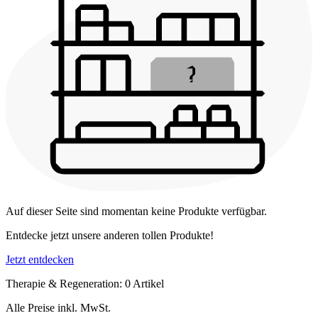
Auf dieser Seite sind momentan keine Produkte verfügbar.
Entdecke jetzt unsere anderen tollen Produkte!
Jetzt entdecken
Therapie & Regeneration: 0 Artikel
Alle Preise inkl. MwSt.