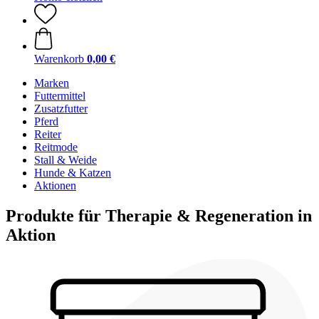
Warenkorb
0,00 €
Marken
Futtermittel
Zusatzfutter
Pferd
Reiter
Reitmode
Stall & Weide
Hunde & Katzen
Aktionen
Produkte für Therapie & Regeneration in
Aktion