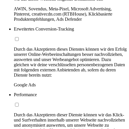
AWIN, Sovendus, Meta-Pixel, Microsoft Advertising,
Pinterest, creativecdn.com (RTBHouse), Klickbasierte
Produktempfehlungen, Ads Defender
Erweitertes Conversion-Tracking
Durch das Akzeptieren dieses Dienstes können wir den Erfolg
unserer Online-Werbeeinschaltungen besser nachvollziehen,
auswerten und unser Werbeangebot optimieren. Dazu
gleichen wir deine verschlüsselten personenbezogenen Daten
mit folgenden externen Anbietenden ab, sofern du deren
Dienste bereits nutzt:
Google Ads
Performance
Durch das Akzeptieren dieser Dienste können wir das Klick-
und Surfverhalten innerhalb unserer Webseite nachvollziehen
und anonymisiert auswerten, um unsere Webseite zu