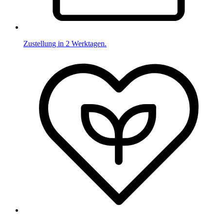
Zustellung in 2 Werktagen.