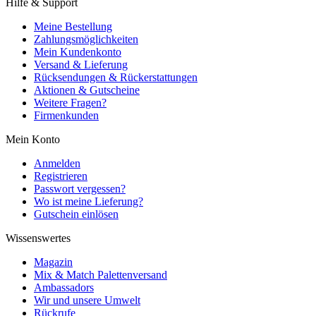
Hilfe & Support
Meine Bestellung
Zahlungsmöglichkeiten
Mein Kundenkonto
Versand & Lieferung
Rücksendungen & Rückerstattungen
Aktionen & Gutscheine
Weitere Fragen?
Firmenkunden
Mein Konto
Anmelden
Registrieren
Passwort vergessen?
Wo ist meine Lieferung?
Gutschein einlösen
Wissenswertes
Magazin
Mix & Match Palettenversand
Ambassadors
Wir und unsere Umwelt
Rückrufe