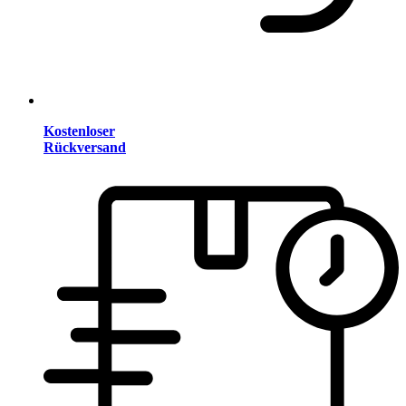
Kostenloser
Rückversand