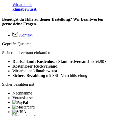
Wir arbeiten
klimabewusst
.
Benötigst du Hilfe zu deiner Bestellung? Wir beantworten
gerne deine Fragen.
Kontakt
Geprüfte Qualität
Sicher und vertraut einkaufen
Deutschland: Kostenloser Standardversand
ab 54,90 €
Kostenloser Rückversand
Wir arbeiten
klimabewusst
.
Sichere Bezahlung
mit SSL-Verschlüsselung
Sicher bezahlen mit
Nachnahme
Vorauskasse