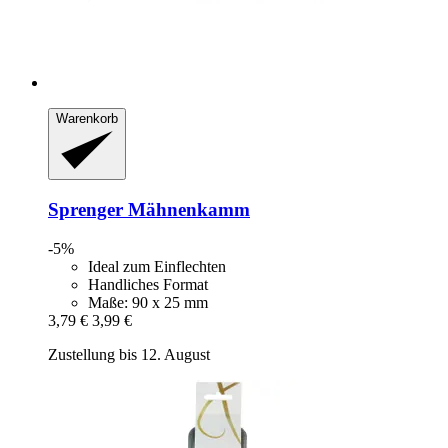
Warenkorb
Sprenger
Mähnenkamm
-5%
Ideal zum Einflechten
Handliches Format
Maße: 90 x 25 mm
3,79 €
3,99 €
Zustellung bis 12. August