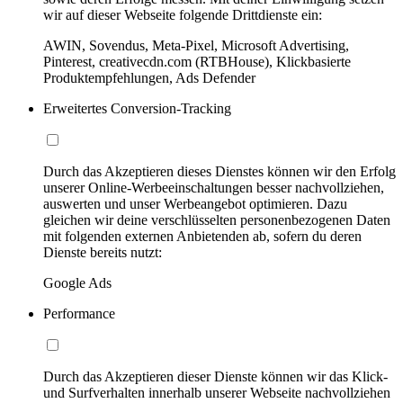
wir auf dieser Webseite folgende Drittdienste ein:
AWIN, Sovendus, Meta-Pixel, Microsoft Advertising,
Pinterest, creativecdn.com (RTBHouse), Klickbasierte
Produktempfehlungen, Ads Defender
Erweitertes Conversion-Tracking
Durch das Akzeptieren dieses Dienstes können wir den Erfolg
unserer Online-Werbeeinschaltungen besser nachvollziehen,
auswerten und unser Werbeangebot optimieren. Dazu
gleichen wir deine verschlüsselten personenbezogenen Daten
mit folgenden externen Anbietenden ab, sofern du deren
Dienste bereits nutzt:
Google Ads
Performance
Durch das Akzeptieren dieser Dienste können wir das Klick-
und Surfverhalten innerhalb unserer Webseite nachvollziehen