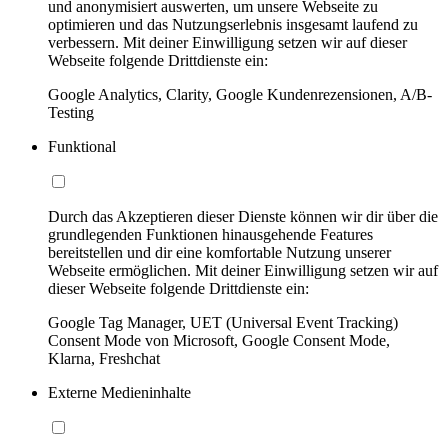
und anonymisiert auswerten, um unsere Webseite zu
optimieren und das Nutzungserlebnis insgesamt laufend zu
verbessern. Mit deiner Einwilligung setzen wir auf dieser
Webseite folgende Drittdienste ein:
Google Analytics, Clarity, Google Kundenrezensionen, A/B-
Testing
Funktional
Durch das Akzeptieren dieser Dienste können wir dir über die
grundlegenden Funktionen hinausgehende Features
bereitstellen und dir eine komfortable Nutzung unserer
Webseite ermöglichen. Mit deiner Einwilligung setzen wir auf
dieser Webseite folgende Drittdienste ein:
Google Tag Manager, UET (Universal Event Tracking)
Consent Mode von Microsoft, Google Consent Mode,
Klarna, Freshchat
Externe Medieninhalte