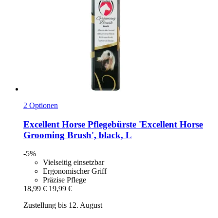
2 Optionen
Excellent Horse
Pflegebürste 'Excellent Horse
Grooming Brush', black, L
-5%
Vielseitig einsetzbar
Ergonomischer Griff
Präzise Pflege
18,99 €
19,99 €
Zustellung bis 12. August