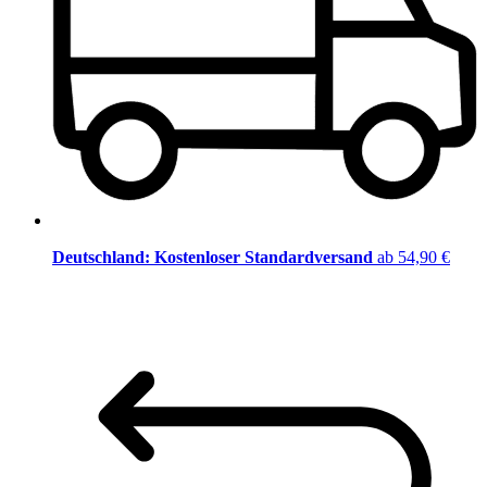
Deutschland: Kostenloser Standardversand
ab 54,90 €