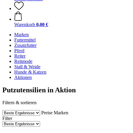
Warenkorb
0,00 €
Marken
Futtermittel
Zusatzfutter
Pferd
Reiter
Reitmode
Stall & Weide
Hunde & Katzen
Aktionen
Putzutensilien in Aktion
Filtern & sortieren
Preise
Marken
Filter