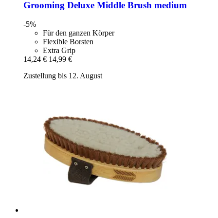
Grooming Deluxe
Middle Brush medium
-5%
Für den ganzen Körper
Flexible Borsten
Extra Grip
14,24 €
14,99 €
Zustellung bis 12. August