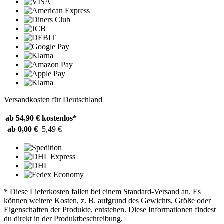
Versandkosten für Deutschland
ab 54,90 €
kostenlos*
ab 0,00 €
5,49 €
* Diese Lieferkosten fallen bei einem Standard-Versand an. Es
können weitere Kosten, z. B. aufgrund des Gewichts, Größe oder
Eigenschaften der Produkte, entstehen. Diese Informationen findest
du direkt in der Produktbeschreibung.