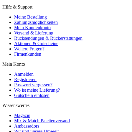
Hilfe & Support
Meine Bestellung
Zahlungsmöglichkeiten
Mein Kundenkonto
Versand & Lieferung
Rücksendungen & Rückerstattungen
Aktionen & Gutscheine
Weitere Fragen?
Firmenkunden
Mein Konto
Anmelden
Registrieren
Passwort vergessen?
Wo ist meine Lieferung?
Gutschein einlösen
Wissenswertes
Magazin
Mix & Match Palettenversand
Ambassadors
Wir und unsere Umwelt