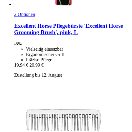
2 Optionen
Excellent Horse
Pflegebürste 'Excellent Horse
Grooming Brush', pink, L
-5%
Vielseitig einsetzbar
Ergonomischer Griff
Präzise Pflege
19,94 €
20,99 €
Zustellung bis 12. August