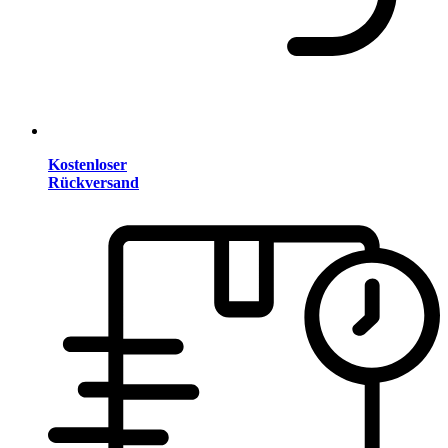
Kostenloser
Rückversand