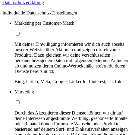
Datenschutzerklärung
Individuelle Datenschutz-Einstellungen
Marketing per Customer-Match
Mit deiner Einwilligung informieren wir dich auch abseits
unserer Website über Aktionen und zeigen dir relevante
Produkte. Dazu gleichen wir deine verschlüsselten
personenbezogenen Daten mit folgenden externen Anbietern
ab und nutzen deren Online-Werbekanäle, sofern du deren
Dienste bereits nutzt:
Bing, Criteo, Meta, Google, LinkedIn, Pinterest, TikTok
Marketing
Durch das Akzeptieren dieser Dienste können wir dir auf
deine Interessen abgestimmte Werbung, gesponserte Inhalte
oder Rabattaktionen für unsere Webseite oder Produkte
basierend auf deinem Surf- und Einkaufsverhalten anzeigen
sowie deren Erfolge messen. Mit deiner Einwilligung setzen