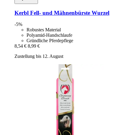
Kerbl
Fell-​ und Mähnenbürste Wurzel
-5%
Robustes Material
Polyamid-Handschlaufe
Gründliche Pferdepflege
8,54 €
8,99 €
Zustellung bis 12. August