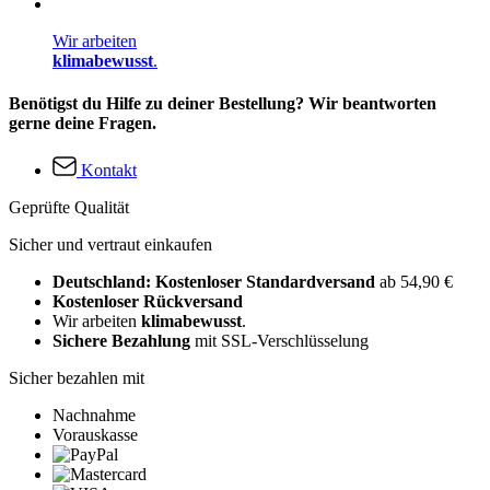
Wir arbeiten
klimabewusst
.
Benötigst du Hilfe zu deiner Bestellung? Wir beantworten
gerne deine Fragen.
Kontakt
Geprüfte Qualität
Sicher und vertraut einkaufen
Deutschland: Kostenloser Standardversand
ab 54,90 €
Kostenloser Rückversand
Wir arbeiten
klimabewusst
.
Sichere Bezahlung
mit SSL-Verschlüsselung
Sicher bezahlen mit
Nachnahme
Vorauskasse