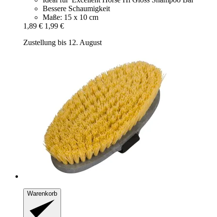
Bessere Schaumigkeit
Maße: 15 x 10 cm
1,89 €
1,99 €
Zustellung bis 12. August
Warenkorb