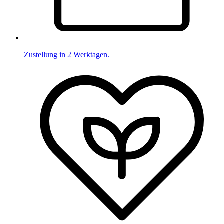
Zustellung in 2 Werktagen.