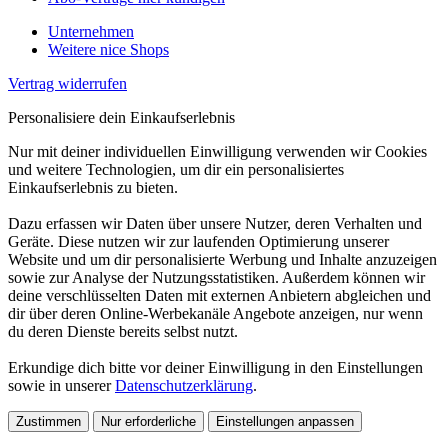
Unternehmen
Weitere nice Shops
Vertrag widerrufen
Personalisiere dein Einkaufserlebnis
Nur mit deiner individuellen Einwilligung verwenden wir Cookies
und weitere Technologien, um dir ein personalisiertes
Einkaufserlebnis zu bieten.
Dazu erfassen wir Daten über unsere Nutzer, deren Verhalten und
Geräte. Diese nutzen wir zur laufenden Optimierung unserer
Website und um dir personalisierte Werbung und Inhalte anzuzeigen
sowie zur Analyse der Nutzungsstatistiken. Außerdem können wir
deine verschlüsselten Daten mit externen Anbietern abgleichen und
dir über deren Online-Werbekanäle Angebote anzeigen, nur wenn
du deren Dienste bereits selbst nutzt.
Erkundige dich bitte vor deiner Einwilligung in den Einstellungen
sowie in unserer
Datenschutzerklärung
.
Zustimmen
Nur erforderliche
Einstellungen anpassen