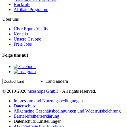
Rückrufe
Affiliate Programm
Über uns
Über Equus Vitalis
Kontakt
Unsere Gruppe
Freie Jobs
Folge uns auf
Land ändern
© 2010-2026
niceshops GmbH
- All rights reserved.
Impressum und Nutzungsbedingungen
Datenschutz
Allgemeine Geschäftsbedingungen und Widerrufsbelehrung
Barrierefreiheitserklärung
Datenschutz-Einstellungen
Abo-Verträge hier kündigen