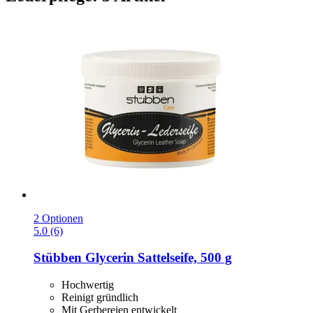
2 Optionen
5.0 (6)
Stübben
Glycerin Sattelseife, 500 g
Hochwertig
Reinigt gründlich
Mit Gerbereien entwickelt