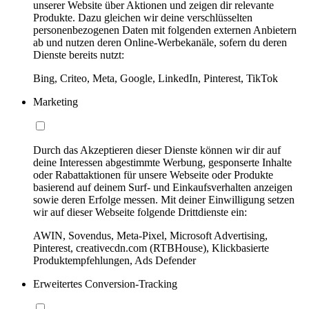
unserer Website über Aktionen und zeigen dir relevante
Produkte. Dazu gleichen wir deine verschlüsselten
personenbezogenen Daten mit folgenden externen Anbietern
ab und nutzen deren Online-Werbekanäle, sofern du deren
Dienste bereits nutzt:
Bing, Criteo, Meta, Google, LinkedIn, Pinterest, TikTok
Marketing
Durch das Akzeptieren dieser Dienste können wir dir auf
deine Interessen abgestimmte Werbung, gesponserte Inhalte
oder Rabattaktionen für unsere Webseite oder Produkte
basierend auf deinem Surf- und Einkaufsverhalten anzeigen
sowie deren Erfolge messen. Mit deiner Einwilligung setzen
wir auf dieser Webseite folgende Drittdienste ein:
AWIN, Sovendus, Meta-Pixel, Microsoft Advertising,
Pinterest, creativecdn.com (RTBHouse), Klickbasierte
Produktempfehlungen, Ads Defender
Erweitertes Conversion-Tracking