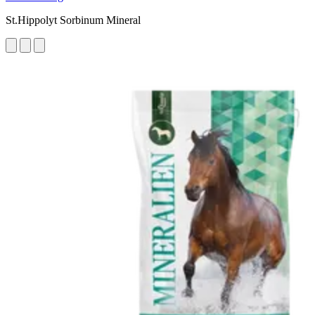
St.Hippolyt Sorbinum Mineral