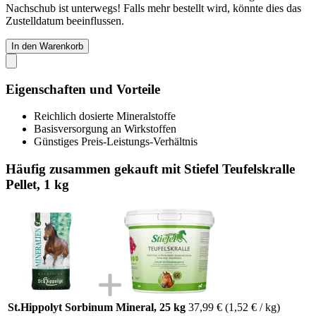
Nachschub ist unterwegs! Falls mehr bestellt wird, könnte dies das
Zustelldatum beeinflussen.
In den Warenkorb
Eigenschaften und Vorteile
Reichlich dosierte Mineralstoffe
Basisversorgung an Wirkstoffen
Günstiges Preis-Leistungs-Verhältnis
Häufig zusammen gekauft mit Stiefel Teufelskralle
Pellet, 1 kg
St.Hippolyt Sorbinum Mineral, 25 kg
37,99 €
(1,52 € / kg)