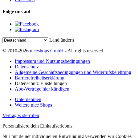
Folge uns auf
Land ändern
© 2010-2026
niceshops GmbH
- All rights reserved.
Impressum und Nutzungsbedingungen
Datenschutz
Allgemeine Geschäftsbedingungen und Widerrufsbelehrung
Barrierefreiheitserklärung
Datenschutz-Einstellungen
Abo-Verträge hier kündigen
Unternehmen
Weitere nice Shops
Vertrag widerrufen
Personalisiere dein Einkaufserlebnis
Nur mit deiner individuellen Einwilligung verwenden wir Cookies