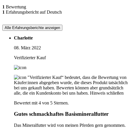
1
Bewertung
1
Erfahrungsbericht auf Deutsch
Alle Erfahrungsberichte anzeigen
Charlotte
08. März 2022
Verifizierter Kauf
"Verifizierter Kauf“ bedeutet, dass die Bewertung von
Käufer:innen abgegeben wurde, die dieses Produkt tatsächlich
bei uns gekauft haben. Bewerten können aber grundsätzlich
alle, die ein Kundenkonto bei uns haben.
Hinweis schließen
Bewertet mit 4 von 5 Sternen.
Gutes schmackhaftes Basismineralfutter
Das Mineralfutter wird von meinen Pferden gern genommen.