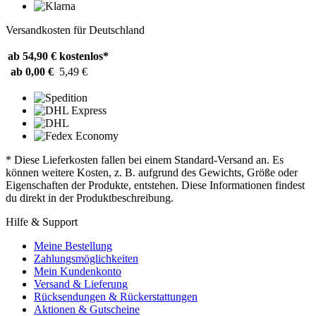
Versandkosten für Deutschland
ab 54,90 €
kostenlos*
ab 0,00 €
5,49 €
* Diese Lieferkosten fallen bei einem Standard-Versand an. Es
können weitere Kosten, z. B. aufgrund des Gewichts, Größe oder
Eigenschaften der Produkte, entstehen. Diese Informationen findest
du direkt in der Produktbeschreibung.
Hilfe & Support
Meine Bestellung
Zahlungsmöglichkeiten
Mein Kundenkonto
Versand & Lieferung
Rücksendungen & Rückerstattungen
Aktionen & Gutscheine