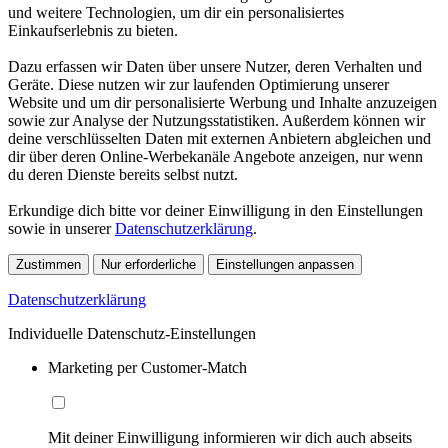
und weitere Technologien, um dir ein personalisiertes
Einkaufserlebnis zu bieten.
Dazu erfassen wir Daten über unsere Nutzer, deren Verhalten und
Geräte. Diese nutzen wir zur laufenden Optimierung unserer
Website und um dir personalisierte Werbung und Inhalte anzuzeigen
sowie zur Analyse der Nutzungsstatistiken. Außerdem können wir
deine verschlüsselten Daten mit externen Anbietern abgleichen und
dir über deren Online-Werbekanäle Angebote anzeigen, nur wenn
du deren Dienste bereits selbst nutzt.
Erkundige dich bitte vor deiner Einwilligung in den Einstellungen
sowie in unserer
Datenschutzerklärung
.
Zustimmen
Nur erforderliche
Einstellungen anpassen
Datenschutzerklärung
Individuelle Datenschutz-Einstellungen
Marketing per Customer-Match
Mit deiner Einwilligung informieren wir dich auch abseits