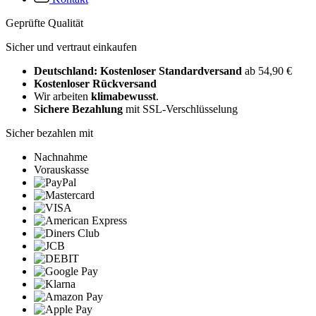
Geprüfte Qualität
Sicher und vertraut einkaufen
Deutschland: Kostenloser Standardversand
ab 54,90 €
Kostenloser Rückversand
Wir arbeiten
klimabewusst
.
Sichere Bezahlung
mit SSL-Verschlüsselung
Sicher bezahlen mit
Nachnahme
Vorauskasse