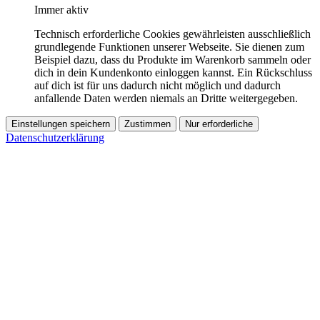
Immer aktiv
Technisch erforderliche Cookies gewährleisten ausschließlich
grundlegende Funktionen unserer Webseite. Sie dienen zum
Beispiel dazu, dass du Produkte im Warenkorb sammeln oder
dich in dein Kundenkonto einloggen kannst. Ein Rückschluss
auf dich ist für uns dadurch nicht möglich und dadurch
anfallende Daten werden niemals an Dritte weitergegeben.
Einstellungen speichern
Zustimmen
Nur erforderliche
Datenschutzerklärung