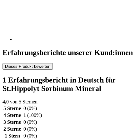
Erfahrungsberichte unserer Kund:innen
Dieses Produkt bewerten
1 Erfahrungsbericht in Deutsch für
St.Hippolyt Sorbinum Mineral
4,0
von 5 Sternen
5 Sterne
0
(0%)
4 Sterne
1
(100%)
3 Sterne
0
(0%)
2 Sterne
0
(0%)
1 Stern
0
(0%)