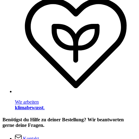
Wir arbeiten
klimabewusst
.
Benötigst du Hilfe zu deiner Bestellung? Wir beantworten
gerne deine Fragen.
Kontakt