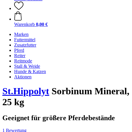
Warenkorb
0,00 €
Marken
Futtermittel
Zusatzfutter
Pferd
Reiter
Reitmode
Stall & Weide
Hunde & Katzen
Aktionen
St.Hippolyt
Sorbinum Mineral,
25 kg
Geeignet für größere Pferdebestände
1 Bewertung