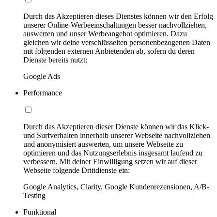
Durch das Akzeptieren dieses Dienstes können wir den Erfolg
unserer Online-Werbeeinschaltungen besser nachvollziehen,
auswerten und unser Werbeangebot optimieren. Dazu
gleichen wir deine verschlüsselten personenbezogenen Daten
mit folgenden externen Anbietenden ab, sofern du deren
Dienste bereits nutzt:
Google Ads
Performance
Durch das Akzeptieren dieser Dienste können wir das Klick-
und Surfverhalten innerhalb unserer Webseite nachvollziehen
und anonymisiert auswerten, um unsere Webseite zu
optimieren und das Nutzungserlebnis insgesamt laufend zu
verbessern. Mit deiner Einwilligung setzen wir auf dieser
Webseite folgende Drittdienste ein:
Google Analytics, Clarity, Google Kundenrezensionen, A/B-
Testing
Funktional