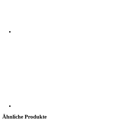
Ähnliche Produkte