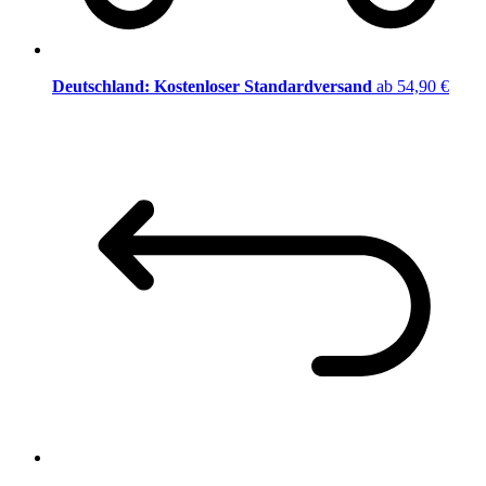
Deutschland: Kostenloser Standardversand
ab 54,90 €