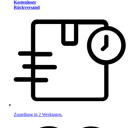
Kostenloser
Rückversand
Zustellung in 2 Werktagen.