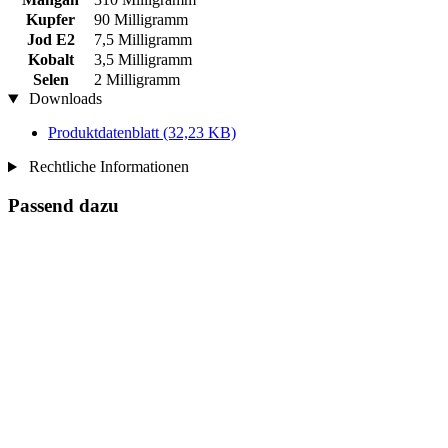
Kupfer
90 Milligramm
Jod E2
7,5 Milligramm
Kobalt
3,5 Milligramm
Selen
2 Milligramm
Downloads
Produktdatenblatt
(32,23 KB)
Rechtliche Informationen
Passend dazu