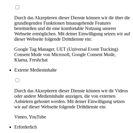
Durch das Akzeptieren dieser Dienste können wir dir über die
grundlegenden Funktionen hinausgehende Features
bereitstellen und dir eine komfortable Nutzung unserer
Webseite ermöglichen. Mit deiner Einwilligung setzen wir auf
dieser Webseite folgende Drittdienste ein:
Google Tag Manager, UET (Universal Event Tracking)
Consent Mode von Microsoft, Google Consent Mode,
Klarna, Freshchat
Externe Medieninhalte
Durch das Akzeptieren dieser Dienste können wir dir Videos
oder andere Medieninhalte anzeigen, die von externen
Anbietern gehostet werden. Mit deiner Einwilligung setzen
wir auf dieser Webseite folgende Drittdienste ein:
Vimeo, YouTube
Erforderlich